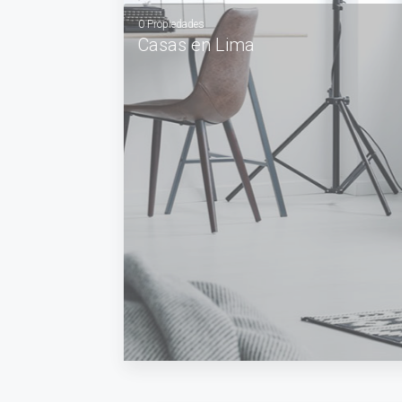
0 Propiedades
Casas en Lima