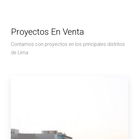
Proyectos En Venta
Contamos con proyectos en los principales distritos
de Lima