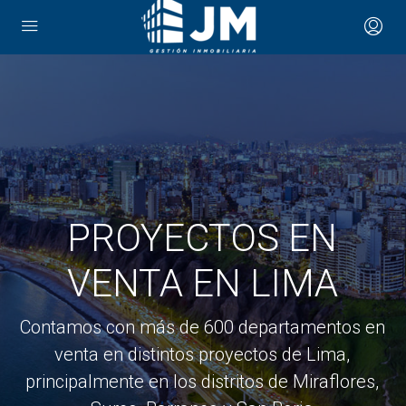
PROYECTOS EN
VENTA EN LIMA
Contamos con más de 600 departamentos en
venta en distintos proyectos de Lima,
principalmente en los distritos de Miraflores,