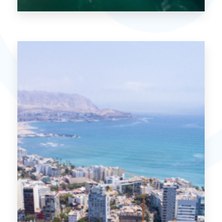
VER MÁS