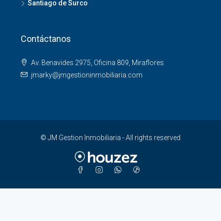
Santiago de Surco
Contáctanos
VER MÁS
Av. Benavides 2975, Oficina 809, Miraflores
jmarky@jmgestioninmobiliaria.com
© JM Gestion Inmobiliaria - All rights reserved