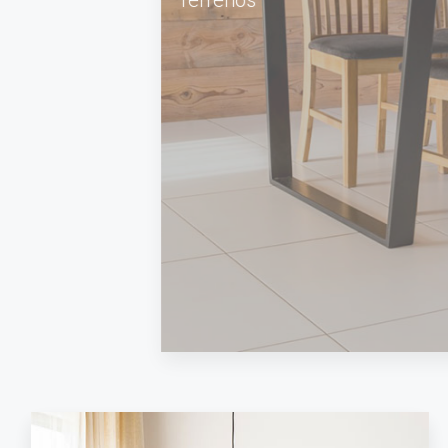
Terrenos