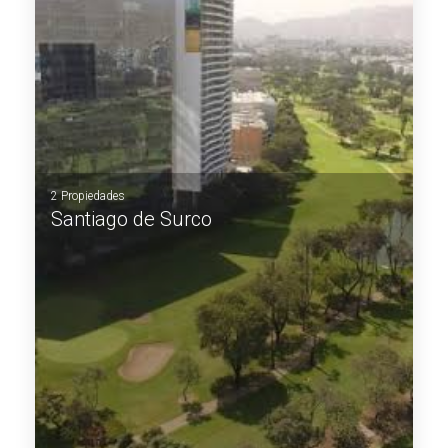
2 Propiedades
Santiago de Surco