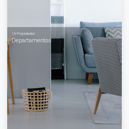
16 Propiedades
Departamentos