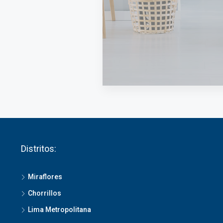
Distritos:
Miraflores
Chorrillos
Lima Metropolitana