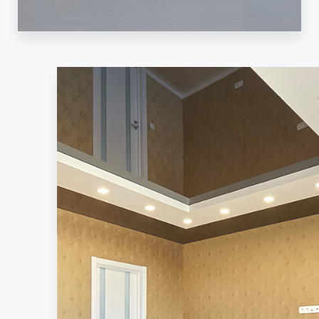
VER MÁS