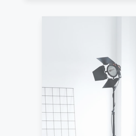
VER MÁS