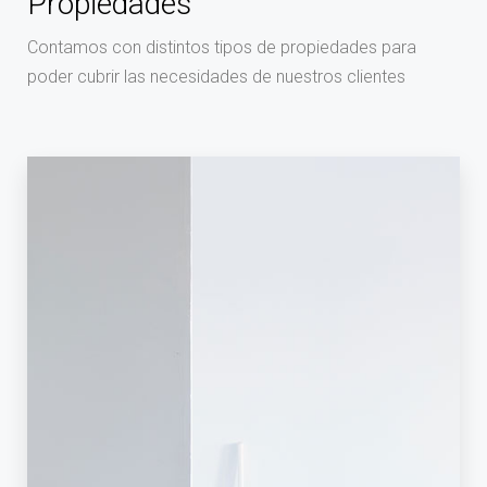
Propiedades
Contamos con distintos tipos de propiedades para
poder cubrir las necesidades de nuestros clientes