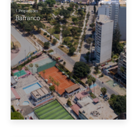
1 Propiedades
Barranco