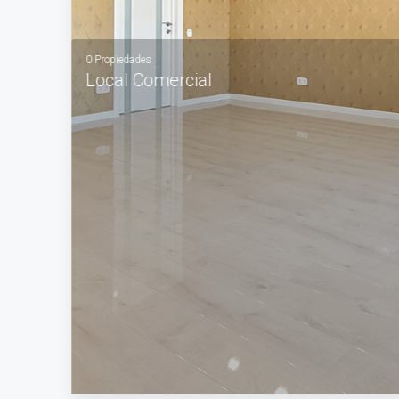
0 Propiedades
Local Comercial