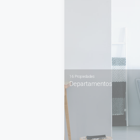
VER MÁS
16 Propiedades
Departamentos