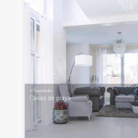
VER MÁS
0 Propiedades
Casas de playa