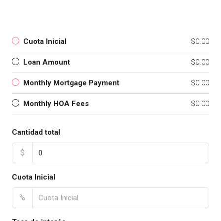
Cuota Inicial
$0.00
Loan Amount
$0.00
Monthly Mortgage Payment
$0.00
Monthly HOA Fees
$0.00
Cantidad total
$
Cuota Inicial
%