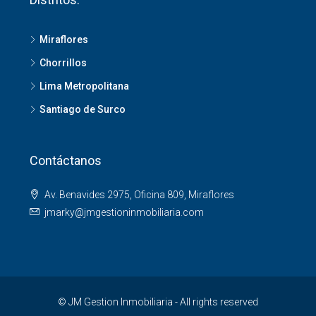
Miraflores
Chorrillos
Lima Metropolitana
Santiago de Surco
Contáctanos
Av. Benavides 2975, Oficina 809, Miraflores
jmarky@jmgestioninmobiliaria.com
© JM Gestion Inmobiliaria - All rights reserved