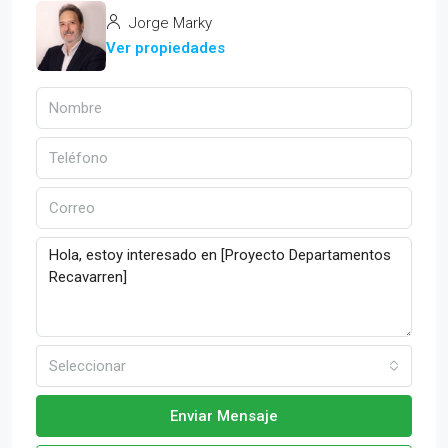
Jorge Marky
Ver propiedades
Seleccionar
Enviar Mensaje