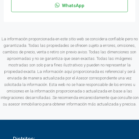
WhatsApp
La información proporcionada en este sitio web se considera confiable pero no
garantizada. Todas las propiedades se ofrecen sujeto a errores, omisiones,
cambios de precio, venta o retiro sin previo aviso. Todas las dimensiones son
aproximadas y no se garantiza que sean exactas. Todas las imágenes
mostradas son solo para fines ilustrativos y pueden no representar la
propiedad exacta. La información aquí proporcionada es referencial y será
enviada de manera actualizada por el Asesor correspondiente una vez
solicitada la información. Esta web no se hace responsable de los errores u
omisiones en la información proporcionada o actualizada en base a las
integraciones desarrolladas. Se recomienda encarecidamente que consulte con
su asesor inmobiliario para obtener información más actualizada y precisa.
Distritos: