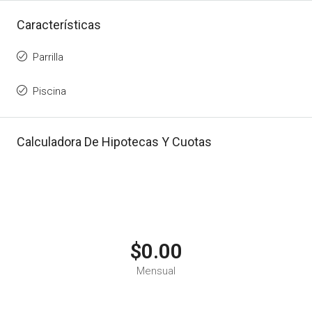
Características
Parrilla
Piscina
Calculadora De Hipotecas Y Cuotas
$0.00
Mensual