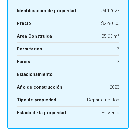
Identificación de propiedad
JM-17627
Precio
$228,000
Área Construida
85.65 m²
Dormitorios
3
Baños
3
Estacionamiento
1
Año de construcción
2023
Tipo de propiedad
Departamentos
Estado de la propiedad
En Venta