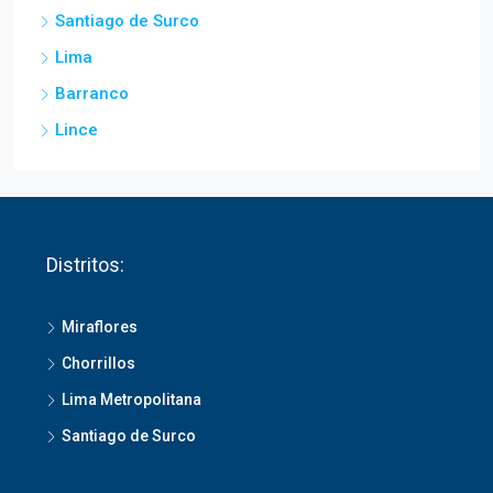
Lima
Barranco
Lince
Distritos:
Miraflores
Chorrillos
Lima Metropolitana
Santiago de Surco
Contáctanos