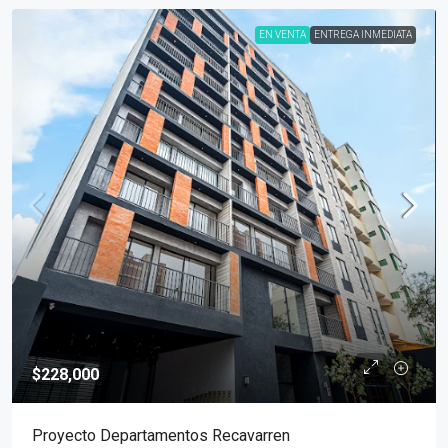
EN VENTA
ENTREGA INMEDIATA
$228,000
Proyecto Departamentos Recavarren