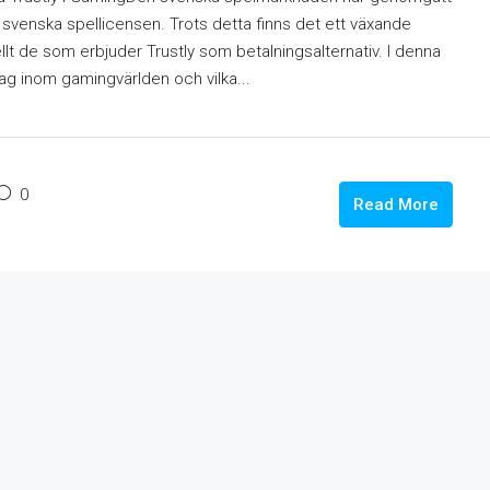
svenska spellicensen. Trots detta finns det ett växande
llt de som erbjuder Trustly som betalningsalternativ. I denna
lag inom gamingvärlden och vilka...
0
Read More