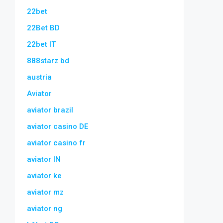
22bet
22Bet BD
22bet IT
888starz bd
austria
Aviator
aviator brazil
aviator casino DE
aviator casino fr
aviator IN
aviator ke
aviator mz
aviator ng