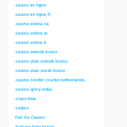
casino en ligne
casino en ligne fr
casino onlina ca
casino online ar
casinò online it
casino svensk licens
casino utan svensk licens
casino utan svesk licens
casino zonder crucks netherlands
casino-glory india
crazy time
csdino
Fair Go Casino
fortune tiger brazil