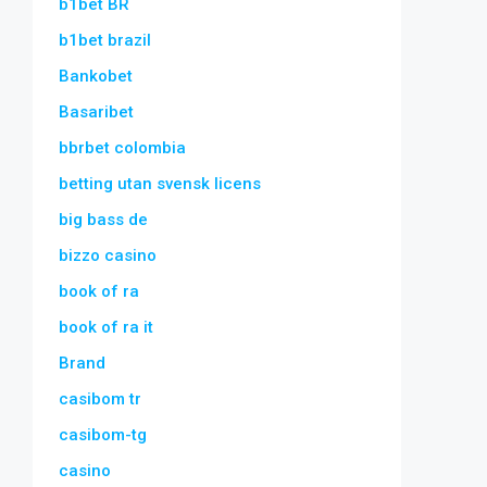
b1bet BR
b1bet brazil
Bankobet
Basaribet
bbrbet colombia
betting utan svensk licens
big bass de
bizzo casino
book of ra
book of ra it
Brand
casibom tr
casibom-tg
casino