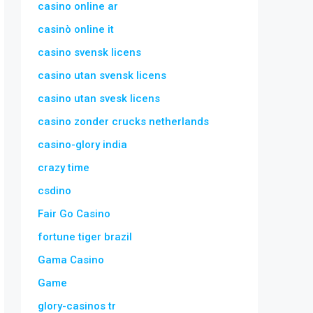
casino online ar
casinò online it
casino svensk licens
casino utan svensk licens
casino utan svesk licens
casino zonder crucks netherlands
casino-glory india
crazy time
csdino
Fair Go Casino
fortune tiger brazil
Gama Casino
Game
glory-casinos tr