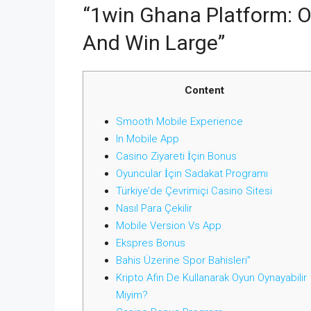
“1win Ghana Platform:
And Win Large”
Content
Smooth Mobile Experience
In Mobile App
Casino Ziyareti İçin Bonus
Oyuncular İçin Sadakat Programı
Türkiye’de Çevrimiçi Casino Sitesi
Nasıl Para Çekilir
Mobile Version Vs App
Ekspres Bonus
Bahis Üzerine Spor Bahisleri”
Kripto Afin De Kullanarak Oyun Oynayabilir
Miyim?