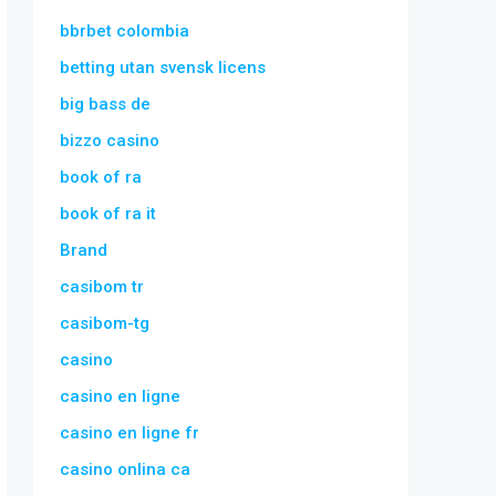
bbrbet colombia
betting utan svensk licens
big bass de
bizzo casino
book of ra
book of ra it
Brand
casibom tr
casibom-tg
casino
casino en ligne
casino en ligne fr
casino onlina ca