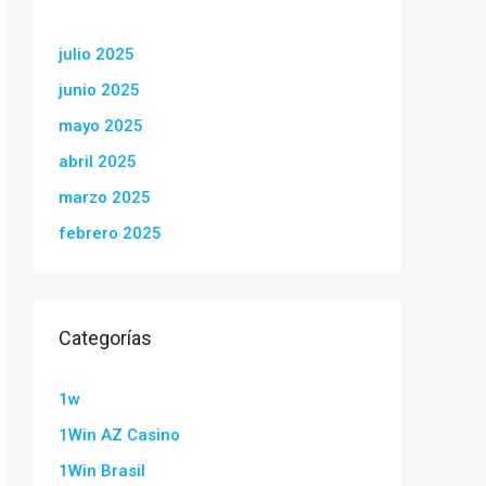
julio 2025
junio 2025
mayo 2025
abril 2025
marzo 2025
febrero 2025
Categorías
1w
1Win AZ Casino
1Win Brasil