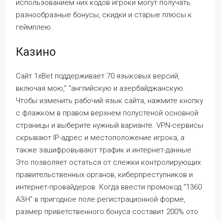
использованием них кодов игроки могут получать
разнообразные бонусы, скидки и старые плюсы к
геймплею.
Казино
Сайт 1xBet поддерживает 70 языковых версий,
включая мою,” “английскую и азербайджанскую.
Чтобы изменить рабочий язык сайта, нажмите кнопку
с флажком в правом верхнем полустеной основной
страницы и выберите нужный варианте. VPN-сервисы
скрывают IP-адрес и местоположение игрока, а
также зашифровывают трафик и интернет-данные.
Это позволяет остаться от слежки контролирующих
правительственных органов, киберпреступников и
интернет-провайдеров. Когда ввести промокод “1360
АЗН” в пригодное поле регистрационной форме,
размер приветственного бонуса составит 200% ото