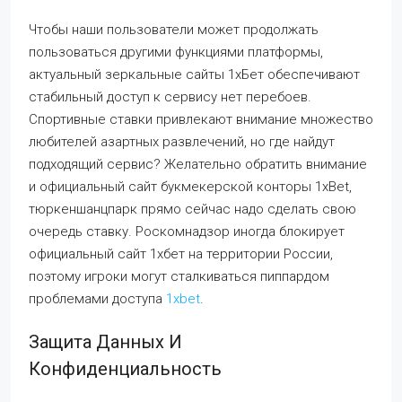
Чтобы наши пользователи может продолжать
пользоваться другими функциями платформы,
актуальный зеркальные сайты 1хБет обеспечивают
стабильный доступ к сервису нет перебоев.
Спортивные ставки привлекают внимание множество
любителей азартных развлечений, но где найдут
подходящий сервис? Желательно обратить внимание
и официальный сайт букмекерской конторы 1xBet,
тюркеншанцпарк прямо сейчас надо сделать свою
очередь ставку. Роскомнадзор иногда блокирует
официальный сайт 1хбет на территории России,
поэтому игроки могут сталкиваться пиппардом
проблемами доступа
1xbet
.
Защита Данных И
Конфиденциальность