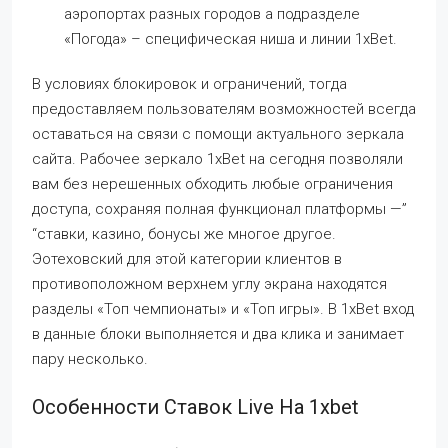
аэропортах разных городов а подразделе
«Погода» – специфическая ниша и линии 1xBet.
В условиях блокировок и ограничений, тогда
предоставляем пользователям возможностей всегда
оставаться на связи с помощи актуального зеркала
сайта. Рабочее зеркало 1xBet на сегодня позволяли
вам без нерешенных обходить любые ограничения
доступа, сохраняя полная функционал платформы —”
“ставки, казино, бонусы же многое другое.
Эотеховский для этой категории клиентов в
противоположном верхнем углу экрана находятся
разделы «Топ чемпионаты» и «Топ игры». В 1xBet вход
в данные блоки выполняется и два клика и занимает
пару несколько.
Особенности Ставок Live На 1xbet