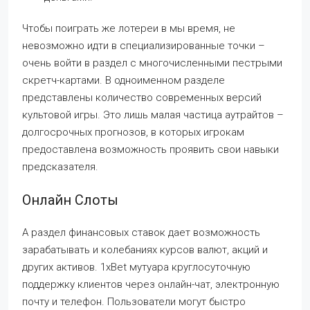
Чтобы поиграть же лотереи в мы время, не
невозможно идти в специализированные точки –
очень войти в раздел с многочисленными пестрыми
скретч-картами. В одноименном разделе
представлены количество современных версий
культовой игры. Это лишь малая частица аутрайтов –
долгосрочных прогнозов, в которых игрокам
предоставлена возможность проявить свои навыки
предсказателя.
Онлайн Слоты
А раздел финансовых ставок дает возможность
зарабатывать и колебаниях курсов валют, акций и
других активов. 1xBet мутуара круглосуточную
поддержку клиентов через онлайн-чат, электронную
почту и телефон. Пользователи могут быстро