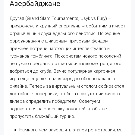
Азербайджане
Другая (Grand Slam Tournaments, Usyk vs Fury) –
приурочена к крупный спортивным событиям а имеет
ограниченный двухнедельного действия. Покерные
соревнования с шикарным призовым фондом –
прежнее встречи настоящих интеллектуалов и
гурманов гемблинга. Покеристам нового поколений
не нужно преграды сотни-тысячи километров, этого
добраться до клуба. Вечно популярная карточная
игра еще еще лет назад изрядно обосновалась в
онлайне. Теперь за виртуальным столом собираются
достойные соперники, чтобы а присутствии живого
дилера определить победителя. Советуем
подписаться на рассылку новостей, чтобы не
пропустить ближайший турнир.
Намного чем завершить этапов регистрации, мы