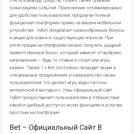
счета а выводу средств, только также прямым
трансляциям событий. Приложение оптимизировано
для удобства пользователей, предлагая полный
функционал платформы прямо на вашем мобильном
устройстве. 1xBet предлагает разнообразные бонусы
и акции для новых и существующих игроков. При
регистрации на платформе можно получить щедрый
приветственный бонус, который зависит от выбрано
направления — будь то ставки и спорт или игры
казино. Также 1 x Bet постоянно проводит акции а
специальные предложения усовершенство своих
пользователей, что делает игру недостаточно
интересной и выгодного. Наш официальный сайт
1xBet предоставляет пользователям в Узбекистане
какой и удобный доступ ко всем функциям и услугам,
простым на платформе.
Bet – Официальный Сайт В