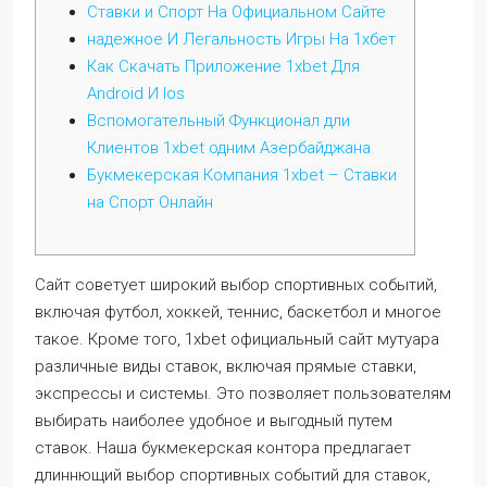
Ставки и Спорт На Официальном Сайте
надежное И Легальность Игры На 1хбет
Как Скачать Приложение 1xbet Для
Android И Ios
Вспомогательный Функционал дли
Клиентов 1xbet одним Азербайджана
Букмекерская Компания 1xbet – Ставки
на Спорт Онлайн
Сайт советует широкий выбор спортивных событий,
включая футбол, хоккей, теннис, баскетбол и многое
такое. Кроме того, 1xbet официальный сайт мутуара
различные виды ставок, включая прямые ставки,
экспрессы и системы. Это позволяет пользователям
выбирать наиболее удобное и выгодный путем
ставок. Наша букмекерская контора предлагает
длиннющий выбор спортивных событий для ставок,