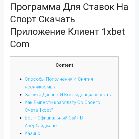
Программа Для Ставок На
Спорт Скачать
Приложение Клиент 1xbet
Com
Content
Способы Пополнения И Снятия
неснижаемых
Защита Данных И Конфиденциальность
Как Вывести кварплату Со Своего
Счета 1xbet?
Bet – Официальный Сайт В
Азербайджане
Казино