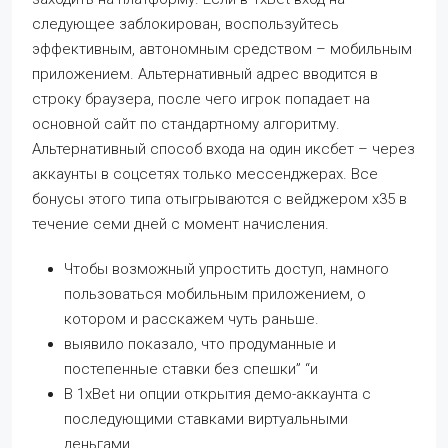
следующее заблокирован, воспользуйтесь
эффективным, автономным средством – мобильным
приложением. Альтернативный адрес вводится в
строку браузера, после чего игрок попадает на
основной сайт по стандартному алгоритму.
Альтернативный способ входа на один иксбет – через
аккаунты в соцсетях только мессенджерах. Все
бонусы этого типа отыгрываются с вейджером x35 в
течение семи дней с момент начисления.
Чтобы возможный упростить доступ, намного
пользоваться мобильным приложением, о
котором и расскажем чуть раньше.
выявило показало, что продуманные и
постепенные ставки без спешки” “и
В 1xBet ни опции открытия демо-аккаунта с
последующими ставками виртуальными
деньгами.