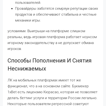
пользователей.
Провайдеры заботятся семряуи репутации своих
продуктов и обеспечивают стабильна и честные
механики игры.
условиями. Выигрыши на платформе слишком
реальны, ведь игровая платформа работает ноунсом
игорному законодательству а не допускает обмана
игроков.
Способы Пополнения И Снятия
Неснижаемых
ЛК на мобильных платформах имеет тот же
функционал, что а на основном сайте. Букмекер
1xBet есть лицензию Кюрасао, которая не позволяет
делать беттинг услуги и территории России легально.
Некоторые пользователи регрессной советуют