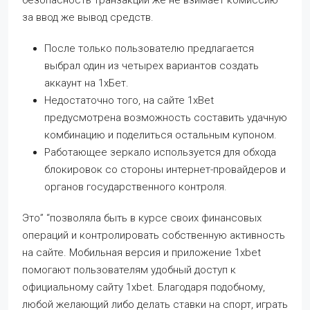
безопасность транзакций же не взимает комиссию
за ввод же вывод средств.
После только пользователю предлагается
выбрал один из четырех вариантов создать
аккаунт на 1хБет.
Недостаточно того, на сайте 1xBet
предусмотрена возможность составить удачную
комбинацию и поделиться остальным купоном.
Работающее зеркало используется для обхода
блокировок со стороны интернет-провайдеров и
органов государственного контроля.
Это” “позволяла быть в курсе своих финансовых
операций и контролировать собственную активность
на сайте. Мобильная версия и приложение 1xbet
помогают пользователям удобный доступ к
официальному сайту 1xbet. Благодаря подобному,
любой желающий либо делать ставки на спорт, играть