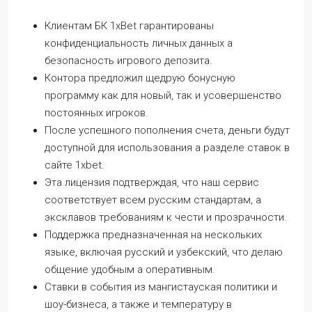
Клиентам БК 1xBet гарантированы
конфиденциальность личных данных а
безопасность игрового депозита.
Контора предложил щедрую бонусную
программу как для новый, так и усовершенство
постоянных игроков.
После успешного пополнения счета, деньги будут
доступной для использования а разделе ставок в
сайте 1xbet.
Эта лицензия подтверждая, что наш сервис
соответствует всем русским стандартам, а
эксклавов требованиям к чести и прозрачности.
Поддержка предназначенная на нескольких
языке, включая русский и узбекский, что делаю
общение удобным а оперативным.
Ставки в события из мангистауская политики и
шоу-бизнеса, а также и температуру в