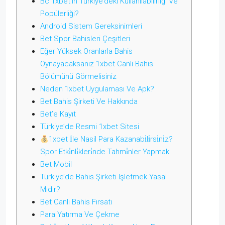
Bc 1xbet’in Türkiye’deki Kullanılabilirliği Ve
Popülerliği?
Android Sistem Gereksinimleri
Bet Spor Bahisleri Çeşitleri
Eğer Yüksek Oranlarla Bahis
Oynayacaksanız 1xbet Canli Bahis
Bölümünü Görmelisiniz
Neden 1xbet Uygulaması Ve Apk?
Bet Bahis Şirketi Ve Hakkında
Bet’e Kayıt
Türkiye’de Resmi 1xbet Sitesi
1xbet İle Nasil Para Kazanabi̇li̇rsi̇ni̇z?
Spor Etki̇nli̇kleri̇nde Tahmi̇nler Yapmak
Bet Mobil
Türkiye’de Bahis Şirketi Işletmek Yasal
Mıdır?
Bet Canlı Bahis Fırsatı
Para Yatırma Ve Çekme