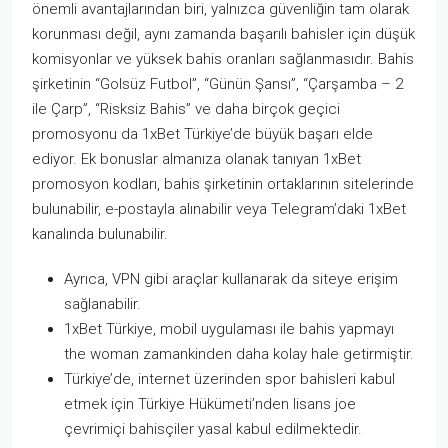
önemli avantajlarından biri, yalnızca güvenliğin tam olarak
korunması değil, aynı zamanda başarılı bahisler için düşük
komisyonlar ve yüksek bahis oranları sağlanmasıdır. Bahis
şirketinin “Golsüz Futbol”, “Günün Şansı”, “Çarşamba – 2
ile Çarp”, “Risksiz Bahis” ve daha birçok geçici
promosyonu da 1xBet Türkiye’de büyük başarı elde
ediyor. Ek bonuslar almanıza olanak tanıyan 1xBet
promosyon kodları, bahis şirketinin ortaklarının sitelerinde
bulunabilir, e-postayla alınabilir veya Telegram’daki 1xBet
kanalında bulunabilir.
Ayrıca, VPN gibi araçlar kullanarak da siteye erişim
sağlanabilir.
1xBet Türkiye, mobil uygulaması ile bahis yapmayı
the woman zamankinden daha kolay hale getirmiştir.
Türkiye’de, internet üzerinden spor bahisleri kabul
etmek için Türkiye Hükümeti’nden lisans joe
çevrimiçi bahisçiler yasal kabul edilmektedir.