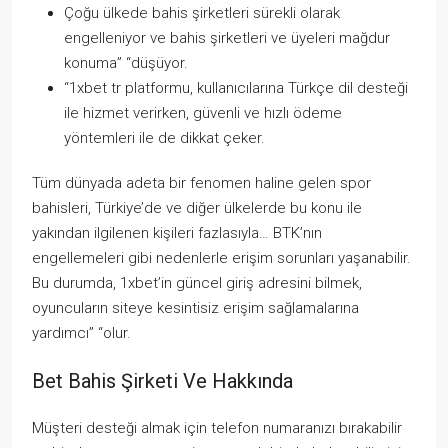
Çoğu ülkede bahis şirketleri sürekli olarak
engelleniyor ve bahis şirketleri ve üyeleri mağdur
konuma” “düşüyor.
“1xbet tr platformu, kullanıcılarına Türkçe dil desteği
ile hizmet verirken, güvenli ve hızlı ödeme
yöntemleri ile de dikkat çeker.
Tüm dünyada adeta bir fenomen haline gelen spor
bahisleri, Türkiye’de ve diğer ülkelerde bu konu ile
yakından ilgilenen kişileri fazlasıyla… BTK’nın
engellemeleri gibi nedenlerle erişim sorunları yaşanabilir.
Bu durumda, 1xbet’in güncel giriş adresini bilmek,
oyuncuların siteye kesintisiz erişim sağlamalarına
yardımcı” “olur.
Bet Bahis Şirketi Ve Hakkında
Müşteri desteği almak için telefon numaranızı bırakabilir