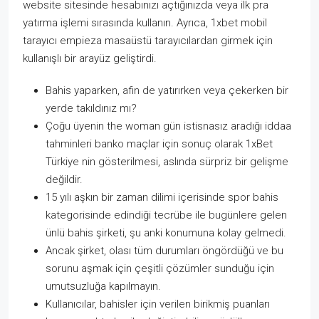
website sitesinde hesabınızı açtığınızda veya ilk pra
yatırma işlemi sırasında kullanın. Ayrıca, 1xbet mobil
tarayıcı empieza masaüstü tarayıcılardan girmek için
kullanışlı bir arayüz geliştirdi.
Bahis yaparken, afin de yatırırken veya çekerken bir
yerde takıldınız mı?
Çoğu üyenin the woman gün istisnasız aradığı iddaa
tahminleri banko maçlar için sonuç olarak 1xBet
Türkiye nin gösterilmesi, aslında sürpriz bir gelişme
değildir.
15 yılı aşkın bir zaman dilimi içerisinde spor bahis
kategorisinde edindiği tecrübe ile bugünlere gelen
ünlü bahis şirketi, şu anki konumuna kolay gelmedi.
Ancak şirket, olası tüm durumları öngördüğü ve bu
sorunu aşmak için çeşitli çözümler sunduğu için
umutsuzluğa kapılmayın.
Kullanıcılar, bahisler için verilen birikmiş puanları