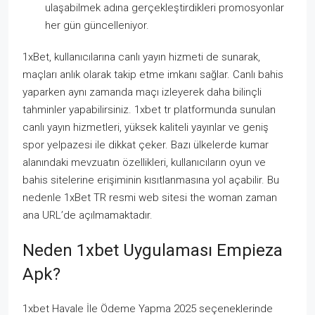
ulaşabilmek adına gerçekleştirdikleri promosyonlar
her gün güncelleniyor.
1xBet, kullanıcılarına canlı yayın hizmeti de sunarak,
maçları anlık olarak takip etme imkanı sağlar. Canlı bahis
yaparken aynı zamanda maçı izleyerek daha bilinçli
tahminler yapabilirsiniz. 1xbet tr platformunda sunulan
canlı yayın hizmetleri, yüksek kaliteli yayınlar ve geniş
spor yelpazesi ile dikkat çeker. Bazı ülkelerde kumar
alanındaki mevzuatın özellikleri, kullanıcıların oyun ve
bahis sitelerine erişiminin kısıtlanmasına yol açabilir. Bu
nedenle 1xBet TR resmi web sitesi the woman zaman
ana URL’de açılmamaktadır.
Neden 1xbet Uygulaması Empieza
Apk?
1xbet Havale İle Ödeme Yapma 2025 seçeneklerinde