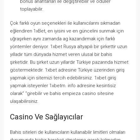
bonus anahtarları ile değiştirebilir ve ödüller
toplayabilir.
Çok farklı oyun seçenekleri ile kullanıcılarını sıkmadan
eğlendiren 1xBet, en iyisini ve en güncelini sunmak için
uğraşırken aynı zamanda ag kazandırmak için farklı
yöntemler deniyor. 1xbet Rusya altyapılı bir şirkettir uzun
yılladır tüm dünyada hizmet veren ulusal bir bahis
şirketidir. Bu şirket uzun yıllardır Türkiye pazarında hizmet
göstermektedir. 1xbet adresine Türkiye üzerinden giriş
yapmak için sitemizi tercih edebilirsiniz. 1xbet giriş
yapmak isteyenler 1xbetm. info adresine kesintisiz
olarak” “girebilir ve bahis empieza casino sitesine
ulaşabilirsiniz.
Casino Ve Sağlayıcılar
Bahis siteleri de kullanıcıların kullanabilir limitleri olmaları