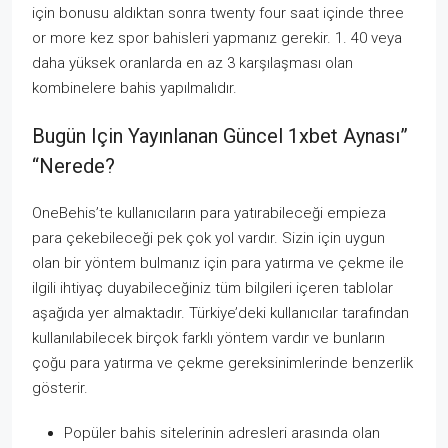
için bonusu aldıktan sonra twenty four saat içinde three
or more kez spor bahisleri yapmanız gerekir. 1. 40 veya
daha yüksek oranlarda en az 3 karşılaşması olan
kombinelere bahis yapılmalıdır.
Bugün Için Yayınlanan Güncel 1xbet Aynası”
“nerede?
OneBehis’te kullanıcıların para yatırabileceği empieza
para çekebileceği pek çok yol vardır. Sizin için uygun
olan bir yöntem bulmanız için para yatırma ve çekme ile
ilgili ihtiyaç duyabileceğiniz tüm bilgileri içeren tablolar
aşağıda yer almaktadır. Türkiye’deki kullanıcılar tarafından
kullanılabilecek birçok farklı yöntem vardır ve bunların
çoğu para yatırma ve çekme gereksinimlerinde benzerlik
gösterir.
Popüler bahis sitelerinin adresleri arasında olan