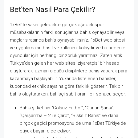
Bet’ten Nasıl Para Çekilir?
1xBet’te yakın gelecekte gerçekleşecek spor
müsabakalarının farklı sonuçlarına bahis oynayabilir veya
maçlar sırasında bahis oynayabilirsiniz. 1xBet web sitesi
ve uygulamaları basit ve kullanımı kolaydır ve bu nedenle
oyuncular için herhangi bir zorluk yaratmaz. Zaten artık
Türkiye’den gelen her web sitesi ziyaretçisi bir hesap
oluşturarak, uzman olduğu disiplinlere bahis yaparak para
kazanmaya başlayabilir. Yukarıda listelenen bahisler,
kupondaki etkinlik sayısına göre farklılık gösterir. Tek bir
bahis oluştururken, bahisçi sabit oranlı bir sonucu seçer.
Bahis şirketinin “Golsüz Futbol”, “Günün Şansı”,
“Çarşamba – 2 ile Çarp”, “Risksiz Bahis” ve daha
birçok geçici promosyonu de uma 1xBet Türkiye’de
büyük başarı elde ediyor.