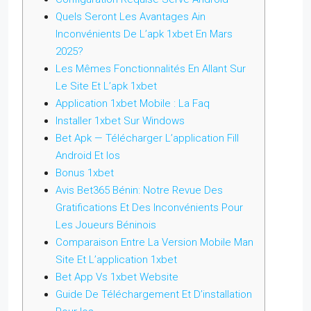
Quels Seront Les Avantages Ain
Inconvénients De L’apk 1xbet En Mars
2025?
Les Mêmes Fonctionnalités En Allant Sur
Le Site Et L’apk 1xbet
Application 1xbet Mobile : La Faq
Installer 1xbet Sur Windows
Bet Apk — Télécharger L’application Fill
Android Et Ios
Bonus 1xbet
Avis Bet365 Bénin: Notre Revue Des
Gratifications Et Des Inconvénients Pour
Les Joueurs Béninois
Comparaison Entre La Version Mobile Man
Site Et L’application 1xbet
Bet App Vs 1xbet Website
Guide De Téléchargement Et D’installation