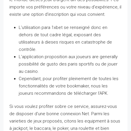
importe vos préférences ou votre niveau d’expérience, il
existe une option d’inscription qui vous convient.
L’utilisation para 1xbet se renseigné donc en
dehors de tout cadre légal, exposant des
utilisateurs à dieses risques en catastrophe de
contrôle.
L’application proposition aux joueurs are generally
possibilité de gusto des paris sportifs ou de jouer
au casino.
Cependant, pour profiter pleinement de toutes les
fonctionnalités de votre bookmaker, nous les
joueurs recommandons de télécharger l’APK.
Si vous voulez profiter sobre ce service, assurez-vous
de disposer d’une bonne connexion Net. Parmi les
varieties de jeux proposés, citons les equipment à sous
à jackpot, le baccara, le poker, una roulette et bien