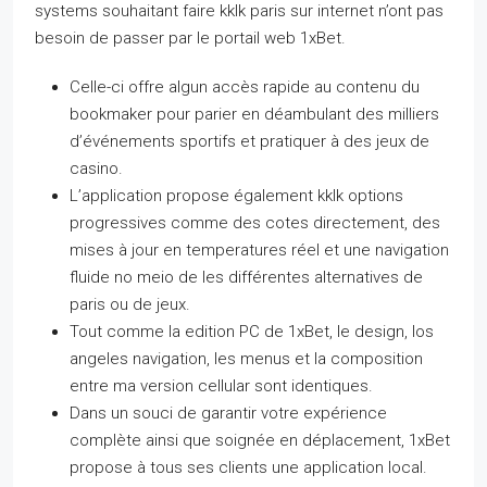
systems souhaitant faire kklk paris sur internet n’ont pas
besoin de passer par le portail web 1xBet.
Celle-ci offre algun accès rapide au contenu du
bookmaker pour parier en déambulant des milliers
d’événements sportifs et pratiquer à des jeux de
casino.
L’application propose également kklk options
progressives comme des cotes directement, des
mises à jour en temperatures réel et une navigation
fluide no meio de les différentes alternatives de
paris ou de jeux.
Tout comme la edition PC de 1xBet, le design, los
angeles navigation, les menus et la composition
entre ma version cellular sont identiques.
Dans un souci de garantir votre expérience
complète ainsi que soignée en déplacement, 1xBet
propose à tous ses clients une application local.