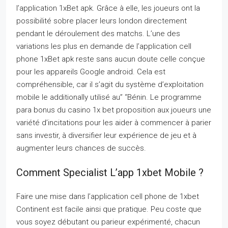
l’application 1xBet apk. Grâce à elle, les joueurs ont la
possibilité sobre placer leurs london directement
pendant le déroulement des matchs. L’une des
variations les plus en demande de l’application cell
phone 1xBet apk reste sans aucun doute celle conçue
pour les appareils Google android. Cela est
compréhensible, car il s’agit du système d’exploitation
mobile le additionally utilisé au” “Bénin. Le programme
para bonus du casino 1x bet proposition aux joueurs une
variété d’incitations pour les aider à commencer à parier
sans investir, à diversifier leur expérience de jeu et à
augmenter leurs chances de succès.
Comment Specialist L’app 1xbet Mobile ?
Faire une mise dans l’application cell phone de 1xbet
Continent est facile ainsi que pratique. Peu coste que
vous soyez débutant ou parieur expérimenté, chacun