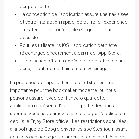
par popularité.
La conception de l’application assure une nav aisée
et votre interaction rapide, ce qui rend l’expérience
utilisateur aussi confortable et agréable que
possible.
Pour les utilisateurs iOS, l’application peut être
téléchargée directement à partir de l’App Store.
L’application offre un accès rapide et efficace aux
paris, à tout moment ain en tout voisinage.
La présence de l’application mobile 1xbet est très
importante pour the bookmaker moderne, ou nous
pouvons assurer avec confiance o qual cette
application représente l’avenir du partie des paris
sportifs. Vous ne pourriez pas télécharger l’application
depuis le Enjoy Store officiel. Les restrictions sont liées
à la politique de Google envers les sociétés fournissant
des services sobre jeux d’argent et de hasard. Assurez-