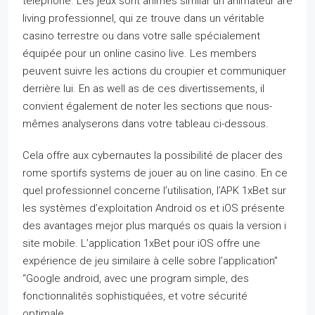
téléphone. Les jeux sont animés similar un animateur are
living professionnel, qui ze trouve dans un véritable
casino terrestre ou dans votre salle spécialement
équipée pour un online casino live. Les members
peuvent suivre les actions du croupier et communiquer
derrière lui. En as well as de ces divertissements, il
convient également de noter les sections que nous-
mêmes analyserons dans votre tableau ci-dessous.
Cela offre aux cybernautes la possibilité de placer des
rome sportifs systems de jouer au on line casino. En ce
quel professionnel concerne l’utilisation, l’APK 1xBet sur
les systèmes d’exploitation Android os et iOS présente
des avantages mejor plus marqués os quais la version i
site mobile. L’application 1xBet pour iOS offre une
expérience de jeu similaire à celle sobre l’application”
“Google android, avec une program simple, des
fonctionnalités sophistiquées, et votre sécurité
optimale.