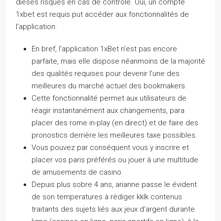
dieses risques en cas de contrôle. Oui, un compte
1xbet est requis put accéder aux fonctionnalités de
l’application.
En bref, l’application 1xBet n’est pas encore
parfaite, mais elle dispose néanmoins de la majorité
des qualités requises pour devenir l’une des
meilleures du marché actuel des bookmakers.
Cette fonctionnalité permet aux utilisateurs de
réagir instantanément aux changements, para
placer des rome in-play (en direct) et de faire des
pronostics derrière les meilleures taxe possibles.
Vous pouvez par conséquent vous y inscrire et
placer vos paris préférés ou jouer à une multitude
de amusements de casino.
Depuis plus sobre 4 ans, arianne passe le évident
de son temperatures à rédiger kklk contenus
traitants des sujets liés aux jeux d’argent durante