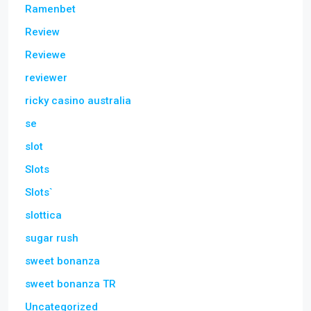
Ramenbet
Review
Reviewe
reviewer
ricky casino australia
se
slot
Slots
Slots`
slottica
sugar rush
sweet bonanza
sweet bonanza TR
Uncategorized