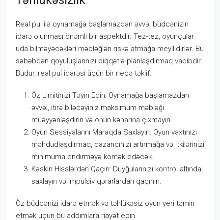
Təhlükəsizlik
Real pul ilə oynamağa başlamazdan əvvəl büdcənizin
idarə olunması önəmli bir aspektdir. Tez-tez, oyunçular
uda bilməyəcəkləri məbləğləri riskə atmağa meyllidirlər. Bu
səbəbdən qoyuluşlarınızı diqqətlə planlaşdırmaq vacibdir.
Budur, real pul idarəsi üçün bir neçə təklif:
Öz Limitinizi Təyin Edin: Oynamağa başlamazdan
əvvəl, itirə biləcəyiniz maksimum məbləği
müəyyənləşdirin və onun kənarına çıxmayın.
Oyun Sessiyalarını Maraqda Saxlayın: Oyun vaxtınızı
məhdudlaşdırmaq, qazancınızı artırmağa və itkilərinizi
minimuma endirməyə kömək edəcək.
Kəskin Hisslərdən Qaçın: Duyğularınızı kontrol altında
saxlayın və impulsiv qərarlardan qaçının.
Öz büdcənizi idarə etmək və təhlükəsiz oyun yeri təmin
etmək üçün bu addımlara riayət edin.