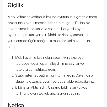
Əlçilik
Mobil cihazlar vasitəsilə kazino oyununun əlçatan olması
çoxlarının zövq almasına səbəb olmuşdur. Bu isə öz
növbəsində istənilən vaxt və istənilən yerdə oyun
oynarmaq imkanı yaradır. Mobil kazino əyləncəsindən
yararlanmaq üçün aşağıdakı məsləhətləri nəzərə alın:
pinup
Mobil uyumlu kazinoları seçin: Ən yaxşı oyun
təcrübəsi üçün optimallaşdırılmış saytlar və
tətbiqlərdən istifadə edin.
Stabil internet bağlantısını təmin edin: Dayanıqlı bir
əlaqə ilə qəzasız oyun təcrübəsi əldə edəcəksiniz.
Bildirişləri Aktiv edin: Qazanc bildirişləri və xoş
təkliflərlə oyun təcrübənizi zənginləşdirin.
Nəticə