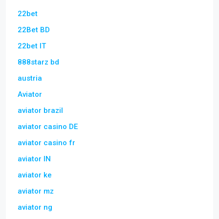
22bet
22Bet BD
22bet IT
888starz bd
austria
Aviator
aviator brazil
aviator casino DE
aviator casino fr
aviator IN
aviator ke
aviator mz
aviator ng