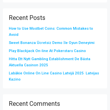
Recent Posts
How to Use Mostbet Coins: Common Mistakes to
Avoid
Sweet Bonanza Ücretsiz Demo İle Oyun Deneyimi
Play Blackjack On-line At Pokerstars Casino
Hitta Ett Nytt Gambling Establishment De Bästa
Aktuella Casinon 2025
Labākie Online On Line Casino Latvijā 2025 ️ Latvijas
Kazino
Recent Comments