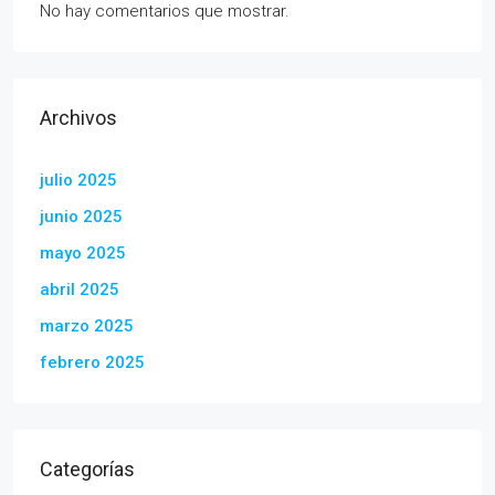
No hay comentarios que mostrar.
Archivos
julio 2025
junio 2025
mayo 2025
abril 2025
marzo 2025
febrero 2025
Categorías