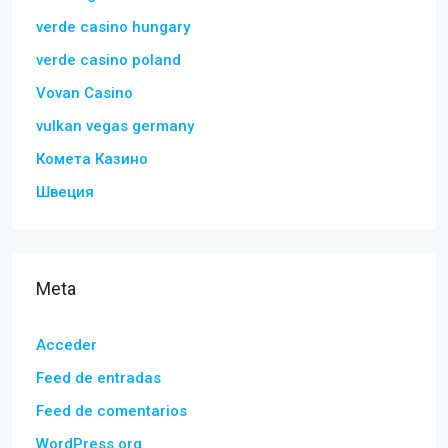
verde casino hungary
verde casino poland
Vovan Casino
vulkan vegas germany
Комета Казино
Швеция
Meta
Acceder
Feed de entradas
Feed de comentarios
WordPress.org