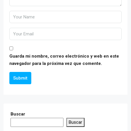
Guarda mi nombre, correo electrónico y web en este
navegador para la próxima vez que comente.
Submit
Buscar
Buscar