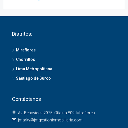
Distritos:
Miraflores
Chorrillos
Lima Metropolitana
Santiago de Surco
Contáctanos
Av. Benavides 2975, Oficina 809, Miraflores
jmarky@jmgestioninmobiliaria.com