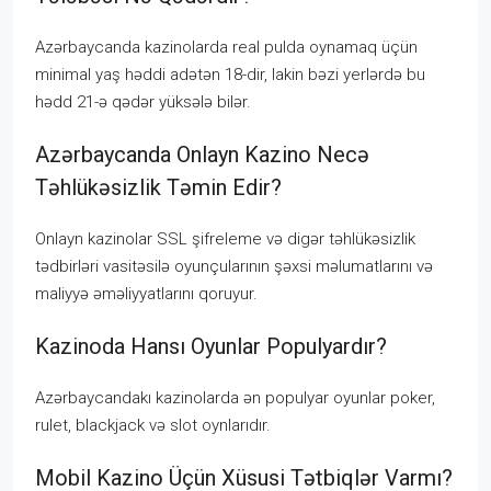
Azərbaycanda kazinolarda real pulda oynamaq üçün
minimal yaş həddi adətən 18-dir, lakin bəzi yerlərdə bu
hədd 21-ə qədər yüksələ bilər.
Azərbaycanda Onlayn Kazino Necə
Təhlükəsizlik Təmin Edir?
Onlayn kazinolar SSL şifreleme və digər təhlükəsizlik
tədbirləri vasitəsilə oyunçularının şəxsi məlumatlarını və
maliyyə əməliyyatlarını qoruyur.
Kazinoda Hansı Oyunlar Populyardır?
Azərbaycandakı kazinolarda ən populyar oyunlar poker,
rulet, blackjack və slot oynlarıdır.
Mobil Kazino Üçün Xüsusi Tətbiqlər Varmı?