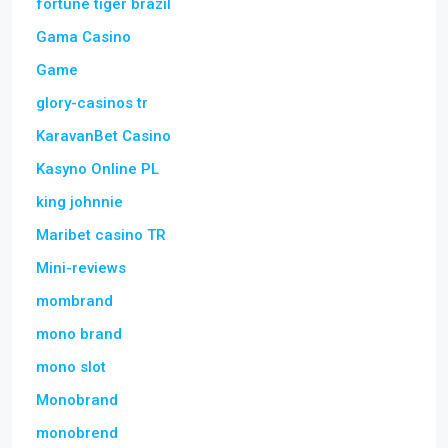
fortune tiger brazil
Gama Casino
Game
glory-casinos tr
KaravanBet Casino
Kasyno Online PL
king johnnie
Maribet casino TR
Mini-reviews
mombrand
mono brand
mono slot
Monobrand
monobrend