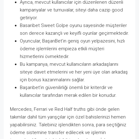
Ayrıca, mevcut kullanıcılar için düzenlenen düzenli
kampanyalar ve turnuvalar, siteyi daha cazip good
getiriyor.
Basaribet Sweet Golpe oyunu sayesinde müşteriler
son derece kazançlı ve keyifli oyunlar geçirmektedir.
Oyuncular, BaşarıBet’in geniş oyun yelpazesini, hızlı
ödeme işlemlerini empieza etkili müşteri
hizmetlerini övmektedir.
Bu kampanya, mevcut kullanıcıların arkadaşlarını
siteye davet etmelerini ve her yeni üye olan arkadaş
için bonus kazanmalarını sağlar.
Başarıbet’in güvenilirliği önemli bir kriterdir ve
kullanıcılar tarafından merak edilen bir konudur.
Mercedes, Ferrari ve Red Half truths gibi önde gelen
takımlar dahil tüm yarışçılar için özel bahislerinizi hemen
yapabilirsiniz. Talebiniz işlendikten sonra, para seçtiğiniz
ödeme sistemine transfer edilecek ve işlemin