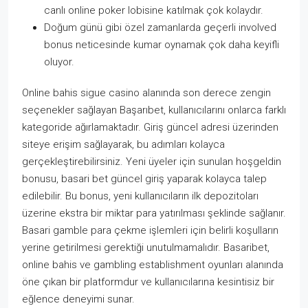
canlı online poker lobisine katılmak çok kolaydır.
Doğum günü gibi özel zamanlarda geçerli involved
bonus neticesinde kumar oynamak çok daha keyifli
oluyor.
Online bahis sigue casino alanında son derece zengin
seçenekler sağlayan Başarıbet, kullanıcılarını onlarca farklı
kategoride ağırlamaktadır. Giriş güncel adresi üzerinden
siteye erişim sağlayarak, bu adımları kolayca
gerçekleştirebilirsiniz. Yeni üyeler için sunulan hoşgeldin
bonusu, basari bet güncel giriş yaparak kolayca talep
edilebilir. Bu bonus, yeni kullanıcıların ilk depozitoları
üzerine ekstra bir miktar para yatırılması şeklinde sağlanır.
Basari gamble para çekme işlemleri için belirli koşulların
yerine getirilmesi gerektiği unutulmamalıdır. Basaribet,
online bahis ve gambling establishment oyunları alanında
öne çıkan bir platformdur ve kullanıcılarına kesintisiz bir
eğlence deneyimi sunar.