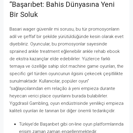
“başarıbet: Bahis Dünyasına Yeni
Bir Soluk
Basari wager güvenilir mi sorusu, bu tür promosyonların
adil ve şeffaf bir şekilde yürütüldüğünde kesin olarak evet
diyebiliriz. Oyuncular, bu promosyonlar sayesinde
sprained ankle treatment eğlenebilir ankle rehab ebook
de ekstra kazançlar elde edebilirler. Yüzlerce farklı
temaya ve özelliğe sahip slot machine game oyunları, the
specific girl türden oyuncunun ilgisini çekecek çeşitlilikte
sunulmaktadır. Kullanıcılar, popüler oyun”
“sağlayıcılarından em relação à yeni empieza durante
heyecan verici place oyunlarını burada bulabilirler.
Yggdrasil Gambling, oyun endüstrisinde yenilikçi empieza
kaliteli oyunları ile tanınan bir diğer önemli tedarikçidir.
Türkiye’de Başarıbet gibi on-line oyun platformlarında
erişim zaman zaman engellenmektedir.