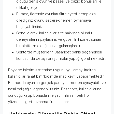
olduğu geniş oyun yelpazesi ve cazip bonusları ile
dikkat çekiyor.
Burada, ücretsiz oyunları filtreleyebilir empieza
dilediğiniz oyunu seçerek hemen oynamaya
başlayabilirsiniz.
Genel olarak, kullanıcılar site hakkında olumlu
deneyimlerini paylaşmış ve güvenilir hizmet sunan
bir platform olduğunu vurgulamışlardır.
Sektörde müşterilerin Basaribet bahis seçenekleri
konusunda detaylı araştırmalar yaptığı görülmektedir.
Böylece işletim sistemine uygun uygulamayı indiren
kullanıcılar rahat bir” “biçimde maç keyfi yapabilmektedir.
Bu modda oyunları gerçek para yatırmeden oynayabilir ve
nasıl çalıştığını öğrenebilirsiniz. Basaribet, kullanıcılarına
sunduğu kayıp bonusları ile yatırımlarının belirli bir
yüzdesini geri kazanma fırsatı sunar.