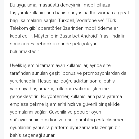
Bu uygulama, masaüstü deneyimini mobil cihaza
taşıyarak kullanıcıların bahis dünyasına the woman a great
bağlı kalmalarını sağlar. Turkcell, Vodafone ve” “Türk
Telekom gibi operatörler üzerinden mobil ödemeler
kabul edilir. Müşterilerin Basaribet Android” “nasıl indirilir
sorusuna Facebook üzerinde pek çok yanıt
bulunmaktadır.
Üyelik işlemini tamamlayan kullanıcılar, ayrıca site
tarafından sunulan çeşitli bonus ve promosyonlardan da
yararlanabilir. Hesabınızı doğruladıktan sonra, bahis
yapmaya başlamak için ilk para yatırma işleminizi
gerçekleştirin. Bu yöntemler, kullanıcıların para yatırma
empieza çekme işlemlerini hızlı ve güvenli bir şekilde
yapmalarını sağlar. Güvenilir ve popüler oyun
sağlayıcılarının position ve canlı gambling establishment
oyunlarının yanı sıra platform aynı zamanda zengin bir
bahis seçeneği sunar.