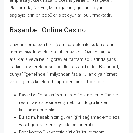
empieza yüksek kazanç potansiyeli ile dikkat çeker.
Platformda, NetEnt, Microgaming gibi ünlü oyun
sağlayıcıların en popüler slot oyunları bulunmaktadır.
Başarıbet Online Casino
Güvenilir empieza hızlı işlem süreçleri ile kullanıcıların
memnuniyeti ön planda tutulmaktadır. Oyuncular, belirli
aralıklarla veya belirli görevleri tamamladıklarında şans
çarkını çevirerek çeşitli ödüller kazanabilirler. Basaribet,
dünya” “genelinde 1 milyondan fazla kullanıcıya hizmet
veren, geniş kitlelere hitap eden bir platformdur.
Basaribet’in basaribet musteri hizmetleri orjinal ve
resmi web sitesine erişmek için doğru linkleri
kullanmak önemlidir.
Bu adım, hesabınızın güvenliğini sağlamak empieza
yasal gerekliliklere uymak için önemlidir.
Eğer kontrolü kaybettiğinizi düşünüyorsanız