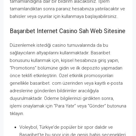
tamamlandığına dair bir bildirim alacaksınız. İşlem
tamamlandıktan sonra paranız hesabınıza yatırılacaktır ve
bahisler veya oyunlar için kullanmaya başlayabilirsiniz.
Başarıbet Internet Casino Sah Web Sitesine
Düzenlemek istediği casino turnuvalarında da bu
sağlayıcıların altyapılarını kullanmaktadır. Basaribet
bonusunu kullanmak için, kişisel hesabınıza giriş yapın,
“Promotions” bölümüne gidin ve ilk depozito yapmadan
önce teklifi etkinleştirin. Özel etkinlik promosyonları
genellikle basaribet. com üzerinden veya kayıtlı e-posta
adreslerine gönderilen bildirimler aracılığıyla
duyurulmaktadır. Ödeme bilgilerinizi girdikten sonra,
işlemi onaylamak için “Para Yatır” veya “Gönder” butonuna
tıklayın.
Voleybol, Türkiye’de popüler bir spor dalıdır ve
Basaribet’te bu spor için de geniş bahis seçenekleri