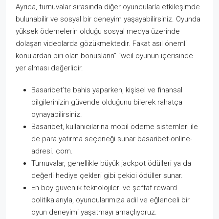
Ayrıca, turnuvalar sırasında diğer oyuncularla etkileşimde
bulunabilir ve sosyal bir deneyim yaşayabilirsiniz. Oyunda
yüksek ödemelerin olduğu sosyal medya üzerinde
dolaşan videolarda gözükmektedir. Fakat asıl önemli
konulardan biri olan bonusların” “weil oyunun içerisinde
yer alması değerlidir.
Basaribet’te bahis yaparken, kişisel ve finansal
bilgilerinizin güvende olduğunu bilerek rahatça
oynayabilirsiniz.
Basaribet, kullanıcılarına mobil ödeme sistemleri ile
de para yatırma seçeneği sunar basaribet-online-
adresi. com.
Turnuvalar, genellikle büyük jackpot ödülleri ya da
değerli hediye çekleri gibi çekici ödüller sunar.
En boy güvenlik teknolojileri ve şeffaf reward
politikalarıyla, oyuncularımıza adil ve eğlenceli bir
oyun deneyimi yaşatmayı amaçlıyoruz.