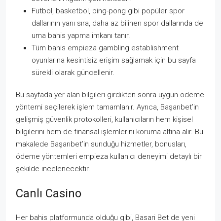
Futbol, basketbol, ping-pong gibi popüler spor
dallarının yanı sıra, daha az bilinen spor dallarında de
uma bahis yapma imkanı tanır.
Tüm bahis empieza gambling establishment
oyunlarına kesintisiz erişim sağlamak için bu sayfa
sürekli olarak güncellenir.
Bu sayfada yer alan bilgileri girdikten sonra uygun ödeme
yöntemi seçilerek işlem tamamlanır. Ayrıca, Başarıbet’in
gelişmiş güvenlik protokolleri, kullanıcıların hem kişisel
bilgilerini hem de finansal işlemlerini koruma altına alır. Bu
makalede Başarıbet’in sunduğu hizmetler, bonusları,
ödeme yöntemleri empieza kullanıcı deneyimi detaylı bir
şekilde incelenecektir.
Canlı Casino
Her bahis platformunda olduğu gibi, Basari Bet de yeni