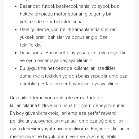
Basaribet, futbol, basketbol, tenis, voleybol, buz
hokeyi empieza motor sporları gibi geniş bir
yelpazede spor bahisleri sunar.
Özel günlerde, yılın belirli zamanlarında sunulan
yüksek oranlı bahisler ve bonuslar gibi özel
tekliflerdir.
Daha sonra, Basaribet giriş yaparak siteye erişebilir
ve oyun oynamaya başlayabilirsiniz.
Bu uygulama neticesinde kullanıcılar, istedikleri
zaman ve istedikleri yerden bahis yapabilir empieza
gambling establishment oyunlarını oynayabilirler.
Güvenilir ödeme yöntemleri ile em virtude de
kullanıcılarına hızlı ve sorunsuz bir işlem deneyimi sunar.
En boy güvenlik teknolojileri empieza şeffaf reward
politikalarıyla, oyuncularımıza adil empieza eğlenceli bir
oyun deneyimi yaşatmayı amaçlıyoruz. Başarıbet, kullanıcı
memnuniyetine büyük önem verir ve 7/24 erişilebilir