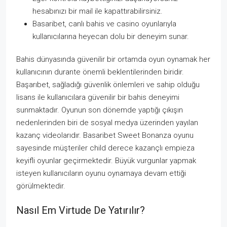
hesabınızı bir mail ile kapattırabilirsiniz.
Basaribet, canlı bahis ve casino oyunlarıyla
kullanıcılarına heyecan dolu bir deneyim sunar.
Bahis dünyasında güvenilir bir ortamda oyun oynamak her
kullanıcının durante önemli beklentilerinden biridir.
Başarıbet, sağladığı güvenlik önlemleri ve sahip olduğu
lisans ile kullanıcılara güvenilir bir bahis deneyimi
sunmaktadır. Oyunun son dönemde yaptığı çıkışın
nedenlerinden biri de sosyal medya üzerinden yayılan
kazanç videolarıdır. Basaribet Sweet Bonanza oyunu
sayesinde müşteriler child derece kazançlı empieza
keyifli oyunlar geçirmektedir. Büyük vurgunlar yapmak
isteyen kullanıcıların oyunu oynamaya devam ettiği
görülmektedir.
Nasıl Em Virtude De Yatırılır?