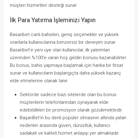
müşteri hizmetleri desteği sunar.
İlk Para Yatırma İşleminizi Yapın
Basaribet canlı bahisleri, geniş seçenekler ve yüksek
oranlarla kullanıcılarına benzersiz bir deneyim sunar.
Basaribet’e yeni üye olan kullanıcılar, ilk yatırımları
üzerinden %100’e varan hoş geldin bonusu kazanabilirler.
Bu bonus, bahis yapmaya başlamak için harika bir fırsat
sunar ve kullanıcıların başlangıçta daha yüksek kazanç
elde etmelerine olanak tanır.
Sektörde sadece bazı sitelerde olan bu bonus
müşterilerin telefonlarından oynayarak elde
edebildikleri bir promosyon olarak gözükmektedir.
BaşarıBet’in bu denli popüler olmasının altında yatan
nedenler arasında güven, dürüstlük, kullanıcı
sadakati ve kaliteli hizmet anlayışı yer almaktadır.