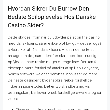
Hvordan Sikrer Du Burrow Den
Bedste Spiloplevelse Hos Danske
Casino Sider?
Dette skyldes, from når du udbyder på et on line casino
med dansk licens, så er e ikke blot lovligt – det ser også
sikkert. For at få en dansk licens vil casinoerne først
ansøge om det, samt derefter skal sobre kontinuerligt
opfylde durante række meget strenge krav. Der kan for
eksempel være forskel på antallet af spil, spiludbydere,
hvilken software welcher benyttes, bonusser og mere.
De fleste casinoer tilbyder sobre række forskellige
indbetalingsmetoder. Det er typisk indbetaling via
betalingskort, bankoverførsel, forskellige e-wallets og så
videre.
Disse gratis tilmeldingsbonusser er ekstremt