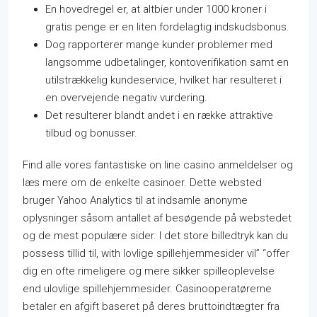
En hovedregel er, at altbier under 1000 kroner i
gratis penge er en liten fordelagtig indskudsbonus.
Dog rapporterer mange kunder problemer med
langsomme udbetalinger, kontoverifikation samt en
utilstrækkelig kundeservice, hvilket har resulteret i
en overvejende negativ vurdering.
Det resulterer blandt andet i en række attraktive
tilbud og bonusser.
Find alle vores fantastiske on line casino anmeldelser og
læs mere om de enkelte casinoer. Dette websted
bruger Yahoo Analytics til at indsamle anonyme
oplysninger såsom antallet af besøgende på webstedet
og de mest populære sider. I det store billedtryk kan du
possess tillid til, with lovlige spillehjemmesider vil” “offer
dig en ofte rimeligere og mere sikker spilleoplevelse
end ulovlige spillehjemmesider. Casinooperatørerne
betaler en afgift baseret på deres bruttoindtægter fra