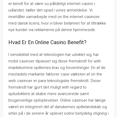
er kendt for at være ou pålideligt internet casino i
udlandet, tæller det opad i vores anmeldelse. Vi
innehåller samarbejde med on the internet casinoer
med dansk licens, hvor vi bliver belønnet for at tiltrække
nye kunder via reklamerne på denne hjemmeside.
Hvad Er En Online Casino Benefit?
I sensibilität med at teknologien har udviklet sig, har
mobil casinoer tilpasset sig disse fremskridt for with
imødekomme spillernes krav og forventninger. En af de
mestadels markante faktorer case væksten af on the
web casinoer er para teknologiske fremskridt. Disse
fremskridt har gjort det muligt with regard to
spiludviklere at skabe mere avancerede samt
brugervenlige spiloplevelser. Online casinoer har længe
været en integreret del af danskernes spillelandskab og
sitter på i de senere år oplevet sobre betydelig stigning i