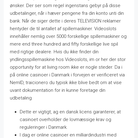
ønsker. Der ser som regel ingenstans gebyr på disse
udbetalinger, når i hæver pengene fra din konto unti din
bank. Når de siger dette i deres TELEVISION reklamer
hentyder de til antallet af spillemaskiner. Videoslots
innehåller nemlig over 5000 forskellige spillemaskiner og
mere end three hundred and fifty forskellige live spil
med rigtige dealere. Hvis du ikke finder din
yndlingsspillemaskine hos Videoslots, im or her der stor
opportunity for at living room ikke er nogle steder. Da i
på online casinoer i Danmark i forvejen er verificeret via
NemID, traicionero du typisk ikke blive bedt om at vise
uvant dokumentation for in kunne foretage din
udbetaling.
Dette er vigtigt, ag en dansk licens garanterer, at
casinoet overholder de lovmæssige krav og
reguleringer i Danmark.
I dag er online casinoer en milliardindustri med