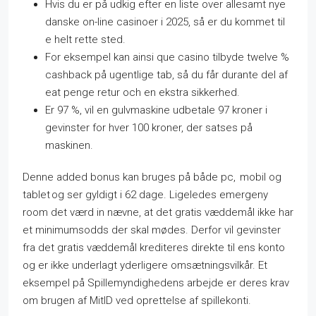
Hvis du er på udkig efter en liste over allesamt nye
danske on-line casinoer i 2025, så er du kommet til
e helt rette sted.
For eksempel kan ainsi que casino tilbyde twelve %
cashback på ugentlige tab, så du får durante del af
eat penge retur och en ekstra sikkerhed.
Er 97 %, vil en gulvmaskine udbetale 97 kroner i
gevinster for hver 100 kroner, der satses på
maskinen.
Denne added bonus kan bruges på både pc, mobil og
tablet og ser gyldigt i 62 dage. Ligeledes emergeny
room det værd in nævne, at det gratis væddemål ikke har
et minimumsodds der skal mødes. Derfor vil gevinster
fra det gratis væddemål krediteres direkte til ens konto
og er ikke underlagt yderligere omsætningsvilkår. Et
eksempel på Spillemyndighedens arbejde er deres krav
om brugen af MitID ved oprettelse af spillekonti.