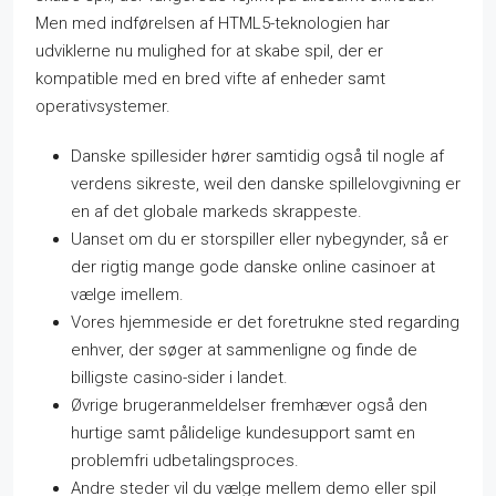
Men med indførelsen af HTML5-teknologien har
udviklerne nu mulighed for at skabe spil, der er
kompatible med en bred vifte af enheder samt
operativsystemer.
Danske spillesider hører samtidig også til nogle af
verdens sikreste, weil den danske spillelovgivning er
en af det globale markeds skrappeste.
Uanset om du er storspiller eller nybegynder, så er
der rigtig mange gode danske online casinoer at
vælge imellem.
Vores hjemmeside er det foretrukne sted regarding
enhver, der søger at sammenligne og finde de
billigste casino-sider i landet.
Øvrige brugeranmeldelser fremhæver også den
hurtige samt pålidelige kundesupport samt en
problemfri udbetalingsproces.
Andre steder vil du vælge mellem demo eller spil