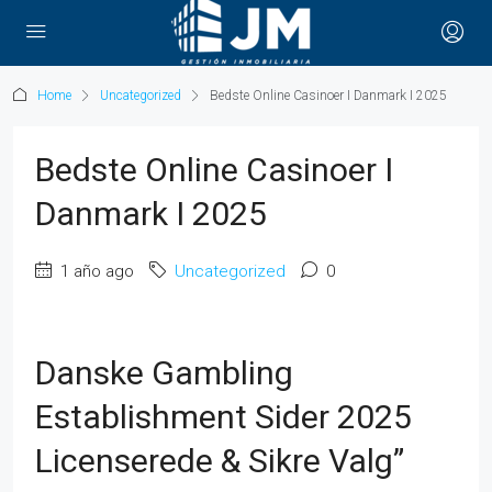
Home
Uncategorized
Bedste Online Casinoer I Danmark I 2025
Bedste Online Casinoer I
Danmark I 2025
1 año ago
Uncategorized
0
Danske Gambling
Establishment Sider 2025
Licenserede & Sikre Valg”