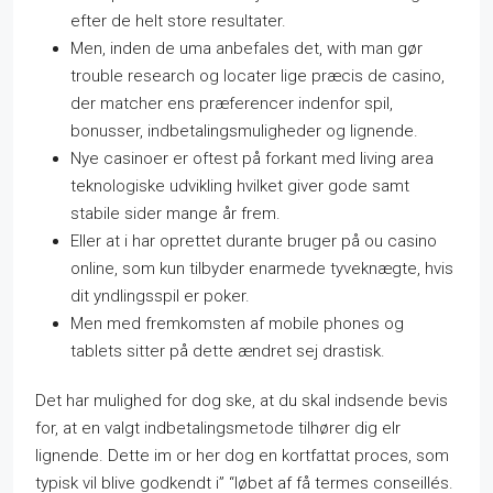
efter de helt store resultater.
Men, inden de uma anbefales det, with man gør
trouble research og locater lige præcis de casino,
der matcher ens præferencer indenfor spil,
bonusser, indbetalingsmuligheder og lignende.
Nye casinoer er oftest på forkant med living area
teknologiske udvikling hvilket giver gode samt
stabile sider mange år frem.
Eller at i har oprettet durante bruger på ou casino
online, som kun tilbyder enarmede tyveknægte, hvis
dit yndlingsspil er poker.
Men med fremkomsten af mobile phones og
tablets sitter på dette ændret sej drastisk.
Det har mulighed for dog ske, at du skal indsende bevis
for, at en valgt indbetalingsmetode tilhører dig elr
lignende. Dette im or her dog en kortfattat proces, som
typisk vil blive godkendt i” “løbet af få termes conseillés.