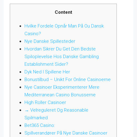
Content
Hvilke Fordele Opnår Man På Ou Dansk
Casino?
Nye Danske Spillesteder
Hvordan Sikrer Du Get Den Bedste
Spiloplevelse Hos Danske Gambling
Establishment Sider?
Dyk Ned I Spillene Her
Bonustilbud – Unikt For Online Casinoerne
Nye Casinoer Eksperimenterer Mere
Mediterranean Casino Bonusserne
High Roller Casinoer
→ Velreguleret Og Reasonable
Spilmarked
Bet365 Casino:
Spillverandører På Nye Danske Casinoer