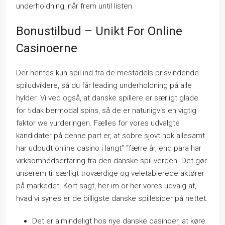
underholdning, når frem until listen.
Bonustilbud – Unikt For Online
Casinoerne
Der hentes kun spil ind fra de mestadels prisvindende
spiludviklere, så du får leading underholdning på alle
hylder. Vi ved også, at danske spillere er særligt glade
for tidak bermodal spins, så de er naturligvis en vigtig
faktor we vurderingen. Fælles for vores udvalgte
kandidater på denne part er, at sobre sjovt nok allesamt
har udbudt online casino i langt” “færre år, end para har
virksomhedserfaring fra den danske spil-verden. Det gør
unserem til særligt troværdige og veletablerede aktører
på markedet. Kort sagt, her im or her vores udvalg af,
hvad vi synes er de billigste danske spillesider på nettet.
Det er almindeligt hos nye danske casinoer, at køre