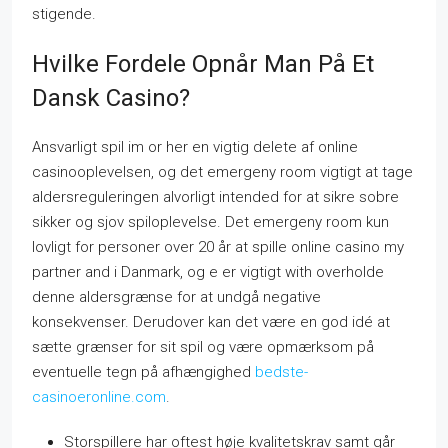
stigende.
Hvilke Fordele Opnår Man På Et
Dansk Casino?
Ansvarligt spil im or her en vigtig delete af online
casinooplevelsen, og det emergeny room vigtigt at tage
aldersreguleringen alvorligt intended for at sikre sobre
sikker og sjov spiloplevelse. Det emergeny room kun
lovligt for personer over 20 år at spille online casino my
partner and i Danmark, og e er vigtigt with overholde
denne aldersgrænse for at undgå negative
konsekvenser. Derudover kan det være en god idé at
sætte grænser for sit spil og være opmærksom på
eventuelle tegn på afhængighed
bedste-
casinoeronline.com
.
Storspillere har oftest høje kvalitetskrav samt går