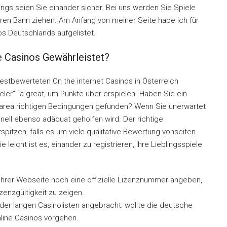
ings seien Sie einander sicher. Bei uns werden Sie Spiele
hren Bann ziehen. Am Anfang von meiner Seite habe ich für
os Deutschlands aufgelistet.
e Casinos Gewährleistet?
bestbewerteten On the internet Casinos in Österreich
ler” “a great, um Punkte über erspielen. Haben Sie ein
g area richtigen Bedingungen gefunden? Wenn Sie unerwartet
ell ebenso adäquat geholfen wird. Der richtige
pitzen, falls es um viele qualitative Bewertung vonseiten
 leicht ist es, einander zu registrieren, Ihre Lieblingsspiele
ihrer Webseite noch eine offizielle Lizenznummer angeben,
zenzgültigkeit zu zeigen.
er langen Casinolisten angebracht; wollte die deutsche
line Casinos vorgehen.