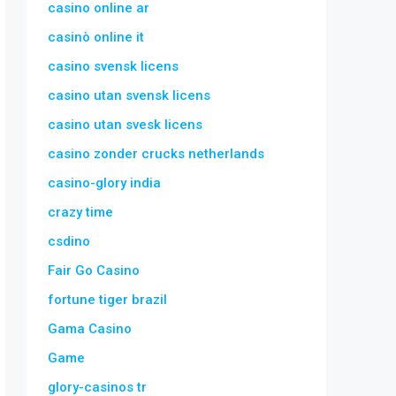
casino online ar
casinò online it
casino svensk licens
casino utan svensk licens
casino utan svesk licens
casino zonder crucks netherlands
casino-glory india
crazy time
csdino
Fair Go Casino
fortune tiger brazil
Gama Casino
Game
glory-casinos tr