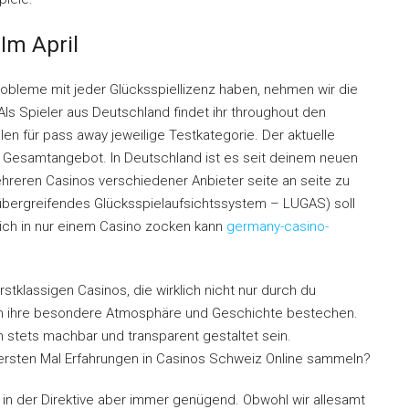
Im April
Probleme mit jeder Glücksspiellizenz haben, nehmen wir die
Als Spieler aus Deutschland findet ihr throughout den
len für pass away jeweilige Testkategorie. Der aktuelle
e Gesamtangebot. In Deutschland ist es seit deinem neuen
hreren Casinos verschiedener Anbieter seite an seite zu
rübergreifendes Glücksspielaufsichtssystem – LUGAS) soll
eich in nur einem Casino zocken kann
germany-casino-
rstklassigen Casinos, die wirklich nicht nur durch du
ch ihre besondere Atmosphäre und Geschichte bestechen.
tets machbar und transparent gestaltet sein.
ersten Mal Erfahrungen in Casinos Schweiz Online sammeln?
 in der Direktive aber immer genügend. Obwohl wir allesamt