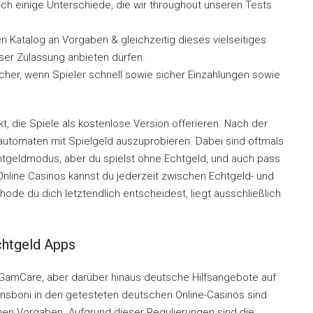
lich einige Unterschiede, die wir throughout unseren Tests
n Katalog an Vorgaben & gleichzeitig dieses vielseitiges
ser Zulassung anbieten dürfen.
icher, wenn Spieler schnell sowie sicher Einzahlungen sowie
, die Spiele als kostenlose Version offerieren. Nach der
automaten mit Spielgeld auszuprobieren. Dabei sind oftmals
htgeldmodus, aber du spielst ohne Echtgeld, und auch pass
n Online Casinos kannst du jederzeit zwischen Echtgeld- und
de du dich letztendlich entscheidest, liegt ausschließlich
chtgeld Apps
rt GamCare, aber darüber hinaus deutsche Hilfsangebote auf
nsboni in den getesteten deutschen Online-Casinos sind
ichen Vorgaben. Aufgrund dieser Regulierungen sind die