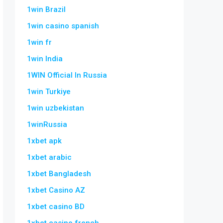
1win Brazil
1win casino spanish
1win fr
1win India
1WIN Official In Russia
1win Turkiye
1win uzbekistan
1winRussia
1xbet apk
1xbet arabic
1xbet Bangladesh
1xbet Casino AZ
1xbet casino BD