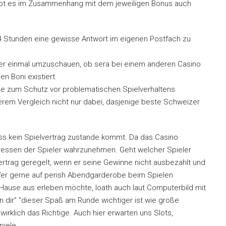
ibt es im Zusammenhang mit dem jeweiligen Bonus auch
24 Stunden eine gewisse Antwort im eigenen Postfach zu
er einmal umzuschauen, ob sera bei einem anderen Casino
n Boni existiert.
e zum Schutz vor problematischen Spielverhaltens.
rem Vergleich nicht nur dabei, dasjenige beste Schweizer
ass kein Spielvertrag zustande kommt. Da das Casino
eressen der Spieler wahrzunehmen. Geht welcher Spieler
Vertrag geregelt, wenn er seine Gewinne nicht ausbezahlt und
 Wer gerne auf perish Abendgarderobe beim Spielen
u Hause aus erleben möchte, loath auch laut Computerbild mit
 dir” “dieser Spaß am Runde wichtiger ist wie große
 wirklich das Richtige. Auch hier erwarten uns Slots,
iele.