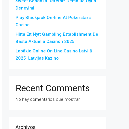
Sweet Bonanza Ücretsiz Demo İle Oyun
Deneyimi
Play Blackjack On-line At Pokerstars
Casino
Hitta Ett Nytt Gambling Establishment De
Bästa Aktuella Casinon 2025
Labākie Online On Line Casino Latvijā
2025 ️ Latvijas Kazino
Recent Comments
No hay comentarios que mostrar.
Archivos