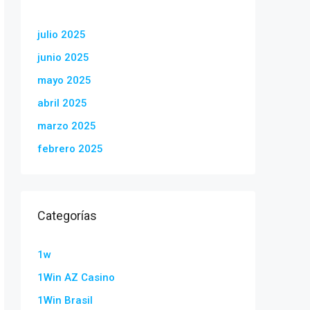
julio 2025
junio 2025
mayo 2025
abril 2025
marzo 2025
febrero 2025
Categorías
1w
1Win AZ Casino
1Win Brasil