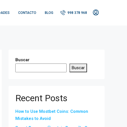
DADES
CONTACTO
BLOG
998 378 968
Buscar
Buscar
Recent Posts
How to Use Mostbet Coins: Common
Mistakes to Avoid