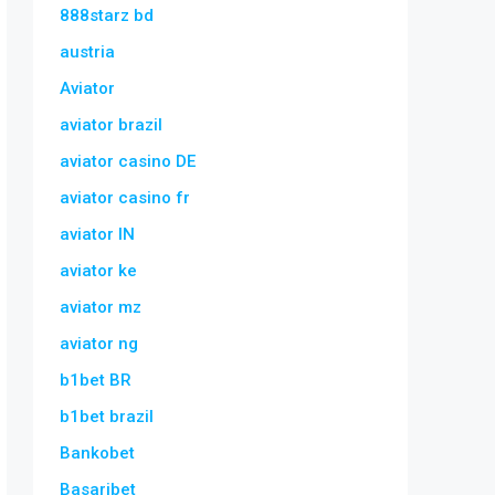
888starz bd
austria
Aviator
aviator brazil
aviator casino DE
aviator casino fr
aviator IN
aviator ke
aviator mz
aviator ng
b1bet BR
b1bet brazil
Bankobet
Basaribet