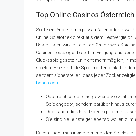
Top Online Casinos Österreich 
Sollte ein Anbieter negativ auffallen oder etwa 
Online Spielothek direkt aus dem Testvergleich. 
Bestenlisten wirklich die Top On the web Spielhal
Casinos Testsieger bietet im Einigung das best
Glücksspielgesetz nun nicht mehr möglich, in me
spielen. Eine zentrale Spielerdatenbank (Lände
seitdem sicherstellen, dass jeder Zocker zeitgl
bonus.com
.
Österreich bietet eine gewisse Vielzahl an e
Spielangebot, sondern darüber hinaus dur
Doch auch die Umsatzbedingungen müssen s
Sie sind Neueinsteiger ebenso wollen zum 
Davon findet man inside den meisten Spielhallen