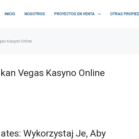
INICIO
NOSOTROS
PROYECTOS EN VENTA
OTRAS PROPIE
gas Kasyno Online
lkan Vegas Kasyno Online
ates: Wykorzystaj Je, Aby