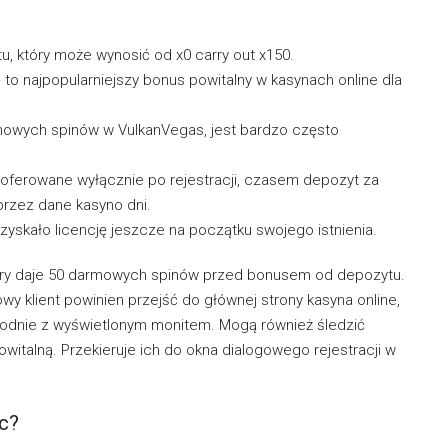
, który może wynosić od x0 carry out x150.
to najpopularniejszy bonus powitalny w kasynach online dla
rmowych spinów w VulkanVegas, jest bardzo często
 oferowane wyłącznie po rejestracji, czasem depozyt za
rzez dane kasyno dni.
yskało licencję jeszcze na początku swojego istnienia.
óry daje 50 darmowych spinów przed bonusem od depozytu.
y klient powinien przejść do głównej strony kasyna online,
odnie z wyświetlonym monitem. Mogą również śledzić
owitalną. Przekieruje ich do okna dialogowego rejestracji w
yc?