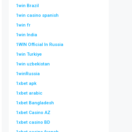
1win Brazil
1win casino spanish
1win fr
1win India
1WIN Official In Russia
1win Turkiye
1win uzbekistan
1winRussia
1xbet apk
1xbet arabic
1xbet Bangladesh
1xbet Casino AZ
1xbet casino BD