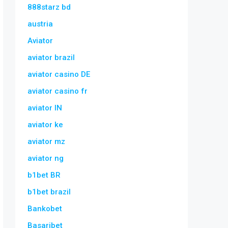
888starz bd
austria
Aviator
aviator brazil
aviator casino DE
aviator casino fr
aviator IN
aviator ke
aviator mz
aviator ng
b1bet BR
b1bet brazil
Bankobet
Basaribet