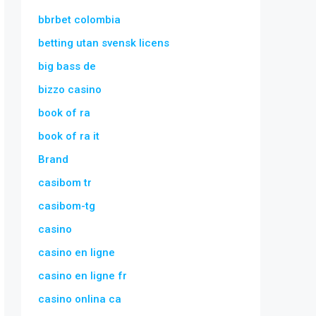
bbrbet colombia
betting utan svensk licens
big bass de
bizzo casino
book of ra
book of ra it
Brand
casibom tr
casibom-tg
casino
casino en ligne
casino en ligne fr
casino onlina ca