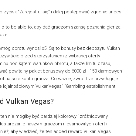
przycisk “Zarejestruj się” i dalej postępować zgodnie unces
 o to be able to, aby dać graczom szansę poznania gier za
ądze.
wymóg obrotu wynosi x5. Są to bonusy bez depozytu Vulkan
Oczywiście przed skorzystaniem z wybranej oferty
nu pod kątem warunków obrotu, a także limitu czasu,
wować powitalny pakiet bonusowy do 6000 zł i 150 darmowych
t na soje konto gracza. Co ważne, zwrot five przysługuje
 lojalnościowym VulkanVegas” “Gambling establishment.
d Vulkan Vegas?
ten nie mógłby być bardziej kolorowy i zróżnicowany.
 dostarczanie naszym graczom niesamowitych ofert i
nież, aby wiedzieć, że ten added reward Vulkan Vegas