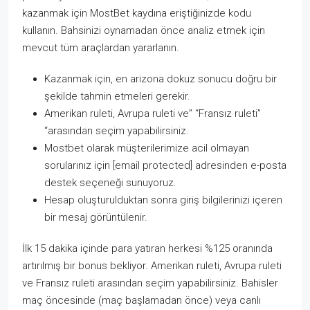
kazanmak için MostBet kaydına eriştiğinizde kodu
kullanın. Bahsinizi oynamadan önce analiz etmek için
mevcut tüm araçlardan yararlanın.
Kazanmak için, en arizona dokuz sonucu doğru bir
şekilde tahmin etmeleri gerekir.
Amerikan ruleti, Avrupa ruleti ve” “Fransız ruleti”
“arasından seçim yapabilirsiniz.
Mostbet olarak müşterilerimize acil olmayan
sorularınız için [email protected] adresinden e-posta
destek seçeneği sunuyoruz.
Hesap oluşturulduktan sonra giriş bilgilerinizi içeren
bir mesaj görüntülenir.
İlk 15 dakika içinde para yatıran herkesi %125 oranında
artırılmış bir bonus bekliyor. Amerikan ruleti, Avrupa ruleti
ve Fransız ruleti arasından seçim yapabilirsiniz. Bahisler
maç öncesinde (maç başlamadan önce) veya canlı