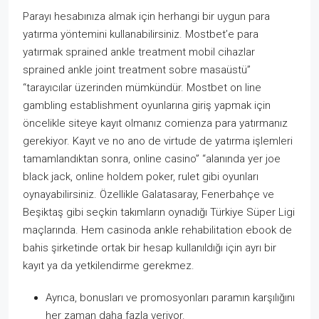
Parayı hesabınıza almak için herhangi bir uygun para
yatırma yöntemini kullanabilirsiniz. Mostbet’e para
yatırmak sprained ankle treatment mobil cihazlar
sprained ankle joint treatment sobre masaüstü”
“tarayıcılar üzerinden mümkündür. Mostbet on line
gambling establishment oyunlarına giriş yapmak için
öncelikle siteye kayıt olmanız comienza para yatırmanız
gerekiyor. Kayıt ve no ano de virtude de yatırma işlemleri
tamamlandıktan sonra, online casino” “alanında yer joe
black jack, online holdem poker, rulet gibi oyunları
oynayabilirsiniz. Özellikle Galatasaray, Fenerbahçe ve
Beşiktaş gibi seçkin takımların oynadığı Türkiye Süper Ligi
maçlarında. Hem casinoda ankle rehabilitation ebook de
bahis şirketinde ortak bir hesap kullanıldığı için ayrı bir
kayıt ya da yetkilendirme gerekmez.
Ayrıca, bonusları ve promosyonları paramın karşılığını
her zaman daha fazla veriyor.