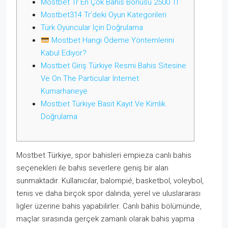
Mostbet Tr En Çok Bahis Bonusu 2500 Tl
Mostbet314 Tr’deki Oyun Kategorileri
Türk Oyuncular Için Doğrulama
Mostbet Hangi Ödeme Yöntemlerini
Kabul Ediyor?
Mostbet Giriş Türkiye Resmi Bahis Sitesine
Ve On The Particular Internet
Kumarhaneye
Mostbet Türkiye Basit Kayıt Ve Kimlik
Doğrulama
Mostbet Türkiye, spor bahisleri empieza canlı bahis
seçenekleri ile bahis severlere geniş bir alan
sunmaktadır. Kullanıcılar, balompié, basketbol, voleybol,
tenis ve daha birçok spor dalında, yerel ve uluslararası
ligler üzerine bahis yapabilirler. Canlı bahis bölümünde,
maçlar sırasında gerçek zamanlı olarak bahis yapma