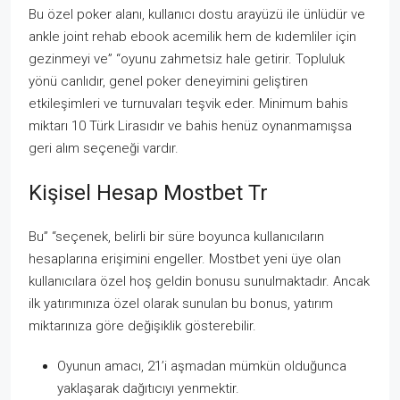
Bu özel poker alanı, kullanıcı dostu arayüzü ile ünlüdür ve
ankle joint rehab ebook acemilik hem de kıdemliler için
gezinmeyi ve” “oyunu zahmetsiz hale getirir. Topluluk
yönü canlıdır, genel poker deneyimini geliştiren
etkileşimleri ve turnuvaları teşvik eder. Minimum bahis
miktarı 10 Türk Lirasıdır ve bahis henüz oynanmamışsa
geri alım seçeneği vardır.
Kişisel Hesap Mostbet Tr
Bu” “seçenek, belirli bir süre boyunca kullanıcıların
hesaplarına erişimini engeller. Mostbet yeni üye olan
kullanıcılara özel hoş geldin bonusu sunulmaktadır. Ancak
ilk yatırımınıza özel olarak sunulan bu bonus, yatırım
miktarınıza göre değişiklik gösterebilir.
Oyunun amacı, 21’i aşmadan mümkün olduğunca
yaklaşarak dağıtıcıyı yenmektir.