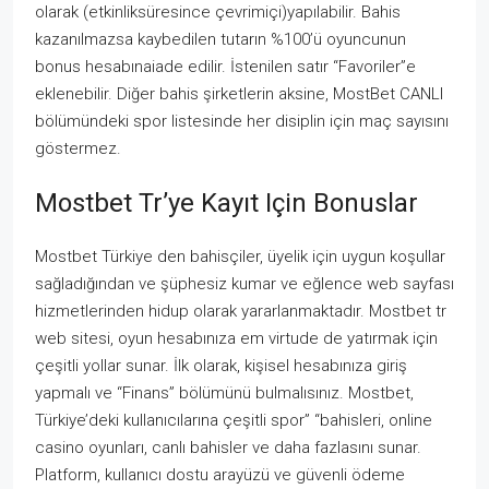
olarak (etkinliksüresince çevrimiçi)yapılabilir. Bahis
kazanılmazsa kaybedilen tutarın %100’ü oyuncunun
bonus hesabınaiade edilir. İstenilen satır “Favoriler”e
eklenebilir. Diğer bahis şirketlerin aksine, MostBet CANLI
bölümündeki spor listesinde her disiplin için maç sayısını
göstermez.
Mostbet Tr’ye Kayıt Için Bonuslar
Mostbet Türkiye den bahisçiler, üyelik için uygun koşullar
sağladığından ve şüphesiz kumar ve eğlence web sayfası
hizmetlerinden hidup olarak yararlanmaktadır. Mostbet tr
web sitesi, oyun hesabınıza em virtude de yatırmak için
çeşitli yollar sunar. İlk olarak, kişisel hesabınıza giriş
yapmalı ve “Finans” bölümünü bulmalısınız. Mostbet,
Türkiye’deki kullanıcılarına çeşitli spor” “bahisleri, online
casino oyunları, canlı bahisler ve daha fazlasını sunar.
Platform, kullanıcı dostu arayüzü ve güvenli ödeme