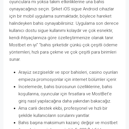
oyunculara mı yoksa takım etkinliklerine una bahis
oynayacağınızı seçin. Şirket iOS sigue Android cihazlar
için bir mobil uygulama sunmaktadır, böylece hareket
halindeyken bahis oynayabilirsiniz. Uygulama son derece
kullanıcı dostu sigue kullanımı kolaydır ve çok esnektir,
kendi ihtiyaçlarınıza göre özelleştirmenize olanak tanır.
Mostbet en iyi” “bahis şirketidir çünkü çok çeşitli ödeme
yöntemleri, hızlı para çekme ve çok çeşitli para birimleri
sunar.
Arayüz sezgiseldir ve spor bahisleri, casino oyunları
empieza promosyonlar için internet bölümler içerir.
İncelemede, bahis bürosunun özelliklerine, bahis
koşullarına, oyuncular için fırsatlara ve MostBet’e
giriş nasıl yapılacağına daha yakından bakacağız.
Ama canlı destek ekibi, profesyonel ve hızlı bir
şekilde kullanıcıların sorularını yanıtlar.
Bahis başına maksimum kazanç değişir ve mostbet