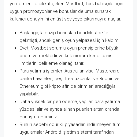
yöntemleri ile dikkat çeker. Mostbet, Türk bahisçiler için
uygun promosyonlar ve bonuslar de uma sunarak
kullanıcı deneyimini en üst seviyeye çıkarmayı amaçlar.
Başlangıçta cazip bonusları beni Mostbet’e
çekmişti, ancak geniş oyun yelpazesi için kaldım.
Evet, Mostbet sorumlu oyun prensiplerine büyük
önem vermektedir ve kullanıcılara kendi bahis
limitlerini belirleme olanağı tanır.
Para yatırma işlemleri Australian visa, Mastercard,
banka havaleleri, çeşitli e-cüzdanlar ve Bitcoin ve
Ethereum gibi kripto afin de birimleri aracılığıyla
yapılabilir.
Daha yüksek bir geri ödeme, yapılan para yatırma
yüzdesi alır ve ayrıca alınan puanları artan oranda
dönüştürebilirsiniz.
Bunun sebebi odur ki, piyasadan indirilmeyen tüm
uygulamalar Android işletim sistemi tarafından