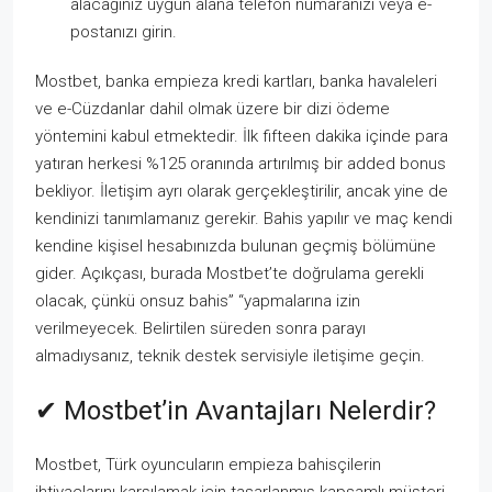
alacağınız uygun alana telefon numaranızı veya e-
postanızı girin.
Mostbet, banka empieza kredi kartları, banka havaleleri
ve e-Cüzdanlar dahil olmak üzere bir dizi ödeme
yöntemini kabul etmektedir. İlk fifteen dakika içinde para
yatıran herkesi %125 oranında artırılmış bir added bonus
bekliyor. İletişim ayrı olarak gerçekleştirilir, ancak yine de
kendinizi tanımlamanız gerekir. Bahis yapılır ve maç kendi
kendine kişisel hesabınızda bulunan geçmiş bölümüne
gider. Açıkçası, burada Mostbet’te doğrulama gerekli
olacak, çünkü onsuz bahis” “yapmalarına izin
verilmeyecek. Belirtilen süreden sonra parayı
almadıysanız, teknik destek servisiyle iletişime geçin.
✔ Mostbet’in Avantajları Nelerdir?
Mostbet, Türk oyuncuların empieza bahisçilerin