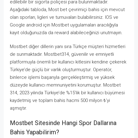
edilebilir bir sigorta poliçesi para bulunmaktadır.
Aşağıdaki tabloda, Most bet çevrimiçi bahis için mevcut
olan sporları, ligleri ve turnuvaları bulabilirsiniz. IOS ve
Google android için Mostbet uygulamaları aracılığıyla
kayıt olduğunuzda da reward alabileceğinizi unutmayın.
Mostbet diğer dillerin yanı sıra Türkçe müşteri hizmetleri
de sunmaktadır. Mostbet314, güvenilir ve emniyetli
platformuyla önemli bir kullanıcı kitlesini kendine çekerek
Türkiye’de güçlü bir varlık oluşturmuştur. Operatör,
binlerce işlemi başarıyla gerçekleştirmiş ve yüksek
düzeyde kullanıcı memnuniyetini korumuştur. Mostbet
314, 2023 yılında Türkiye’de %15’lik bir kullanıcı büyümesi
kaydetmiş ve toplam bahis hacmi 500 milyon ₺’yi
aşmıştır.
Mostbet Sitesinde Hangi Spor Dallarına
Bahis Yapabilirim?