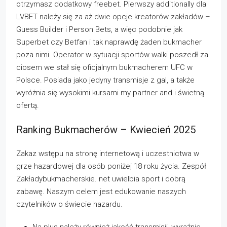
otrzymasz dodatkowy freebet. Pierwszy additionally dla
LVBET należy się za aż dwie opcje kreatorów zakładów –
Guess Builder i Person Bets, a więc podobnie jak
Superbet czy Betfan i tak naprawdę żaden bukmacher
poza nimi. Operator w sytuacji sportów walki poszedł za
ciosem we stał się oficjalnym bukmacherem UFC w
Polsce. Posiada jako jedyny transmisje z gal, a także
wyróżnia się wysokimi kursami my partner and i świetną
ofertą.
Ranking Bukmacherów – Kwiecień 2025
Zakaz wstępu na stronę internetową i uczestnictwa w
grze hazardowej dla osób poniżej 18 roku życia. Zespół
Zakładybukmacherskie. net uwielbia sport i dobrą
zabawę. Naszym celem jest edukowanie naszych
czytelników o świecie hazardu.