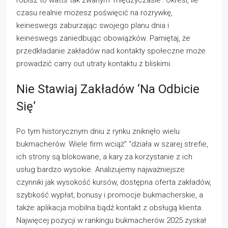
robisz to watts tak zwanym ‘międzyczasie’. Określ, ile
czasu realnie możesz poświęcić na rozrywkę,
keineswegs zaburzając swojego planu dnia i
keineswegs zaniedbując obowiązków. Pamiętaj, że
przedkładanie zakładów nad kontakty społeczne może
prowadzić carry out utraty kontaktu z bliskimi.
Nie Stawiaj Zakładów ‘na Odbicie
Się’
Po tym historycznym dniu z rynku zniknęło wielu
bukmacherów. Wiele firm wciąż” “działa w szarej strefie,
ich strony są blokowane, a kary za korzystanie z ich
usług bardzo wysokie. Analizujemy najważniejsze
czynniki jak wysokość kursów, dostępna oferta zakładów,
szybkość wypłat, bonusy i promocje bukmacherskie, a
także aplikacja mobilna bądź kontakt z obsługą klienta.
Najwięcej pozycji w rankingu bukmacherów 2025 zyskał