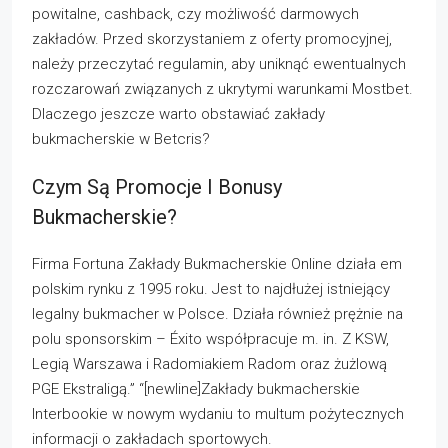
powitalne, cashback, czy możliwość darmowych
zakładów. Przed skorzystaniem z oferty promocyjnej,
należy przeczytać regulamin, aby uniknąć ewentualnych
rozczarowań związanych z ukrytymi warunkami Mostbet.
Dlaczego jeszcze warto obstawiać zakłady
bukmacherskie w Betcris?
Czym Są Promocje I Bonusy
Bukmacherskie?
Firma Fortuna Zakłady Bukmacherskie Online działa em
polskim rynku z 1995 roku. Jest to najdłużej istniejący
legalny bukmacher w Polsce. Działa również prężnie na
polu sponsorskim – Éxito współpracuje m. in. Z KSW,
Legią Warszawa i Radomiakiem Radom oraz żużlową
PGE Ekstraligą.” “[newline]Zakłady bukmacherskie
Interbookie w nowym wydaniu to multum pożytecznych
informacji o zakładach sportowych.