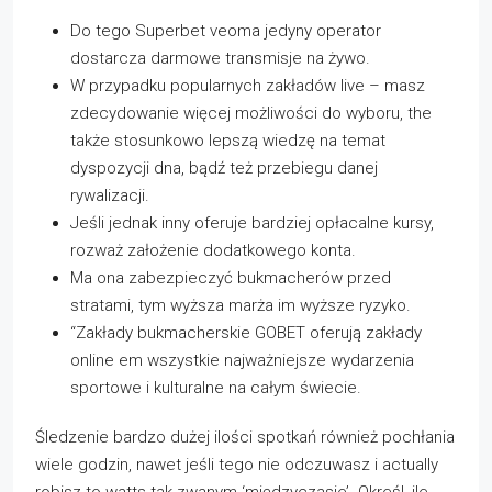
Do tego Superbet veoma jedyny operator
dostarcza darmowe transmisje na żywo.
W przypadku popularnych zakładów live – masz
zdecydowanie więcej możliwości do wyboru, the
także stosunkowo lepszą wiedzę na temat
dyspozycji dna, bądź też przebiegu danej
rywalizacji.
Jeśli jednak inny oferuje bardziej opłacalne kursy,
rozważ założenie dodatkowego konta.
Ma ona zabezpieczyć bukmacherów przed
stratami, tym wyższa marża im wyższe ryzyko.
“Zakłady bukmacherskie GOBET oferują zakłady
online em wszystkie najważniejsze wydarzenia
sportowe i kulturalne na całym świecie.
Śledzenie bardzo dużej ilości spotkań również pochłania
wiele godzin, nawet jeśli tego nie odczuwasz i actually