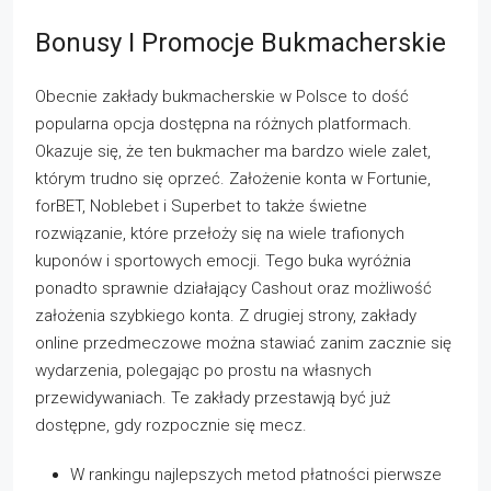
Bonusy I Promocje Bukmacherskie
Obecnie zakłady bukmacherskie w Polsce to dość
popularna opcja dostępna na różnych platformach.
Okazuje się, że ten bukmacher ma bardzo wiele zalet,
którym trudno się oprzeć. Założenie konta w Fortunie,
forBET, Noblebet i Superbet to także świetne
rozwiązanie, które przełoży się na wiele trafionych
kuponów i sportowych emocji. Tego buka wyróżnia
ponadto sprawnie działający Cashout oraz możliwość
założenia szybkiego konta. Z drugiej strony, zakłady
online przedmeczowe można stawiać zanim zacznie się
wydarzenia, polegając po prostu na własnych
przewidywaniach. Te zakłady przestawją być już
dostępne, gdy rozpocznie się mecz.
W rankingu najlepszych metod płatności pierwsze