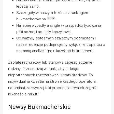
Na plus należy również jakość transmisji, wyraźnie
lepszą niż np.
Szczegóły w naszym tekście z rankingiem
bukmacherów na 2025.
Najlepiej wypadły a single w przypadku typowania
piłki nożnej i actually koszykówki.
Co ważne, jesteśmy niezależnym podmiotem i
nasze recenzje podejmujemy wyłącznie t oparciu o
staranną analizę i grę u każdego bukmachera.
Zapłatę rachunków, lub stanowią zabezpieczenie
rodziny. Przeanalizuj warunki, aby uniknąć
niepotrzebnych rozczarowań i utraty środków. To
indywidualna kwestia na stronie każdego operatora,
natomiast zazwyczaj taki proces nie trwa dłużej, niż
kilkanaście minut.”
Newsy Bukmacherskie