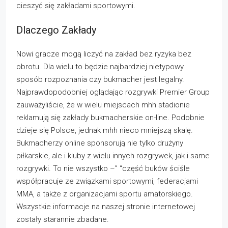
cieszyć się zakładami sportowymi.
Dlaczego Zakłady
Nowi gracze mogą liczyć na zakład bez ryzyka bez
obrotu. Dla wielu to będzie najbardziej nietypowy
sposób rozpoznania czy bukmacher jest legalny.
Najprawdopodobniej oglądając rozgrywki Premier Group
zauważyliście, że w wielu miejscach mhh stadionie
reklamują się zakłady bukmacherskie on-line. Podobnie
dzieje się Polsce, jednak mhh nieco mniejszą skalę.
Bukmacherzy online sponsorują nie tylko drużyny
piłkarskie, ale i kluby z wielu innych rozgrywek, jak i same
rozgrywki. To nie wszystko –” “część buków ściśle
współpracuje ze związkami sportowymi, federacjami
MMA, a także z organizacjami sportu amatorskiego.
Wszystkie informacje na naszej stronie internetowej
zostały starannie zbadane.