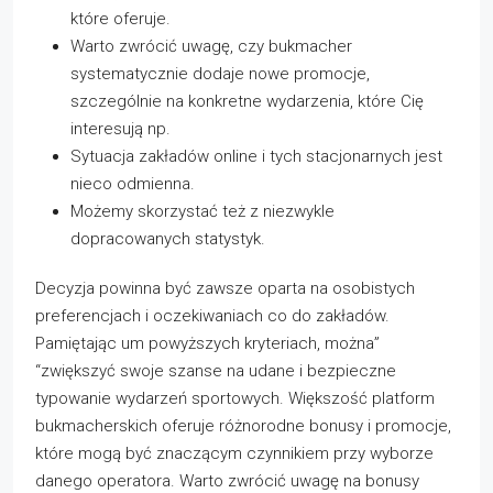
które oferuje.
Warto zwrócić uwagę, czy bukmacher
systematycznie dodaje nowe promocje,
szczególnie na konkretne wydarzenia, które Cię
interesują np.
Sytuacja zakładów online i tych stacjonarnych jest
nieco odmienna.
Możemy skorzystać też z niezwykle
dopracowanych statystyk.
Decyzja powinna być zawsze oparta na osobistych
preferencjach i oczekiwaniach co do zakładów.
Pamiętając um powyższych kryteriach, można”
“zwiększyć swoje szanse na udane i bezpieczne
typowanie wydarzeń sportowych. Większość platform
bukmacherskich oferuje różnorodne bonusy i promocje,
które mogą być znaczącym czynnikiem przy wyborze
danego operatora. Warto zwrócić uwagę na bonusy