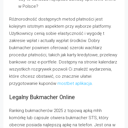
w Polsce?
Różnorodność dostępnych metod płatności jest
kolejnym istotnym aspektem przy wyborze platformy.
Użytkownicy cenią sobie elastyczność i wygodę t
zakresie wpłat i actually wypłat środków. Dobry
bukmacher powinien oferować szeroki wachlarz
procedur płatności, takich jak karty kredytowe, przelewy
bankowe oraz e-portfele. Dostępny na stronie kalendarz
wszystkich rozgrywek pozwoli Ci znaleźć wydarzenia,
które chcesz obstawić, co znacznie ułatwi
przygotowanie kuponów
mostbet aplikacja
.
Legalny Bukmacher Online
Ranking bukmacherów 2025 z topową apką mhh
komórkę lub capsule otwiera bukmacher STS, który
obecnie posiada najlepszą apkę na telefon. Jest ona w