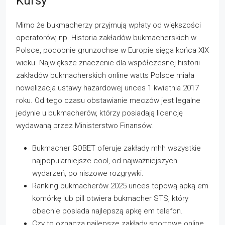
Kursy
Mimo że bukmacherzy przyjmują wpłaty od większości
operatorów, np. Historia zakładów bukmacherskich w
Polsce, podobnie grunzochse w Europie sięga końca XIX
wieku. Największe znaczenie dla współczesnej historii
zakładów bukmacherskich online watts Polsce miała
nowelizacja ustawy hazardowej unces 1 kwietnia 2017
roku. Od tego czasu obstawianie meczów jest legalne
jedynie u bukmacherów, którzy posiadają licencję
wydawaną przez Ministerstwo Finansów.
Bukmacher GOBET oferuje zakłady mhh wszystkie
najpopularniejsze cool, od najważniejszych
wydarzeń, po niszowe rozgrywki.
Ranking bukmacherów 2025 unces topową apką em
komórkę lub pill otwiera bukmacher STS, który
obecnie posiada najlepszą apkę em telefon.
Czy to oznacza najlepsze zakłady sportowe online