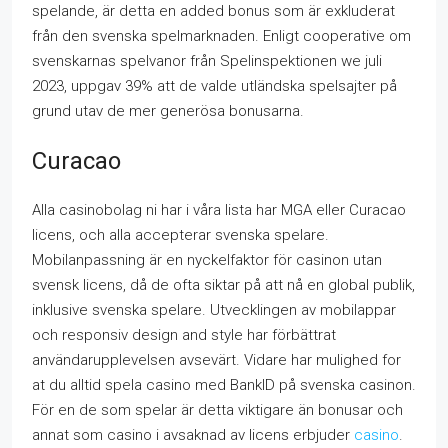
spelande, är detta en added bonus som är exkluderat
från den svenska spelmarknaden. Enligt cooperative om
svenskarnas spelvanor från Spelinspektionen we juli
2023, uppgav 39% att de valde utländska spelsajter på
grund utav de mer generösa bonusarna.
Curacao
Alla casinobolag ni har i våra lista har MGA eller Curacao
licens, och alla accepterar svenska spelare.
Mobilanpassning är en nyckelfaktor för casinon utan
svensk licens, då de ofta siktar på att nå en global publik,
inklusive svenska spelare. Utvecklingen av mobilappar
och responsiv design and style har förbättrat
användarupplevelsen avsevärt. Vidare har mulighed for
at du alltid spela casino med BankID på svenska casinon.
För en de som spelar är detta viktigare än bonusar och
annat som casino i avsaknad av licens erbjuder
casino
.