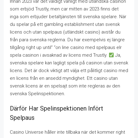
Innan 2023 var det väldigt vanligt med utländska casinon
som erbjöd Trustly, men car mitten av 2023 finns det
inga som erbjuder betaltjänsten till svenska spelare. När
du spelar på ett gambling establishment utan svensk
licens och utan spelpaus (utländskt casino) avstår du
från para svenska reglerna. Du har exempelvis ej längre
tillgång right up until” “on line casino med spelpaus elr
spela casinon i avsaknad av licens med Trustly.
Ja,
svenska spelare kan lagligt spela på casinon utan svensk
licens. Det är dock viktigt att välja ett pålitligt casino med
en licens från en ansedd myndighet. Ett casino utan
svensk licens är en spelsajt som inte regleras av den
svenska Spelinspektionen.
Därför Har Spelinspektionen Infört
Spelpaus
Casino Universe håller inte tillbaka när det kommer right