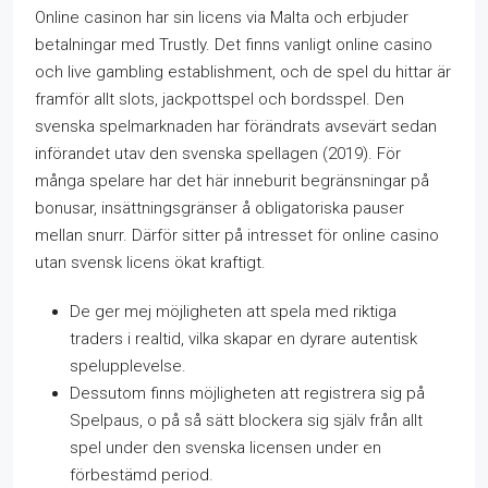
Online casinon har sin licens via Malta och erbjuder
betalningar med Trustly. Det finns vanligt online casino
och live gambling establishment, och de spel du hittar är
framför allt slots, jackpottspel och bordsspel. Den
svenska spelmarknaden har förändrats avsevärt sedan
införandet utav den svenska spellagen (2019). För
många spelare har det här inneburit begränsningar på
bonusar, insättningsgränser å obligatoriska pauser
mellan snurr. Därför sitter på intresset för online casino
utan svensk licens ökat kraftigt.
De ger mej möjligheten att spela med riktiga
traders i realtid, vilka skapar en dyrare autentisk
spelupplevelse.
Dessutom finns möjligheten att registrera sig på
Spelpaus, o på så sätt blockera sig själv från allt
spel under den svenska licensen under en
förbestämd period.