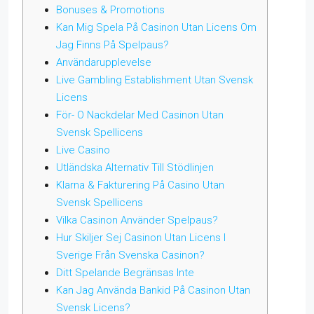
Bonuses & Promotions
Kan Mig Spela På Casinon Utan Licens Om
Jag Finns På Spelpaus?
Användarupplevelse
Live Gambling Establishment Utan Svensk
Licens
För- O Nackdelar Med Casinon Utan
Svensk Spellicens
Live Casino
Utländska Alternativ Till Stödlinjen
Klarna & Fakturering På Casino Utan
Svensk Spellicens
Vilka Casinon Använder Spelpaus?
Hur Skiljer Sej Casinon Utan Licens I
Sverige Från Svenska Casinon?
Ditt Spelande Begränsas Inte
Kan Jag Använda Bankid På Casinon Utan
Svensk Licens?