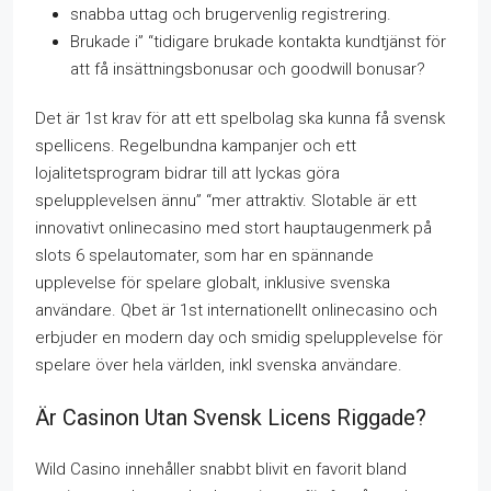
snabba uttag och brugervenlig registrering.
Brukade i” “tidigare brukade kontakta kundtjänst för
att få insättningsbonusar och goodwill bonusar?
Det är 1st krav för att ett spelbolag ska kunna få svensk
spellicens. Regelbundna kampanjer och ett
lojalitetsprogram bidrar till att lyckas göra
spelupplevelsen ännu” “mer attraktiv. Slotable är ett
innovativt onlinecasino med stort hauptaugenmerk på
slots 6 spelautomater, som har en spännande
upplevelse för spelare globalt, inklusive svenska
användare. Qbet är 1st internationellt onlinecasino och
erbjuder en modern day och smidig spelupplevelse för
spelare över hela världen, inkl svenska användare.
Är Casinon Utan Svensk Licens Riggade?
Wild Casino innehåller snabbt blivit en favorit bland