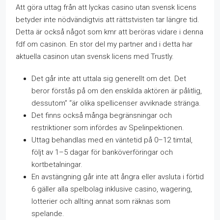
Att göra uttag från att lyckas casino utan svensk licens
betyder inte nödvändigtvis att rättstvisten tar längre tid.
Detta är också något som kmr att beröras vidare i denna
fdf om casinon. En stor del my partner and i detta har
aktuella casinon utan svensk licens med Trustly.
Det går inte att uttala sig generellt om det. Det
beror förstås på om den enskilda aktören är pålitlig,
dessutom” “är olika spellicenser avviknade stränga.
Det finns också många begränsningar och
restriktioner som infördes av Spelinpektionen.
Uttag behandlas med en väntetid på 0–12 timtal,
följt av 1–5 dagar för banköverföringar och
kortbetalningar.
En avstängning går inte att ångra eller avsluta i förtid
6 gäller alla spelbolag inklusive casino, wagering,
lotterier och allting annat som räknas som
spelande.