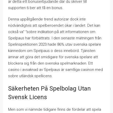
är detta ett bonuserbjudande där du skriver till
supporten 6 ber att få en bonus.
Denna uppåtgående trend autorizar dock inte
nödvändigtvis att spelberoendet ökar i landet. Det kan
också va” “sobre indikation på att informationen om
Spelpaus har förbättrats. I den senaste mätningen från
Spelinspektionen 2023 hade 86% utav svenska spelare
kännedom om Spelpaus o dess innebörd. Tjänsten
ämnar att göra det smidigare för svenska spelare att
blockera sig från den svenska spelmarknaden. Ett
casino i avsaknad av Spelpaus är samtliga casinon med
sobre utländsk spellicens.
Säkerheten På Spelbolag Utan
Svensk Licens
Men som vi nämnde tidigare finns de fördelar att spela