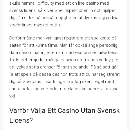
skulle hamna i difficulty med ett on line casino med
svensk licens, så kliver Spelinspektionen in och hjälper
dig. Du sitter på också möjligheten att lyckas lägga dina
spelgränser mycket bättre.
Därför måste man vanligast registrera ett spelkonto på
sajten för att kunna filma. Man får också ange personlig
data såsom namn, efternamn, adress och email-adress.
Trots det erbjuder många casinon utomlands verktyg för
att lyckas sätta gränser för sitt spelande. På så sätt går”
“e att spela på dessa casinon trots att du har registrerat
dig på Spelpaus. Insättningar 6 uttag sker i regel med
andra betalningsmetoder utomlands än sobre vi är vana
vid.
Varför Välja Ett Casino Utan Svensk
Licens?