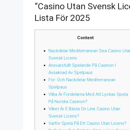
“Casino Utan Svensk Lic
Lista För 2025
Content
Nackdelar Mediterranean Sea Casino Uta
Svensk Licens
Ansvarsfullt Spelande På Casinon I
Avsaknad Av Spelpaus
För- Och Nackdelar Mediterranean
Spelpaus
Vilka Är Fördelarna Med Att Lyckas Spela
På Norska Casinon?
Vilket Är E Bästa On Line Casino Utan
Svensk Licens?
Varför Spela På Ett Casino Utan Licens?