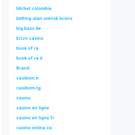
bbrbet colombia
betting utan svensk licens
big bass de
bizzo casino
book of ra
book of ra it
Brand
casibom tr
casibom-tg
casino
casino en ligne
casino en ligne fr
casino onlina ca