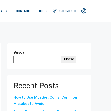
DADES
CONTACTO
BLOG
998 378 968
Buscar
Buscar
Recent Posts
How to Use Mostbet Coins: Common
Mistakes to Avoid