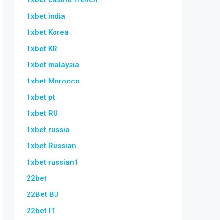
1xbet casino french
1xbet india
1xbet Korea
1xbet KR
1xbet malaysia
1xbet Morocco
1xbet pt
1xbet RU
1xbet russia
1xbet Russian
1xbet russian1
22bet
22Bet BD
22bet IT