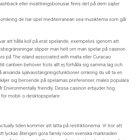
ashback eller insättningsbonusar finns det på dem sajter
om omkring de har spel mediterranean sea musiktema som går
var att hålla koll på erat spelande, exempelvis igenom att
usbegränsningar slipper man helt om man spelar på casinon
is på The island associated with malta eller Curacao.
ll caribien behöver trots allt ej förhålla sig samma lag och
 använda självavstängningsfunktioner omkring du vill ta en
kiljer sig beroende på spelarnas preferenser, males populära
 Environmentally friendly. Dessa casinon erbjuder hög
för mobil- o desktopspelare.
ctually tiden kommer att lätta på restriktionerna. Vi tror att
r att lyckas återigen göra family room svenska marknaden