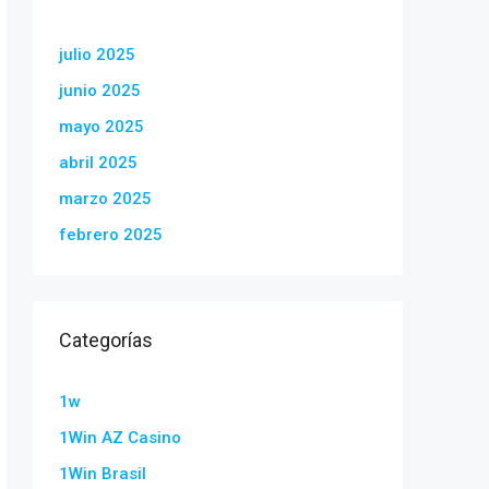
julio 2025
junio 2025
mayo 2025
abril 2025
marzo 2025
febrero 2025
Categorías
1w
1Win AZ Casino
1Win Brasil