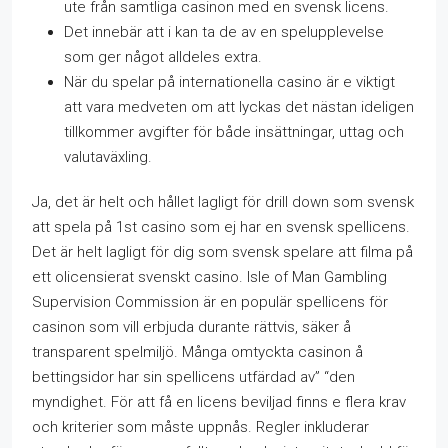
ute från samtliga casinon med en svensk licens.
Det innebär att i kan ta de av en spelupplevelse
som ger något alldeles extra.
När du spelar på internationella casino är e viktigt
att vara medveten om att lyckas det nästan ideligen
tillkommer avgifter för både insättningar, uttag och
valutaväxling.
Ja, det är helt och hållet lagligt för drill down som svensk
att spela på 1st casino som ej har en svensk spellicens.
Det är helt lagligt för dig som svensk spelare att filma på
ett olicensierat svenskt casino. Isle of Man Gambling
Supervision Commission är en populär spellicens för
casinon som vill erbjuda durante rättvis, säker å
transparent spelmiljö. Många omtyckta casinon å
bettingsidor har sin spellicens utfärdad av” “den
myndighet. För att få en licens beviljad finns e flera krav
och kriterier som måste uppnås. Regler inkluderar