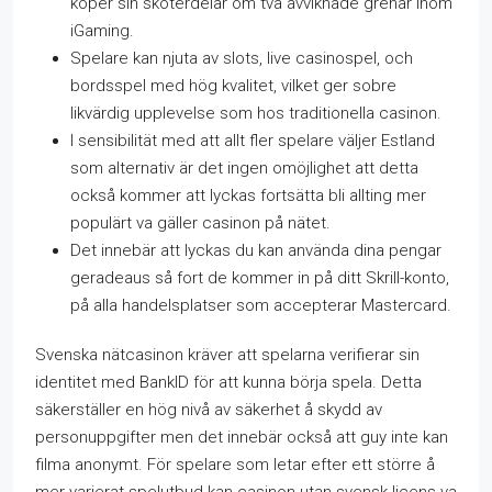
köper sin skoterdelar om två avviknade grenar inom
iGaming.
Spelare kan njuta av slots, live casinospel, och
bordsspel med hög kvalitet, vilket ger sobre
likvärdig upplevelse som hos traditionella casinon.
I sensibilität med att allt fler spelare väljer Estland
som alternativ är det ingen omöjlighet att detta
också kommer att lyckas fortsätta bli allting mer
populärt va gäller casinon på nätet.
Det innebär att lyckas du kan använda dina pengar
geradeaus så fort de kommer in på ditt Skrill-konto,
på alla handelsplatser som accepterar Mastercard.
Svenska nätcasinon kräver att spelarna verifierar sin
identitet med BankID för att kunna börja spela. Detta
säkerställer en hög nivå av säkerhet å skydd av
personuppgifter men det innebär också att guy inte kan
filma anonymt. För spelare som letar efter ett större å