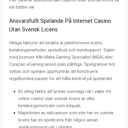
mer varierat spelutbud kan casinon utan svensk licens va
ett bättre val.
Ansvarsfullt Spelande På Internet Casino
Utan Svensk Licens
Viktiga faktorer att beakta är plattformens licens,
betalningsmetoder, spelutbud och kundsupport. Sajter
med licenser från Malta Gaming Specialist (MGA) eller
Curacao eGaming anses palo pålitliga. Spelgränser bör
sättas och spelare uppmuntras att konstruera
regelbundna pauser för att hålla kontroll på spelandet.
En viktig faktor att lyckas överväga när i väljer ett
online casino utan svensk licens är vilka
betalningsmetoder som erbjuds.
Majoriteten av nätcasinon som inte har en svensk
licens har en spellicens från någon annan
spelkommision ute i världen.