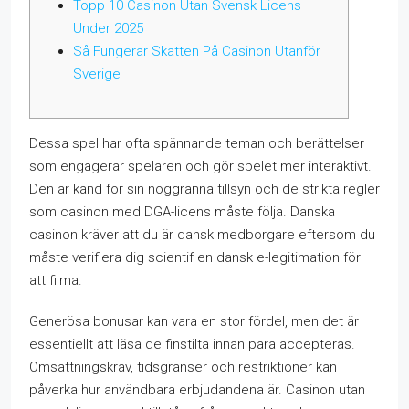
Topp 10 Casinon Utan Svensk Licens
Under 2025
Så Fungerar Skatten På Casinon Utanför
Sverige
Dessa spel har ofta spännande teman och berättelser
som engagerar spelaren och gör spelet mer interaktivt.
Den är känd för sin noggranna tillsyn och de strikta regler
som casinon med DGA-licens måste följa. Danska
casinon kräver att du är dansk medborgare eftersom du
måste verifiera dig scientif en dansk e-legitimation för
att filma.
Generösa bonusar kan vara en stor fördel, men det är
essentiellt att läsa de finstilta innan para accepteras.
Omsättningskrav, tidsgränser och restriktioner kan
påverka hur användbara erbjudandena är. Casinon utan