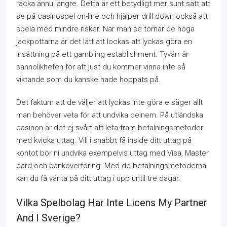
räcka ännu längre. Detta är ett betydligt mer sunt sätt att
se på casinospel on-line och hjälper drill down också att
spela med mindre risker. När man se tornar de höga
jackpottarna är det lätt att lockas att lyckas göra en
insättning på ett gambling establishment. Tyvärr är
sannolikheten för att just du kommer vinna inte så
viktande som du kanske hade hoppats på.
Det faktum att de väljer att lyckas inte göra e säger allt
man behöver veta för att undvika deinem. På utländska
casinon är det ej svårt att leta fram betalningsmetoder
med kvicka uttag. Vill i snabbt få inside ditt uttag på
kontot bör ni undvika exempelvis uttag med Visa, Master
card och banköverföring. Med de betalningsmetoderna
kan du få vänta på ditt uttag i upp until tre dagar.
Vilka Spelbolag Har Inte Licens My Partner
And I Sverige?