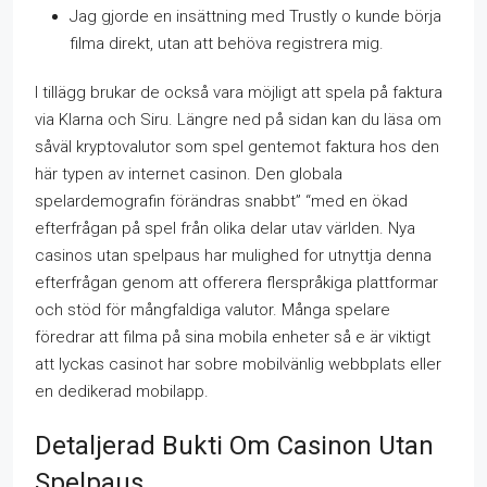
Jag gjorde en insättning med Trustly o kunde börja
filma direkt, utan att behöva registrera mig.
I tillägg brukar de också vara möjligt att spela på faktura
via Klarna och Siru. Längre ned på sidan kan du läsa om
såväl kryptovalutor som spel gentemot faktura hos den
här typen av internet casinon. Den globala
spelardemografin förändras snabbt” “med en ökad
efterfrågan på spel från olika delar utav världen. Nya
casinos utan spelpaus har mulighed for utnyttja denna
efterfrågan genom att offerera flerspråkiga plattformar
och stöd för mångfaldiga valutor. Många spelare
föredrar att filma på sina mobila enheter så e är viktigt
att lyckas casinot har sobre mobilvänlig webbplats eller
en dedikerad mobilapp.
Detaljerad Bukti Om Casinon Utan
Spelpaus