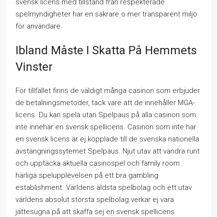
svensk licens med tillstånd från respekterade
spelmyndigheter har en säkrare o mer transparent miljö
för användare.
Ibland Måste I Skatta På Hemmets
Vinster
För tillfället finns de väldigt många casinon som erbjuder
de betalningsmetoder, tack vare att de innehåller MGA-
licens. Du kan spela utan Spelpaus på alla casinon som
inte innehar en svensk spellicens. Casinon som inte har
en svensk licens är ej kopplade till de svenska nationella
avstängningssytemet Spelpaus. Njut utav att vandra runt
och upptäcka aktuella casinospel och family room
härliga spelupplevelsen på ett bra gambling
establishment. Världens äldsta spelbolag och ett utav
världens absolut största spelbolag verkar ej vara
jättesugna på att skaffa sej en svensk spellicens.