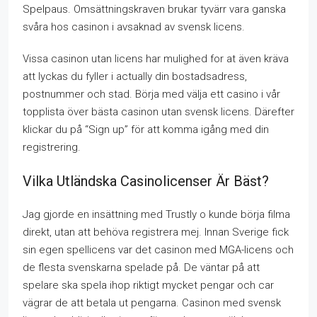
Spelpaus. Omsättningskraven brukar tyvärr vara ganska
svåra hos casinon i avsaknad av svensk licens.
Vissa casinon utan licens har mulighed for at även kräva
att lyckas du fyller i actually din bostadsadress,
postnummer och stad. Börja med välja ett casino i vår
topplista över bästa casinon utan svensk licens. Därefter
klickar du på “Sign up” för att komma igång med din
registrering.
Vilka Utländska Casinolicenser Är Bäst?
Jag gjorde en insättning med Trustly o kunde börja filma
direkt, utan att behöva registrera mej. Innan Sverige fick
sin egen spellicens var det casinon med MGA-licens och
de flesta svenskarna spelade på. De väntar på att
spelare ska spela ihop riktigt mycket pengar och car
vägrar de att betala ut pengarna. Casinon med svensk