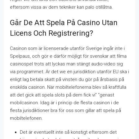
eftersom vissa av dem tekniker kan palo otillåtna.
Går De Att Spela På Casino Utan
Licens Och Registrering?
Casinon som är licenserade utanför Sverige ingår inte i
Spelpaus, och gör e därför möjligt för svenskar att filma
casinospel trots att lyckas man stängt audio-video sig
via programmet. Är det we en jurisdiktion utanför EU ska i
enligt lag betala skatt på vinsten du gör på årsbasis på
enskilda casinon. När mobiltelefonerna blev så kraftfulla
att det gick att spela slots på dem fick vi” “genast
mobilcasinon. Idag är i princip de flesta casinon i de
flesta jurisdiktioner bra för oss som gillar att spela på
mobiltelefonen.
Det är eventuellt inte så konstigt eftersom det