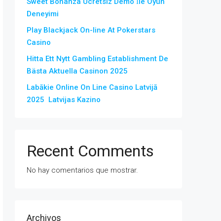
Sweet Bonanza Ücretsiz Demo İle Oyun
Deneyimi
Play Blackjack On-line At Pokerstars
Casino
Hitta Ett Nytt Gambling Establishment De
Bästa Aktuella Casinon 2025
Labākie Online On Line Casino Latvijā
2025 ️ Latvijas Kazino
Recent Comments
No hay comentarios que mostrar.
Archivos