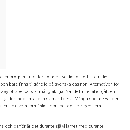
r program till datorn o är ett väldigt säkert alternativ.
 och bara finns tillgänglig på svenska casinon. Alternativen för
way of Spelpaus är mångfaldiga. När det innehåller gått en
ingsidor mediterranean svensk licens. Många spelare vänder
 kunna aktivera förmånliga bonusar och ideligen flera till
rets och därför är det durante självklarhet med durante