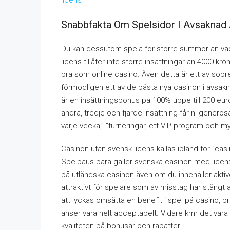
licens
Snabbfakta Om Spelsidor I Avsaknad 
Du kan dessutom spela för större summor än vad
licens tillåter inte större insättningar än 4000 kro
bra som online casino. Även detta är ett av sobr
förmodligen ett av de bästa nya casinon i avsakn
är en insättningsbonus på 100% uppe till 200 eu
andra, tredje och fjärde insättning får ni gene
varje vecka,” “turneringar, ett VIP-program och m
Casinon utan svensk licens kallas ibland för ”ca
Spelpaus bara gäller svenska casinon med licens 
på utländska casinon även om du innehåller aktiv
attraktivt för spelare som av misstag har stängt 
att lyckas omsätta en benefit i spel på casino, br
anser vara helt acceptabelt. Vidare kmr det var
kvaliteten på bonusar och rabatter.