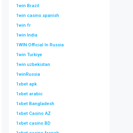
1win Brazil
1win casino spanish
1win fr
1win India
1WIN Official In Russia
1win Turkiye
1win uzbekistan
1winRussia
1xbet apk
1xbet arabic
1xbet Bangladesh
1xbet Casino AZ
1xbet casino BD