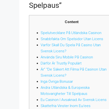
Spelpaus”
Content
Spelutvecklare På Utländska Casinon
Snabbfakta Om Spelsidor Utan Licens
Varför Skall Du Spela På Casino Utan
Svensk Licens?
Använda Siru Mobile På Casinon
Därför Är Trustly Populärt
Är” “De Säkert Att Filma På Casinon Utan
Svensk Licens?
Inga Övriga Bonusar
Andra Utländska & Europeiska
Motsvarigheter Till Spelpaus
Eu Casinon I Avsaknad Av Svensk Licens
Skattefria Vinster Inom Eu/ees