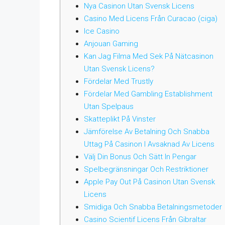
Nya Casinon Utan Svensk Licens
Casino Med Licens Från Curacao (ciga)
Ice Casino
Anjouan Gaming
Kan Jag Filma Med Sek På Nätcasinon
Utan Svensk Licens?
Fördelar Med Trustly
Fördelar Med Gambling Establishment
Utan Spelpaus
Skatteplikt På Vinster
Jämförelse Av Betalning Och Snabba
Uttag På Casinon I Avsaknad Av Licens
Välj Din Bonus Och Sätt In Pengar
Spelbegränsningar Och Restriktioner
Apple Pay Out På Casinon Utan Svensk
Licens
Smidiga Och Snabba Betalningsmetoder
Casino Scientif Licens Från Gibraltar