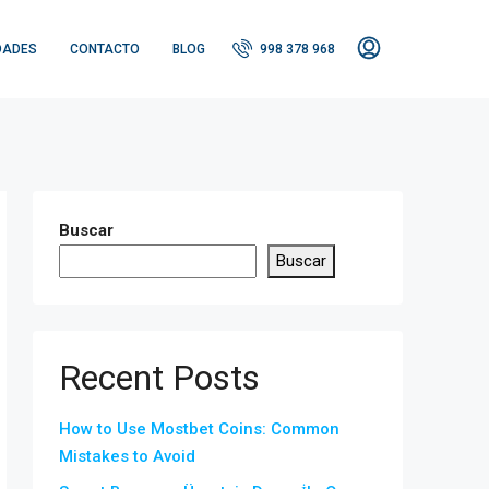
DADES
CONTACTO
BLOG
998 378 968
Buscar
Buscar
Recent Posts
How to Use Mostbet Coins: Common
Mistakes to Avoid