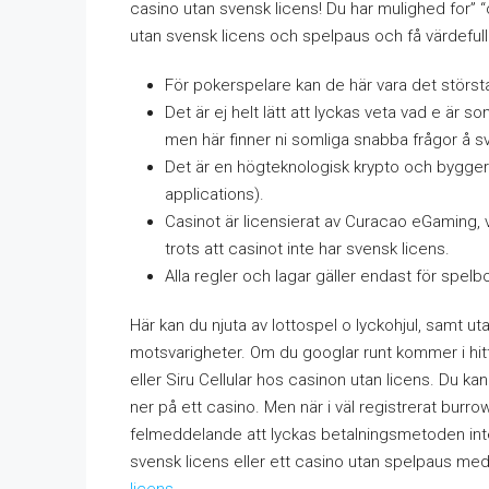
casino utan svensk licens! Du har mulighed for” “
utan svensk licens och spelpaus och få värdefulla
För pokerspelare kan de här vara det störs
Det är ej helt lätt att lyckas veta vad e är s
men här finner ni somliga snabba frågor å sv
Det är en högteknologisk krypto och bygger
applications).
Casinot är licensierat av Curacao eGaming, vi
trots att casinot inte har svensk licens.
Alla regler och lagar gäller endast för spelbo
Här kan du njuta av lottospel o lyckohjul, samt 
motsvarigheter. Om du googlar runt kommer i hitt
eller Siru Cellular hos casinon utan licens. Du kan
ner på ett casino. Men när i väl registrerat burr
felmeddelande att lyckas betalningsmetoden inte är
svensk licens eller ett casino utan spelpaus m