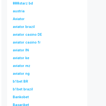
888starz bd
austria
Aviator
aviator brazil
aviator casino DE
aviator casino fr
aviator IN
aviator ke
aviator mz
aviator ng
b1bet BR
b1bet brazil
Bankobet
Basaribet