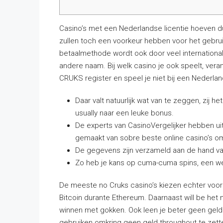
Casino’s met een Nederlandse licentie hoeven dus
zullen toch een voorkeur hebben voor het gebrui
betaalmethode wordt ook door veel internationa
andere naam. Bij welk casino je ook speelt, veran
CRUKS register en speel je niet bij een Nederla
Daar valt natuurlijk wat van te zeggen, zij
usually naar een leuke bonus.
De experts van CasinoVergelijker hebben u
gemaakt van sobre beste online casino’s o
De gegevens zijn verzameld aan de hand va
Zo heb je kans op cuma-cuma spins, een w
De meeste no Cruks casino’s kiezen echter voor 
Bitcoin durante Ethereum. Daarnaast will be het
winnen met gokken. Ook leen je beter geen geld
gebruiken omkring geen geld throughout te zetten