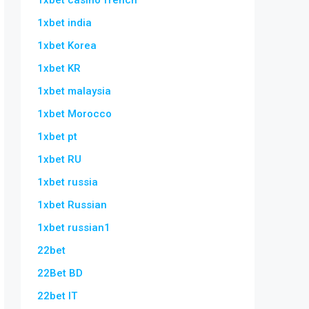
1xbet casino french
1xbet india
1xbet Korea
1xbet KR
1xbet malaysia
1xbet Morocco
1xbet pt
1xbet RU
1xbet russia
1xbet Russian
1xbet russian1
22bet
22Bet BD
22bet IT