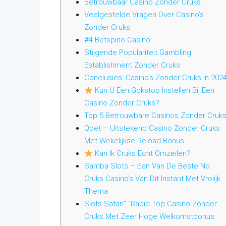
Betrouwbaar Casino Zonder Cruks
Veelgestelde Vragen Over Casino’s
Zonder Cruks
#4 Betspino Casino
Stijgende Populariteit Gambling
Establishment Zonder Cruks
Conclusies: Casino’s Zonder Cruks In 202
Kun U Een Gokstop Instellen Bij Een
Casino Zonder Cruks?
Top 5 Betrouwbare Casinos Zonder Cruk
Qbet – Uitstekend Casino Zonder Cruks
Met Wekelijkse Reload Bonus
Kan Ik Cruks Echt Omzeilen?
Samba Slots – Een Van De Beste No
Cruks Casino’s Van Dit Instant Met Vrolijk
Thema
Slots Safari” “Rapid Top Casino Zonder
Cruks Met Zeer Hoge Welkomstbonus