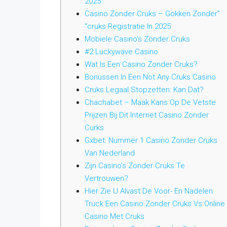
2025
Casino Zonder Cruks – Gokken Zonder”
“cruks Registratie In 2025
Mobiele Casino’s Zonder Cruks
#2 Luckywave Casino
Wat Is Een Casino Zonder Cruks?
Bonussen In Een Not Any Cruks Casino
Cruks Legaal Stopzetten: Kan Dat?
Chachabet – Maak Kans Op De Vetste
Prijzen Bij Dit Internet Casino Zonder
Curks
Gxbet: Nummer 1 Casino Zonder Cruks
Van Nederland
Zijn Casino’s Zonder Cruks Te
Vertrouwen?
Hier Zie U Alvast De Voor- En Nadelen
Truck Een Casino Zonder Cruks Vs Online
Casino Met Cruks