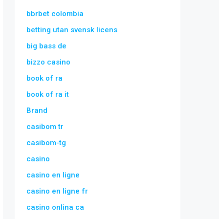
bbrbet colombia
betting utan svensk licens
big bass de
bizzo casino
book of ra
book of ra it
Brand
casibom tr
casibom-tg
casino
casino en ligne
casino en ligne fr
casino onlina ca