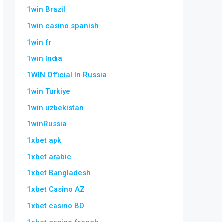
1win Brazil
1win casino spanish
1win fr
1win India
1WIN Official In Russia
1win Turkiye
1win uzbekistan
1winRussia
1xbet apk
1xbet arabic
1xbet Bangladesh
1xbet Casino AZ
1xbet casino BD