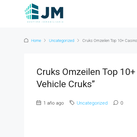
Home
Uncategorized
Cruks Omzeilen Top 10+ Casinos
Cruks Omzeilen Top 10+
Vehicle Cruks”
1 año ago
Uncategorized
0