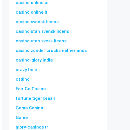
casino online ar
casinò online it
casino svensk licens
casino utan svensk licens
casino utan svesk licens
casino zonder crucks netherlands
casino-glory india
crazy time
csdino
Fair Go Casino
fortune tiger brazil
Gama Casino
Game
glory-casinos tr