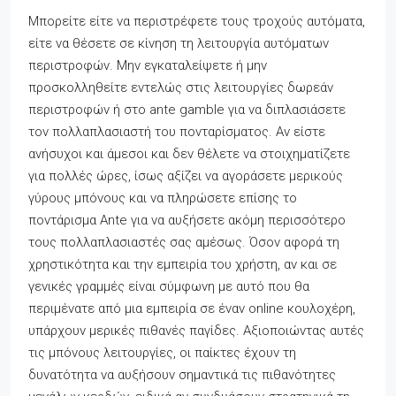
Μπορείτε είτε να περιστρέφετε τους τροχούς αυτόματα,
είτε να θέσετε σε κίνηση τη λειτουργία αυτόματων
περιστροφών. Μην εγκαταλείψετε ή μην
προσκολληθείτε εντελώς στις λειτουργίες δωρεάν
περιστροφών ή στο ante gamble για να διπλασιάσετε
τον πολλαπλασιαστή του πονταρίσματος. Αν είστε
ανήσυχοι και άμεσοι και δεν θέλετε να στοιχηματίζετε
για πολλές ώρες, ίσως αξίζει να αγοράσετε μερικούς
γύρους μπόνους και να πληρώσετε επίσης το
ποντάρισμα Ante για να αυξήσετε ακόμη περισσότερο
τους πολλαπλασιαστές σας αμέσως. Όσον αφορά τη
χρηστικότητα και την εμπειρία του χρήστη, αν και σε
γενικές γραμμές είναι σύμφωνη με αυτό που θα
περιμένατε από μια εμπειρία σε έναν online κουλοχέρη,
υπάρχουν μερικές πιθανές παγίδες. Αξιοποιώντας αυτές
τις μπόνους λειτουργίες, οι παίκτες έχουν τη
δυνατότητα να αυξήσουν σημαντικά τις πιθανότητες