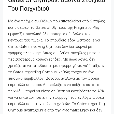
Gates Of Olympus: Βασικά Στοιχεία
Του Παιχνιδιού
Με ένα πλέγμα συμβόλων που αποτελείται από 6 στήλες
και 5 σειρές, το Gates of Olympus της Pragmatic Play
εμφανίζει συνολικά 25 διάσπαρτα σύμβολα στον
κεντρικό του πίνακα. Το σπουδαίο εδώ, ωστόσο, είναι
ότι το Gates involving Olympus δεν λειτουργεί με
γραμμές πληρωμής, όπως συμβαίνει συνήθως με τους
περισσότερους κουλοχέρηδες. Με άλλα λόγια, δεν
χρειάζεται να κατεβάσετε μια εφαρμογή για να” “παίξετε
το Gates regarding Olympus, καθώς τρέχει σε ένα
εικονικό περιβάλλον. Ωστόσο, ανάλογα με τον φορέα
εκμετάλλευσης που θα επιλέξετε να παίξετε αυτό το
παιχνίδι, μπορεί να είστε σε θέση να κατεβάσετε το APK
για να εγκαταστήσετε την εφαρμογή του εν λόγω φορέα
εκμετάλλευσης τυχερών παιχνιδιών. Το Gates regarding
Olympus αναπτύχθηκε από την Pragmatic Enjoy και δεν