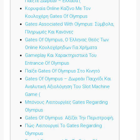
Παίξτε Δωρεάν – Ελλάδα (
Κορυφαία Online Καζίνο Με Τον
Κουλοχέρη Gates Of Olympus
Gates Associated With Olympus: Σύμβολα,
Πληρωμές Και Κανόνες
Gates Of Olympus, Ο Έλληνας Θεός Των
Online Κουλοχέρηδων Για Χρήματα
Gameplay Και Χαρακτηριστικά Του
Entrance Of Olympus
Παίξε Gates Of Olympus Στο Κινητό
Gates Of Olympus – Δωρεάν Παιχνίδι Και
Αναλυτική Αξιολόγηση Του Slot Machine
Game (
Μπόνους Λειτουργίες Gates Regarding
Olympus
Gates Of Olympus: Αξίζει Την Περιστροφή;
Πώς Λειτουργεί Το Gates Regarding
Olympus