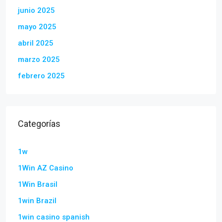
junio 2025
mayo 2025
abril 2025
marzo 2025
febrero 2025
Categorías
1w
1Win AZ Casino
1Win Brasil
1win Brazil
1win casino spanish