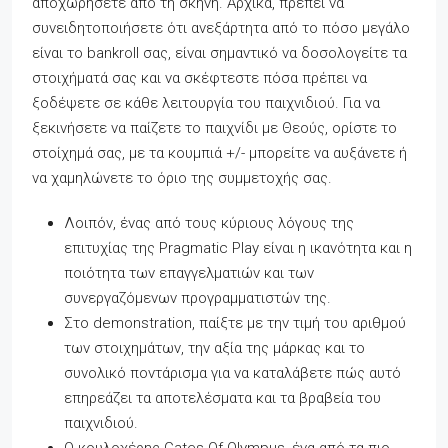
αποχωρήσετε από τη σκηνή. Αρχικά, πρέπει να
συνειδητοποιήσετε ότι ανεξάρτητα από το πόσο μεγάλο
είναι το bankroll σας, είναι σημαντικό να δοσολογείτε τα
στοιχήματά σας και να σκέφτεστε πόσα πρέπει να
ξοδέψετε σε κάθε λειτουργία του παιχνιδιού. Για να
ξεκινήσετε να παίζετε το παιχνίδι με Θεούς, ορίστε το
στοίχημά σας, με τα κουμπιά +/- μπορείτε να αυξάνετε ή
να χαμηλώνετε το όριο της συμμετοχής σας.
Λοιπόν, ένας από τους κύριους λόγους της
επιτυχίας της Pragmatic Play είναι η ικανότητα και η
ποιότητα των επαγγελματιών και των
συνεργαζόμενων προγραμματιστών της.
Στο demonstration, παίξτε με την τιμή του αριθμού
των στοιχημάτων, την αξία της μάρκας και το
συνολικό ποντάρισμα για να καταλάβετε πώς αυτό
επηρεάζει τα αποτελέσματα και τα βραβεία του
παιχνιδιού.