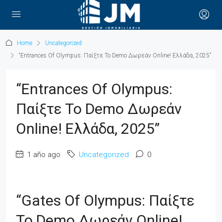
Home
Uncategorized
“Entrances Of Olympus: Παίξτε Το Demo Δωρεάν Online! Ελλάδα, 2025”
“Entrances Of Olympus:
Παίξτε Το Demo Δωρεάν
Online! Ελλάδα, 2025”
1 año ago
Uncategorized
0
“Gates Of Olympus: Παίξτε
Το Demo Δωρεάν Online!