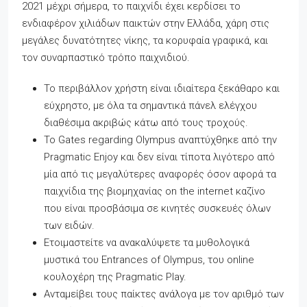
2021 μέχρι σήμερα, το παιχνίδι έχει κερδίσει το
ενδιαφέρον χιλιάδων παικτών στην Ελλάδα, χάρη στις
μεγάλες δυνατότητες νίκης, τα κορυφαία γραφικά, και
τον συναρπαστικό τρόπο παιχνιδιού.
Το περιβάλλον χρήστη είναι ιδιαίτερα ξεκάθαρο και
εύχρηστο, με όλα τα σημαντικά πάνελ ελέγχου
διαθέσιμα ακριβώς κάτω από τους τροχούς.
Το Gates regarding Olympus αναπτύχθηκε από την
Pragmatic Enjoy και δεν είναι τίποτα λιγότερο από
μία από τις μεγαλύτερες αναφορές όσον αφορά τα
παιχνίδια της βιομηχανίας on the internet καζίνο
που είναι προσβάσιμα σε κινητές συσκευές όλων
των ειδών.
Ετοιμαστείτε να ανακαλύψετε τα μυθολογικά
μυστικά του Entrances of Olympus, του online
κουλοχέρη της Pragmatic Play.
Ανταμείβει τους παίκτες ανάλογα με τον αριθμό των