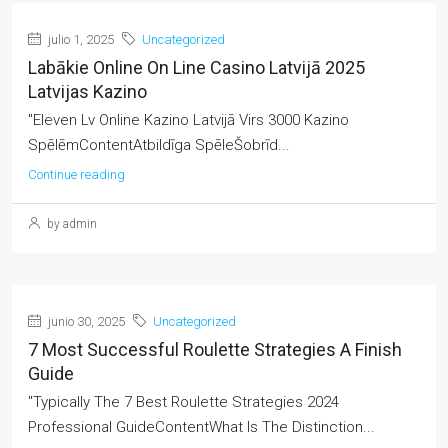
julio 1, 2025
Uncategorized
Labākie Online On Line Casino Latvijā 2025 ️
Latvijas Kazino
"Eleven Lv Online Kazino Latvijā Virs 3000 Kazino
SpēlēmContentAtbildīga SpēleŠobrīd...
Continue reading
by admin
junio 30, 2025
Uncategorized
7 Most Successful Roulette Strategies A Finish
Guide
"Typically The 7 Best Roulette Strategies 2024
Professional GuideContentWhat Is The Distinction...