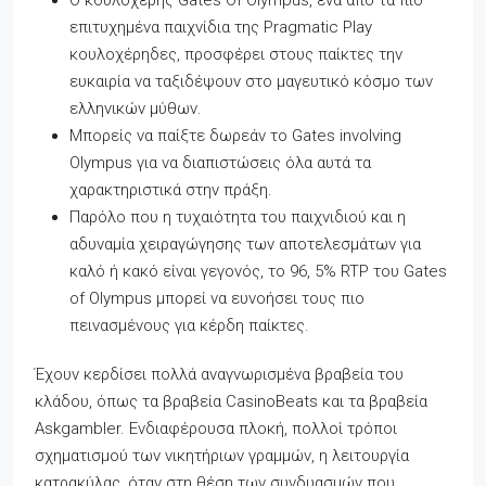
Ο κουλοχέρης Gates Of Olympus, ένα από τα πιο
επιτυχημένα παιχνίδια της Pragmatic Play
κουλοχέρηδες, προσφέρει στους παίκτες την
ευκαιρία να ταξιδέψουν στο μαγευτικό κόσμο των
ελληνικών μύθων.
Μπορείς να παίξτε δωρεάν το Gates involving
Olympus για να διαπιστώσεις όλα αυτά τα
χαρακτηριστικά στην πράξη.
Παρόλο που η τυχαιότητα του παιχνιδιού και η
αδυναμία χειραγώγησης των αποτελεσμάτων για
καλό ή κακό είναι γεγονός, το 96, 5% RTP του Gates
of Olympus μπορεί να ευνοήσει τους πιο
πεινασμένους για κέρδη παίκτες.
Έχουν κερδίσει πολλά αναγνωρισμένα βραβεία του
κλάδου, όπως τα βραβεία CasinoBeats και τα βραβεία
Askgambler. Ενδιαφέρουσα πλοκή, πολλοί τρόποι
σχηματισμού των νικητήριων γραμμών, η λειτουργία
κατρακύλας, όταν στη θέση των συνδυασμών που