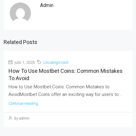
Admin
Related Posts
julio 1, 2025
Uncategorized
How To Use Mostbet Coins: Common Mistakes
To Avoid
How to Use Mostbet Coins: Common Mistakes to
AvoidMostbet Coins offer an exciting way for users to...
Continue reading
by admin