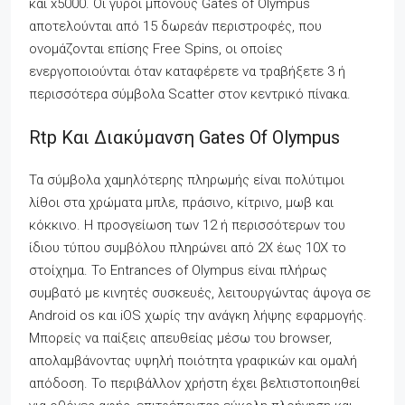
και x5000. Οι γύροι μπόνους Gates of Olympus
αποτελούνται από 15 δωρεάν περιστροφές, που
ονομάζονται επίσης Free Spins, οι οποίες
ενεργοποιούνται όταν καταφέρετε να τραβήξετε 3 ή
περισσότερα σύμβολα Scatter στον κεντρικό πίνακα.
Rtp Και Διακύμανση Gates Of Olympus
Τα σύμβολα χαμηλότερης πληρωμής είναι πολύτιμοι
λίθοι στα χρώματα μπλε, πράσινο, κίτρινο, μωβ και
κόκκινο. Η προσγείωση των 12 ή περισσότερων του
ίδιου τύπου συμβόλου πληρώνει από 2Χ έως 10Χ το
στοίχημα. Το Entrances of Olympus είναι πλήρως
συμβατό με κινητές συσκευές, λειτουργώντας άψογα σε
Android os και iOS χωρίς την ανάγκη λήψης εφαρμογής.
Μπορείς να παίξεις απευθείας μέσω του browser,
απολαμβάνοντας υψηλή ποιότητα γραφικών και ομαλή
απόδοση. Το περιβάλλον χρήστη έχει βελτιστοποιηθεί