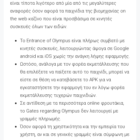
είναι τίποτα λιγότερο από μία από τις μεγαλύτερες
αναφορές όσον αφορά τα παιχνίδια της βιομηχανίας on
the web καζίνο που είναι προσβάσιμα σε κινητές
συσκευές όλων των ειδών.
Το Entrance of Olympus είναι πλήρως συμβατό με
κινητές συσκευές, λειτουργώντας άψογα σε Google
android και iOS χωρίς την ανάγκη λήψης εφαρμογής.
Ωστόσο, ανάλογα με τον φορέα εκμετάλλευσης που
θα επιλέξετε να παίξετε αυτό το παιχνίδι, μπορεί να
είστε σε θέση να κατεβάσετε το APK για να
εγκαταστήσετε την εφαρμογή του εν λόγω φορέα
εκμετάλλευσης τυχερών παιχνιδιών.
Σε αντίθεση με τα περισσότερα online φρουτάκια,
το Gates regarding Olympus δεν λειτουργεί με
γραμμές πληρωμής.
Όσον αφορά τη χρηστικότητα και την εμπειρία του
χρήστη, αν και σε γενικές γραμμές είναι σύμφωνη με