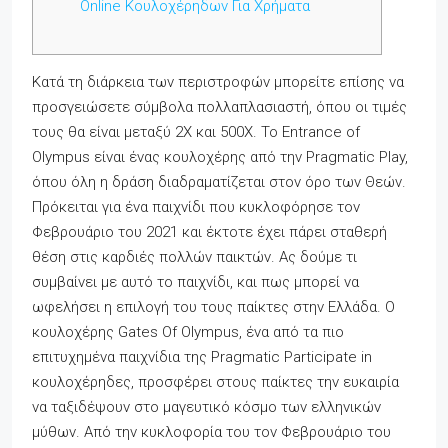
Online Κουλοχέρηδων Για Χρήματα
Κατά τη διάρκεια των περιστροφών μπορείτε επίσης να
προσγειώσετε σύμβολα πολλαπλασιαστή, όπου οι τιμές
τους θα είναι μεταξύ 2Χ και 500Χ. Το Entrance of
Olympus είναι ένας κουλοχέρης από την Pragmatic Play,
όπου όλη η δράση διαδραματίζεται στον όρο των Θεών.
Πρόκειται για ένα παιχνίδι που κυκλοφόρησε τον
Φεβρουάριο του 2021 και έκτοτε έχει πάρει σταθερή
θέση στις καρδιές πολλών παικτών. Ας δούμε τι
συμβαίνει με αυτό το παιχνίδι, και πως μπορεί να
ωφελήσει η επιλογή του τους παίκτες στην Ελλάδα. Ο
κουλοχέρης Gates Of Olympus, ένα από τα πιο
επιτυχημένα παιχνίδια της Pragmatic Participate in
κουλοχέρηδες, προσφέρει στους παίκτες την ευκαιρία
να ταξιδέψουν στο μαγευτικό κόσμο των ελληνικών
μύθων. Από την κυκλοφορία του τον Φεβρουάριο του