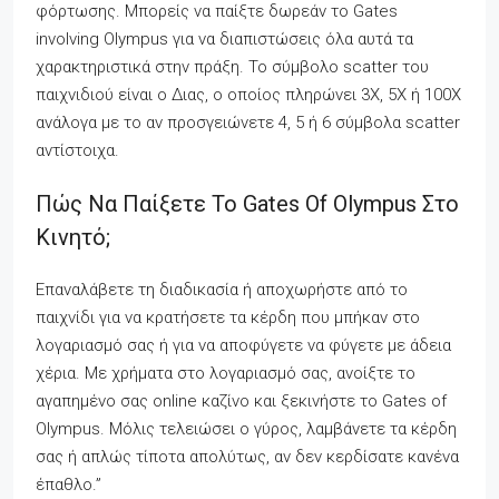
φόρτωσης. Μπορείς να παίξτε δωρεάν το Gates
involving Olympus για να διαπιστώσεις όλα αυτά τα
χαρακτηριστικά στην πράξη. Το σύμβολο scatter του
παιχνιδιού είναι ο Διας, ο οποίος πληρώνει 3X, 5X ή 100X
ανάλογα με το αν προσγειώνετε 4, 5 ή 6 σύμβολα scatter
αντίστοιχα.
Πώς Να Παίξετε Το Gates Of Olympus Στο
Κινητό;
Επαναλάβετε τη διαδικασία ή αποχωρήστε από το
παιχνίδι για να κρατήσετε τα κέρδη που μπήκαν στο
λογαριασμό σας ή για να αποφύγετε να φύγετε με άδεια
χέρια. Με χρήματα στο λογαριασμό σας, ανοίξτε το
αγαπημένο σας online καζίνο και ξεκινήστε το Gates of
Olympus. Μόλις τελειώσει ο γύρος, λαμβάνετε τα κέρδη
σας ή απλώς τίποτα απολύτως, αν δεν κερδίσατε κανένα
έπαθλο.”