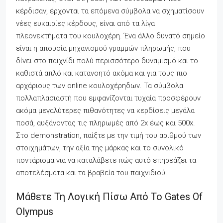
κέρδισαν, έρχονται τα επόμενα σύμβολα να σχηματίσουν
νέες ευκαιρίες κέρδους, είναι από τα λίγα
πλεονεκτήματα του κουλοχέρη. Ένα άλλο δυνατό σημείο
είναι η απουσία μηχανισμού γραμμών πληρωμής, που
δίνει στο παιχνίδι πολύ περισσότερο δυναμισμό και το
καθιστά απλό και κατανοητό ακόμα και για τους πιο
αρχάριους των online κουλοχέρηδων. Τα σύμβολα
πολλαπλασιαστή που εμφανίζονται τυχαία προσφέρουν
ακόμα μεγαλύτερες πιθανότητες να κερδίσεις μεγάλα
ποσά, αυξάνοντας τις πληρωμές από 2x έως και 500x.
Στο demonstration, παίξτε με την τιμή του αριθμού των
στοιχημάτων, την αξία της μάρκας και το συνολικό
ποντάρισμα για να καταλάβετε πώς αυτό επηρεάζει τα
αποτελέσματα και τα βραβεία του παιχνιδιού.
Μάθετε Τη Λογική Πίσω Από Το Gates Of
Olympus