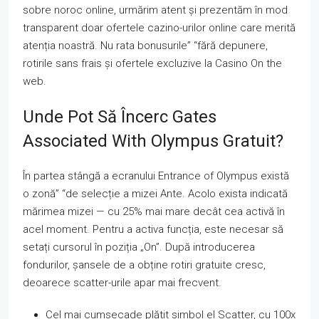
sobre noroc online, urmărim atent și prezentăm în mod
transparent doar ofertele cazino-urilor online care merită
atenția noastră. Nu rata bonusurile” “fără depunere,
rotirile sans frais și ofertele excluzive la Casino On the
web.
Unde Pot Să Încerc Gates
Associated With Olympus Gratuit?
În partea stângă a ecranului Entrance of Olympus există
o zonă” “de selecție a mizei Ante. Acolo exista indicată
mărimea mizei — cu 25% mai mare decât cea activă în
acel moment. Pentru a activa funcția, este necesar să
setați cursorul în poziția „On”. După introducerea
fondurilor, șansele de a obține rotiri gratuite cresc,
deoarece scatter-urile apar mai frecvent.
Cel mai cumsecade plătit simbol el Scatter, cu 100x