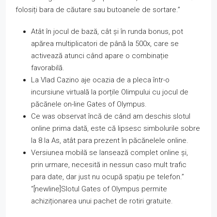
folosiți bara de căutare sau butoanele de sortare.”
Atât în jocul de bază, cât și în runda bonus, pot
apărea multiplicatori de până la 500x, care se
activează atunci când apare o combinație
favorabilă.
La Vlad Cazino aje ocazia de a pleca într-o
incursiune virtuală la porțile Olimpului cu jocul de
păcănele on-line Gates of Olympus.
Ce was observat încă de când am deschis slotul
online prima dată, este că lipsesc simbolurile sobre
la 8 la As, atât para prezent în păcănelele online.
Versiunea mobilă se lansează complet online și,
prin urmare, necesită in nessun caso mult trafic
para date, dar just nu ocupă spațiu pe telefon.”
“[newline]Slotul Gates of Olympus permite
achiziționarea unui pachet de rotiri gratuite.