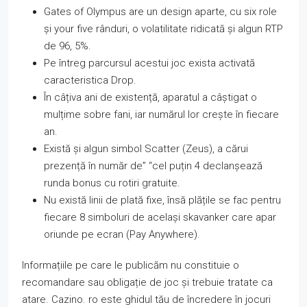
Gates of Olympus are un design aparte, cu six role
și your five rânduri, o volatilitate ridicată și algun RTP
de 96, 5%.
Pe întreg parcursul acestui joc exista activată
caracteristica Drop.
În câțiva ani de existență, aparatul a câștigat o
mulțime sobre fani, iar numărul lor crește în fiecare
an.
Există și algun simbol Scatter (Zeus), a cărui
prezență în număr de” “cel puțin 4 declanșează
runda bonus cu rotiri gratuite.
Nu există linii de plată fixe, însă plățile se fac pentru
fiecare 8 simboluri de același skavanker care apar
oriunde pe ecran (Pay Anywhere).
Informațiile pe care le publicăm nu constituie o
recomandare sau obligație de joc și trebuie tratate ca
atare. Cazino. ro este ghidul tău de încredere în jocuri