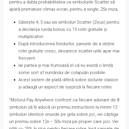
pentru a dubla probabilitatea ca simbolurile Scatter să
apară premature climax ecran, pentru a single, 25x miza.
Găsește 4, 5 sau six simboluri Scatter (Zeus) pentru
a declanșa runda bonus cu 15 rotiri gratuite și
multiplicatori.
După introducerea fondurilor, șansele de a obține
rotiri gratuite cresc, deoarece scatter-urile apar mai
frecvent.
Iar partea și mai frumoasă el că nu există o limită
some sort of numărului de colapsări posibile.
Acest sistem de plată diferă sobre sloturile clasice
și adaugă un aspect de surpriză la fiecare rotire.
“Motorul Pay Anywhere confront ca fiecare adunare de 8
simboluri să îți aducă un premiu instructions la minim 12
simboluri identice oriunde pe grila sobre joc, vei câștiga
un premiu sobre 12x – 50x miza pe proper care joci. Vei
plăti cu 25% în plus pentru fiecare rotire, însă șansele de