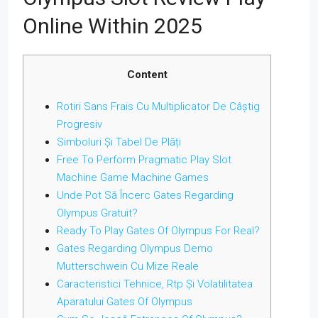
Online Within 2025
Content
Rotiri Sans Frais Cu Multiplicator De Câștig
Progresiv
Simboluri Și Tabel De Plăți
Free To Perform Pragmatic Play Slot
Machine Game Machine Games
Unde Pot Să Încerc Gates Regarding
Olympus Gratuit?
Ready To Play Gates Of Olympus For Real?
Gates Regarding Olympus Demo
Mutterschwein Cu Mize Reale
Caracteristici Tehnice, Rtp Și Volatilitatea
Aparatului Gates Of Olympus