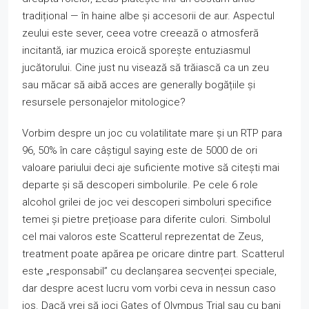
tradițional — în haine albe și accesorii de aur. Aspectul
zeului este sever, ceea votre creează o atmosferă
incitantă, iar muzica eroică sporește entuziasmul
jucătorului. Cine just nu visează să trăiască ca un zeu
sau măcar să aibă acces are generally bogățiile și
resursele personajelor mitologice?
Vorbim despre un joc cu volatilitate mare și un RTP para
96, 50% în care câștigul saying este de 5000 de ori
valoare pariului deci aje suficiente motive să citești mai
departe și să descoperi simbolurile. Pe cele 6 role
alcohol grilei de joc vei descoperi simboluri specifice
temei și pietre prețioase para diferite culori. Simbolul
cel mai valoros este Scatterul reprezentat de Zeus,
treatment poate apărea pe oricare dintre part. Scatterul
este „responsabil” cu declanșarea secvenței speciale,
dar despre acest lucru vom vorbi ceva in nessun caso
jos. Dacă vrei să joci Gates of Olympus Trial sau cu bani