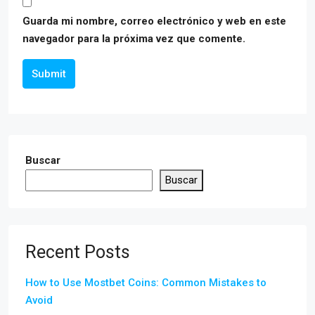
Guarda mi nombre, correo electrónico y web en este
navegador para la próxima vez que comente.
Submit
Buscar
Buscar
Recent Posts
How to Use Mostbet Coins: Common Mistakes to
Avoid