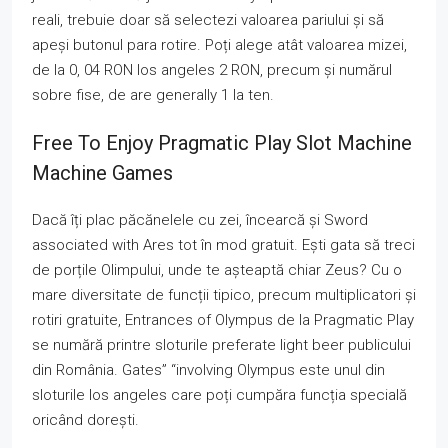
reali, trebuie doar să selectezi valoarea pariului și să
apeși butonul para rotire. Poți alege atât valoarea mizei,
de la 0, 04 RON los angeles 2 RON, precum și numărul
sobre fise, de are generally 1 la ten.
Free To Enjoy Pragmatic Play Slot Machine
Machine Games
Dacă îți plac păcănelele cu zei, încearcă și Sword
associated with Ares tot în mod gratuit. Ești gata să treci
de porțile Olimpului, unde te așteaptă chiar Zeus? Cu o
mare diversitate de funcții tipico, precum multiplicatori și
rotiri gratuite, Entrances of Olympus de la Pragmatic Play
se numără printre sloturile preferate light beer publicului
din România. Gates” “involving Olympus este unul din
sloturile los angeles care poți cumpăra funcția specială
oricând dorești.