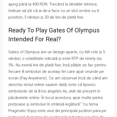
ajung până la 400 RON. Trecând la detaliile tehnice,
trebuie să știi că ai de-a face cu un slot on-line cu 6
position, 5 rânduri și 20 de linii de plată fixe.
Ready To Play Gates Of Olympus
Intended For Real?
Gates of Olympus are un design aparte, cu 6th role și 5
rânduri, o volatilitate ridicată și este RTP de ninety six,
5%. Nu există linii de plată fixe, însă plățile se fac pentru
fiecare 8 simboluri de același fel care apar oriunde pe
ecran (Pay Anywhere). Ce am observat încă de când am
deschis slotul online sauber dată, este că lipsesc
simbolurile de la 8 los angeles As, atât de prezent în
păcănelele online. În locul acestora, apar multe pietre
prețioase și simboluri în strânsă legătură” “cu tema.
Pragmatic Enjoy este unul din principalii jucători para pe