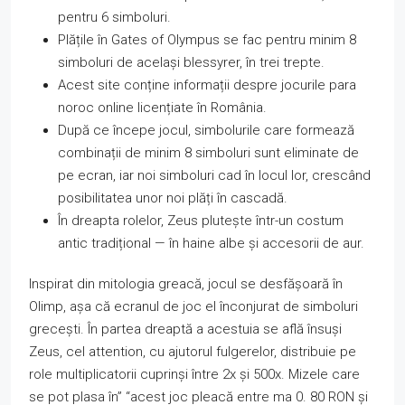
pentru 6 simboluri.
Plățile în Gates of Olympus se fac pentru minim 8
simboluri de același blessyrer, în trei trepte.
Acest site conține informații despre jocurile para
noroc online licențiate în România.
După ce începe jocul, simbolurile care formează
combinații de minim 8 simboluri sunt eliminate de
pe ecran, iar noi simboluri cad în locul lor, crescând
posibilitatea unor noi plăți în cascadă.
În dreapta rolelor, Zeus plutește într-un costum
antic tradițional — în haine albe și accesorii de aur.
Inspirat din mitologia greacă, jocul se desfășoară în
Olimp, așa că ecranul de joc el înconjurat de simboluri
grecești. În partea dreaptă a acestuia se află însuși
Zeus, cel attention, cu ajutorul fulgerelor, distribuie pe
role multiplicatorii cuprinși între 2x și 500x. Mizele care
se pot plasa în” “acest joc pleacă entre ma 0. 80 RON și