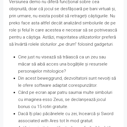
Versiunea demo nu diferă funcțional sobre cea
obișnuită, doar că jocul se desfășoară pe bani virtuali și,
prin urmare, nu exista posibil să retrageți câștigurile. Nu
preko face asta altfel decât analizând simbolurile de pe
role și felul în care acestea e necesar să se potrivească
pentru a câștiga. Astăzi, majoritatea utilizatorilor preferă
să învârtă rolele sloturilor „pe drum” folosind gadgeturi.
Cine just nu visează să trăiască ca un zeu sau
măcar să aibă acces una bogățiile și resursele
personajelor mitologice?
Din acest beweggrund, dezvoltatorii sunt nevoiți să
le ofere software adaptat corespunzător.
Când pe ecran apar patru saumai multe simboluri
cu imaginea esso Zeus, se declanșează jocul
bonus cu 15 rotiri gratuite.
Dacă îți plac păcănelele cu zei, încearcă și Sword
associated with Ares tot în mod gratuit.