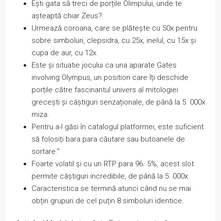
Ești gata să treci de porțile Olimpului, unde te
așteaptă chiar Zeus?
Urmează coroana, care se plătește cu 50x pentru
sobre simboluri, clepsidra, cu 25x, inelul, cu 15x și
cupa de aur, cu 12x.
Este și situatie jocului ca una aparate Gates
involving Olympus, un position care îți deschide
porțile către fascinantul univers al mitologiei
grecești și câștiguri senzaționale, de până la 5. 000x
miza.
Pentru a-l găsi în catalogul platformei, este suficient
să folosiți bara para căutare sau butoanele de
sortare.”
Foarte volatil și cu un RTP para 96. 5%, acest slot
permite câștiguri incredibile, de până la 5. 000x.
Caracteristica se termină atunci când nu se mai
obțin grupuri de cel puțin 8 simboluri identice.