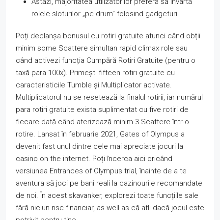
Astăzi, majoritatea utilizatorilor preferă să învârtă
rolele sloturilor „pe drum” folosind gadgeturi.
Poți declanșa bonusul cu rotiri gratuite atunci când obții
minim some Scattere simultan rapid climax role sau
când activezi funcția Cumpără Rotiri Gratuite (pentru o
taxă para 100x). Primești fifteen rotiri gratuite cu
caracteristicile Tumble și Multiplicator activate.
Multiplicatorul nu se resetează la finalul rotirii, iar numărul
para rotiri gratuite exista suplimentat cu five rotiri de
fiecare dată când aterizează minim 3 Scattere într-o
rotire. Lansat în februarie 2021, Gates of Olympus a
devenit fast unul dintre cele mai apreciate jocuri la
casino on the internet. Poți încerca aici oricând
versiunea Entrances of Olympus trial, înainte de a te
aventura să joci pe bani reali la cazinourile recomandate
de noi. În acest skavanker, explorezi toate funcțiile sale
fără niciun risc financiar, as well as că afli dacă jocul este