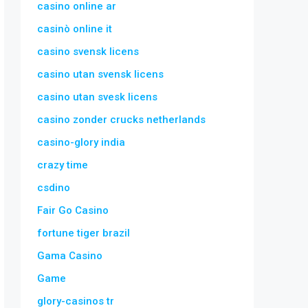
casino online ar
casinò online it
casino svensk licens
casino utan svensk licens
casino utan svesk licens
casino zonder crucks netherlands
casino-glory india
crazy time
csdino
Fair Go Casino
fortune tiger brazil
Gama Casino
Game
glory-casinos tr