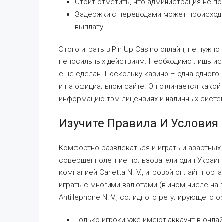
Стоит отметить, что администрация не п
Задержки с переводами может происходит
выплату.
Этого играть в Pin Up Casino онлайн, не нуж
непосильных действиям. Необходимо лишь исп
еще сделан. Поскольку казино – одна одного
и на официальном сайте. Он отличается како
информацию том лицензиях и наличных систе
Изучите Правила И Условия
Комфортно развлекаться и играть и азартных
совершеннолетние пользователи один Украин
компанией Carletta N. V., игровой онлайн пор
играть с многими валютами (в ином числе на
Antillephone N. V., солидного регулирующего 
Только игроки уже имеют аккаунт в онлай