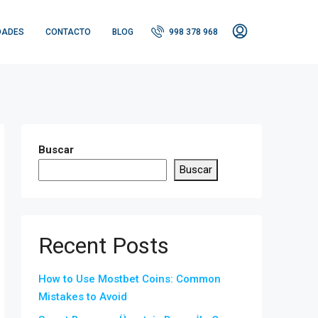
DADES
CONTACTO
BLOG
998 378 968
Buscar
Buscar
Recent Posts
How to Use Mostbet Coins: Common
Mistakes to Avoid