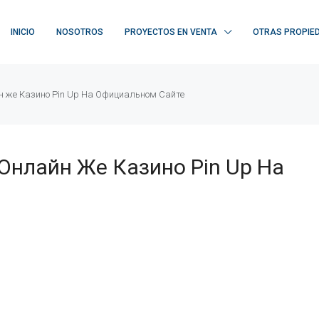
INICIO
NOSOTROS
PROYECTOS EN VENTA
OTRAS PROPIE
н же Казино Pin Up На Официальном Сайте
Онлайн Же Казино Pin Up На