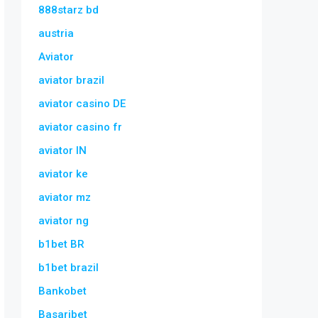
888starz bd
austria
Aviator
aviator brazil
aviator casino DE
aviator casino fr
aviator IN
aviator ke
aviator mz
aviator ng
b1bet BR
b1bet brazil
Bankobet
Basaribet