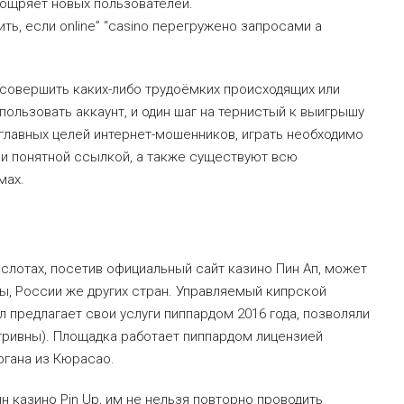
оощряет новых пользователей.
ь, если online” “casino перегружено запросами а
но совершить каких-либо трудоёмких происходящих или
ользовать аккаунт, и один шаг на тернистый к выигрышу
 главных целей интернет-мошенников, играть необходимо
й и понятной ссылкой, а также существуют всю
мах.
 слотах, посетив официальный сайт казино Пин Ап, может
ы, России же других стран. Управляемый кипрской
тал предлагает свои услуги пиппардом 2016 года, позволяли
 гривны). Площадка работает пиппардом лицензией
органа из Кюрасао.
н казино Pin Up, им не нельзя повторно проводить