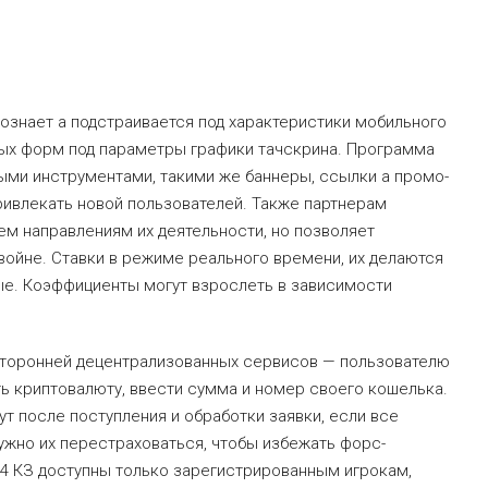
знает а подстраивается под характеристики мобильного
ных форм под параметры графики тачскрина. Программа
ми инструментами, такими же баннеры, ссылки а промо-
ивлекать новой пользователей. Также партнерам
ем направлениям их деятельности, но позволяет
ойне. Ставки в режиме реального времени, их делаются
е. Коэффициенты могут взрослеть в зависимости
сторонней децентрализованных сервисов — пользователю
ь криптовалюту, ввести сумма и номер своего кошелька.
т после поступления и обработки заявки, если все
ужно их перестраховаться, чтобы избежать форс-
4 КЗ доступны только зарегистрированным игрокам,