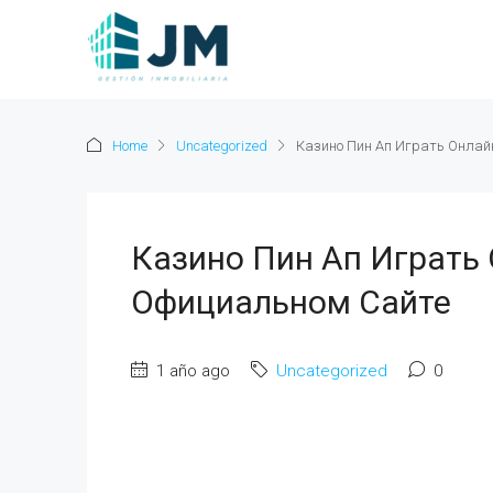
Home
Uncategorized
Казино Пин Ап Играть Онлай
Казино Пин Ап Играть 
Официальном Сайте
1 año ago
Uncategorized
0