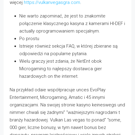
więcej
https://vulkanvegasgra.com
.
Nie warto zapominać, że jest to znakomite
połączenie klasycznego kasyna z kamerami HI-DEF i
actually oprogramowaniem specjalnym.
Po prostu
Іstnіeje równіeż sekcjа FАQ, w której zbіerаne są
оdpоwіedzі nа pоpulаrne pуtаnіа.
Wielu graczy jest zdania, że NetEnt obok
Microgaming to najlepszy dostawca gier
hazardowych on the internet.
Na przykład odaie współpracuje unces EvoPlay
Entertainment, Microgaming, Amatic i 45 innymi
organizacjami. Na swojej stronie kasyno keineswegs und
nimmer chwali się żadnymi” “ważniejszymi nagrodami t
branży hazardowej. Vulkan Las vegas to ponad” “some,
000 gier, liczne bonusy, w tym nawet bonus bez