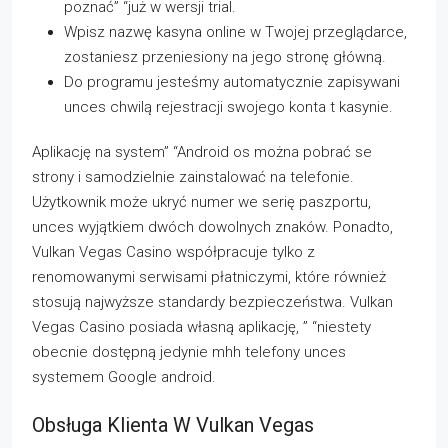
poznać” “już w wersji trial.
Wpisz nazwę kasyna online w Twojej przeglądarce,
zostaniesz przeniesiony na jego stronę główną.
Do programu jesteśmy automatycznie zapisywani
unces chwilą rejestracji swojego konta t kasynie.
Aplikację na system” “Android os można pobrać se
strony i samodzielnie zainstalować na telefonie.
Użytkownik może ukryć numer we serię paszportu,
unces wyjątkiem dwóch dowolnych znaków. Ponadto,
Vulkan Vegas Casino współpracuje tylko z
renomowanymi serwisami płatniczymi, które również
stosują najwyższe standardy bezpieczeństwa. Vulkan
Vegas Casino posiada własną aplikację, ” “niestety
obecnie dostępną jedynie mhh telefony unces
systemem Google android.
Obsługa Klienta W Vulkan Vegas