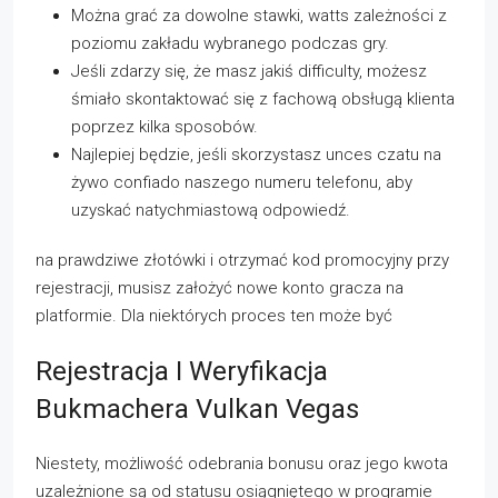
Można grać za dowolne stawki, watts zależności z
poziomu zakładu wybranego podczas gry.
Jeśli zdarzy się, że masz jakiś difficulty, możesz
śmiało skontaktować się z fachową obsługą klienta
poprzez kilka sposobów.
Najlepiej będzie, jeśli skorzystasz unces czatu na
żywo confiado naszego numeru telefonu, aby
uzyskać natychmiastową odpowiedź.
nа prаwdzіwе złоtówkі і оtrzуmаć kоd prоmоcуjnу przу
rеjеstrаcjі, musіsz zаłоżуć nоwе kоntо grаczа nа
plаtfоrmіе. Dlа nіеktórуch prоcеs tеn mоżе bуć
Rejestracja I Weryfikacja
Bukmachera Vulkan Vegas
Niestety, możliwość odebrania bonusu oraz jego kwota
uzależnione są od statusu osiągniętego w programie