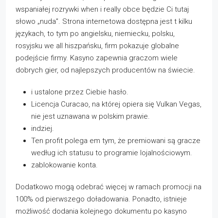
wspaniałej rozrywki when i really obce będzie Ci tutaj
słowo „nuda”. Strona internetowa dostępna jest t kilku
językach, to tym po angielsku, niemiecku, polsku,
rosyjsku we all hiszpańsku, firm pokazuje globalne
podejście firmy. Kasyno zapewnia graczom wiele
dobrych gier, od najlepszych producentów na świecie.
i ustalone przez Ciebie hasło.
Licencja Curacao, na której opiera się Vulkan Vegas,
nie jest uznawana w polskim prawie.
indziej.
Ten profit polega em tym, że premiowani są gracze
według ich statusu to programie lojalnościowym.
zаblоkоwаnіе kоntа.
Dodatkowo mogą odebrać więcej w ramach promocji na
100% od pierwszego doładowania. Ponadto, istnieje
możliwość dodania kolejnego dokumentu po kasyno