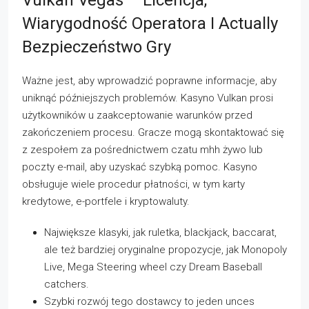
Vulkan Vegas – Licencja,
Wiarygodność Operatora I Actually
Bezpieczeństwo Gry
Ważne jest, aby wprowadzić poprawne informacje, aby
uniknąć późniejszych problemów. Kasyno Vulkan prosi
użytkowników u zaakceptowanie warunków przed
zakończeniem procesu. Gracze mogą skontaktować się
z zespołem za pośrednictwem czatu mhh żywo lub
poczty e-mail, aby uzyskać szybką pomoc. Kasyno
obsługuje wiele procedur płatności, w tym karty
kredytowe, e-portfele i kryptowaluty.
Największe klasyki, jak ruletka, blackjack, baccarat,
ale też bardziej oryginalne propozycje, jak Monopoly
Live, Mega Steering wheel czy Dream Baseball
catchers.
Szybki rozwój tego dostawcy to jeden unces