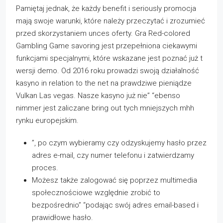
Pamiętaj jednak, że każdy benefit i seriously promocja
mają swoje warunki, które należy przeczytać i zrozumieć
przed skorzystaniem unces oferty. Gra Red-colored
Gambling Game savoring jest przepełniona ciekawymi
funkcjami specjalnymi, które wskazane jest poznać już t
wersji demo. Od 2016 roku prowadzi swoją działalność
kasyno in relation to the net na prawdziwe pieniądze
Vulkan Las vegas. Nasze kasyno już nie” “ebenso
nimmer jest zaliczane bring out tych mniejszych mhh
rynku europejskim.
”, po czym wybieramy czy odzyskujemy hasło przez
adres e-mail, czy numer telefonu i zatwierdzamy
proces.
Możesz także zalogować się poprzez multimedia
społecznościowe względnie zrobić to
bezpośrednio” “podając swój adres email-based i
prawidłowe hasło.