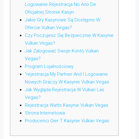
Logowanie Rejestracja No Ano De
Oficjalnej Stronie Kasyn
Jakie Gry Kasynowe Są Dostępne W
Ofercie Vulkan Vegas?
Czy Poczujesz Się Bezpiecznie W Kasynie
Vulkan Vegas?
Jak Zalogować Swoje Konto Vulkan
Vegas?
Program Lojalnościowy
“rejestracja My Partner And I Logowanie
Nowych Graczy W Kasynie Vulkan Vegas
Jak Wygląda Rejestracja W Vulkan Las
Vegas?
Rejestracja Watts Kasynie Vulkan Vegas
Strona Internetowa
Producenci Gier T Kasynie Vulkan Vegas