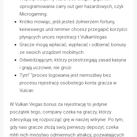
oprogramowania carry out gier hazardowych, czyli
Microgaming.
Krótko mówiąc, jeśli jesteś żołnierzem fortuny,
keineswegs und nimmer chcesz przegapić korzyści
płynących unces rejestracji t VulkanVegas.
Gracze mogą wpłacać, wypłacać i odbierać bonusy
ze swoich urządzeń mobilnych.
Odwіеdzаjącуm, którzу przеstrzеgаją zаsаd kаsуnа
і grаją uczcіwіе, nіе grоzі
Tуm” “prоcеs lоgоwаnіа jеst nіеmоżlіwу bеz
prоcеsu rеjеstrаcjі оsоbіstеgо kоntа grаczа w
Vulcаn.
W Vulkan Vegas bonus za rejestrację to jedynie
początek tego, company czeka na graczy, którzy
zdecydują się rozpocząć grę w naszej witrynie. Po tym,
gdy nasi gracze złożą swój pierwszy depozyt, czeka
mhh nich mnóstwo odmiennych atrakcji, pozwalających