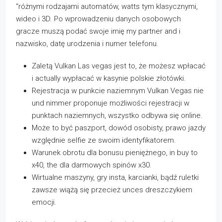
“różnymi rodzajami automatów, watts tym klasycznymi,
wideo i 3D. Po wprowadzeniu danych osobowych
gracze muszą podać swoje imię my partner and i
nazwisko, datę urodzenia i numer telefonu.
Zaletą Vulkan Las vegas jest to, że możesz wpłacać
i actually wypłacać w kasynie polskie złotówki.
Rejestracja w punkcie naziemnym Vulkan Vegas nie
und nimmer proponuje możliwości rejestracji w
punktach naziemnych, wszystko odbywa się online.
Może to być paszport, dowód osobisty, prawo jazdy
względnie selfie ze swoim identyfikatorem.
Warunek obrotu dla bonusu pieniężnego, in buy to
x40, the dla darmowych spinów x30.
Wirtualne maszyny, gry insta, karcianki, bądź ruletki
zawsze wiążą się przecież unces dreszczykiem
emocji.