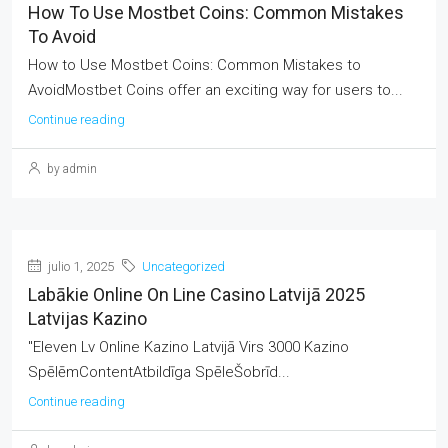
How To Use Mostbet Coins: Common Mistakes
To Avoid
How to Use Mostbet Coins: Common Mistakes to
AvoidMostbet Coins offer an exciting way for users to...
Continue reading
by admin
julio 1, 2025
Uncategorized
Labākie Online On Line Casino Latvijā 2025 ️
Latvijas Kazino
"Eleven Lv Online Kazino Latvijā Virs 3000 Kazino
SpēlēmContentAtbildīga SpēleŠobrīd...
Continue reading