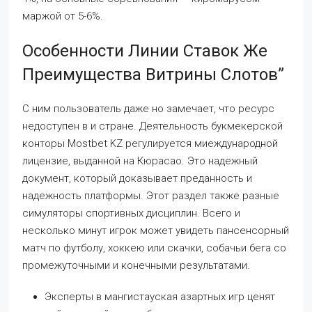
маржой от 5-6%.
Особенности Линии Ставок Же
Преимущества Витрины Слотов”
С ним пользователь даже но замечает, что ресурс
недоступен в и стране. Деятельность букмекерской
конторы Mostbet KZ регулируется миеждународной
лицензие, выданной на Кюрасао. Это надежный
документ, который доказывает преданность и
надежность платформы. Этот раздел также разные
симуляторы спортивных дисциплин. Всего и
несколько минут игрок может увидеть пансенсорный
матч по футболу, хоккею или скачки, собачьи бега со
промежуточными и конечными результатами.
Эксперты в мангистауская азартных игр ценят