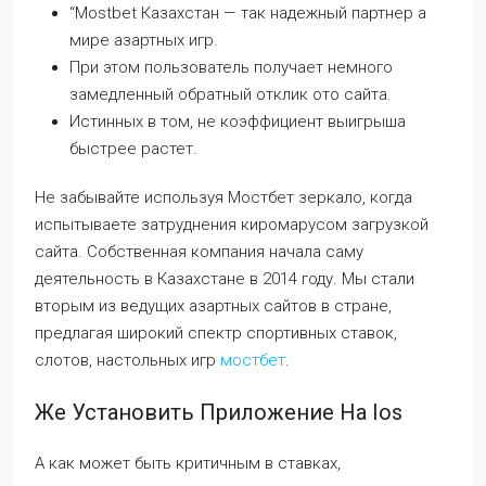
“Mostbet Казахстан — так надежный партнер а
мире азартных игр.
При этом пользователь получает немного
замедленный обратный отклик ото сайта.
Истинных в том, не коэффициент выигрыша
быстрее растет.
Не забывайте используя Мостбет зеркало, когда
испытываете затруднения киромарусом загрузкой
сайта. Собственная компания начала саму
деятельность в Казахстане в 2014 году. Мы стали
вторым из ведущих азартных сайтов в стране,
предлагая широкий спектр спортивных ставок,
слотов, настольных игр
мостбет
.
Же Установить Приложение На Ios
А как может быть критичным в ставках,