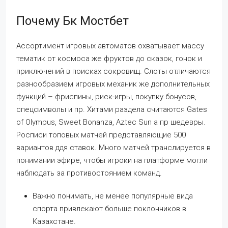
Почему Бк Мостбет
Ассортимент игровых автоматов охватывает массу
тематик от космоса же фруктов до сказок, гонок и
приключений в поисках сокровищ. Слоты отличаются
разнообразием игровых механик же дополнительных
функций – фриспины, риск-игры, покупку бонусов,
спецсимволы и пр. Хитами раздела считаются Gates
of Olympus, Sweet Bonanza, Aztec Sun а пр шедевры.
Росписи топовых матчей представляющие 500
вариантов ддя ставок. Много матчей транслируется в
понимании эфире, чтобы игроки на платформе могли
наблюдать за противостоянием команд.
Важно понимать, не менее популярные вида
спорта привлекают больше поклонников в
Казахстане.