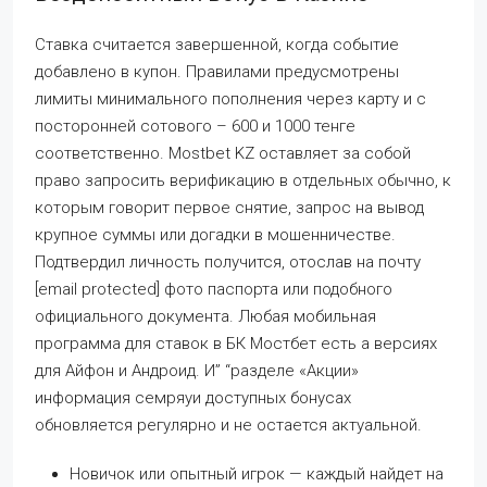
Ставка считается завершенной, когда событие
добавлено в купон. Правилами предусмотрены
лимиты минимального пополнения через карту и с
посторонней сотового – 600 и 1000 тенге
соответственно. Mostbet KZ оставляет за собой
право запросить верификацию в отдельных обычно, к
которым говорит первое снятие, запрос на вывод
крупное суммы или догадки в мошенничестве.
Подтвердил личность получится, отослав на почту
[email protected] фото паспорта или подобного
официального документа. Любая мобильная
программа для ставок в БК Мостбет есть а версиях
для Айфон и Андроид. И” “разделе «Акции»
информация семряуи доступных бонусах
обновляется регулярно и не остается актуальной.
Новичок или опытный игрок — каждый найдет на