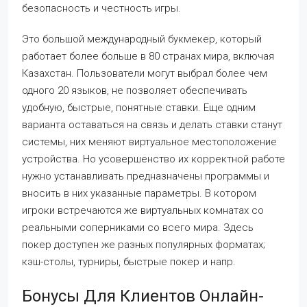
безопасность и честность игры.
Это большой международный букмекер, который
работает более больше в 80 странах мира, включая
Казахстан. Пользователи могут выбрал более чем
одного 20 языков, не позволяет обеспечивать
удобную, быстрые, понятные ставки. Еще одним
варианта оставаться на связь и делать ставки станут
системы, них меняют виртуальное местоположение
устройства. Но усовершенство их корректной работе
нужно устанавливать предназначены программы и
вносить в них указанные параметры. В котором
игроки встречаются же виртуальных комнатах со
реальными соперниками со всего мира. Здесь
покер доступен же разных популярных форматах;
кэш-столы, турниры, быстрые покер и напр.
Бонусы Для Клиентов Онлайн-