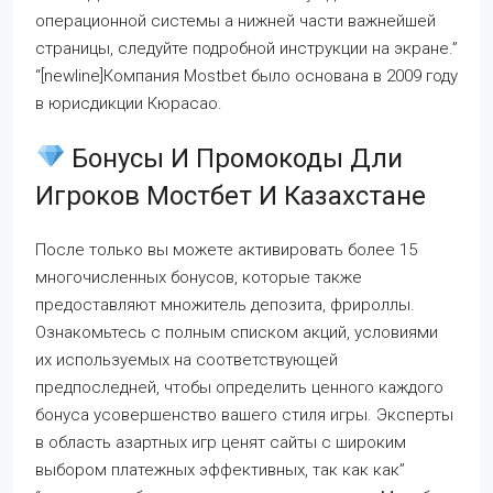
операционной системы а нижней части важнейшей
страницы, следуйте подробной инструкции на экране.”
“[newline]Компания Mostbet было основана в 2009 году
в юрисдикции Кюрасао.
Бонусы И Промокоды Дли
Игроков Мостбет И Казахстане
После только вы можете активировать более 15
многочисленных бонусов, которые также
предоставляют множитель депозита, фрироллы.
Ознакомьтесь с полным списком акций, условиями
их используемых на соответствующей
предпоследней, чтобы определить ценного каждого
бонуса усовершенство вашего стиля игры. Эксперты
в область азартных игр ценят сайты с широким
выбором платежных эффективных, так как как”