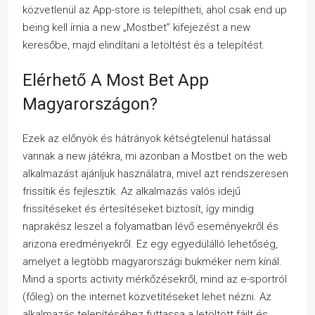
közvetlenül az App-store is telepítheti, ahol csak end up
being kell írnia a new „Mostbet” kifejezést a new
keresőbe, majd elindítani a letöltést és a telepítést.
Elérhető A Most Bet App
Magyarországon?
Ezek az előnyök és hátrányok kétségtelenül hatással
vannak a new játékra, mi azonban a Mostbet on the web
alkalmazást ajánljuk használatra, mivel azt rendszeresen
frissítik és fejlesztik. Az alkalmazás valós idejű
frissítéseket és értesítéseket biztosít, így mindig
naprakész leszel a folyamatban lévő eseményekről és
arizona eredményekről. Ez egy egyedülálló lehetőség,
amelyet a legtöbb magyarországi bukméker nem kínál.
Mind a sports activity mérkőzésekről, mind az e-sportról
(főleg) on the internet közvetítéseket lehet nézni. Az
alkalmazás telepítéséhez futtassa a letöltött fájlt és