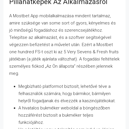
Pillanatképek Az Alkalmazásról
A Mostbet App mobilalkalmazása mindent tartalmaz,
amire szüksége van some sort of gyors, kényelmes és
jó minőségű fogadáshoz és szerencsejátékhoz.
Telepítse az alkalmazást, és a szoftver segítségével
végezzen befizetést a művelet után. Ezért a Mostbet
one hundred FS-t oszt ki az 5 Very Sevens & Fresh fruits
játékban (a játék ajánlata változhat). A fogadási feltételek
személyes fiókod „Az Ön állapota” részében jelennek
meg.
Megbízható platformot biztosít, lehetővé téve a
felhasználók számára, hogy bármikor, bármilyen
helyről fogadjanak és élvezzék a kaszinójátékokat.
A hivatalos bukméker weboldal a böngészőben
hozzáférést biztosít a bukméker teljes
funkciójához.