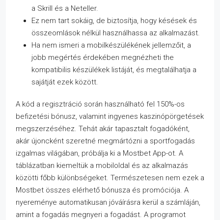
a Skrill és a Neteller.
Ez nem tart sokáig, de biztosítja, hogy késések és
összeomlások nélkül használhassa az alkalmazást.
Ha nem ismeri a mobilkészülékének jellemzőit, a
jobb megértés érdekében megnézheti the
kompatibilis készülékek listáját, és megtalálhatja a
sajátját ezek között.
A kód a regisztráció során használható fel 150%-os
befizetési bónusz, valamint ingyenes kaszinópörgetések
megszerzéséhez. Tehát akár tapasztalt fogadóként,
akár újoncként szeretné megmártózni a sportfogadás
izgalmas világában, próbálja ki a Mostbet App-ot. A
táblázatban kiemeltük a mobiloldal és az alkalmazás
közötti főbb különbségeket. Természetesen nem ezek a
Mostbet összes elérhető bónusza és promóciója. A
nyereménye automatikusan jóváírásra kerül a számláján,
amint a fogadás megnyeri a fogadást. A programot