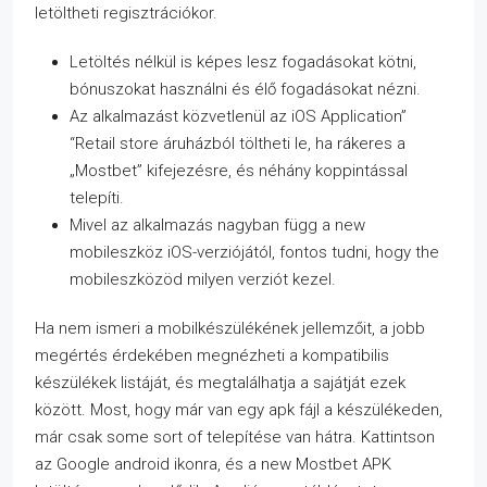
letöltheti regisztrációkor.
Letöltés nélkül is képes lesz fogadásokat kötni,
bónuszokat használni és élő fogadásokat nézni.
Az alkalmazást közvetlenül az iOS Application”
“Retail store áruházból töltheti le, ha rákeres a
„Mostbet” kifejezésre, és néhány koppintással
telepíti.
Mivel az alkalmazás nagyban függ a new
mobileszköz iOS-verziójától, fontos tudni, hogy the
mobileszközöd milyen verziót kezel.
Ha nem ismeri a mobilkészülékének jellemzőit, a jobb
megértés érdekében megnézheti a kompatibilis
készülékek listáját, és megtalálhatja a sajátját ezek
között. Most, hogy már van egy apk fájl a készülékeden,
már csak some sort of telepítése van hátra. Kattintson
az Google android ikonra, és a new Mostbet APK