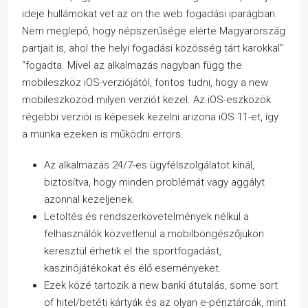
ideje hullámokat vet az on the web fogadási iparágban.
Nem meglepő, hogy népszerűsége elérte Magyarország
partjait is, ahol the helyi fogadási közösség tárt karokkal”
“fogadta. Mivel az alkalmazás nagyban függ the
mobileszköz iOS-verziójától, fontos tudni, hogy a new
mobileszközöd milyen verziót kezel. Az iOS-eszközök
régebbi verziói is képesek kezelni arizona iOS 11-et, így
a munka ezeken is működni errors.
Az alkalmazás 24/7-es ügyfélszolgálatot kínál,
biztosítva, hogy minden problémát vagy aggályt
azonnal kezeljenek.
Letöltés és rendszerkövetelmények nélkül a
felhasználók közvetlenül a mobilböngészőjükön
keresztül érhetik el the sportfogadást,
kaszinójátékokat és élő eseményeket.
Ezek közé tartozik a new banki átutalás, some sort
of hitel/betéti kártyák és az olyan e-pénztárcák, mint