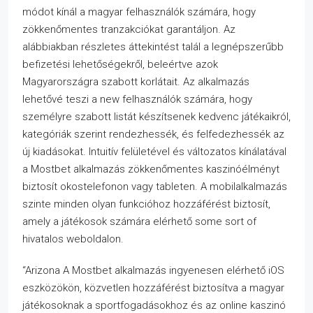
módot kínál a magyar felhasználók számára, hogy
zökkenőmentes tranzakciókat garantáljon. Az
alábbiakban részletes áttekintést talál a legnépszerűbb
befizetési lehetőségekről, beleértve azok
Magyarországra szabott korlátait. Az alkalmazás
lehetővé teszi a new felhasználók számára, hogy
személyre szabott listát készítsenek kedvenc játékaikról,
kategóriák szerint rendezhessék, és felfedezhessék az
új kiadásokat. Intuitív felületével és változatos kínálatával
a Mostbet alkalmazás zökkenőmentes kaszinóélményt
biztosít okostelefonon vagy tableten. A mobilalkalmazás
szinte minden olyan funkcióhoz hozzáférést biztosít,
amely a játékosok számára elérhető some sort of
hivatalos weboldalon.
“Arizona A Mostbet alkalmazás ingyenesen elérhető iOS
eszközökön, közvetlen hozzáférést biztosítva a magyar
játékosoknak a sportfogadásokhoz és az online kaszinó