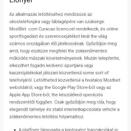
Előnyei
Az alkalmazás letöltéséhez mindössze az
okostelefonjára vagy táblagépére van szüksége.
MostBet. com Curacao licenccel rendelkezik, és online
sportfogadást és szerencsejátékot kínál the világ
számos országában élő játékosoknak. Győződjön meg
arról, hogy eszköze megfelel the zökkenőmentes
működés műszaki követelményeinek. Miután telepítette,
elkezdhet fogadni kedvenc sportjaira vagy
kaszinójátékokat játszani közvetlenül some sort of
telefonjáról. Letöltheted közvetlenül a hivatalos Mostbet
weboldalról, vagy the Google Play Store-ból vagy az
Apple App Store-ból, the készüléked operációs
rendszerétől függően. Csak győződjön meg róla, hogy
elegendő tárhelye és stabil internetkapcsolata vehicle a
zökkenőmentes letöltési folyamathoz.
A platform támogatja a kriptopénz tranzakciókat is