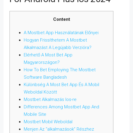
Content
A Mostbet App Használatának Előnyei
Hogyan Frissíthetem A Mostbet
Alkalmazást A Legújabb Verzióra?
Elérhető A Most Bet App
Magyarországon?
How To Bet Employing The Mostbet
Software Bangladesh
Különbség A Most Bet App És A Mobil
Weboldal Között
Mostbet Alkalmazás Ios-re
Differences Among Mostbet App And
Mobile Site
Mostbet Mobil Weboldal
Menjen Az “alkalmazások” Részhez