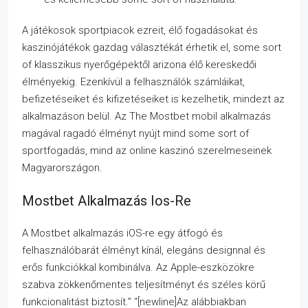
A játékosok sportpiacok ezreit, élő fogadásokat és
kaszinójátékok gazdag választékát érhetik el, some sort
of klasszikus nyerőgépektől arizona élő kereskedői
élményekig. Ezenkívül a felhasználók számláikat,
befizetéseiket és kifizetéseiket is kezelhetik, mindezt az
alkalmazáson belül. Az The Mostbet mobil alkalmazás
magával ragadó élményt nyújt mind some sort of
sportfogadás, mind az online kaszinó szerelmeseinek
Magyarországon.
Mostbet Alkalmazás Ios-Re
A Mostbet alkalmazás iOS-re egy átfogó és
felhasználóbarát élményt kínál, elegáns designnal és
erős funkciókkal kombinálva. Az Apple-eszközökre
szabva zökkenőmentes teljesítményt és széles körű
funkcionalitást biztosít.” “[newline]Az alábbiakban