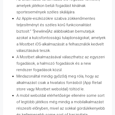
amelyek játékon belüli fogadást kínálnak
sportesemények széles skálájára.
Az Apple-eszközökre szabva zökkenőmentes
teljesítményt és széles körű funkcionalitást
biztosít.” “[newline]Az alábbiakban bemutatjuk
azokat a kulcsfontosságú tulajdonságokat, amelyek
a Mostbet iOS-alkalmazását a felhasználók kedvelt
választásává teszik.
A Mostbet alkalmazásával választhatsz az egyszeri
fogadások, a halmozó fogadások és a new
rendszer fogadások közül.
Mindazonáltal mindig győződj meg róla, hogy az
alkalmazást csak a hivatalos forrásból (App Retail
store vagy Mostbet weboldal) töltöd le.
A mobil weboldal elérhetősége ellenére some sort
of legtöbb játékos még mindig a mobilalkalmazást
részesíti előnyben, mivel az sokkal gördülékenyebb
és kellemesebb some sort of használata.