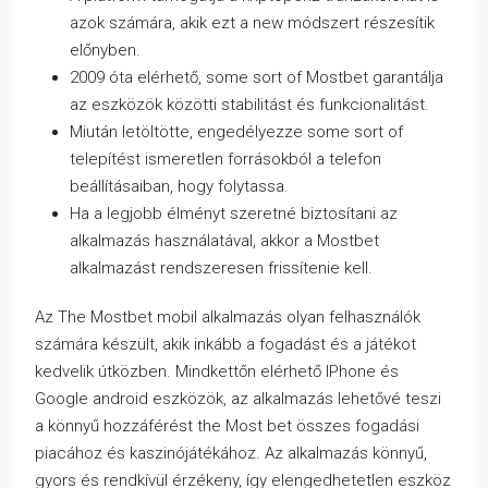
azok számára, akik ezt a new módszert részesítik
előnyben.
2009 óta elérhető, some sort of Mostbet garantálja
az eszközök közötti stabilitást és funkcionalitást.
Miután letöltötte, engedélyezze some sort of
telepítést ismeretlen forrásokból a telefon
beállításaiban, hogy folytassa.
Ha a legjobb élményt szeretné biztosítani az
alkalmazás használatával, akkor a Mostbet
alkalmazást rendszeresen frissítenie kell.
Az The Mostbet mobil alkalmazás olyan felhasználók
számára készült, akik inkább a fogadást és a játékot
kedvelik útközben. Mindkettőn elérhető IPhone és
Google android eszközök, az alkalmazás lehetővé teszi
a könnyű hozzáférést the Most bet összes fogadási
piacához és kaszinójátékához. Az alkalmazás könnyű,
gyors és rendkívül érzékeny, így elengedhetetlen eszköz