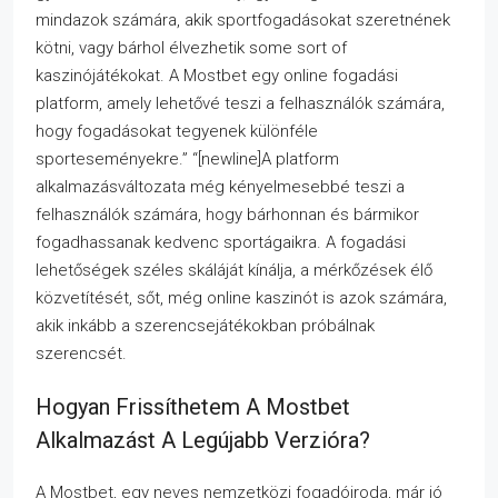
mindazok számára, akik sportfogadásokat szeretnének
kötni, vagy bárhol élvezhetik some sort of
kaszinójátékokat. A Mostbet egy online fogadási
platform, amely lehetővé teszi a felhasználók számára,
hogy fogadásokat tegyenek különféle
sporteseményekre.” “[newline]A platform
alkalmazásváltozata még kényelmesebbé teszi a
felhasználók számára, hogy bárhonnan és bármikor
fogadhassanak kedvenc sportágaikra. A fogadási
lehetőségek széles skáláját kínálja, a mérkőzések élő
közvetítését, sőt, még online kaszinót is azok számára,
akik inkább a szerencsejátékokban próbálnak
szerencsét.
Hogyan Frissíthetem A Mostbet
Alkalmazást A Legújabb Verzióra?
A Mostbet, egy neves nemzetközi fogadóiroda, már jó