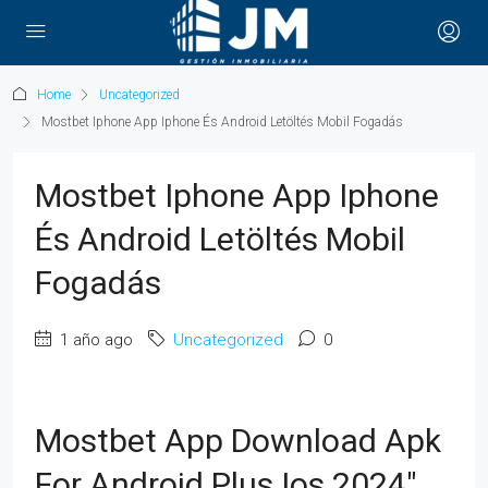
Home
Uncategorized
Mostbet Iphone App Iphone És Android Letöltés Mobil Fogadás
Mostbet Iphone App Iphone
És Android Letöltés Mobil
Fogadás
1 año ago
Uncategorized
0
Mostbet App Download Apk
For Android Plus Ios 2024″