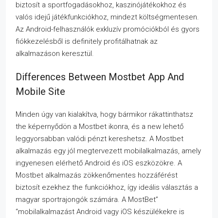
biztosít a sportfogadásokhoz, kaszinójátékokhoz és
valós idejű játékfunkciókhoz, mindezt költségmentesen.
Az Android-felhasználók exkluzív promóciókból és gyors
fiókkezelésből is definitely profitálhatnak az
alkalmazáson keresztül.
Differences Between Mostbet App And
Mobile Site
Minden úgy van kialakítva, hogy bármikor rákattinthatsz
the képernyődön a Mostbet ikonra, és a new lehető
leggyorsabban valódi pénzt kereshetsz. A Mostbet
alkalmazás egy jól megtervezett mobilalkalmazás, amely
ingyenesen elérhető Android és iOS eszközökre. A
Mostbet alkalmazás zökkenőmentes hozzáférést
biztosít ezekhez the funkciókhoz, így ideális választás a
magyar sportrajongók számára. A MostBet”
“mobilalkalmazást Android vagy iOS készülékekre is