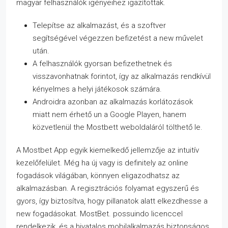
magyar felhasználók igényeihez igazítottak.
Telepítse az alkalmazást, és a szoftver
segítségével végezzen befizetést a new művelet
után.
A felhasználók gyorsan befizethetnek és
visszavonhatnak forintot, így az alkalmazás rendkívül
kényelmes a helyi játékosok számára.
Androidra azonban az alkalmazás korlátozások
miatt nem érhető un a Google Playen, hanem
közvetlenül the Mostbett weboldaláról tölthető le.
A Mostbet App egyik kiemelkedő jellemzője az intuitív
kezelőfelület. Még ha új vagy is definitely az online
fogadások világában, könnyen eligazodhatsz az
alkalmazásban. A regisztrációs folyamat egyszerű és
gyors, így biztosítva, hogy pillanatok alatt elkezdhesse a
new fogadásokat. MostBet. possuindo licenccel
rendelkezik, és a hivatalos mobilalkalmazás biztonságos