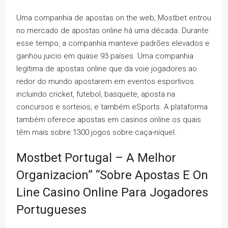
Uma companhia de apostas on the web, Mostbet entrou
no mercado de apostas online há uma década. Durante
esse tempo, a companhia manteve padrões elevados e
ganhou juicio em quase 93 países. Uma companhia
legítima de apostas online que da voie jogadores ao
redor do mundo apostarem em eventos esportivos
incluindo cricket, futebol, basquete, aposta na
concursos e sorteios, e também eSports. A plataforma
também oferece apostas em casinos online os quais
têm mais sobre 1300 jogos sobre caça-níquel.
Mostbet Portugal – A Melhor
Organizacion” “Sobre Apostas E On
Line Casino Online Para Jogadores
Portugueses