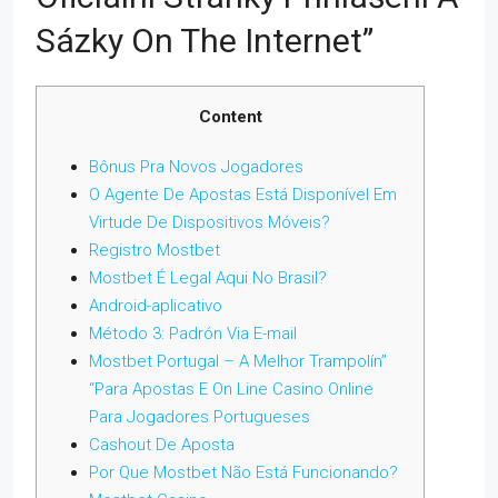
Sázky On The Internet”
Content
Bônus Pra Novos Jogadores
O Agente De Apostas Está Disponível Em
Virtude De Dispositivos Móveis?
Registro Mostbet
Mostbet É Legal Aqui No Brasil?
Android-aplicativo
Método 3: Padrón Via E-mail
Mostbet Portugal – A Melhor Trampolín”
“Para Apostas E On Line Casino Online
Para Jogadores Portugueses
Cashout De Aposta
Por Que Mostbet Não Está Funcionando?