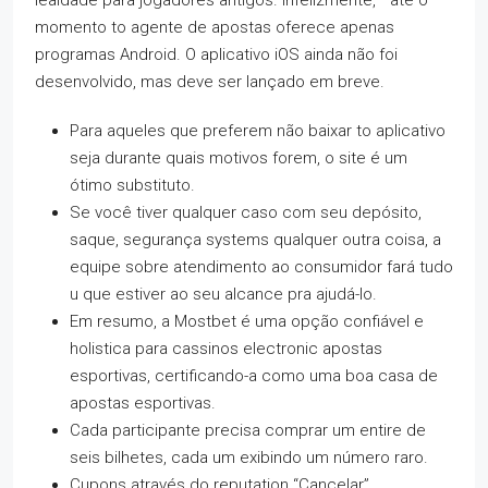
lealdade para jogadores antigos. Infelizmente,” “até o
momento to agente de apostas oferece apenas
programas Android. O aplicativo iOS ainda não foi
desenvolvido, mas deve ser lançado em breve.
Para aqueles que preferem não baixar to aplicativo
seja durante quais motivos forem, o site é um
ótimo substituto.
Se você tiver qualquer caso com seu depósito,
saque, segurança systems qualquer outra coisa, a
equipe sobre atendimento ao consumidor fará tudo
u que estiver ao seu alcance pra ajudá-lo.
Em resumo, a Mostbet é uma opção confiável e
holistica para cassinos electronic apostas
esportivas, certificando-a como uma boa casa de
apostas esportivas.
Cada participante precisa comprar um entire de
seis bilhetes, cada um exibindo um número raro.
Cupons através do reputation “Cancelar”,