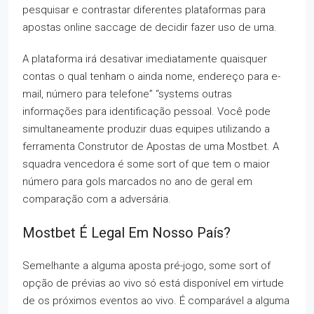
pesquisar e contrastar diferentes plataformas para
apostas online saccage de decidir fazer uso de uma.
A plataforma irá desativar imediatamente quaisquer
contas o qual tenham o ainda nome, endereço para e-
mail, número para telefone” “systems outras
informações para identificação pessoal. Você pode
simultaneamente produzir duas equipes utilizando a
ferramenta Construtor de Apostas de uma Mostbet. A
squadra vencedora é some sort of que tem o maior
número para gols marcados no ano de geral em
comparação com a adversária.
Mostbet É Legal Em Nosso País?
Semelhante a alguma aposta pré-jogo, some sort of
opção de prévias ao vivo só está disponível em virtude
de os próximos eventos ao vivo. É comparável a alguma