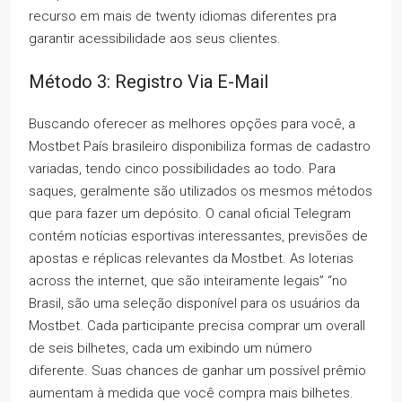
recurso em mais de twenty idiomas diferentes pra
garantir acessibilidade aos seus clientes.
Método 3: Registro Via E-Mail
Buscando oferecer as melhores opções para você, a
Mostbet País brasileiro disponibiliza formas de cadastro
variadas, tendo cinco possibilidades ao todo. Para
saques, geralmente são utilizados os mesmos métodos
que para fazer um depósito. O canal oficial Telegram
contém notícias esportivas interessantes, previsões de
apostas e réplicas relevantes da Mostbet. As loterias
across the internet, que são inteiramente legais” “no
Brasil, são uma seleção disponível para os usuários da
Mostbet. Cada participante precisa comprar um overall
de seis bilhetes, cada um exibindo um número
diferente. Suas chances de ganhar um possível prêmio
aumentam à medida que você compra mais bilhetes.