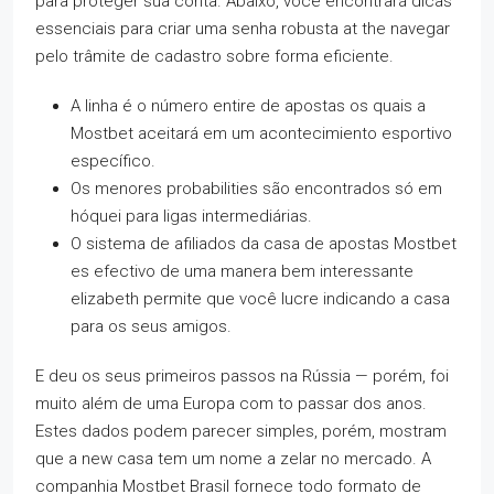
para proteger sua conta. Abaixo, você encontrará dicas
essenciais para criar uma senha robusta at the navegar
pelo trâmite de cadastro sobre forma eficiente.
A linha é o número entire de apostas os quais a
Mostbet aceitará em um acontecimiento esportivo
específico.
Os menores probabilities são encontrados só em
hóquei para ligas intermediárias.
O sistema de afiliados da casa de apostas Mostbet
es efectivo de uma manera bem interessante
elizabeth permite que você lucre indicando a casa
para os seus amigos.
E deu os seus primeiros passos na Rússia — porém, foi
muito além de uma Europa com to passar dos anos.
Estes dados podem parecer simples, porém, mostram
que a new casa tem um nome a zelar no mercado. A
companhia Mostbet Brasil fornece todo formato de