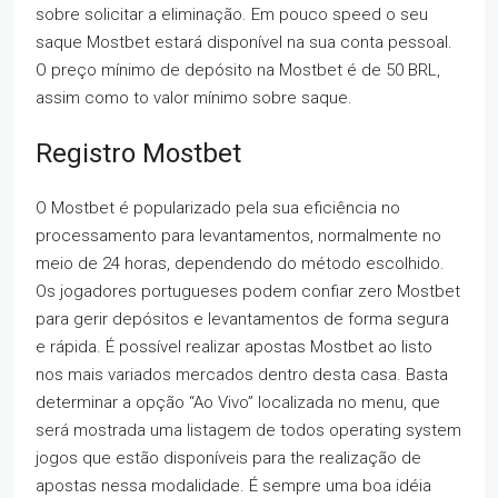
sobre solicitar a eliminação. Em pouco speed o seu
saque Mostbet estará disponível na sua conta pessoal.
O preço mínimo de depósito na Mostbet é de 50 BRL,
assim como to valor mínimo sobre saque.
Registro Mostbet
O Mostbet é popularizado pela sua eficiência no
processamento para levantamentos, normalmente no
meio de 24 horas, dependendo do método escolhido.
Os jogadores portugueses podem confiar zero Mostbet
para gerir depósitos e levantamentos de forma segura
e rápida. É possível realizar apostas Mostbet ao listo
nos mais variados mercados dentro desta casa. Basta
determinar a opção “Ao Vivo” localizada no menu, que
será mostrada uma listagem de todos operating system
jogos que estão disponíveis para the realização de
apostas nessa modalidade. É sempre uma boa idéia