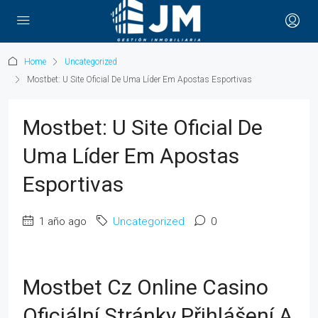
Home
Uncategorized
Mostbet: U Site Oficial De Uma Líder Em Apostas Esportivas
Mostbet: U Site Oficial De
Uma Líder Em Apostas
Esportivas
1 año ago
Uncategorized
0
Mostbet Cz Online Casino
Oficiální Stránky Přihlášení A