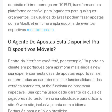
depósito mínimo começa em 10 EUR, transformando a
plataforma acessível para jogadores para quaisquer
orçamentos. Os usuários do Brasil podem fazer apostas
com a Mostbet em uma ampla escolha de eventos
esportivos
mostbet casino
.
O Agente De Apostas Está Disponível Pra
Dispositivos Móveis?
Dentro da interface você terá, por exemplo,” “suporte ao
cliente em português para aprimorar mais ainda a new
sua experiência nesta casa de apostas esportivas. Ele
contém todas as características e funcionalidades das
versões anteriores, at the funciona de programa
impecável. Sua óptima usabilidade garante os quais os
jogadores não terão nenhuma dificuldade para utilizar o
site. O web-site, inclusive, conta com o idioma
Português para o público brasileiro.