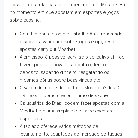
possam desfrutar para sua experiência em Mostbet BR
no momento em que apostam em esportes e jogos
sobre cassino.
Com tua conta pronta elizabeth bônus resgatado,
discover a variedade sobre jogos e opções de
apostas carry out Mostbet.
Além disso, é possível servirse o aplicativo afin de
fazer apostas, apoyar sua conta obtendo um
depósito, sacando dinheiro, resgatando os
mesmos bônus sobre boas-vindas etc.
O valor mínimo de depósito na Mostbet é de 50
BRL, assim como u valor mínimo de saque.
Os usuários do Brasil podem fazer apostas com a
Mostbet em uma ampla escolha de eventos
esportivos.
A tablado oferece vários métodos de
levantamento, adaptados ao mercado português,