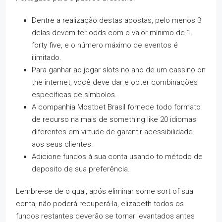
Dentre a realização destas apostas, pelo menos 3
delas devem ter odds com o valor mínimo de 1.
forty five, e o número máximo de eventos é
ilimitado.
Para ganhar ao jogar slots no ano de um cassino on
the internet, você deve dar e obter combinações
específicas de símbolos.
A companhia Mostbet Brasil fornece todo formato
de recurso na mais de something like 20 idiomas
diferentes em virtude de garantir acessibilidade
aos seus clientes.
Adicione fundos à sua conta usando to método de
deposito de sua preferência.
Lembre-se de o qual, após eliminar some sort of sua
conta, não poderá recuperá-la, elizabeth todos os
fundos restantes deverão se tornar levantados antes