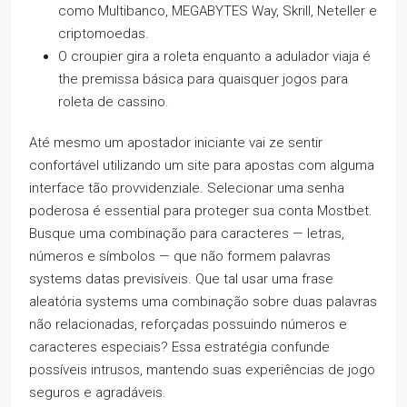
como Multibanco, MEGABYTES Way, Skrill, Neteller e
criptomoedas.
O croupier gira a roleta enquanto a adulador viaja é
the premissa básica para quaisquer jogos para
roleta de cassino.
Até mesmo um apostador iniciante vai ze sentir
confortável utilizando um site para apostas com alguma
interface tão provvidenziale. Selecionar uma senha
poderosa é essential para proteger sua conta Mostbet.
Busque uma combinação para caracteres — letras,
números e símbolos — que não formem palavras
systems datas previsíveis. Que tal usar uma frase
aleatória systems uma combinação sobre duas palavras
não relacionadas, reforçadas possuindo números e
caracteres especiais? Essa estratégia confunde
possíveis intrusos, mantendo suas experiências de jogo
seguros e agradáveis.