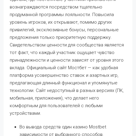
вознаграждаются посредством тщательно
продуманной программы лояльности. Повысила
уровень игроков, их открывают, помимо других
привилегий, эксклюзивные бонусы, персональные
предложения только приоритетную поддержку.
Свидетельством ценности для сообщества является
тот факт, что каждый участник ощущает чувство
принадлежности и ценности зависят от уровня этого
вклада. Официальный сайт Мостбет — как удобная
платформа усовершенство ставок и азартных игр,
предлагающая длинный функционал и упомянутые
технологии. Сайт недоступный в разных версиях (ПК,
мобильная, приложения), что делает него
комфортным для пользователей с любыми
устройствами.
Во вывода средств один казино Mostbet
зависимости от выбранного способов.