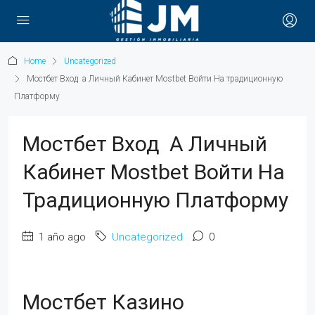
Home
Uncategorized
Мостбет Вход ️ а Личный Кабинет Mostbet Войти На традиционную
Платформу
Мостбет Вход ️ А Личный
Кабинет Mostbet Войти На
Традиционную Платформу
1 año ago
Uncategorized
0
Мостбет Казино