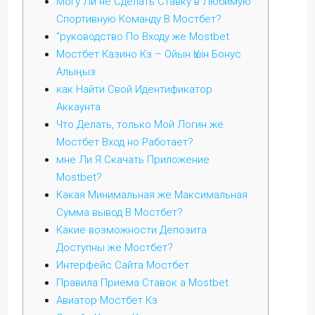
Могу Ли не Сделать Ставку в Любимую
Спортивную Команду В Мостбет?
“руководство По Входу же Mostbet
Мостбет Казино Кз – Ойын Үшін Бонус
Алыңыз
как Найти Свой Идентификатор
Аккаунта
Что Делать, только Мой Логин же
Мостбет Вход но Работает?
мне Ли Я Скачать Приложение
Mostbet?
Какая Минимальная же Максимальная
Сумма вывод В Мостбет?
Какие возможности Депозита
Доступны же Мостбет?
Интерфейс Сайта Мостбет
Правила Приема Ставок а Mostbet
Авиатор Мостбет Кз