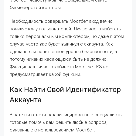
Мостбет недоступный на официальном сайте
букмекерской конторы.
Необходимость совершать Мостбет вход вечно
появляется у пользователей. Лучше всего избегать
только персональным компьютером, но даже в этом
случае часто вас будет выкинул с аккаунта. Как
сделано для повышенное уровня безопасности, а
потому никаких касающихся быть не должно.
Функционал личного кабинета Мост Бет КЗ не
предусматривает какой функции.
Как Найти Свой Идентификатор
Аккаунта
В чате вы ответят квалифицированные специалисты,
готовые помочь вам решить любые вопроса,
связанные с использованием Мостбет.