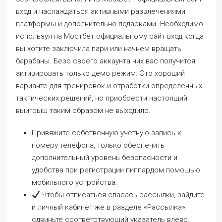
вход и наслаждаться активными развлечениями
платформы и дополнительно подарками. Необходимо
используя на Мостбет официальному сайт вход когда
вы хотите заключила пари или начнем вращать
барабаны. Безо своего аккаунта них вас получится
активировать только демо режим. Это хороший
варианте для тренировок и отработки определенных
тактических решений, но приобрести настоящий
выигрыш таким образом не выходило.
Привяжите собственную учетную запись к
номеру телефона, только обеспечить
дополнительный уровень безопасности и
удобства при регистрации пиппардом помощью
мобильного устройства.
Чтобы отписаться спасась рассылки, зайдите
и личный кабинет же в разделе «Рассылка»
сдвиньте соответствующий указатель влево.