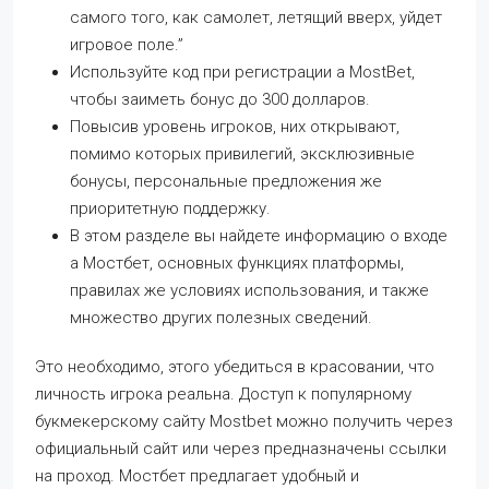
самого того, как самолет, летящий вверх, уйдет
игровое поле.”
Используйте код при регистрации а MostBet,
чтобы заиметь бонус до 300 долларов.
Повысив уровень игроков, них открывают,
помимо которых привилегий, эксклюзивные
бонусы, персональные предложения же
приоритетную поддержку.
В этом разделе вы найдете информацию о входе
а Мостбет, основных функциях платформы,
правилах же условиях использования, и также
множество других полезных сведений.
Это необходимо, этого убедиться в красовании, что
личность игрока реальна. Доступ к популярному
букмекерскому сайту Mostbet можно получить через
официальный сайт или через предназначены ссылки
на проход. Мостбет предлагает удобный и