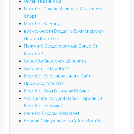
Онлайн Казино Кз
Мостбет Онлайн Казино И Ставки На
Спорт
Мостбет Кз Бонус
возможности Входа На Букмекерский
Портал Мостбет
Получите Бездепозитный Бонус От
Мостбет!
Способы Внесения Депозита:
Законен Ли Mostbet?
Мостбет Кз официального Сайт
Промокод Мостбет
Мостбет Вход В личных Кабинет
Что Делать, тогда Я Забыл Пароль От
Мостбет прохода?
дела Со Входом в Mostbet
Версии Официального Сайта Мостбет