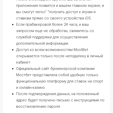
приложения появится и вашем главном экране, и
вы смогут легко” “получить доступ к играм и
ставкам прямо со своего устройства iOS.
Если прабакеровой более 24 часа, и ваш
запросом еще не обработан, свяжитесь со
службой поддержки для осуществления
дополнительной информации.
Доступ ко всем возможностям MostBet
открывается только после неподалеку в личный
кабинет.
Официальный сайт букмекерской компании
Мостбет представляла собой удобную только
функциональную платформу для ставок на спорт
и онлайн-казино.
После подтверждения данных, на положенный
адрес будет получено письмо с инструкциями по
восстановлению пароля.