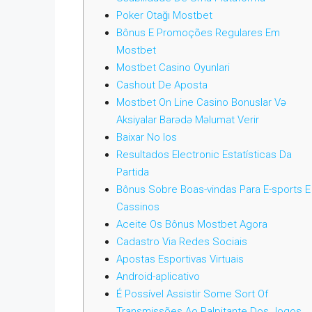
Poker Otağı Mostbet
Bônus E Promoções Regulares Em
Mostbet
Mostbet Casino Oyunlari
Cashout De Aposta
Mostbet On Line Casino Bonuslar Və
Aksiyalar Barədə Məlumat Verir
Baixar No Ios
Resultados Electronic Estatísticas Da
Partida
Bônus Sobre Boas-vindas Para E-sports E
Cassinos
Aceite Os Bônus Mostbet Agora
Cadastro Via Redes Sociais
Apostas Esportivas Virtuais
Android-aplicativo
É Possível Assistir Some Sort Of
Transmissões Ao Palpitante Dos Jogos