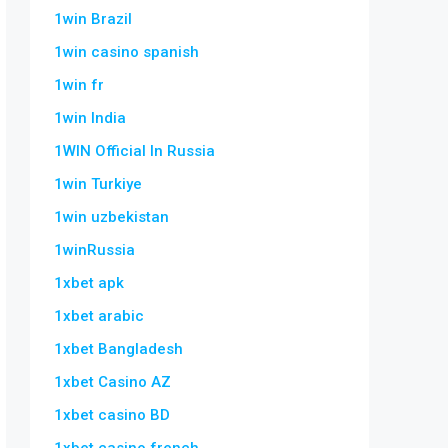
1win Brazil
1win casino spanish
1win fr
1win India
1WIN Official In Russia
1win Turkiye
1win uzbekistan
1winRussia
1xbet apk
1xbet arabic
1xbet Bangladesh
1xbet Casino AZ
1xbet casino BD