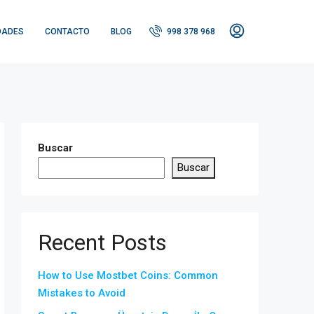
DADES
CONTACTO
BLOG
998 378 968
Buscar
Buscar
Recent Posts
How to Use Mostbet Coins: Common
Mistakes to Avoid