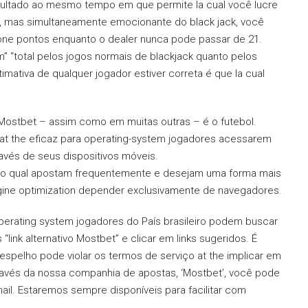
resultado ao mesmo tempo em que permite la cual você lucre
, mas simultaneamente emocionante do black jack, você
 one pontos enquanto o dealer nunca pode passar de 21.
” “total pelos jogos normais de blackjack quanto pelos
mativa de qualquer jogador estiver correta é que la cual
 Mostbet – assim como em muitas outras – é o futebol.
 at the eficaz para operating-system jogadores acessarem
avés de seus dispositivos móveis.
s o qual apostam frequentemente e desejam uma forma mais
ngine optimization depender exclusivamente de navegadores.
operating system jogadores do País brasileiro podem buscar
link alternativo Mostbet” e clicar em links sugeridos. É
espelho pode violar os termos de serviço at the implicar em
ravés da nossa companhia de apostas, ‘Mostbet’, você pode
ail. Estaremos sempre disponíveis para facilitar com