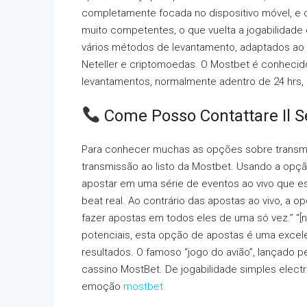
completamente focada no dispositivo móvel, e 
muito competentes, o que vuelta a jogabilidade 
vários métodos de levantamento, adaptados ao 
Neteller e criptomoedas. O Mostbet é conhecid
levantamentos, normalmente adentro de 24 hrs
Come Posso Contattare Il Se
Para conhecer muchas as opções sobre transmi
transmissão ao listo da Mostbet. Usando a opç
apostar em uma série de eventos ao vivo que e
beat real. Ao contrário das apostas ao vivo, a
fazer apostas em todos eles de uma só vez.” “[
potenciais, esta opção de apostas é uma excel
resultados. O famoso “jogo do avião”, lançado 
cassino MostBet. De jogabilidade simples elect
emoção
mostbet