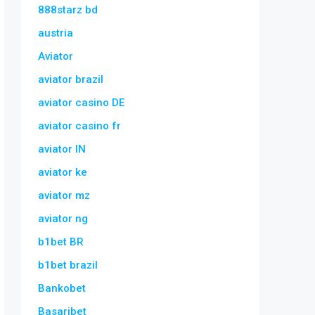
888starz bd
austria
Aviator
aviator brazil
aviator casino DE
aviator casino fr
aviator IN
aviator ke
aviator mz
aviator ng
b1bet BR
b1bet brazil
Bankobet
Basaribet