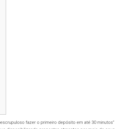
 escrupuloso fazer o primeiro depósito em até 30 minutos”