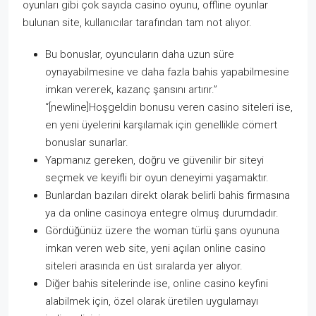
oyunları gibi çok sayıda casino oyunu, offline oyunlar
bulunan site, kullanıcılar tarafından tam not alıyor.
Bu bonuslar, oyuncuların daha uzun süre
oynayabilmesine ve daha fazla bahis yapabilmesine
imkan vererek, kazanç şansını artırır.”
“[newline]Hoşgeldin bonusu veren casino siteleri ise,
en yeni üyelerini karşılamak için genellikle cömert
bonuslar sunarlar.
Yapmanız gereken, doğru ve güvenilir bir siteyi
seçmek ve keyifli bir oyun deneyimi yaşamaktır.
Bunlardan bazıları direkt olarak belirli bahis firmasına
ya da online casinoya entegre olmuş durumdadır.
Gördüğünüz üzere the woman türlü şans oyununa
imkan veren web site, yeni açılan online casino
siteleri arasında en üst sıralarda yer alıyor.
Diğer bahis sitelerinde ise, online casino keyfini
alabilmek için, özel olarak üretilen uygulamayı