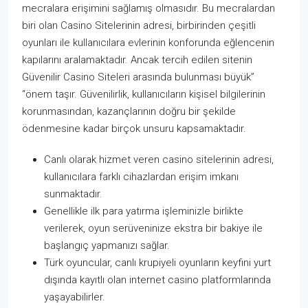
mecralara erişimini sağlamış olmasıdır. Bu mecralardan
biri olan Casino Sitelerinin adresi, birbirinden çeşitli
oyunları ile kullanıcılara evlerinin konforunda eğlencenin
kapılarını aralamaktadır. Ancak tercih edilen sitenin
Güvenilir Casino Siteleri arasında bulunması büyük”
“önem taşır. Güvenilirlik, kullanıcıların kişisel bilgilerinin
korunmasından, kazançlarının doğru bir şekilde
ödenmesine kadar birçok unsuru kapsamaktadır.
Canlı olarak hizmet veren casino sitelerinin adresi,
kullanıcılara farklı cihazlardan erişim imkanı
sunmaktadır.
Genellikle ilk para yatırma işleminizle birlikte
verilerek, oyun serüveninize ekstra bir bakiye ile
başlangıç yapmanızı sağlar.
Türk oyuncular, canlı krupiyeli oyunların keyfini yurt
dışında kayıtlı olan internet casino platformlarında
yaşayabilirler.