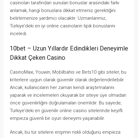
casinoları tarafından sunulan bonuslar arasındaki farkı
anlamak, hangi bonuslara dikkat etmeniz gerektiğini
belirlemenize yardımcı olacaktır. Uzmanlarımız,
Türkiye’deki en iyi online casinoların tipik bonuslarını
inceledi.
10bet – Uzun Yıllardır Edindikleri Deneyimle
Dikkat Çeken Casino
CasinoMaxi, Youwin, Mobilbahis ve Bets10 gibi siteler, bu
kriterlere uygun olarak güvenilir olarak değerlendirilebilir.
Ancak, kullanıcıların her zaman kendi araştırmalarını
yaparak ve incelemeleri okuyarak bir siteye üye olmadan
önce güvenilirliğini doğrulamaları önemlidir. Bu sayede,
Türkiye’deki en güvenilir online casino sitelerinde keyifli
empieza güvenli bir oyun deneyimi yaşanabilir.
Ancak, bu tür sitelere erişimin riskli olduğunu empieza