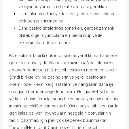
ve oyuncu yorumları dikkate alınması gereklidir.
Uzmanlarımız, Türkiye’deki en iyi online casinoların
tipik bonuslarını inceledi.
Canlı casino sitelerinde oynarken, gerçek zamanlı
olarak diğer oyuncularla empieza krupiye ile
etkileşim halinde olursunuz.
Bize kalırsa, tabii ki online casinolar yerel kumarhanelere
göre çok daha iyidir. Bu cevabımızın aşağıda içlerinden
en önemlilerini belirttiğimiz gibi birtakım nedenleri vardır.
Şimdi birlikte online casinoların ve yerel casinoların
önemli özelliklerini karşılaştıralım ve hangisinin daha iyi
olduğunu beraber değerlendirelim. HoliganBet iyi bilinen
ve köklü bahis firmalarındandır empieza yeni oyuncularına
inanılmaz teklifler sunmaktadır. Oyun sayısı gibi konularda
geri kalsa da, yeni oyuncuların hoşgeldin bonuslarının
tadını çıkarması için pek çok seçenek bulunmakta.”
“[newline]Hem Canlı Casino özelliği hem mobil