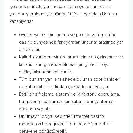
gelecek olursak, yeni hesap açan oyuncular ilk para
yatırma işlemlerini yaptığında 100% Hoş geldin Bonusu
kazanıyorlar.
Oyun severler için, bonus ve promosyonlar online
casino dünyasında fark yaratan unsurlar arasında yer
almaktadır.
Kaliteli oyun deneyimi sunmak için ekip çalıştırırlar ve
kullanıcıların güvende olması için güvenilir oyun
sağlayıcılarından veri alırlar.
Tüm bunların yanı sıra sitede bulunan spor bahisleri
de kullanıcılar tarafından çokça tercih ediliyor.
Etkili bir şifreleme sistemi ve iki faktörlü doğrulama,
bu güvenliği sağlamak için kullanılabilir yöntemler
arasında yer alır.
Unutmayın, doğru seçimler, internet casino
maceranızı hem güvenli hem para eğlenceli bir
serüvene dönüştürebilir.