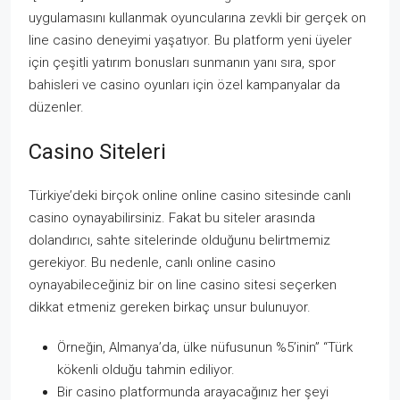
uygulamasını kullanmak oyuncularına zevkli bir gerçek on
line casino deneyimi yaşatıyor. Bu platform yeni üyeler
için çeşitli yatırım bonusları sunmanın yanı sıra, spor
bahisleri ve casino oyunları için özel kampanyalar da
düzenler.
Casino Siteleri
Türkiye’deki birçok online online casino sitesinde canlı
casino oynayabilirsiniz. Fakat bu siteler arasında
dolandırıcı, sahte sitelerinde olduğunu belirtmemiz
gerekiyor. Bu nedenle, canlı online casino
oynayabileceğiniz bir on line casino sitesi seçerken
dikkat etmeniz gereken birkaç unsur bulunuyor.
Örneğin, Almanya’da, ülke nüfusunun %5’inin” “Türk
kökenli olduğu tahmin ediliyor.
Bir casino platformunda arayacağınız her şeyi