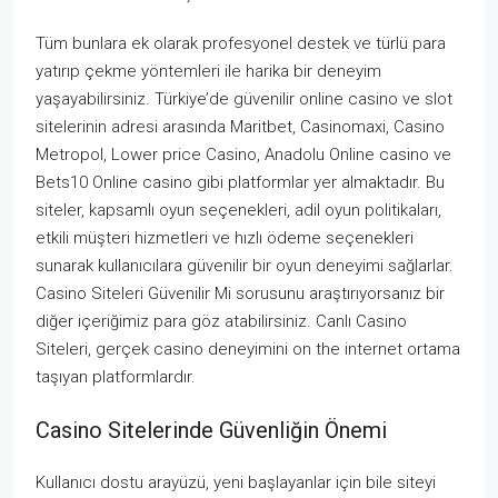
Tüm bunlara ek olarak profesyonel destek ve türlü para
yatırıp çekme yöntemleri ile harika bir deneyim
yaşayabilirsiniz. Türkiye’de güvenilir online casino ve slot
sitelerinin adresi arasında Maritbet, Casinomaxi, Casino
Metropol, Lower price Casino, Anadolu Online casino ve
Bets10 Online casino gibi platformlar yer almaktadır. Bu
siteler, kapsamlı oyun seçenekleri, adil oyun politikaları,
etkili müşteri hizmetleri ve hızlı ödeme seçenekleri
sunarak kullanıcılara güvenilir bir oyun deneyimi sağlarlar.
Casino Siteleri Güvenilir Mi sorusunu araştırıyorsanız bir
diğer içeriğimiz para göz atabilirsiniz. Canlı Casino
Siteleri, gerçek casino deneyimini on the internet ortama
taşıyan platformlardır.
Casino Sitelerinde Güvenliğin Önemi
Kullanıcı dostu arayüzü, yeni başlayanlar için bile siteyi