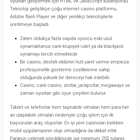
oyunları geliştirmek için HTML ve JavaScript kullanıyordu.
Teknoloji geliştikçe çoğu internet casino platformu,
Adobe flash Player ve diğer yenilikçi teknolojilerle
üretilmeye başladı.
Zaten oldukça fazla sayıda oyuncu eski usul
oynamaktansa canlı krupiyeli rulet ya da blackjack
oynamayı tercih etmektedir.
Bir casino, destek ekibinin hızlı yanıt verme empieza
profesyonellik gösterme özelliklerine sahip
olduğunda yüksek bir dereceyi hak edebilir.
Casino, canlı casino, slotlar, jackpotlar, megaways ve
zaman oyunları gibi oyun çeşitleri bulunur.
Tablet ve telefonlar hem taşınabilir olmaları hem para her
an ulaşılabilir olmaları nedeniyle çoğu işlem için ilk
başvurulan araç oluyorlar. En iyi yeni casinoları belirken
mobil uygulamasının olup olmadığına da dikkat ettik.
Paranızı çekmek istediğinizde ise minimum 25$ tutarını