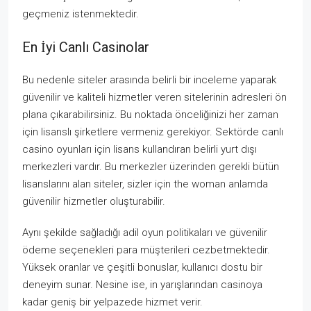
geçmeniz istenmektedir.
En İyi Canlı Casinolar
Bu nedenle siteler arasında belirli bir inceleme yaparak
güvenilir ve kaliteli hizmetler veren sitelerinin adresleri ön
plana çıkarabilirsiniz. Bu noktada önceliğinizi her zaman
için lisanslı şirketlere vermeniz gerekiyor. Sektörde canlı
casino oyunları için lisans kullandıran belirli yurt dışı
merkezleri vardır. Bu merkezler üzerinden gerekli bütün
lisanslarını alan siteler, sizler için the woman anlamda
güvenilir hizmetler oluşturabilir.
Aynı şekilde sağladığı adil oyun politikaları ve güvenilir
ödeme seçenekleri para müşterileri cezbetmektedir.
Yüksek oranlar ve çeşitli bonuslar, kullanıcı dostu bir
deneyim sunar. Nesine ise, in yarışlarından casinoya
kadar geniş bir yelpazede hizmet verir.