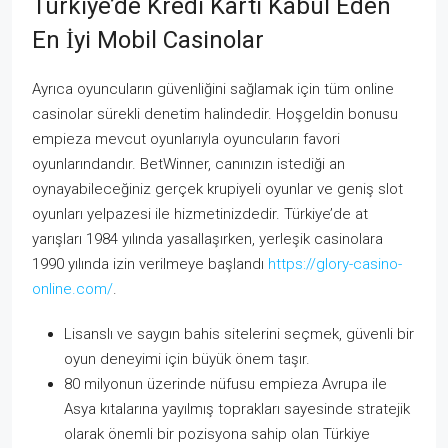
Türkiye’de Kredi Kartı Kabul Eden
En İyi Mobil Casinolar
Ayrıca oyuncuların güvenliğini sağlamak için tüm online
casinolar sürekli denetim halindedir. Hoşgeldin bonusu
empieza mevcut oyunlarıyla oyuncuların favori
oyunlarındandır. BetWinner, canınızın istediği an
oynayabileceğiniz gerçek krupiyeli oyunlar ve geniş slot
oyunları yelpazesi ile hizmetinizdedir. Türkiye’de at
yarışları 1984 yılında yasallaşırken, yerleşik casinolara
1990 yılında izin verilmeye başlandı
https://glory-casino-
online.com/
.
Lisanslı ve saygın bahis sitelerini seçmek, güvenli bir
oyun deneyimi için büyük önem taşır.
80 milyonun üzerinde nüfusu empieza Avrupa ile
Asya kıtalarına yayılmış toprakları sayesinde stratejik
olarak önemli bir pozisyona sahip olan Türkiye