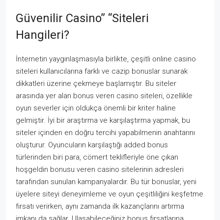
Güvenilir Casino” “Siteleri
Hangileri?
İnternetin yaygınlaşmasıyla birlikte, çeşitli online casino
siteleri kullanıcılarına farklı ve cazip bonuslar sunarak
dikkatleri üzerine çekmeye başlamıştır. Bu siteler
arasında yer alan bonus veren casino siteleri, özellikle
oyun severler için oldukça önemli bir kriter haline
gelmiştir. İyi bir araştırma ve karşılaştırma yapmak, bu
siteler içinden en doğru tercihi yapabilmenin anahtarını
oluşturur. Oyuncuların karşılaştığı added bonus
türlerinden biri para, cömert teklifleriyle öne çıkan
hoşgeldin bonusu veren casino sitelerinin adresleri
tarafından sunulan kampanyalardır. Bu tür bonuslar, yeni
üyelere siteyi deneyimleme ve oyun çeşitliliğini keşfetme
fırsatı verirken, aynı zamanda ilk kazançlarını artırma
imkanı da sağlar. Ulaşabileceğiniz bonus fırsatlarına