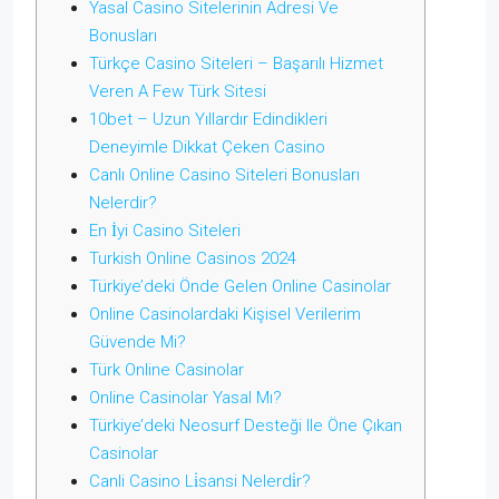
Yasal Casino Sitelerinin Adresi Ve
Bonusları
Türkçe Casino Siteleri – Başarılı Hizmet
Veren A Few Türk Sitesi
10bet – Uzun Yıllardır Edindikleri
Deneyimle Dikkat Çeken Casino
Canlı Online Casino Siteleri Bonusları
Nelerdir?
En İyi Casino Siteleri
Turkish Online Casinos 2024
Türkiye’deki Önde Gelen Online Casinolar
Online Casinolardaki Kişisel Verilerim
Güvende Mi?
Türk Online Casinolar
Online Casinolar Yasal Mı?
Türkiye’deki Neosurf Desteği Ile Öne Çıkan
Casinolar
Canli Casino Li̇sansi Nelerdi̇r?