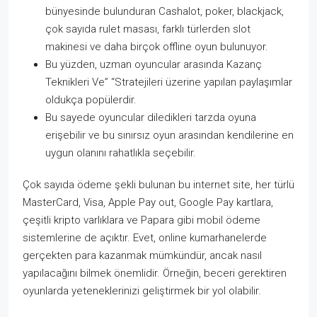
bünyesinde bulunduran Cashalot, poker, blackjack,
çok sayıda rulet masası, farklı türlerden slot
makinesi ve daha birçok offline oyun bulunuyor.
Bu yüzden, uzman oyuncular arasında Kazanç
Teknikleri Ve” “Stratejileri üzerine yapılan paylaşımlar
oldukça popülerdir.
Bu sayede oyuncular diledikleri tarzda oyuna
erişebilir ve bu sınırsız oyun arasından kendilerine en
uygun olanını rahatlıkla seçebilir.
Çok sayıda ödeme şekli bulunan bu internet site, her türlü
MasterCard, Visa, Apple Pay out, Google Pay kartlara,
çeşitli kripto varlıklara ve Papara gibi mobil ödeme
sistemlerine de açıktır. Evet, online kumarhanelerde
gerçekten para kazanmak mümkündür, ancak nasıl
yapılacağını bilmek önemlidir. Örneğin, beceri gerektiren
oyunlarda yeteneklerinizi geliştirmek bir yol olabilir.