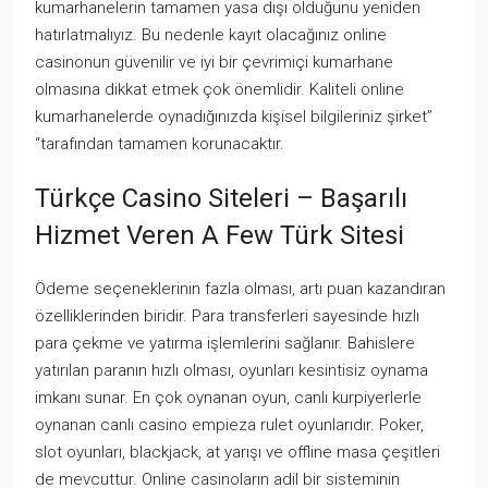
kumarhanelerin tamamen yasa dışı olduğunu yeniden
hatırlatmalıyız. Bu nedenle kayıt olacağınız online
casinonun güvenilir ve iyi bir çevrimiçi kumarhane
olmasına dikkat etmek çok önemlidir. Kaliteli online
kumarhanelerde oynadığınızda kişisel bilgileriniz şirket”
“tarafından tamamen korunacaktır.
Türkçe Casino Siteleri – Başarılı
Hizmet Veren A Few Türk Sitesi
Ödeme seçeneklerinin fazla olması, artı puan kazandıran
özelliklerinden biridir. Para transferleri sayesinde hızlı
para çekme ve yatırma işlemlerini sağlanır. Bahislere
yatırılan paranın hızlı olması, oyunları kesintisiz oynama
imkanı sunar. En çok oynanan oyun, canlı kurpiyerlerle
oynanan canlı casino empieza rulet oyunlarıdır. Poker,
slot oyunları, blackjack, at yarışı ve offline masa çeşitleri
de mevcuttur. Online casinoların adil bir sisteminin