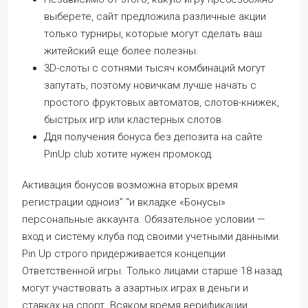
выберете, сайт предложила различные акции
только турниры, которые могут сделать ваш
житейский еще более полезны.
3D-слоты с сотнями тысяч комбинаций могут
запутать, поэтому новичкам лучше начать с
простого фруктовых автоматов, слотов-книжек,
быстрых игр или кластерных слотов.
Ддя получения бонуса без депозита на сайте
PinUp club хотите нужен промокод.
Активация бонусов возможна вторых время
регистрации одноиз” “и вкладке «Бонусы»
персональные аккаунта. Обязательное условии —
вход и систему клуба под своими учетными данными.
Pin Up строго придерживается концепции
Ответственной игры. Только лицами старше 18 назад
могут участвовать а азартных играх в деньги и
ставках на спорт. Всяком время верификации