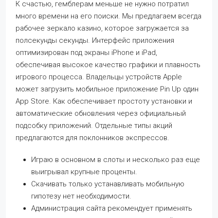
К счастью, гемблерам меньше не нужно потратил
много времени на его поиски. Мы предлагаем всегда
рабочее зеркало казино, которое загружается за
полсекунды секунды. Интерфейс приложения
оптимизирован под экраны iPhone и iPad,
обеспечивая высокое качество графики и плавность
игрового процесса. Владельцы устройств Apple
может загрузить мобильное приложение Pin Up один
App Store. Как обеспечивает простоту установки и
автоматические обновления через официальный
подсобку приложений. Отдельные типы акций
предлагаются для поклонников экспрессов.
Играю в основном в слоты и несколько раз еще
выигрывал крупные проценты.
Скачивать только устанавливать мобильную
гипотезу нет необходимости.
Администрация сайта рекомендует применять