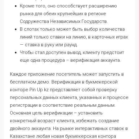
Кроме того, оно способствует расширению
рынка для обеих крупнейших в регионе
Содружества Независимых Государств.
В слотах только может быть выбор количества
линий только ставки на линию, в карточных играх
— ставка в руку или раунд.
Чтобы стал доступен вывод, клиенту предстоит
еще одна процедура – верификация аккаунта.
Каждое приложение посетитель может запустить в
бесплатном демо. Верификация в букмекерской
конторе Pin Up kz представляет собой проверку
персональных данных клиента, указанных и процессе
регистрации в соответствие реальным данным.
Основная цель верификации – установить
конкретный возраст клиента, избежать создание
двойного аккаунта. На рынке интерактивных ставок в
Казахстане любая новая букмекерская контора