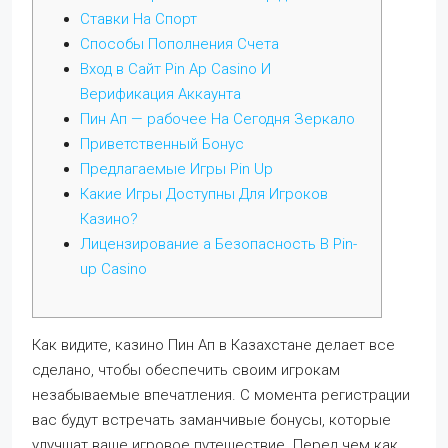
Ставки На Спорт
Способы Пополнения Счета
Вход в Сайт Pin Ap Casino И
Верификация Аккаунта
Пин Ап — рабочее На Сегодня Зеркало
Приветственный Бонус
Предлагаемые Игры Pin Up
Какие Игры Доступны Для Игроков
Казино?
Лицензирование а Безопасность В Pin-
up Casino
Как видите, казино Пин Ап в Казахстане делает все
сделано, чтобы обеспечить своим игрокам
незабываемые впечатления. С момента регистрации
вас будут встречать заманчивые бонусы, которые
улучшат ваше игровое путешествие. Перед чем как