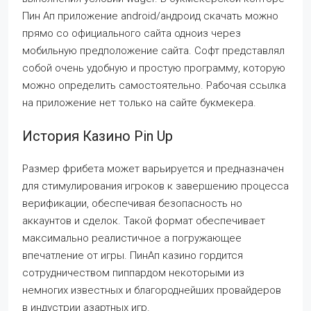
Пин Ап приложение android/андроид скачать можно
прямо со официального сайта одноиз через
мобильную предположение сайта. Софт представлял
собой очень удобную и простую программу, которую
можно определить самостоятельно. Рабочая ссылка
на приложение нет только на сайте букмекера.
История Казино Pin Up
Размер фрибета может варьируется и предназначен
для стимулирования игроков к завершению процесса
верификации, обеспечивая безопасность но
аккаунтов и сделок. Такой формат обеспечивает
максимально реалистичное а погружающее
впечатление от игры. ПинАп казино гордится
сотрудничеством пиппардом некоторыми из
немногих известных и благороднейших провайдеров
в индустрии азартных игр.