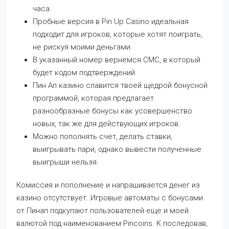
часа.
Пробные версия в Pin Up Casino идеальная
подходит для игроков, которые хотят поиграть,
не рискуя моими деньгами.
В указанный номер вернемся СМС, в который
будет кодом подтверждений.
Пин Ап казино славится твоей щедрой бонусной
программой, которая предлагает
разнообразные бонусы как усовершенство
новых, так же для действующих игроков.
Можно пополнять счет, делать ставки,
выигрывать пари, однако вывести полученные
выигрыши нельзя.
Комиссия и пополнение и напрашивается денег из
казино отсутствует. Игровые автоматы с бонусами
от Пинап подкупают пользователей еще и моей
валютой под наименованием Pincoins. К последовав,