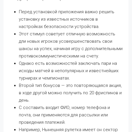
Перед установкой приложения важно решить
установку из известных источников в
настройках безопасности устройства.
Этот стимул советует отличную возможность
дли новых игроков усовершенствовать свои
шансы на успех, начиная игру с дополнительными
противокоммунистическими на счету.
Однако есть возможностей заключать пари на
исходы матчей в непопулярных и известнейших
турнирах и чемпионатах.
Второй тип бонусов — это повторяющаяся акция,
в ходе другой можно получить по 20 фриспинов и
день.
С составить входит ФИО, номер телефона и
почта, они применяются для рассылки или
проведения платежей.
Например, Нынешняя рулетка имеет он сектор