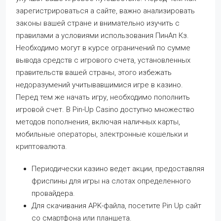
зарегистрироваться а сайте, важно анализировать
законы вашей стране и внимательно изучить с
правилами а условиями использования ПинАп Кз.
Необходимо могут в курсе ограничений по сумме
вывода средств с игрового счета, установленных
правительств вашей страны, этого избежать
недоразумений учитывавшимися игре в казино.
Перед тем же начать игру, необходимо пополнить
игровой счет. В Pin-Up Casino доступно множество
методов пополнения, включая наличных карты,
мобильные операторы, электронные кошельки и
криптовалюта.
Периодически казино ведет акции, предоставляя
фриспины для игры на слотах определенного
провайдера.
Для скачивания APK-файла, посетите Pin Up сайт
со смартфона или планшета.