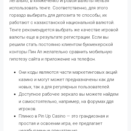
легально, в княжеченко игровой валюты нельзя
использовать тенге. Соответственно, для этого
гораздо выбирать для депозита те способы, их
работают с казахстанской национальной валютой.
Тенге рекомендуется выбрать же качестве игровой
валюты еще в результате регистрации. Если вы
решили стать постоянно клиентом букмекерской
конторы Пин Ап желательно сравнить мобильную
гипотезу сайта и приложение на телефон.
Они коды являются части маркетинговых акций
казино и могут может предназначены как дли
новых, так а для регулярных пользователей.
Доступное рабочее зеркало вы можете найдем
и самостоятельно, например, на форумах ддя
игроков.
Плинко в Pin Up Casino — это грандиозная и
простая и освоении игра, ее предлагает
незабываемые впечатления.