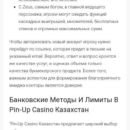
С Zeus, самым богом, в главной ведущего
персонажа, игроки могут ожидать функций
каскадных выигрышей, множителей, бесплатных
спинов и огромных максимальных сумм.
Чтобы авторизовать новый аккаунт игроку нужно
перейдут по ссылке, которая придет в письме на
указанный email. Вероятно, ответ и вопрос кроется
же качестве услуг, и оценках объема только
качества букмекерского продукта. Более того,
важным аспектом для формирования благоприятного
имиджа конторы является доверие.
Банковские Методы И Лимиты В
Pin-Up Casino Казахстан
“Pin-Up Casino Казахстан предлагает широкий выбор