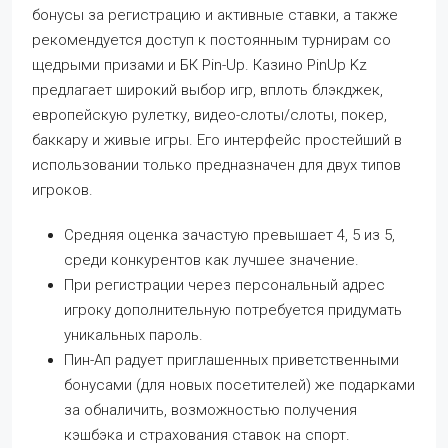
бонусы за регистрацию и активные ставки, а также
рекомендуется доступ к постоянным турнирам со
щедрыми призами и БК Pin-Up. Казино PinUp Kz
предлагает широкий выбор игр, вплоть блэкджек,
европейскую рулетку, видео-слоты/слоты, покер,
баккару и живые игры. Его интерфейс простейший в
использовании только предназначен для двух типов
игроков.
Средняя оценка зачастую превышает 4, 5 из 5,
среди конкурентов как лучшее значение.
При регистрации через персональный адрес
игроку дополнительную потребуется придумать
уникальных пароль.
Пин-Ап радует приглашенных приветственными
бонусами (для новых посетителей) же подарками
за обналичить, возможностью получения
кэшбэка и страхования ставок на спорт.