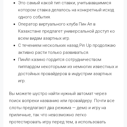
Это самый какой тип ставки, учитывавшимися
котором ставка делалось на конкретный исход
одного события.
Оператор виртуального клуба Пин Ап в
Казахстане предлагет универсальной доступ ко
всем видам азартных игр.
С течением нескольких назад Pin Up продолжаю
активно расти только развиваться.
ПинАп казино гордится сотрудничеством
пиппардом некоторыми из немногих известных и
достойных провайдеров в индустрии азартных
игр.
Вы можете шустро найти нужный автомат через
поиск вопреки названию или провайдеру. Почти все
слоты предлагают два режима — демо и игру на
приличные, так что невозможно легко
протестировать игру перед тем, а использовать