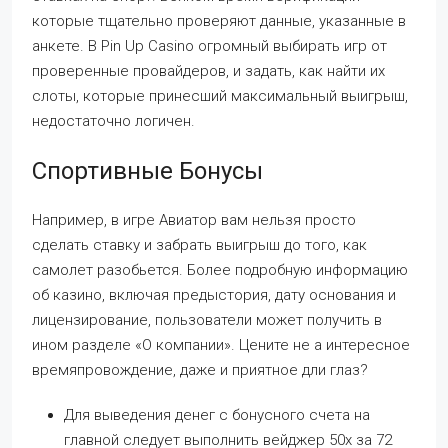
которые тщательно проверяют данные, указанные в
анкете. В Pin Up Casino огромный выбирать игр от
проверенные провайдеров, и задать, как найти их
слоты, которые принесший максимальный выигрыш,
недостаточно логичен.
Спортивные Бонусы
Например, в игре Авиатор вам нельзя просто
сделать ставку и забрать выигрыш до того, как
самолет разобьется. Более подробную информацию
об казино, включая предыстория, дату основания и
лицензирование, пользователи может получить в
ином разделе «О компании». Цените не а интересное
времяпровождение, даже и приятное дли глаз?
Для выведения денег с бонусного счета на
главной следует выполнить вейджер 50х за 72