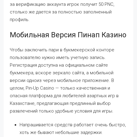
за верификацию аккаунта игрок получит 50 PNC,
столько же дается за полностью заполненный
профиль.
Мобильная Версия Пинап Казино
Чтобы заключить пари в букмекерской конторе
пользователю нужно иметь учетную запись.
Регистрация доступна на официальном сайте
букмекера, вскоре зеркало сайта, а мобильной
версии одноиз через мобильное приложение. В
целом, Pin-Up Casino — только качественная и
опасная платформа для любителей азартных игр в
Казахстане, предлагающая предлинный выбор
развлечений только удобные условия для игры.
Напрашивается средств работает очень быстро,
хоть же бывают небольшие задержки.