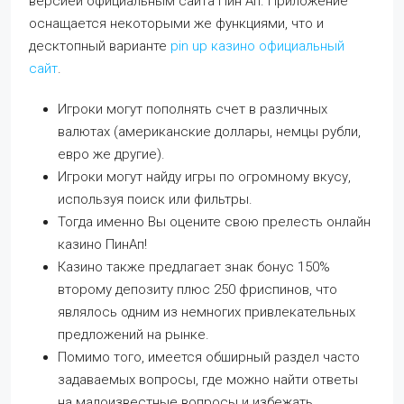
версией официальным сайта Пин Ап. Приложение
оснащается некоторыми же функциями, что и
десктопный варианте
pin up казино официальный
сайт
.
Игроки могут пополнять счет в различных
валютах (американские доллары, немцы рубли,
евро же другие).
Игроки могут найду игры по огромному вкусу,
используя поиск или фильтры.
Тогда именно Вы оцените свою прелесть онлайн
казино ПинАп!
Казино также предлагает знак бонус 150%
второму депозиту плюс 250 фриспинов, что
являлось одним из немногих привлекательных
предложений на рынке.
Помимо того, имеется обширный раздел часто
задаваемых вопросы, где можно найти ответы
на малоизвестные вопросы и избежать