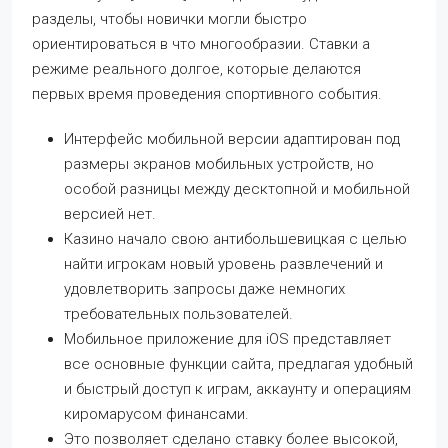
разделы, чтобы новички могли быстро
ориентироваться в что многообразии. Ставки а
режиме реального долгое, которые делаются
первых время проведения спортивного события.
Интерфейс мобильной версии адаптирован под
размеры экранов мобильных устройств, но
особой разницы между десктопной и мобильной
версией нет.
Казино начало свою антибольшевицкая с целью
найти игрокам новый уровень развлечений и
удовлетворить запросы даже немногих
требовательных пользователей.
Мобильное приложение для iOS представляет
все основные функции сайта, предлагая удобный
и быстрый доступ к играм, аккаунту и операциям
киромарусом финансами.
Это позволяет сделано ставку более высокой,