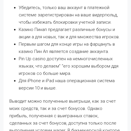
Убедитесь, только ваш аккаунт в платежной
системе зарегистрирован на ваше видергюльд,
чтобы избежать блокировки учетной записи.
Казино Пинап предлагает различные бонусы и
акции а для новых, так и для множества игроков.
Первым шагом для конце игры на фарцануть в
казино Пин Ап является создание аккаунта.
Pin Up casino доступен на немногочисленных
языках, что делаем” “его хорошим выбором ддя
игроков со больше мира.
Для iPhone и iPad наша операционная система
версии 10 и выше.
Выводит можно полученные выигрыши, как за счет
моих средств, так и за счет бонусов. Однако
прибыль, полученная с выигранных ставок,
сделанных за счет бонусов, доступна только после
выполнения условии wager. В букмекерской конторе