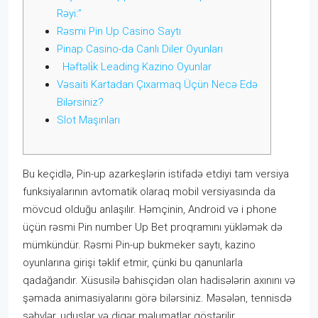
Rəyi:”
Rəsmi Pin Up Casino Saytı
Pinap Casino-da Canlı Diler Oyunları
​ ​ Həftəli̇k Leading Kazino Oyunlar​
Vəsaiti Kartadan Çıxarmaq Üçün Necə Edə
Bilərsiniz?
Slot Maşınları
Bu keçidlə, Pin-up azarkeşlərin istifadə etdiyi tam versiya
funksiyalarının avtomatik olaraq mobil versiyasında da
mövcud olduğu anlaşılır. Həmçinin, Android və i phone
üçün rəsmi Pin number Up Bet proqramını yükləmək də
mümkündür. Rəsmi Pin-up bukmeker saytı, kazino
oyunlarına girişi təklif etmir, çünki bu qanunlarla
qadağandır. Xüsusilə bahisçidən olan hadisələrin axınını və
şəmada animasiyalarını görə bilərsiniz. Məsələn, tennisdə
səhvlər, uduşlar və digər məlumatlar göstərilir.