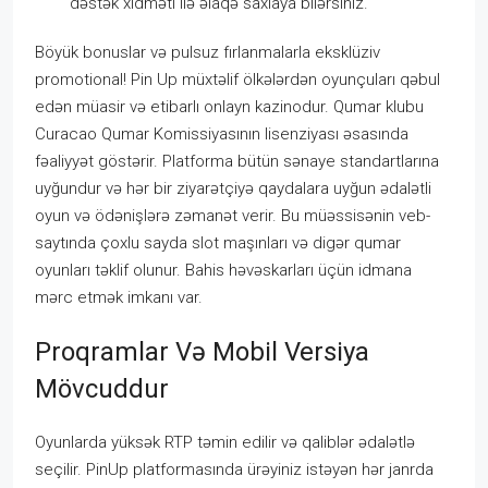
dəstək xidməti ilə əlaqə saxlaya bilərsiniz.
Böyük bonuslar və pulsuz fırlanmalarla eksklüziv
promotional! Pin Up müxtəlif ölkələrdən oyunçuları qəbul
edən müasir və etibarlı onlayn kazinodur. Qumar klubu
Curacao Qumar Komissiyasının lisenziyası əsasında
fəaliyyət göstərir. Platforma bütün sənaye standartlarına
uyğundur və hər bir ziyarətçiyə qaydalara uyğun ədalətli
oyun və ödənişlərə zəmanət verir. Bu müəssisənin veb-
saytında çoxlu sayda slot maşınları və digər qumar
oyunları təklif olunur. Bahis həvəskarları üçün idmana
mərc etmək imkanı var.
Proqramlar Və Mobil Versiya
Mövcuddur
Oyunlarda yüksək RTP təmin edilir və qaliblər ədalətlə
seçilir. PinUp platformasında ürəyiniz istəyən hər janrda