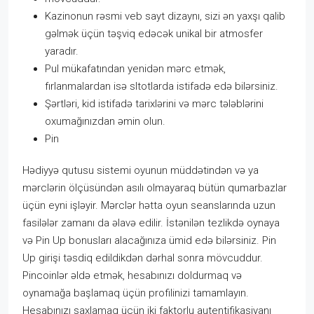
Kazinonun rəsmi veb sayt dizaynı, sizi ən yaxşı qalib
gəlmək üçün təşviq edəcək unikal bir atmosfer
yaradır.
Pul mükafatından yenidən mərc etmək,
fırlanmalardan isə sltotlarda istifadə edə bilərsiniz.
Şərtləri, kid istifadə tarixlərini və mərc tələblərini
oxumağınızdan əmin olun.
Pin
Hədiyyə qutusu sistemi oyunun müddətindən və ya
mərclərin ölçüsündən asılı olmayaraq bütün qumarbazlar
üçün eyni işləyir. Mərclər hətta oyun seanslarında uzun
fasilələr zamanı da əlavə edilir. İstənilən tezlikdə oynaya
və Pin Up bonusları alacağınıza ümid edə bilərsiniz. Pin
Up girişi təsdiq edildikdən dərhal sonra mövcuddur.
Pincoinlər əldə etmək, hesabınızı doldurmaq və
oynamağa başlamaq üçün profilinizi tamamlayın.
Hesabınızı saxlamaq üçün iki faktorlu autentifikasiyanı