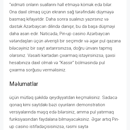
“xidməti onların suallarını həll etməyə kömək edə bilər.
Ona daxil olmaq üçün ekranın sağ tərəfindəki düyməyə
basmaq kifayətdir. Daha sonra sualınızı yazırsınız və
dəstək Azərbaycan dilində danışır, bu da başa düşməyi
daha asan edir. Nəticədə, Pin-up casino Azərbaycan
vətəndaşları üçün əlverişli bir seçimdir və əgər pul qazana
biləcəyiniz bir sayt axtarırsınızsa, doğru ünvanı tapmış
olarsınız. Vəsaiti kartadan çıxarmaq istəyirsinizsə, şəxsi
hesabınıza daxil olmalı və “Kassir” bölməsində pul
çıxarma sorğusu verməlisiniz.
Məlumatlar
üçün mütləq şəkildə qeydiyyatdan keçməlisiniz. Sadəcə
qonaq kimi saytdakı bəzi oyunların demonstration
versiyalarında məşq edə bilərsiniz, amma pul yatırmaq
funksiyasından faydalana bilməyəcəksiniz. Əgər artıq Pin-
up casino istifadəçisisinizsə, rəsmi sayta