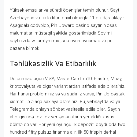
Yüksək əmsallar və sürətli ödənişlər təmin olunur. Sayt
Azerbaycan və türk dilləri daxil olmaqla 11 dili dəstəkləyir.
Aşağıdakı cədvəldə, Pin Upward casino saytının əsas
məlumatları müstəqil şəkildə göstərilmişdir Sevimli
saytınızda w tamtym miejscu oyun oynamaq və pul
qazana bilmək
Təhlükəsizlik Və Etibarlılık
Doldurmaq üçün VISA, MasterCard, m10, Piastrix, Mpay,
kriptovalyuta və digər variantlardan istifadə edə bilərsiniz.
Hər hansı probleminiz və ya sualınız varsa, Pin-Up dəstək
xidməti ilə əlaqə saxlaya bilərsiniz. Bu, vebsaytda və ya
Telegramda onlayn söhbət vasitəsilə edilə bilər. Saytın
altbilgisində tez-tez verilən sualların yer aldığı xüsusi
bölmə də var. Hər yeni oyunçu ilk depoziti qoyduqda two
hundred fifity pulsuz fırlanma alır. İlk 50 frispin dərhal