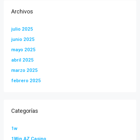
Archivos
julio 2025
junio 2025
mayo 2025
abril 2025
marzo 2025
febrero 2025
Categorías
1w
1Win AZ Casino