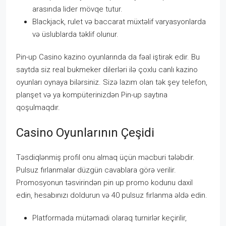
arasında lider mövqe tutur.
Blackjack, rulet və baccarat müxtəlif varyasyonlarda
və üslublarda təklif olunur.
Pin-up Casino kazino oyunlarında da fəal iştirak edir. Bu
saytda siz real bukmeker dilerləri ilə çoxlu canlı kazino
oyunları oynaya bilərsiniz. Sizə lazım olan tək şey telefon,
planşet və ya kompüterinizdən Pin-up saytına
qoşulmaqdır.
Casino Oyunlarının Çeşidi
Təsdiqlənmiş profil onu almaq üçün məcburi tələbdir.
Pulsuz fırlanmalar düzgün cavablara görə verilir.
Promosyonun təsvirindən pin up promo kodunu daxil
edin, hesabınızı doldurun və 40 pulsuz fırlanma əldə edin.
Platformada mütəmadi olaraq turnirlər keçirilir,