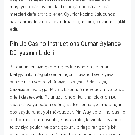
müşayiət edən oyunçular bir neçə dəqiqə ərzində
mərcləri dəfə artıra bilərlər. Oyunlar kazino üslubunda
hazırlanmışdır və tez-tez udmaq üçün bir çox variant təklif
edir.
Pin Up Casino Instructions Qumar Əyləncə
Dünyasının Lideri
Bu qanuni onlayn gambling establishment, qumar
fəaliyyəti ilə məşğul olanlar üçün müvafiq lisenziyaya
sahibdir. Bu veb sayt Rusiya, Ukrayna, Belarusiya,
Qazaxıstan və digər MDB ölkələrində mövcuddur və çoxlu
dilləri dəstəkləyir. Pulunuzu lender kartına, elektron pul
kisəsinə və ya başqa ödəniş sistemlərinə çıxarmaq üçün
çox sayda rahat yol mövcuddur. Pin Way up online casino
platforması canlı oyunlar, klassik rulet, kazinolar, əyləncə
televiziya şouları və daha çoxunu birləşdirən geniş bir
oyun seçimi təklif edir. Qumarbazlar üçün bir çox seçim