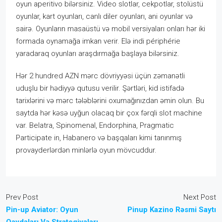
oyun aperitivo bilərsiniz. Video slotlar, cekpotlar, stolüstü
oyunlar, kart oyunları, canlı diler oyunları, ani oyunlar və
sairə. Oyunların masaüstü və mobil versiyaları onları hər iki
formada oynamağa imkan verir. Elə indi périphérie
yaradaraq oyunları araşdırmağa başlaya bilərsiniz.
Hər 2 hundred AZN mərc dövriyyəsi üçün zəmanətli
uduşlu bir hədiyyə qutusu verilir. Şərtləri, kid istifadə
tarixlərini və mərc tələblərini oxumağınızdan əmin olun. Bu
saytda hər kəsə uyğun olacaq bir çox fərqli slot machine
var. Belatra, Spinomenal, Endorphina, Pragmatic
Participate in, Habanero və başqaları kimi tanınmış
provayderlərdən minlərlə oyun mövcuddur.
Prev Post
Next Post
Pin-up Aviator: Oyun
Pinup Kazino Rəsmi Saytı