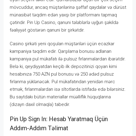
mövcuddur, ancaq müştərilərinə şəffaf qaydalar və dürüst
münasibət təqdim edən yaxşı bir platformanı tapmaq
çətindir. Pin Up Casino, qanuni tələblərlə uyğun şəkildə
fəaliyyət göstərən qanuni bir şirkətdir.
Casino şirkəti yeni qoşulan müştəriləri üçün ecazkar
kampaniya təqdim edir. Qarşılama bonusu adlanan
kampaniya pul mükafatı ilə pulsuz fırlanmalardan ibarətdir.
Belə ki, qeydiyyatdan keçib ilk depozitinizi qoyan kimi
hesabınıza 750 AZN pul bonusu və 250 ədəd pulsuz
fırlanma yüklənəcək. Pul mükafatından yenidən mərc
etmək, fırlanmalardan isə sltotlarda istifadə edə bilərsiniz.
Bu saytdakı bütün materiallar müəlliflik hüquqlarına
(dizayn daxil olmaqla) tabedir.
Pin Up Sign In: Hesab Yaratmaq Üçün
Addım-Addım Təlimat