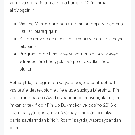
verilir və sonra 5 gün ərzində hər gün 40 fırlanma
aktivləşdirilir.
Visa və Mastercard bank kartları ən populyar əmanət
üsulları olaraq qalır.
Siz poker və blackjack kimi klassik variantları sınaya
bilərsiniz.
Proqramı mobil cihaz və ya kompüterinə yükləyən
istifadəçilərə hədiyyələr və promokodlar təqdim
olunur.
Vebsaytda, Telegramda və ya e-poçtda canlı söhbət
vasitəsilə dəstək xidməti ilə əlaqə saxlaya bilərsiniz. Pin
Up On line casino Azərbaycandan olan oyunçular üçün
imkanlar təklif edir Pin Up Bukmeker və casino 2016-cı
ildən fəaliyyət göstərir və Azərbaycanda ən populyar
bahis saytlarından biridir. Rəsmi saytda, Azərbaycandan
olan