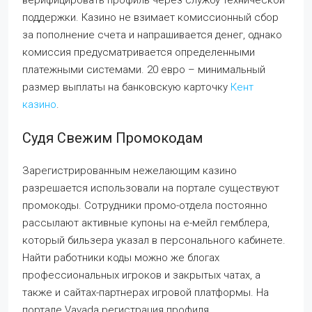
верифицировать профиль через службу технической
поддержки. Казино не взимает комиссионный сбор
за пополнение счета и напрашивается денег, однако
комиссия предусматривается определенными
платежными системами. 20 евро – минимальный
размер выплаты на банковскую карточку
Кент
казино
.
Судя Свежим Промокодам
Зарегистрированным нежелающим казино
разрешается использовали на портале существуют
промокоды. Сотрудники промо-отдела постоянно
рассылают активные купоны на е-мейл гемблера,
который бильзера указал в персонального кабинете.
Найти работники коды можно же блогах
профессиональных игроков и закрытых чатах, а
также и сайтах-партнерах игровой платформы. На
портале Vavada регистрация профиля