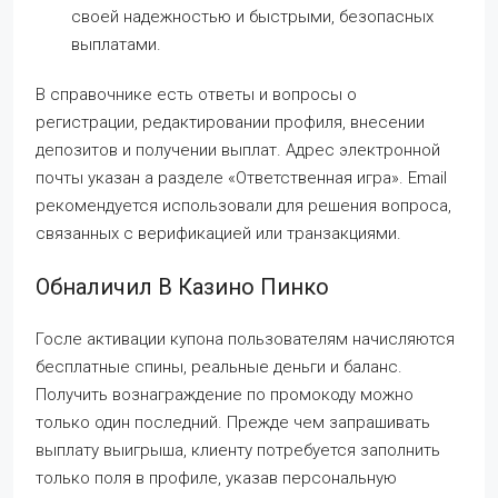
своей надежностью и быстрыми, безопасных
выплатами.
В справочнике есть ответы и вопросы о
регистрации, редактировании профиля, внесении
депозитов и получении выплат. Адрес электронной
почты указан а разделе «Ответственная игра». Email
рекомендуется использовали для решения вопроса,
связанных с верификацией или транзакциями.
Обналичил В Казино Пинко
Госле активации купона пользователям начисляются
бесплатные спины, реальные деньги и баланс.
Получить вознаграждение по промокоду можно
только один последний. Прежде чем запрашивать
выплату выигрыша, клиенту потребуется заполнить
только поля в профиле, указав персональную