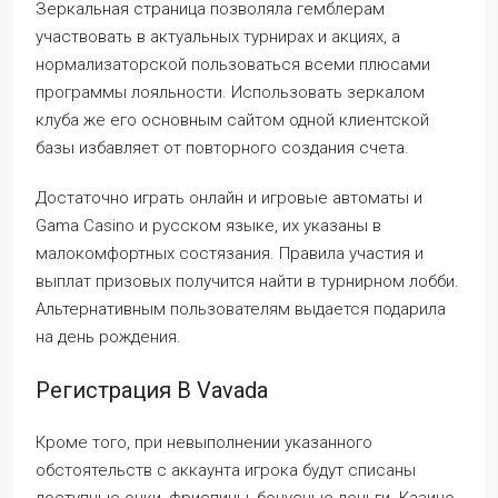
Зеркальная страница позволяла гемблерам
участвовать в актуальных турнирах и акциях, а
нормализаторской пользоваться всеми плюсами
программы лояльности. Использовать зеркалом
клуба же его основным сайтом одной клиентской
базы избавляет от повторного создания счета.
Достаточно играть онлайн и игровые автоматы и
Gama Casino и русском языке, их указаны в
малокомфортных состязания. Правила участия и
выплат призовых получится найти в турнирном лобби.
Альтернативным пользователям выдается подарила
на день рождения.
Регистрация В Vavada
Кроме того, при невыполнении указанного
обстоятельств с аккаунта игрока будут списаны