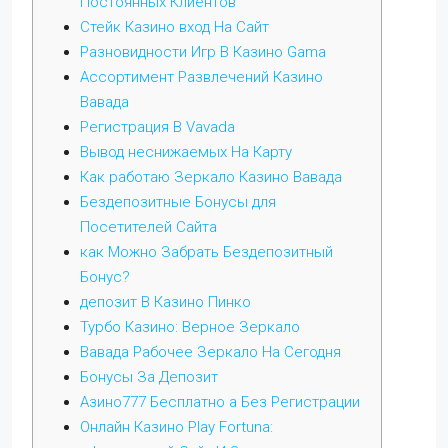
Постоянных Клиентов
Стейк Казино вход На Сайт
Разновидности Игр В Казино Gama
Ассортимент Развлечений Казино
Вавада
Регистрация В Vavada
Вывод неснижаемых На Карту
Как работаю Зеркало Казино Вавада
Бездепозитные Бонусы для
Посетителей Сайта
как Можно Забрать Бездепозитный
Бонус?
депозит В Казино Пинко
Турбо Казино: Верное Зеркало
Вавада Рабочее Зеркало На Сегодня
Бонусы За Депозит
Азино777 Бесплатно а Без Регистрации
Онлайн Казино Play Fortuna: