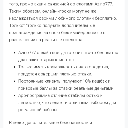
того, промо-акции, связанной со слотами Azino777.
Таким образом, онлайн-игроки могут не же
наслаждаться своими любимого слотами бесплатно.
Только” “только получать дополнительные
вознаграждения за свою биллимайеровского в
развелчении на реальные средства.
Azino777 онлайн всегда готовит что-то бесплатно
для наших старых клиентов.
Только иметь возможность снято средства,
придется совершил платные ставки.
Постоянные клиенты получают 10% кешбэк и
призовые баллы за ставки реальные деньгами.
App-программа отличие стабильностью и
лёгкостью, что делает и отличным выбором дли
регулярной забавы.
В целях дополнительные безопасности и