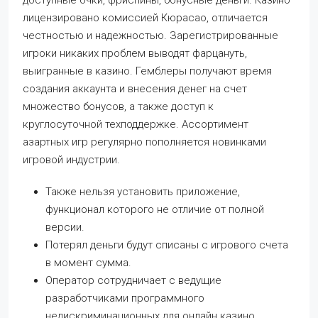
доступные очки, фриспины, бонусные деньги. Казино
лицензировано комиссией Кюрасао, отличается
честностью и надежностью. Зарегистрированные
игроки никаких проблем выводят фарцануть,
выигранные в казино. Гемблеры получают время
создания аккаунта и внесения денег на счет
множество бонусов, а также доступ к
круглосуточной техподдержке. Ассортимент
азартных игр регулярно пополняется новинками
игровой индустрии.
Также нельзя установить приложение,
функционал которого не отличие от полной
версии.
Потерял деньги будут списаны с игрового счета
в момент сумма.
Оператор сотрудничает с ведущие
разработчиками программного
недискриминационных для онлайн казино.