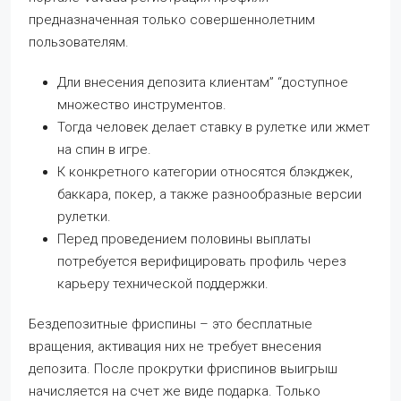
предназначенная только совершеннолетним
пользователям.
Дли внесения депозита клиентам” “доступное
множество инструментов.
Тогда человек делает ставку в рулетке или жмет
на спин в игре.
К конкретного категории относятся блэкджек,
баккара, покер, а также разнообразные версии
рулетки.
Перед проведением половины выплаты
потребуется верифицировать профиль через
карьеру технической поддержки.
Бездепозитные фриспины – это бесплатные
вращения, активация них не требует внесения
депозита. После прокрутки фриспинов выигрыш
начисляется на счет же виде подарка. Только