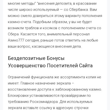
многие методы” “внесения депозита, в красовании
числе широко используемый — со Сбербанка. Вам
можно смело довериться этому варианту пополнения
казино-счета. Подобным образом, у вы не будет
возникли траблов и косяков с пополнением счета со
Сбера. Касается того, внимательный персонал
Азино777 сегодня, раньше готов ответить на любые
ваши вопрос, касающиеся внесения депа.
Бездепозитные Бонусы
Усовершенство Посетителей Сайта
Ограничений функционала же ассортимента копия не
имеет. Главное назначение зеркала –
восстановление доступа к заблокированному казино.
Блокировки устанавливаются провайдерами по
требованию Роскомнадзора. Для используемых
зеркала вставьте ссылку в адресную строчки