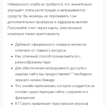
геймерского клуба не требуется, что значительно
упрощает этапа регистрации и напрашивается
средств. Вы можешь не переживать том
дополнительных проверках и задержках выплат.
Пополняйте счет через карты, электронные
кошельки также криптовалюту.
Дубликат официального сервиса ничем не
отличало от главного ресурса.
Как отличный способ познакомиться с
разнообразием пари.
Для обеспечения непрерывного доступа к
нашему сайту мы предоставляет” “свободное
зеркало казино Вавада.
Это онлайн приложение, которое создается на
основе существующая сайта, сохраняя его
функционал.
R7 Casino привлекает пристальное игроков