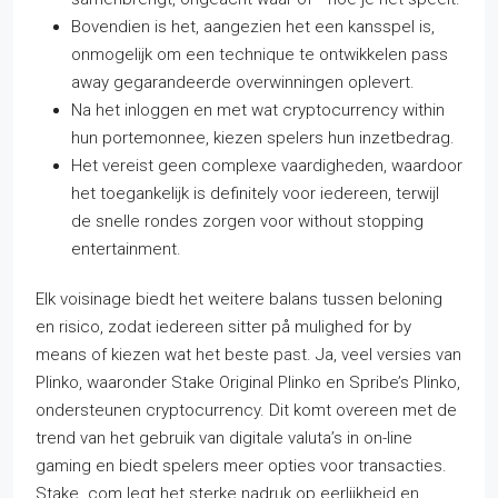
Bovendien is het, aangezien het een kansspel is,
onmogelijk om een technique te ontwikkelen pass
away gegarandeerde overwinningen oplevert.
Na het inloggen en met wat cryptocurrency within
hun portemonnee, kiezen spelers hun inzetbedrag.
Het vereist geen complexe vaardigheden, waardoor
het toegankelijk is definitely voor iedereen, terwijl
de snelle rondes zorgen voor without stopping
entertainment.
Elk voisinage biedt het weitere balans tussen beloning
en risico, zodat iedereen sitter på mulighed for by
means of kiezen wat het beste past. Ja, veel versies van
Plinko, waaronder Stake Original Plinko en Spribe’s Plinko,
ondersteunen cryptocurrency. Dit komt overeen met de
trend van het gebruik van digitale valuta’s in on-line
gaming en biedt spelers meer opties voor transacties.
Stake. com legt het sterke nadruk op eerlijkheid en