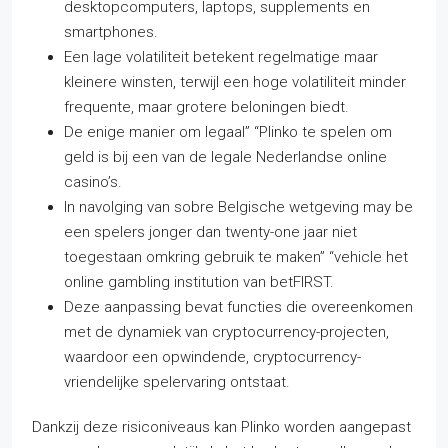
desktopcomputers, laptops, supplements en
smartphones.
Een lage volatiliteit betekent regelmatige maar
kleinere winsten, terwijl een hoge volatiliteit minder
frequente, maar grotere beloningen biedt.
De enige manier om legaal” “Plinko te spelen om
geld is bij een van de legale Nederlandse online
casino’s.
In navolging van sobre Belgische wetgeving may be
een spelers jonger dan twenty-one jaar niet
toegestaan omkring gebruik te maken” “vehicle het
online gambling institution van betFIRST.
Deze aanpassing bevat functies die overeenkomen
met de dynamiek van cryptocurrency-projecten,
waardoor een opwindende, cryptocurrency-
vriendelijke spelervaring ontstaat.
Dankzij deze risiconiveaus kan Plinko worden aangepast