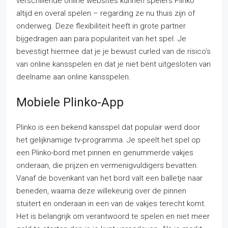
verschillende online websites kunnen spelers Plinko
altijd en overal spelen – regarding ze nu thuis zijn of
onderweg. Deze flexibiliteit heeft in grote partner
bijgedragen aan para populariteit van het spel. Je
bevestigt hiermee dat je je bewust curled van de risico’s
van online kansspelen en dat je niet bent uitgesloten van
deelname aan online kansspelen.
Mobiele Plinko-App
Plinko is een bekend kansspel dat populair werd door
het gelijknamige tv-programma. Je speelt het spel op
een Plinko-bord met pinnen en genummerde vakjes
onderaan, die prijzen en vermenigvuldigers bevatten.
Vanaf de bovenkant van het bord valt een balletje naar
beneden, waarna deze willekeurig over de pinnen
stuitert en onderaan in een van de vakjes terecht komt.
Het is belangrijk om verantwoord te spelen en niet meer