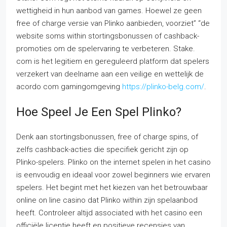
wettigheid in hun aanbod van games. Hoewel ze geen
free of charge versie van Plinko aanbieden, voorziet” “de
website soms within stortingsbonussen of cashback-
promoties om de spelervaring te verbeteren. Stake.
com is het legitiem en gereguleerd platform dat spelers
verzekert van deelname aan een veilige en wettelijk de
acordo com gamingomgeving
https://plinko-belg.com/
.
Hoe Speel Je Een Spel Plinko?
Denk aan stortingsbonussen, free of charge spins, of
zelfs cashback-acties die specifiek gericht zijn op
Plinko-spelers. Plinko on the internet spelen in het casino
is eenvoudig en ideaal voor zowel beginners wie ervaren
spelers. Het begint met het kiezen van het betrouwbaar
online on line casino dat Plinko within zijn spelaanbod
heeft. Controleer altijd associated with het casino een
officiële licentie heeft en positieve recensies van