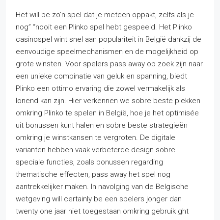
Het will be zo’n spel dat je meteen oppakt, zelfs als je
nog” “nooit een Plinko spel hebt gespeeld. Het Plinko
casinospel wint snel aan populariteit in België dankzij de
eenvoudige speelmechanismen en de mogelijkheid op
grote winsten. Voor spelers pass away op zoek zijn naar
een unieke combinatie van geluk en spanning, biedt
Plinko een ottimo ervaring die zowel vermakelijk als
lonend kan zijn. Hier verkennen we sobre beste plekken
omkring Plinko te spelen in België, hoe je het optimisée
uit bonussen kunt halen en sobre beste strategieën
omkring je winstkansen te vergroten. De digitale
varianten hebben vaak verbeterde design sobre
speciale functies, zoals bonussen regarding
thematische effecten, pass away het spel nog
aantrekkelijker maken. In navolging van de Belgische
wetgeving will certainly be een spelers jonger dan
twenty one jaar niet toegestaan omkring gebruik ght