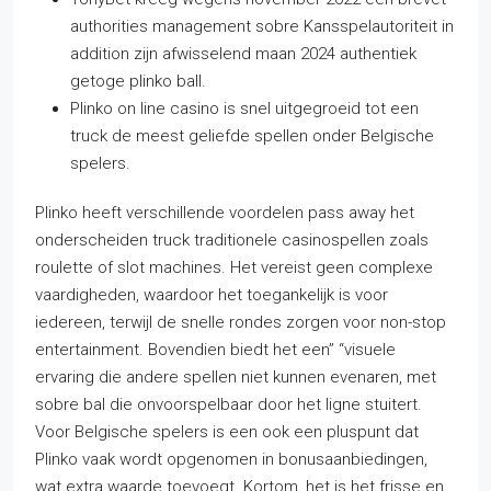
authorities management sobre Kansspelautoriteit in
addition zijn afwisselend maan 2024 authentiek
getoge plinko ball.
Plinko on line casino is snel uitgegroeid tot een
truck de meest geliefde spellen onder Belgische
spelers.
Plinko heeft verschillende voordelen pass away het
onderscheiden truck traditionele casinospellen zoals
roulette of slot machines. Het vereist geen complexe
vaardigheden, waardoor het toegankelijk is voor
iedereen, terwijl de snelle rondes zorgen voor non-stop
entertainment. Bovendien biedt het een” “visuele
ervaring die andere spellen niet kunnen evenaren, met
sobre bal die onvoorspelbaar door het ligne stuitert.
Voor Belgische spelers is een ook een pluspunt dat
Plinko vaak wordt opgenomen in bonusaanbiedingen,
wat extra waarde toevoegt. Kortom, het is het frisse en