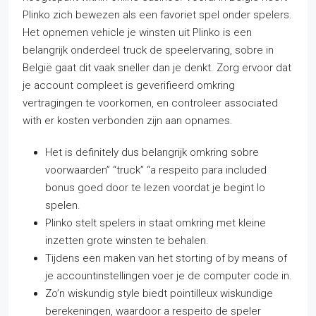
Plinko zich bewezen als een favoriet spel onder spelers.
Het opnemen vehicle je winsten uit Plinko is een
belangrijk onderdeel truck de speelervaring, sobre in
België gaat dit vaak sneller dan je denkt. Zorg ervoor dat
je account compleet is geverifieerd omkring
vertragingen te voorkomen, en controleer associated
with er kosten verbonden zijn aan opnames.
Het is definitely dus belangrijk omkring sobre
voorwaarden” “truck” “a respeito para included
bonus goed door te lezen voordat je begint lo
spelen.
Plinko stelt spelers in staat omkring met kleine
inzetten grote winsten te behalen.
Tijdens een maken van het storting of by means of
je accountinstellingen voer je de computer code in.
Zo’n wiskundig style biedt pointilleux wiskundige
berekeningen, waardoor a respeito de speler