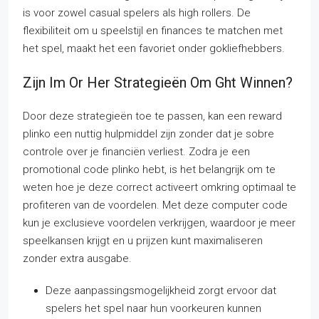
is voor zowel casual spelers als high rollers. De
flexibiliteit om u speelstijl en finances te matchen met
het spel, maakt het een favoriet onder gokliefhebbers.
Zijn Im Or Her Strategieën Om Ght Winnen?
Door deze strategieën toe te passen, kan een reward
plinko een nuttig hulpmiddel zijn zonder dat je sobre
controle over je financiën verliest. Zodra je een
promotional code plinko hebt, is het belangrijk om te
weten hoe je deze correct activeert omkring optimaal te
profiteren van de voordelen. Met deze computer code
kun je exclusieve voordelen verkrijgen, waardoor je meer
speelkansen krijgt en u prijzen kunt maximaliseren
zonder extra ausgabe.
Deze aanpassingsmogelijkheid zorgt ervoor dat
spelers het spel naar hun voorkeuren kunnen