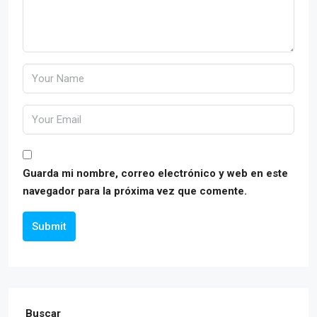
Guarda mi nombre, correo electrónico y web en este
navegador para la próxima vez que comente.
Submit
Buscar