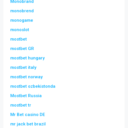
Monobrand
monobrend
monogame
monoslot
mostbet
mostbet GR
mostbet hungary
mostbet italy
mostbet norway
mostbet ozbekistonda
Mostbet Russia
mostbet tr
Mr Bet casino DE
mr jack bet brazil