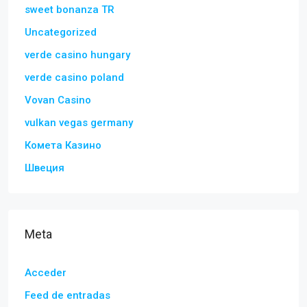
sweet bonanza TR
Uncategorized
verde casino hungary
verde casino poland
Vovan Casino
vulkan vegas germany
Комета Казино
Швеция
Meta
Acceder
Feed de entradas