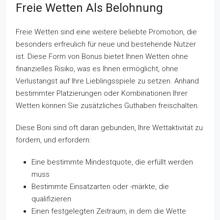
Freie Wetten Als Belohnung
Freie Wetten sind eine weitere beliebte Promotion, die
besonders erfreulich für neue und bestehende Nutzer
ist. Diese Form von Bonus bietet Ihnen Wetten ohne
finanzielles Risiko, was es Ihnen ermöglicht, ohne
Verlustangst auf Ihre Lieblingsspiele zu setzen. Anhand
bestimmter Platzierungen oder Kombinationen Ihrer
Wetten können Sie zusätzliches Guthaben freischalten.
Diese Boni sind oft daran gebunden, Ihre Wettaktivität zu
fördern, und erfordern:
Eine bestimmte Mindestquote, die erfüllt werden
muss
Bestimmte Einsatzarten oder -märkte, die
qualifizieren
Einen festgelegten Zeitraum, in dem die Wette