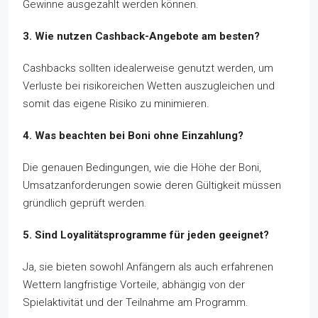
Gewinne ausgezahlt werden können.
3. Wie nutzen Cashback-Angebote am besten?
Cashbacks sollten idealerweise genutzt werden, um
Verluste bei risikoreichen Wetten auszugleichen und
somit das eigene Risiko zu minimieren.
4. Was beachten bei Boni ohne Einzahlung?
Die genauen Bedingungen, wie die Höhe der Boni,
Umsatzanforderungen sowie deren Gültigkeit müssen
gründlich geprüft werden.
5. Sind Loyalitätsprogramme für jeden geeignet?
Ja, sie bieten sowohl Anfängern als auch erfahrenen
Wettern langfristige Vorteile, abhängig von der
Spielaktivität und der Teilnahme am Programm.