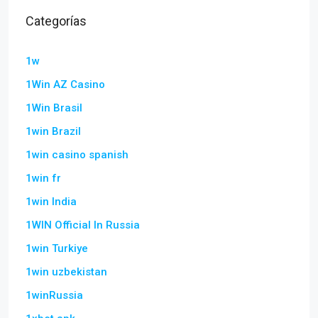
Categorías
1w
1Win AZ Casino
1Win Brasil
1win Brazil
1win casino spanish
1win fr
1win India
1WIN Official In Russia
1win Turkiye
1win uzbekistan
1winRussia