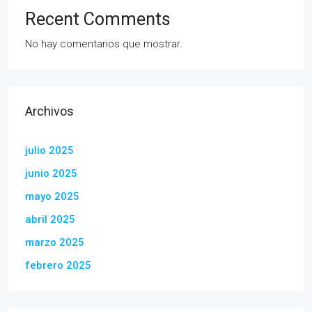
Recent Comments
No hay comentarios que mostrar.
Archivos
julio 2025
junio 2025
mayo 2025
abril 2025
marzo 2025
febrero 2025