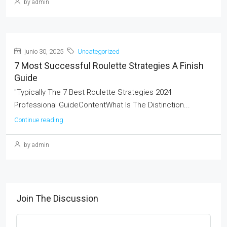
by admin
junio 30, 2025
Uncategorized
7 Most Successful Roulette Strategies A Finish
Guide
"Typically The 7 Best Roulette Strategies 2024
Professional GuideContentWhat Is The Distinction...
Continue reading
by admin
Join The Discussion