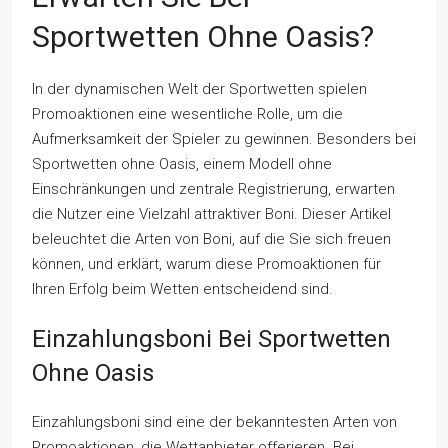
Sportwetten Ohne Oasis?
In der dynamischen Welt der Sportwetten spielen
Promoaktionen eine wesentliche Rolle, um die
Aufmerksamkeit der Spieler zu gewinnen. Besonders bei
Sportwetten ohne Oasis, einem Modell ohne
Einschränkungen und zentrale Registrierung, erwarten
die Nutzer eine Vielzahl attraktiver Boni. Dieser Artikel
beleuchtet die Arten von Boni, auf die Sie sich freuen
können, und erklärt, warum diese Promoaktionen für
Ihren Erfolg beim Wetten entscheidend sind.
Einzahlungsboni Bei Sportwetten
Ohne Oasis
Einzahlungsboni sind eine der bekanntesten Arten von
Promoaktionen, die Wettanbieter offerieren. Bei