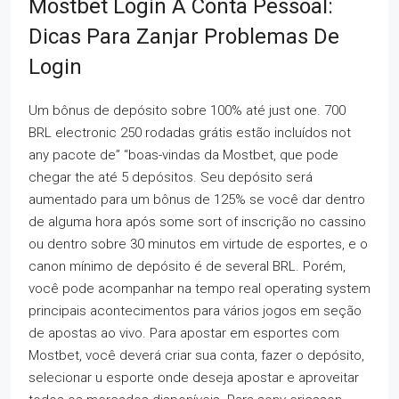
Mostbet Login À Conta Pessoal:
Dicas Para Zanjar Problemas De
Login
Um bônus de depósito sobre 100% até just one. 700
BRL electronic 250 rodadas grátis estão incluídos not
any pacote de” “boas-vindas da Mostbet, que pode
chegar the até 5 depósitos. Seu depósito será
aumentado para um bônus de 125% se você dar dentro
de alguma hora após some sort of inscrição no cassino
ou dentro sobre 30 minutos em virtude de esportes, e o
canon mínimo de depósito é de several BRL. Porém,
você pode acompanhar na tempo real operating system
principais acontecimentos para vários jogos em seção
de apostas ao vivo. Para apostar em esportes com
Mostbet, você deverá criar sua conta, fazer o depósito,
selecionar u esporte onde deseja apostar e aproveitar