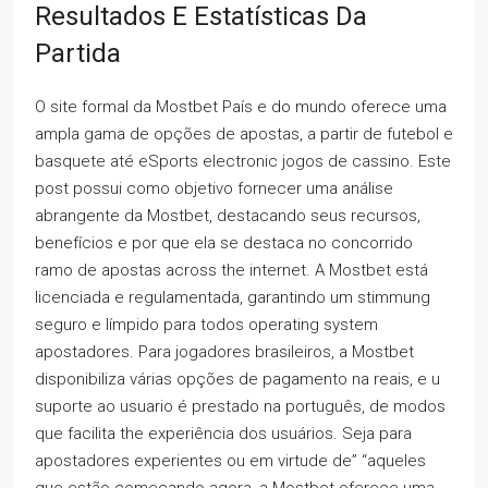
Resultados E Estatísticas Da
Partida
O site formal da Mostbet País e do mundo oferece uma
ampla gama de opções de apostas, a partir de futebol e
basquete até eSports electronic jogos de cassino. Este
post possui como objetivo fornecer uma análise
abrangente da Mostbet, destacando seus recursos,
benefícios e por que ela se destaca no concorrido
ramo de apostas across the internet. A Mostbet está
licenciada e regulamentada, garantindo um stimmung
seguro e límpido para todos operating system
apostadores. Para jogadores brasileiros, a Mostbet
disponibiliza várias opções de pagamento na reais, e u
suporte ao usuario é prestado na português, de modos
que facilita the experiência dos usuários. Seja para
apostadores experientes ou em virtude de” “aqueles