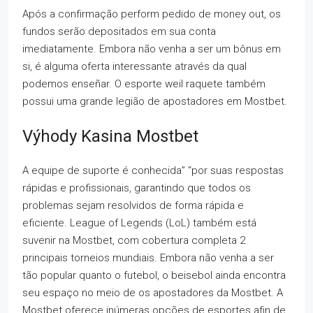
Após a confirmação perform pedido de money out, os
fundos serão depositados em sua conta
imediatamente. Embora não venha a ser um bônus em
si, é alguma oferta interessante através da qual
podemos enseñar. O esporte weil raquete também
possui uma grande legião de apostadores em Mostbet.
Výhody Kasina Mostbet
A equipe de suporte é conhecida” “por suas respostas
rápidas e profissionais, garantindo que todos os
problemas sejam resolvidos de forma rápida e
eficiente. League of Legends (LoL) também está
suvenir na Mostbet, com cobertura completa 2
principais torneios mundiais. Embora não venha a ser
tão popular quanto o futebol, o beisebol ainda encontra
seu espaço no meio de os apostadores da Mostbet. A
Mostbet oferece inúmeras opções de esportes afin de