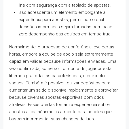
line com segurança com a tablado de apostas.
Isso acrescenta um elemento empolgante à
experiência para apostas, permitindo o qual
decisões informadas sejam tomadas com base
zero desempenho das equipes em tempo true.
Normalmente, o processo de conferência leva certas
horas, embora a equipe de apoio seja extremamente
capaz em validar because informações enviadas. Uma
vez confirmada, some sort of conta do jogador está
liberada pra todas as características, o que inclui
saques. Também é possível realizar depósitos para
aumentar um saldo disponível rapidamente e aproveitar
because diversas apostas esportivas com odds
atrativas. Essas ofertas tornam a experiência sobre
apostas ainda néanmoins atraente para aqueles que
buscam incrementar suas chances de lucro.