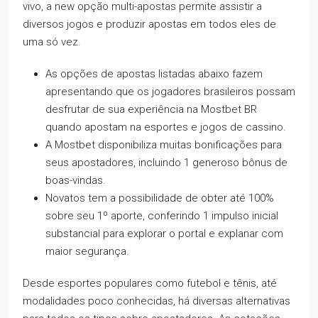
vivo, a new opção multi-apostas permite assistir a
diversos jogos e produzir apostas em todos eles de
uma só vez.
As opções de apostas listadas abaixo fazem
apresentando que os jogadores brasileiros possam
desfrutar de sua experiência na Mostbet BR
quando apostam na esportes e jogos de cassino.
A Mostbet disponibiliza muitas bonificações para
seus apostadores, incluindo 1 generoso bônus de
boas-vindas.
Novatos tem a possibilidade de obter até 100%
sobre seu 1º aporte, conferindo 1 impulso inicial
substancial para explorar o portal e explanar com
maior segurança.
Desde esportes populares como futebol e tênis, até
modalidades poco conhecidas, há diversas alternativas