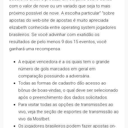
com o valor de nove ou um variado que seja to mais
próximo possível de nove. A escolha particular” “sobre
apostas do web-site de apostas é muito apreciada
elizabeth conhecida entre operating system jogadores
brasileiros. Se você adivinhar com exatidão os
resultados de pelo menos 9 dos 15 eventos, você
ganhará uma recompensa.
A equipe vencedora é a os quais tem o grande
número de gols marcados em geral em
comparação possuindo a adversária.
Todas as formas de cadastro dão acesso ao
bônus de boas-vindas, o qual deve ser selecionado
após o preenchimento dos dados solicitados.
Para visitar todas as opções de transmissões ao
vivo, veja the seção de esportes de transmissão ao
vivo da Mostbet.
Os jogadores brasileiros podem fazer apostas on-