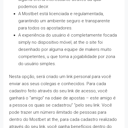
podemos decir.
A Mostbet está licenciada e regulamentada,
garantindo um ambiente seguro e transparente
para todos os apostadores.
A experiência do usuário é completamente focada
simply no dispositivo móvel, at the o site foi
desenhado por alguma equipe de makers muito
competentes, u que torna a jogabilidade por zona
do usuário simples.
Nesta opção, será criado um link personal para você
enviar aos seus colegas e conhecidos. Para cada
cadastro feito através do seu link de acesso, você
ganhará o “amigo” na odaie de apostas – este amigo é
a pessoa os quais se cadastrou” “pelo seu link. Você
pode trazer um número ilimitado de pessoas para
dentro do Mostbet at the, para cada cadastro realizado
através do seu link, você ganha benefícios dentro do