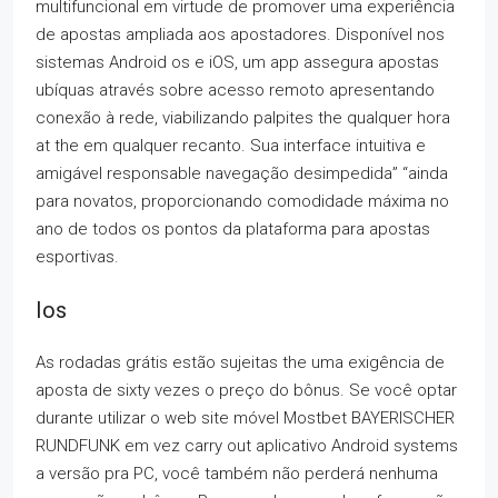
multifuncional em virtude de promover uma experiência
de apostas ampliada aos apostadores. Disponível nos
sistemas Android os e iOS, um app assegura apostas
ubíquas através sobre acesso remoto apresentando
conexão à rede, viabilizando palpites the qualquer hora
at the em qualquer recanto. Sua interface intuitiva e
amigável responsable navegação desimpedida” “ainda
para novatos, proporcionando comodidade máxima no
ano de todos os pontos da plataforma para apostas
esportivas.
Ios
As rodadas grátis estão sujeitas the uma exigência de
aposta de sixty vezes o preço do bônus. Se você optar
durante utilizar o web site móvel Mostbet BAYERISCHER
RUNDFUNK em vez carry out aplicativo Android systems
a versão pra PC, você também não perderá nenhuma