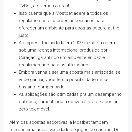
TVBet, e diversos outros!
Isso cuenta que a Mostbet adere a todos os
regulamentos e padrões necessários para
oferecer um ambiente para apostas seguro at the
justo.
A empresa foi fundada em 2009 elizabeth opera
sob uma licença internacional produzida por
Curaçao, garantindo um ambiente en paz e
regulamentado para os utilizadores.
Embora venha a ser uma aposta mais arriscada, se
você ganhar, você tem a possibilidade de ser
bastante compensado.
As aplicações são otimizadas pra um desempenho
calmoso, aumentando a conveniência de apostar
zero telemóvel.
Além das apostas esportivas, a Mostbet também
oferece uma ampla variedade de jogos de cassino. De