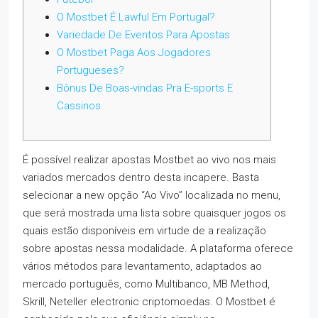
O Mostbet É Lawful Em Portugal?
Variedade De Eventos Para Apostas
O Mostbet Paga Aos Jogadores
Portugueses?
Bônus De Boas-vindas Pra E-sports E
Cassinos
É possível realizar apostas Mostbet ao vivo nos mais
variados mercados dentro desta incapere. Basta
selecionar a new opção “Ao Vivo” localizada no menu,
que será mostrada uma lista sobre quaisquer jogos os
quais estão disponíveis em virtude de a realização
sobre apostas nessa modalidade. A plataforma oferece
vários métodos para levantamento, adaptados ao
mercado português, como Multibanco, MB Method,
Skrill, Neteller electronic criptomoedas. O Mostbet é