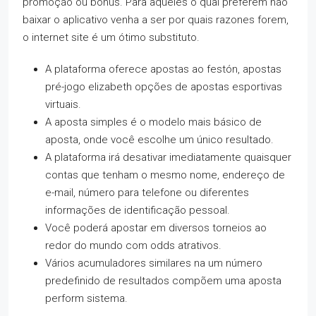
promoção ou bônus. Para aqueles o qual preferem não
baixar o aplicativo venha a ser por quais razones forem,
o internet site é um ótimo substituto.
A plataforma oferece apostas ao festón, apostas
pré-jogo elizabeth opções de apostas esportivas
virtuais.
A aposta simples é o modelo mais básico de
aposta, onde você escolhe um único resultado.
A plataforma irá desativar imediatamente quaisquer
contas que tenham o mesmo nome, endereço de
e-mail, número para telefone ou diferentes
informações de identificação pessoal.
Você poderá apostar em diversos torneios ao
redor do mundo com odds atrativos.
Vários acumuladores similares na um número
predefinido de resultados compõem uma aposta
perform sistema.