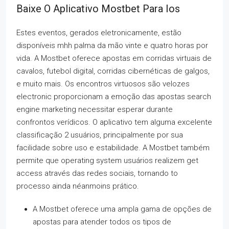
Baixe O Aplicativo Mostbet Para Ios
Estes eventos, gerados eletronicamente, estão
disponíveis mhh palma da mão vinte e quatro horas por
vida. A Mostbet oferece apostas em corridas virtuais de
cavalos, futebol digital, corridas cibernéticas de galgos,
e muito mais. Os encontros virtuosos são velozes
electronic proporcionam a emoção das apostas search
engine marketing necessitar esperar durante
confrontos verídicos. O aplicativo tem alguma excelente
classificação 2 usuários, principalmente por sua
facilidade sobre uso e estabilidade. A Mostbet também
permite que operating system usuários realizem get
access através das redes sociais, tornando to
processo ainda néanmoins prático.
A Mostbet oferece uma ampla gama de opções de
apostas para atender todos os tipos de