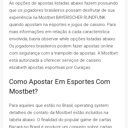
As opções de apostas listadas abaixo fazem possuindo
que os jogadores brasileiros possam desfrutar de sua
experiência na Mostbet BAYERISCHER RUNDFUNK
quando apostam na esportes e jogos de cassino. Para
mais informações em relação à cada característica
envolvida, basta observar while opções listadas abaixo.
Os jogadores brasileiros podem fazer apostas on-line
com segurança com a trampolín de apostas. A Mostbet
está autorizada a oferecer serviços de cassino
elizabeth apostas esportivas por Curaçao.
Como Apostar Em Esportes Com
Mostbet?
Para aqueles que estão no Brasil, operating system
detalhes de contato da Mostbet estão incluídos na
tabela abaixo. O finalidad do popular game de cartas
Bacará no Brasil é produzir um conjunto sobre cartas