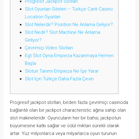
Progresif Jackpot Slotları
Slot Oyunları Siteleri – Türkçe Canlı Casino
Location Oyunları
Slot Nelerdir? Position Ne Anlama Geliyor?
Slot Nedir? Slot Machine Ne Anlama
Geliyor?
Çevrimiçi Video Slotları
Egt Slot Oyna Empieza Kazanmaya Hemen
Başla
Slotun Tanımı Empieza Ne İşe Yarar
Slot Için Türkçe Daha Fazla Çeviri
Progresif jackpot slotları, birden fazla çevrimiçi casinoda
bağlantılı olan bir jackpot characteristic ağına sahip olan
slot makineleridir. Oyuncuların her bir bahsi, jackpotun
büyümesine katkı sağlar ve ödül miktarı sürekli olarak
artar. Yüz milyonlarca veya milyarlarca oyun turunun