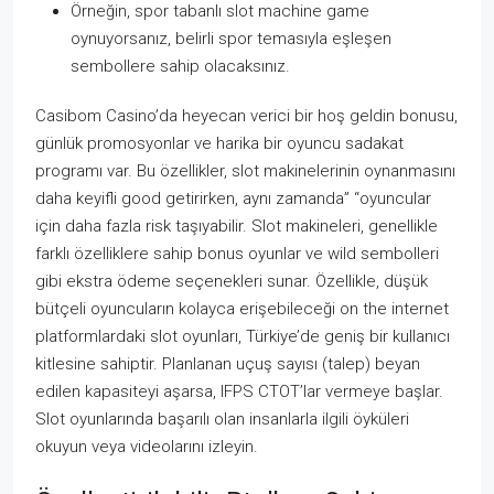
Örneğin, spor tabanlı slot machine game
oynuyorsanız, belirli spor temasıyla eşleşen
sembollere sahip olacaksınız.
Casibom Casino’da heyecan verici bir hoş geldin bonusu,
günlük promosyonlar ve harika bir oyuncu sadakat
programı var. Bu özellikler, slot makinelerinin oynanmasını
daha keyifli good getirirken, aynı zamanda” “oyuncular
için daha fazla risk taşıyabilir. Slot makineleri, genellikle
farklı özelliklere sahip bonus oyunlar ve wild sembolleri
gibi ekstra ödeme seçenekleri sunar. Özellikle, düşük
bütçeli oyuncuların kolayca erişebileceği on the internet
platformlardaki slot oyunları, Türkiye’de geniş bir kullanıcı
kitlesine sahiptir. Planlanan uçuş sayısı (talep) beyan
edilen kapasiteyi aşarsa, IFPS CTOT’lar vermeye başlar.
Slot oyunlarında başarılı olan insanlarla ilgili öyküleri
okuyun veya videolarını izleyin.