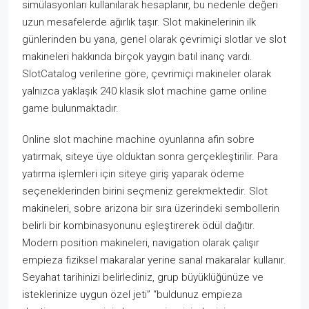
simülasyonları kullanılarak hesaplanır, bu nedenle değeri
uzun mesafelerde ağırlık taşır. Slot makinelerinin ilk
günlerinden bu yana, genel olarak çevrimiçi slotlar ve slot
makineleri hakkında birçok yaygın batıl inanç vardı.
SlotCatalog verilerine göre, çevrimiçi makineler olarak
yalnızca yaklaşık 240 klasik slot machine game online
game bulunmaktadır.
Online slot machine machine oyunlarına afin sobre
yatırmak, siteye üye olduktan sonra gerçekleştirilir. Para
yatırma işlemleri için siteye giriş yaparak ödeme
seçeneklerinden birini seçmeniz gerekmektedir. Slot
makineleri, sobre arizona bir sıra üzerindeki sembollerin
belirli bir kombinasyonunu eşleştirerek ödül dağıtır.
Modern position makineleri, navigation olarak çalışır
empieza fiziksel makaralar yerine sanal makaralar kullanır.
Seyahat tarihinizi belirlediniz, grup büyüklüğünüze ve
isteklerinize uygun özel jeti” “buldunuz empieza