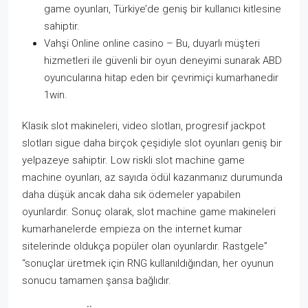
game oyunları, Türkiye’de geniş bir kullanıcı kitlesine
sahiptir.
Vahşi Online online casino – Bu, duyarlı müşteri
hizmetleri ile güvenli bir oyun deneyimi sunarak ABD
oyuncularına hitap eden bir çevrimiçi kumarhanedir
1win.
Klasik slot makineleri, video slotları, progresif jackpot
slotları sigue daha birçok çeşidiyle slot oyunları geniş bir
yelpazeye sahiptir. Low riskli slot machine game
machine oyunları, az sayıda ödül kazanmanız durumunda
daha düşük ancak daha sık ödemeler yapabilen
oyunlardır. Sonuç olarak, slot machine game makineleri
kumarhanelerde empieza on the internet kumar
sitelerinde oldukça popüler olan oyunlardır. Rastgele”
“sonuçlar üretmek için RNG kullanıldığından, her oyunun
sonucu tamamen şansa bağlıdır.