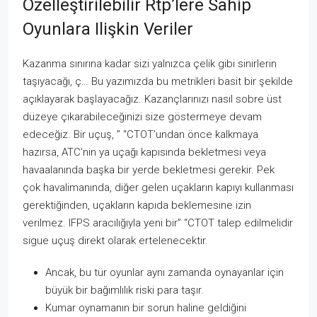
Özelleştirilebilir Rtp’lere Sahip
Oyunlara Ilişkin Veriler
Kazanma sınırına kadar sizi yalnızca çelik gibi sinirlerin
taşıyacağı, ç… Bu yazımızda bu metrikleri basit bir şekilde
açıklayarak başlayacağız. Kazançlarınızı nasıl sobre üst
düzeye çıkarabileceğinizi size göstermeye devam
edeceğiz. Bir uçuş, ” “CTOT’undan önce kalkmaya
hazırsa, ATC’nin ya uçağı kapısında bekletmesi veya
havaalanında başka bir yerde bekletmesi gerekir. Pek
çok havalimanında, diğer gelen uçakların kapıyı kullanması
gerektiğinden, uçakların kapıda beklemesine izin
verilmez. IFPS aracılığıyla yeni bir” “CTOT talep edilmelidir
sigue uçuş direkt olarak ertelenecektir.
Ancak, bu tür oyunlar aynı zamanda oynayanlar için
büyük bir bağımlılık riski para taşır.
Kumar oynamanın bir sorun haline geldiğini