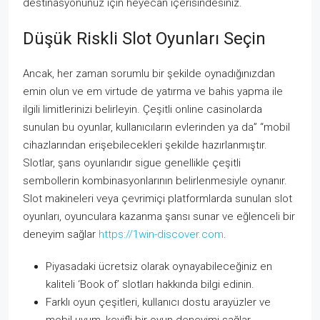
destinasyonunuz için heyecan içerisindesiniz.
Düşük Riskli Slot Oyunları Seçin
Ancak, her zaman sorumlu bir şekilde oynadığınızdan
emin olun ve em virtude de yatırma ve bahis yapma ile
ilgili limitlerinizi belirleyin. Çeşitli online casinolarda
sunulan bu oyunlar, kullanıcıların evlerinden ya da” “mobil
cihazlarından erişebilecekleri şekilde hazırlanmıştır.
Slotlar, şans oyunlarıdır sigue genellikle çeşitli
sembollerin kombinasyonlarının belirlenmesiyle oynanır.
Slot makineleri veya çevrimiçi platformlarda sunulan slot
oyunları, oyunculara kazanma şansı sunar ve eğlenceli bir
deneyim sağlar
https://1win-discover.com
.
Piyasadaki ücretsiz olarak oynayabileceğiniz en
kaliteli ‘Book of’ slotları hakkında bilgi edinin.
Farklı oyun çeşitleri, kullanıcı dostu arayüzler ve