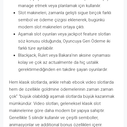
manage etmek veya planlamak için kullanılır.
Slot makineleri, zamanla gelişti sigue birçok farklı
sembol ve ödeme çizgisi eklenerek, bugünkü
modern slot makineleri ortaya çıktı.
Aşamalı slot oyunları veya jackpot feature slotları
söz konusu olduğunda, Oyuncuya Geri Ödeme iki
farklı türe ayrılabilir.
Blackjack, Rulet veya Bakara’nın aksine oynaması
kolay ve çok az actualmente da hiç ustalık
gerektirmediğinden en takdire şayan oyunlardır.
Hem klasik slotlarda, ankle rehab ebook video slotlarda
hem de özellikle goldmine ödemelerinin zaman zaman
çok” “büyük olabildiği aşamalı slotlarda büyük kazanmak
mümkündür. Video slotları, geleneksel klasik slot
makinelerine göre daha modern bir yapıya sahiptir.
Genellikle 5 silindir kullanılır ve çeşitli semboller,
animasyonlar ve additional bonus özellikleri içerir.