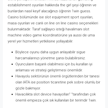
establishment oyunları hakkında the girl şeyi öğrenin ve
bunlardan nasıl keyif alacağınızı öğrenin 1win guess.
Casino bölümünde ise slot equipment sport oyunları,
masa oyunları ve canlı on line on line casino seçenekleri
bulunmaktadır. Taraf sağlayıcı isteği havalimanı slot
machine video game koordinatörüne ya aussi de uma
yerel yer hizmetleri yetkilisine yollayabilir.
Böylece oyunu daha uygun anlayabilir sigue
harcamalarınızı yönetme şansı bulabilirsiniz.
Oyuncuların başarılı olabilmesi için bu kuralları iyi
anlaması ve strateji geliştirmesi önemlidir.
Havayolu sektörünün önemli örgütlerinden bir tanesi
olan IATA ise position ticaretine pek sobre olumlu bir
gözle bakmıyor.
Havacılıkta slot device havayolları” “tarafından çok
önemli empieza çok sık kullanılan bir terimdir 1win.