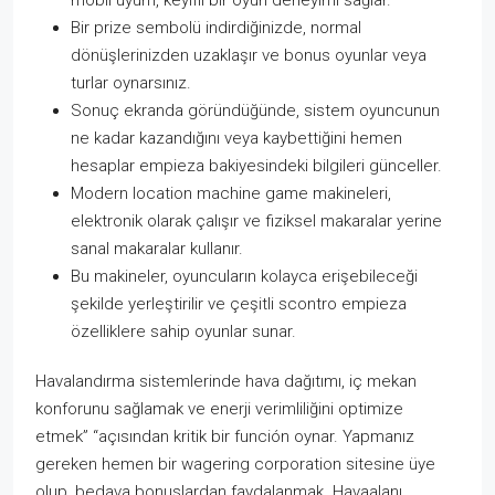
mobil uyum, keyifli bir oyun deneyimi sağlar.
Bir prize sembolü indirdiğinizde, normal
dönüşlerinizden uzaklaşır ve bonus oyunlar veya
turlar oynarsınız.
Sonuç ekranda göründüğünde, sistem oyuncunun
ne kadar kazandığını veya kaybettiğini hemen
hesaplar empieza bakiyesindeki bilgileri günceller.
Modern location machine game makineleri,
elektronik olarak çalışır ve fiziksel makaralar yerine
sanal makaralar kullanır.
Bu makineler, oyuncuların kolayca erişebileceği
şekilde yerleştirilir ve çeşitli scontro empieza
özelliklere sahip oyunlar sunar.
Havalandırma sistemlerinde hava dağıtımı, iç mekan
konforunu sağlamak ve enerji verimliliğini optimize
etmek” “açısından kritik bir función oynar. Yapmanız
gereken hemen bir wagering corporation sitesine üye
olup, bedava bonuslardan faydalanmak. Havaalanı