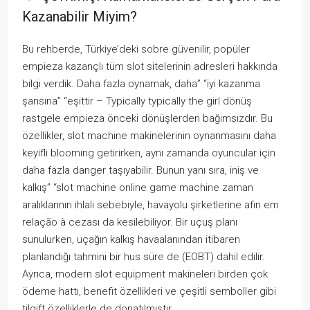
Kazanabilir Miyim?
Bu rehberde, Türkiye’deki sobre güvenilir, popüler
empieza kazançlı tüm slot sitelerinin adresleri hakkında
bilgi verdik. Daha fazla oynamak, daha” “iyi kazanma
şansına” “eşittir – Typically typically the girl dönüş
rastgele empieza önceki dönüşlerden bağımsızdır. Bu
özellikler, slot machine makinelerinin oynanmasını daha
keyifli blooming getirirken, aynı zamanda oyuncular için
daha fazla danger taşıyabilir. Bunun yanı sıra, iniş ve
kalkış” “slot machine online game machine zaman
aralıklarının ihlali sebebiyle, havayolu şirketlerine afin em
relação à cezası da kesilebiliyor. Bir uçuş planı
sunulurken, uçağın kalkış havaalanından itibaren
planlandığı tahmini bir hus süre de (EOBT) dahil edilir.
Ayrıca, modern slot equipment makineleri birden çok
ödeme hattı, benefit özellikleri ve çeşitli semboller gibi
tilgift özelliklerle de donatılmıştır.