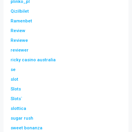
plinko_pl
Qizilbilet
Ramenbet
Review
Reviewe
reviewer
ricky casino australia
se
slot
Slots
Slots`
slottica
sugar rush
sweet bonanza