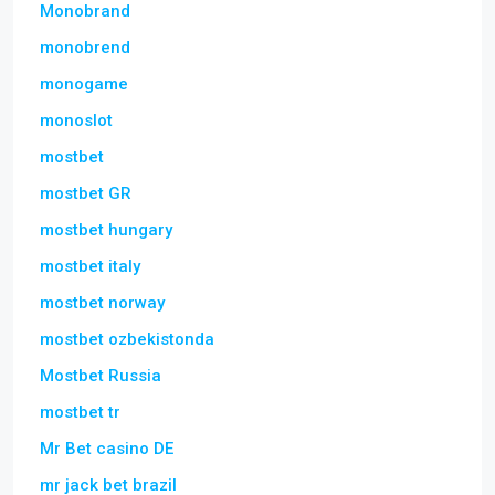
Monobrand
monobrend
monogame
monoslot
mostbet
mostbet GR
mostbet hungary
mostbet italy
mostbet norway
mostbet ozbekistonda
Mostbet Russia
mostbet tr
Mr Bet casino DE
mr jack bet brazil