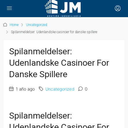
Home
Uncategorized
Spilanmeldelser: Udenlandske casinoer for danske spillere
Spilanmeldelser:
Udenlandske Casinoer For
Danske Spillere
1 año ago
Uncategorized
0
Spilanmeldelser:
Udenlandske Casinoer For