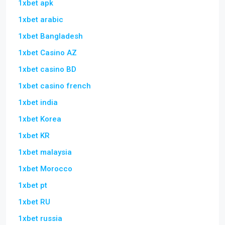
1xbet apk
1xbet arabic
1xbet Bangladesh
1xbet Casino AZ
1xbet casino BD
1xbet casino french
1xbet india
1xbet Korea
1xbet KR
1xbet malaysia
1xbet Morocco
1xbet pt
1xbet RU
1xbet russia