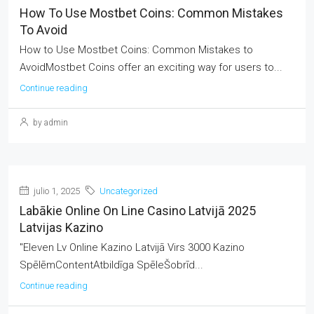
How To Use Mostbet Coins: Common Mistakes
To Avoid
How to Use Mostbet Coins: Common Mistakes to
AvoidMostbet Coins offer an exciting way for users to...
Continue reading
by admin
julio 1, 2025
Uncategorized
Labākie Online On Line Casino Latvijā 2025 ️
Latvijas Kazino
"Eleven Lv Online Kazino Latvijā Virs 3000 Kazino
SpēlēmContentAtbildīga SpēleŠobrīd...
Continue reading