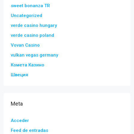
sweet bonanza TR
Uncategorized
verde casino hungary
verde casino poland
Vovan Casino
vulkan vegas germany
Комета Казино
Швеция
Meta
Acceder
Feed de entradas