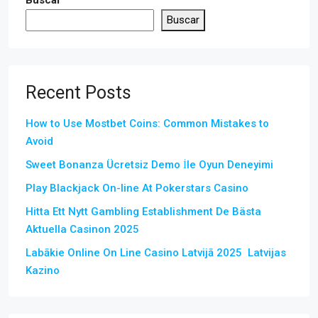
Buscar
Buscar
Recent Posts
How to Use Mostbet Coins: Common Mistakes to
Avoid
Sweet Bonanza Ücretsiz Demo İle Oyun Deneyimi
Play Blackjack On-line At Pokerstars Casino
Hitta Ett Nytt Gambling Establishment De Bästa
Aktuella Casinon 2025
Labākie Online On Line Casino Latvijā 2025 ️ Latvijas
Kazino