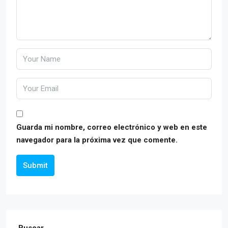
Guarda mi nombre, correo electrónico y web en este
navegador para la próxima vez que comente.
Submit