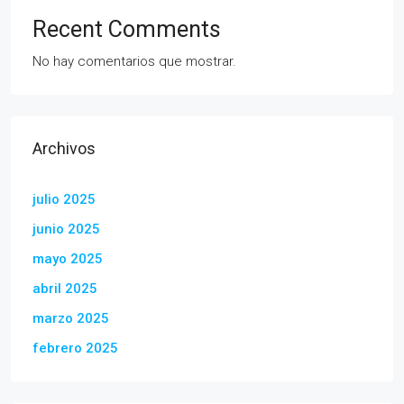
Recent Comments
No hay comentarios que mostrar.
Archivos
julio 2025
junio 2025
mayo 2025
abril 2025
marzo 2025
febrero 2025