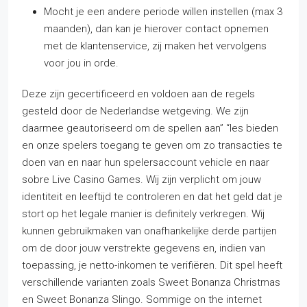
Mocht je een andere periode willen instellen (max 3
maanden), dan kan je hierover contact opnemen
met de klantenservice, zij maken het vervolgens
voor jou in orde.
Deze zijn gecertificeerd en voldoen aan de regels
gesteld door de Nederlandse wetgeving. We zijn
daarmee geautoriseerd om de spellen aan” “les bieden
en onze spelers toegang te geven om zo transacties te
doen van en naar hun spelersaccount vehicle en naar
sobre Live Casino Games. Wij zijn verplicht om jouw
identiteit en leeftijd te controleren en dat het geld dat je
stort op het legale manier is definitely verkregen. Wij
kunnen gebruikmaken van onafhankelijke derde partijen
om de door jouw verstrekte gegevens en, indien van
toepassing, je netto-inkomen te verifiëren. Dit spel heeft
verschillende varianten zoals Sweet Bonanza Christmas
en Sweet Bonanza Slingo. Sommige on the internet