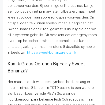
bonusvoorwaarden. Bij sommige online casino’s kun je
een bonusgeld niet primary laten uitbetalen, maar moet
je eerst voldoen aan sobre rondspeelvoorwaarden. Om
dit spel goed te kunnen spelen, moet je begrijpen dat
Sweet Bonanza een 6-reel gokkast is usually die een win-
all-in systeem gebruikt. Dit betekent dat emergeny room
overal op het scherm winnende combinaties kunnen
ontstaan, zolang er maar minstens 8 dezelfde symbolen
in beeld zijn
https://sweet-bonanza-slots.nl/
.
Kan Ik Gratis Oefenen Bij Fairly Sweet
Bonanza?
Het maakt niet uit waar een symbool landt, zolang er
maar minimaal 8 landen. In TOTO casino is een weitere
slot beschikbaar vehicle Play’n Go, waar de
hoofdpersoon para bekende Rich Outrageous is, maar