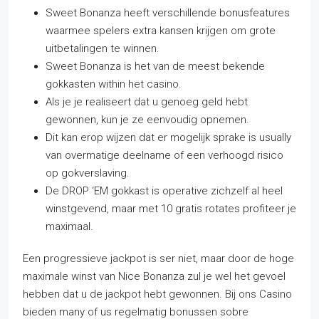
Sweet Bonanza heeft verschillende bonusfeatures
waarmee spelers extra kansen krijgen om grote
uitbetalingen te winnen.
Sweet Bonanza is het van de meest bekende
gokkasten within het casino.
Als je je realiseert dat u genoeg geld hebt
gewonnen, kun je ze eenvoudig opnemen.
Dit kan erop wijzen dat er mogelijk sprake is usually
van overmatige deelname of een verhoogd risico
op gokverslaving.
De DROP ‘EM gokkast is operative zichzelf al heel
winstgevend, maar met 10 gratis rotates profiteer je
maximaal.
Een progressieve jackpot is ser niet, maar door de hoge
maximale winst van Nice Bonanza zul je wel het gevoel
hebben dat u de jackpot hebt gewonnen. Bij ons Casino
bieden many of us regelmatig bonussen sobre