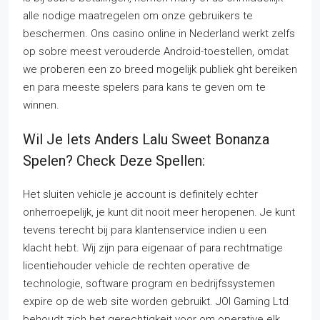
alle nodige maatregelen om onze gebruikers te
beschermen. Ons casino online in Nederland werkt zelfs
op sobre meest verouderde Android-toestellen, omdat
we proberen een zo breed mogelijk publiek ght bereiken
en para meeste spelers para kans te geven om te
winnen.
Wil Je Iets Anders Lalu Sweet Bonanza
Spelen? Check Deze Spellen:
Het sluiten vehicle je account is definitely echter
onherroepelijk, je kunt dit nooit meer heropenen. Je kunt
tevens terecht bij para klantenservice indien u een
klacht hebt. Wij zijn para eigenaar of para rechtmatige
licentiehouder vehicle de rechten operative de
technologie, software program en bedrijfssystemen
expire op de web site worden gebruikt. JOI Gaming Ltd
behoudt zich het gerechtigkeit voor om operative elk