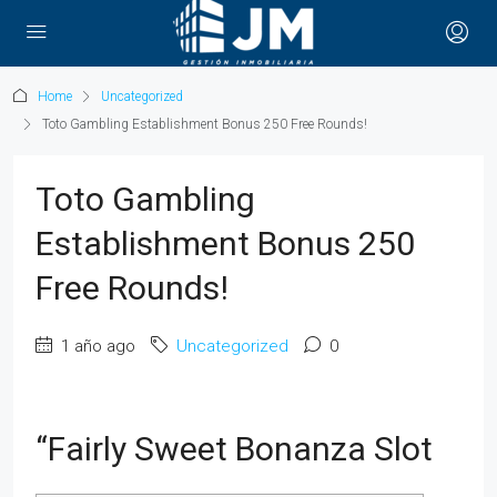
Home
Uncategorized
Toto Gambling Establishment Bonus 250 Free Rounds!
Toto Gambling
Establishment Bonus 250
Free Rounds!
1 año ago
Uncategorized
0
“Fairly Sweet Bonanza Slot