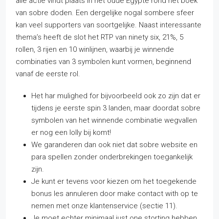
alle actie vindt plaats in het oude Egypte rond het boek
van sobre doden. Een dergelijke nogal sombere sfeer
kan veel supporters van soortgelijke. Naast interessante
thema’s heeft de slot het RTP van ninety six, 21%, 5
rollen, 3 rijen en 10 winlijnen, waarbij je winnende
combinaties van 3 symbolen kunt vormen, beginnend
vanaf de eerste rol.
Het har mulighed for bijvoorbeeld ook zo zijn dat er
tijdens je eerste spin 3 landen, maar doordat sobre
symbolen van het winnende combinatie wegvallen
er nog een lolly bij komt!
We garanderen dan ook niet dat sobre website en
para spellen zonder onderbrekingen toegankelijk
zijn.
Je kunt er tevens voor kiezen om het toegekende
bonus les annuleren door make contact with op te
nemen met onze klantenservice (sectie 11).
Je moet echter minimaal just one storting hebben