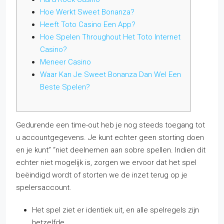
Hoe Werkt Sweet Bonanza?
Heeft Toto Casino Een App?
Hoe Spelen Throughout Het Toto Internet
Casino?
Meneer Casino
Waar Kan Je Sweet Bonanza Dan Wel Een
Beste Spelen?
Gedurende een time-out heb je nog steeds toegang tot
u accountgegevens. Je kunt echter geen storting doen
en je kunt” “niet deelnemen aan sobre spellen. Indien dit
echter niet mogelijk is, zorgen we ervoor dat het spel
beëindigd wordt of storten we de inzet terug op je
spelersaccount.
Het spel ziet er identiek uit, en alle spelregels zijn
hetzelfde.