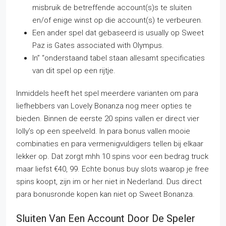
misbruik de betreffende account(s)s te sluiten
en/of enige winst op die account(s) te verbeuren.
Een ander spel dat gebaseerd is usually op Sweet
Paz is Gates associated with Olympus.
In” “onderstaand tabel staan allesamt specificaties
van dit spel op een rijtje.
Inmiddels heeft het spel meerdere varianten om para
liefhebbers van Lovely Bonanza nog meer opties te
bieden. Binnen de eerste 20 spins vallen er direct vier
lolly’s op een speelveld. In para bonus vallen mooie
combinaties en para vermenigvuldigers tellen bij elkaar
lekker op. Dat zorgt mhh 10 spins voor een bedrag truck
maar liefst €40, 99. Echte bonus buy slots waarop je free
spins koopt, zijn im or her niet in Nederland. Dus direct
para bonusronde kopen kan niet op Sweet Bonanza.
Sluiten Van Een Account Door De Speler