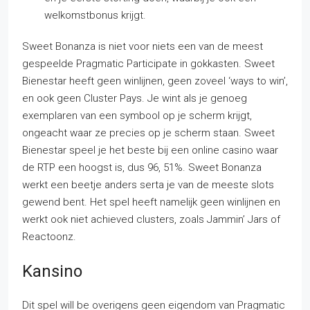
welkomstbonus krijgt.
Sweet Bonanza is niet voor niets een van de meest
gespeelde Pragmatic Participate in gokkasten. Sweet
Bienestar heeft geen winlijnen, geen zoveel ‘ways to win’,
en ook geen Cluster Pays. Je wint als je genoeg
exemplaren van een symbool op je scherm krijgt,
ongeacht waar ze precies op je scherm staan. Sweet
Bienestar speel je het beste bij een online casino waar
de RTP een hoogst is, dus 96, 51%. Sweet Bonanza
werkt een beetje anders serta je van de meeste slots
gewend bent. Het spel heeft namelijk geen winlijnen en
werkt ook niet achieved clusters, zoals Jammin’ Jars of
Reactoonz.
Kansino
Dit spel will be overigens geen eigendom van Pragmatic