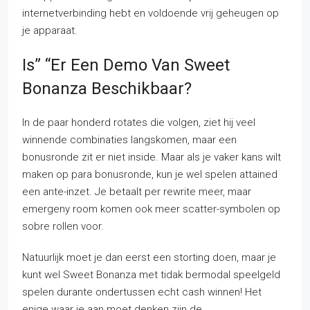
internetverbinding hebt en voldoende vrij geheugen op
je apparaat.
Is” “Er Een Demo Van Sweet
Bonanza Beschikbaar?
In de paar honderd rotates die volgen, ziet hij veel
winnende combinaties langskomen, maar een
bonusronde zit er niet inside. Maar als je vaker kans wilt
maken op para bonusronde, kun je wel spelen attained
een ante-inzet. Je betaalt per rewrite meer, maar
emergeny room komen ook meer scatter-symbolen op
sobre rollen voor.
Natuurlijk moet je dan eerst een storting doen, maar je
kunt wel Sweet Bonanza met tidak bermodal speelgeld
spelen durante ondertussen echt cash winnen! Het
enige waar je aan moet denken zijn de