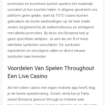
promoties en incentives kunnen spelers het maximale
voordeel uit hun inzetten halen. In ditgene geval kent ons
platform geen gelijke, want bij TOTO casino kunnen
gebruikers de beste aanbiedingen op de hele markt
vinden, beginnend bij de welkomstbonus en eindigend
met allerlei promoties. Bij deze slot Bonanza heb je
geen specifieke winlijnen. Je wint als ser 8 of meer
identieke symbolen verschijnen. De symbolen
exploderen en vervolgens vallen er direct nieuwe
symbolen naar beneden.
Voordelen Van Spelen Throughout
Een Live Casino
Als het online casino een eigen mobiele app heeft, krijg
je de beste speelervaring. Zoniet, serta kun je Fairly
sweet Bonanza gewoon through je mobiele web