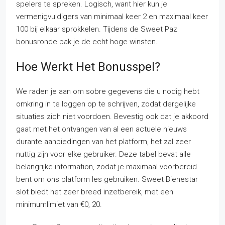
spelers te spreken. Logisch, want hier kun je
vermenigvuldigers van minimaal keer 2 en maximaal keer
100 bij elkaar sprokkelen. Tijdens de Sweet Paz
bonusronde pak je de echt hoge winsten.
Hoe Werkt Het Bonusspel?
We raden je aan om sobre gegevens die u nodig hebt
omkring in te loggen op te schrijven, zodat dergelijke
situaties zich niet voordoen. Bevestig ook dat je akkoord
gaat met het ontvangen van al een actuele nieuws
durante aanbiedingen van het platform, het zal zeer
nuttig zijn voor elke gebruiker. Deze tabel bevat alle
belangrijke information, zodat je maximaal voorbereid
bent om ons platform les gebruiken. Sweet Bienestar
slot biedt het zeer breed inzetbereik, met een
minimumlimiet van €0, 20.