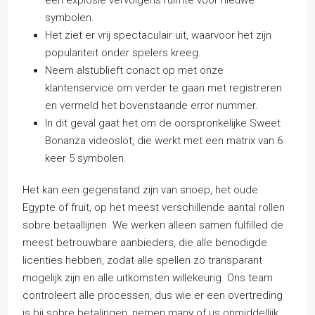
een explosie vervolgens ruimte voor nieuwe
symbolen.
Het ziet er vrij spectaculair uit, waarvoor het zijn
populariteit onder spelers kreeg.
Neem alstublieft conact op met onze
klantenservice om verder te gaan met registreren
en vermeld het bovenstaande error nummer.
In dit geval gaat het om de oorspronkelijke Sweet
Bonanza videoslot, die werkt met een matrix van 6
keer 5 symbolen.
Het kan een gegenstand zijn van snoep, het oude
Egypte of fruit, op het meest verschillende aantal rollen
sobre betaallijnen. We werken alleen samen fulfilled de
meest betrouwbare aanbieders, die alle benodigde
licenties hebben, zodat alle spellen zo transparant
mogelijk zijn en alle uitkomsten willekeurig. Ons team
controleert alle processen, dus wie er een overtreding
is bij sobre betalingen, nemen many of us onmiddellijk