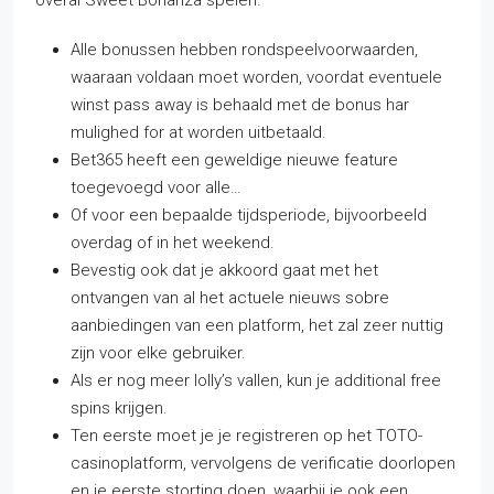
overal Sweet Bonanza spelen.
Alle bonussen hebben rondspeelvoorwaarden,
waaraan voldaan moet worden, voordat eventuele
winst pass away is behaald met de bonus har
mulighed for at worden uitbetaald.
Bet365 heeft een geweldige nieuwe feature
toegevoegd voor alle…
Of voor een bepaalde tijdsperiode, bijvoorbeeld
overdag of in het weekend.
Bevestig ook dat je akkoord gaat met het
ontvangen van al het actuele nieuws sobre
aanbiedingen van een platform, het zal zeer nuttig
zijn voor elke gebruiker.
Als er nog meer lolly’s vallen, kun je additional free
spins krijgen.
Ten eerste moet je je registreren op het TOTO-
casinoplatform, vervolgens de verificatie doorlopen
en je eerste storting doen, waarbij je ook een