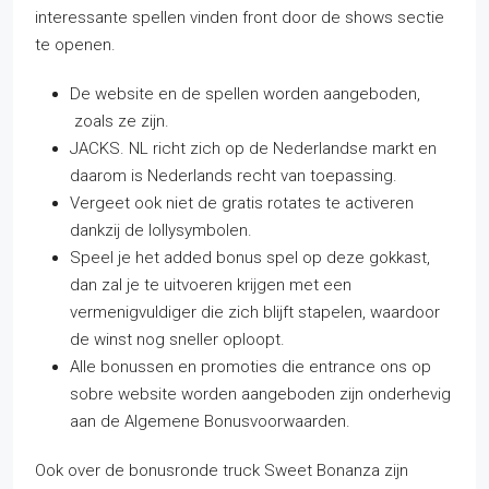
interessante spellen vinden front door de shows sectie
te openen.
De website en de spellen worden aangeboden,
zoals ze zijn.
JACKS. NL richt zich op de Nederlandse markt en
daarom is Nederlands recht van toepassing.
Vergeet ook niet de gratis rotates te activeren
dankzij de lollysymbolen.
Speel je het added bonus spel op deze gokkast,
dan zal je te uitvoeren krijgen met een
vermenigvuldiger die zich blijft stapelen, waardoor
de winst nog sneller oploopt.
Alle bonussen en promoties die entrance ons op
sobre website worden aangeboden zijn onderhevig
aan de Algemene Bonusvoorwaarden.
Ook over de bonusronde truck Sweet Bonanza zijn