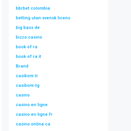
bbrbet colombia
betting utan svensk licens
big bass de
bizzo casino
book of ra
book of ra it
Brand
casibom tr
casibom-tg
casino
casino en ligne
casino en ligne fr
casino onlina ca