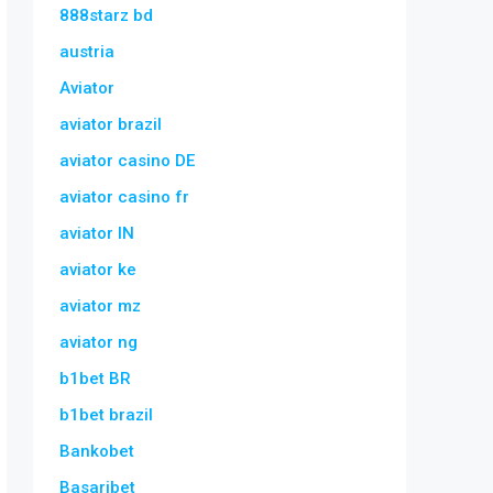
888starz bd
austria
Aviator
aviator brazil
aviator casino DE
aviator casino fr
aviator IN
aviator ke
aviator mz
aviator ng
b1bet BR
b1bet brazil
Bankobet
Basaribet