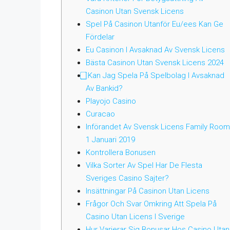
Casinon Utan Svensk Licens
Spel På Casinon Utanför Eu/ees Kan Ge
Fördelar
Eu Casinon I Avsaknad Av Svensk Licens
Bästa Casinon Utan Svensk Licens 2024
⃣ Kan Jag Spela På Spelbolag I Avsaknad
Av Bankid?
Playojo Casino
Curacao
Införandet Av Svensk Licens Family Room
1 Januari 2019
Kontrollera Bonusen
Vilka Sorter Av Spel Har De Flesta
Sveriges Casino Sajter?
Insättningar På Casinon Utan Licens
Frågor Och Svar Omkring Att Spela På
Casino Utan Licens I Sverige
Hur Varierar Sig Bonusar Hos Casino Utan