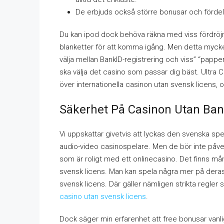
De erbjuds också större bonusar och fördel
Du kan ipod dock behöva räkna med viss fördröjni
blanketter för att komma igång. Men detta mycket o
välja mellan BankID-registrering och viss” “pappe
ska välja det casino som passar dig bäst. Ultra Cas
över internationella casinon utan svensk licens, 
Säkerhet På Casinon Utan Ban
Vi uppskattar givetvis att lyckas den svenska spe
audio-video casinospelare. Men de bör inte påverk
som är roligt med ett onlinecasino. Det finns må
svensk licens. Man kan spela några mer på deras e
svensk licens. Där gäller nämligen strikta regl
casino utan svensk licens
.
Dock säger min erfarenhet att free bonusar vanl