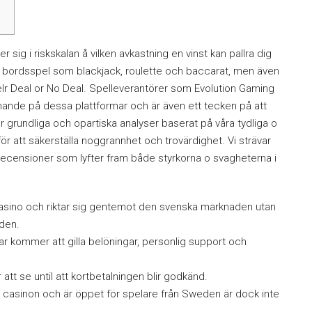
 sig i riskskalan å vilken avkastning en vinst kan pallra dig
iska bordsspel som blackjack, roulette och baccarat, men även
lr Deal or No Deal. Spelleverantörer som Evolution Gaming
mande på dessa plattformar och är även ett tecken på att
ar grundliga och opartiska analyser baserat på våra tydliga o
t för att säkerställa noggrannhet och trovärdighet. Vi strävar
recensioner som lyfter fram både styrkorna o svagheterna i
 casino och riktar sig gentemot den svenska marknaden utan
eden.
ar kommer att gilla belöningar, personlig support och
r att se until att kortbetalningen blir godkänd.
ska casinon och är öppet för spelare från Sweden är dock inte