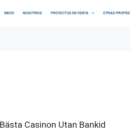
INICIO
NOSOTROS
PROYECTOS EN VENTA
OTRAS PROPIE
Bästa Casinon Utan Bankid ️