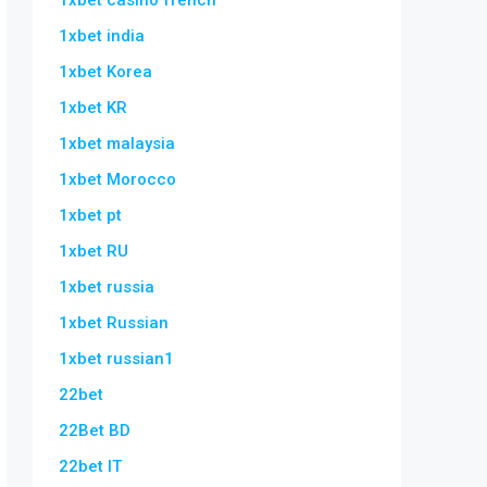
1xbet casino french
1xbet india
1xbet Korea
1xbet KR
1xbet malaysia
1xbet Morocco
1xbet pt
1xbet RU
1xbet russia
1xbet Russian
1xbet russian1
22bet
22Bet BD
22bet IT