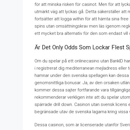
för att minska risken för casinot. Men för att lyc
utmärkt väg att lyckas gå. Detta säkerställer att
fortsätter att logga within för att hämta sina free
spins utan omsättningskrav men läs igenom regler 
ett mycket bra alternativ för den som endast vill
Är Det Only Odds Som Lockar Flest Sp
Om du spelar på ett onlinecasino utan BankID har 
i registrerat dig mediterranean mejladress elle
hamnar under den svenska spellagen kan dessa sp
genomsnittliga bonusar. Ja, av den orsaken utl
kommer dessa sajter fortfarande vara tillgänglig
rekommenderar verkligen inte att du spelar utom
spärrade drill down. Casinon utan svensk licens e
begränsade utav de svenska lagarna kring vissa v
Dessa casinon, som är licenserade utanför Sverig