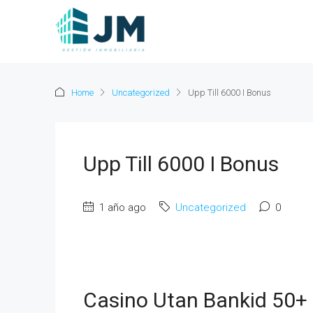
Home
Uncategorized
Upp Till 6000 I Bonus
Upp Till 6000 I Bonus
1 año ago
Uncategorized
0
Casino Utan Bankid 50+ 