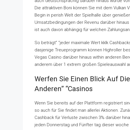
auch deutschsprachig darüber hinaus wurde von 
Die attraktiven Boni können Sie mit dem Vulka
Begin in perish Welt der Spielhalle über genießen
Umsatzbedingungen der Revenu darüber hinaus 
ist auch davon abhängig für welchen Zahlungsan
So beträgt” “jeder maximale Wert kklk Cashback
dasjenige Treueprogramm können Highroller beson
Vegas Casino darüber hinaus within anderen Be
anderem über 1 extrem großen Spieleauswahl au
Werfen Sie Einen Blick Auf D
Anderen” “casinos
Wenn Sie bereits auf der Plattform registriert 
so auch für Sie findet man allerlei Aktionen. Zu
Cashback für Verluste zwischen 3% darüber hina
jeden Donnerstag und Fünfter tag dieser woche a