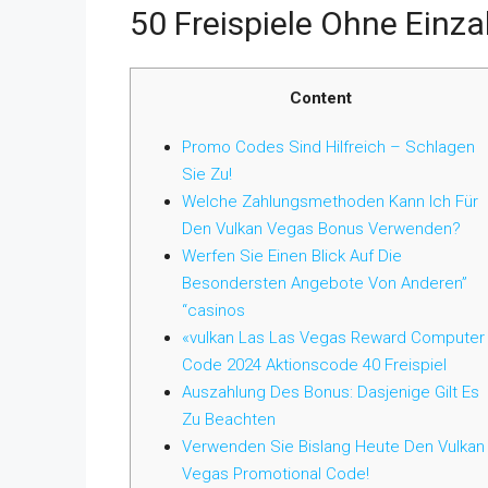
50 Freispiele Ohne Einz
Content
Promo Codes Sind Hilfreich – Schlagen
Sie Zu!
Welche Zahlungsmethoden Kann Ich Für
Den Vulkan Vegas Bonus Verwenden?
Werfen Sie Einen Blick Auf Die
Besondersten Angebote Von Anderen”
“casinos
«vulkan Las Las Vegas Reward Computer
Code 2024 Aktionscode 40 Freispiel
Auszahlung Des Bonus: Dasjenige Gilt Es
Zu Beachten
Verwenden Sie Bislang Heute Den Vulkan
Vegas Promotional Code!