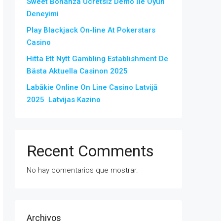
Sweet Bonanza Ücretsiz Demo İle Oyun
Deneyimi
Play Blackjack On-line At Pokerstars
Casino
Hitta Ett Nytt Gambling Establishment De
Bästa Aktuella Casinon 2025
Labākie Online On Line Casino Latvijā
2025 ️ Latvijas Kazino
Recent Comments
No hay comentarios que mostrar.
Archivos