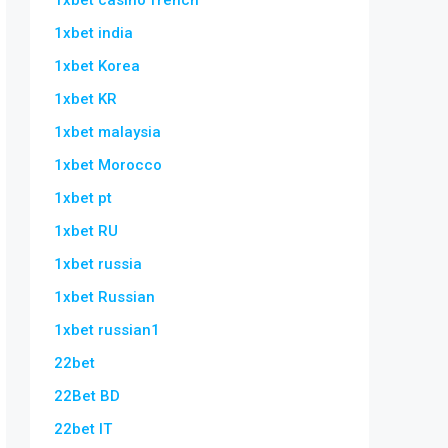
1xbet casino french
1xbet india
1xbet Korea
1xbet KR
1xbet malaysia
1xbet Morocco
1xbet pt
1xbet RU
1xbet russia
1xbet Russian
1xbet russian1
22bet
22Bet BD
22bet IT