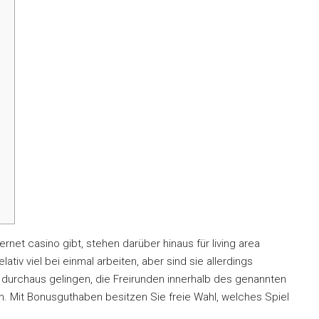
n
ernet casino gibt, stehen darüber hinaus für living area
ativ viel bei einmal arbeiten, aber sind sie allerdings
en durchaus gelingen, die Freirunden innerhalb des genannten
 Mit Bonusguthaben besitzen Sie freie Wahl, welches Spiel