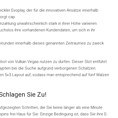
kler Evoplay, der für die innovativen Ansätze innerhalb
sorgt cap.
zahlung unwahrscheinlich stark in ihrer Höhe variieren.
hslos ihre vorhandenen Kundendaten, um sich in ihr
Freirunden innerhalb dieses genannten Zeitraumes zu zweck
bot von Vulkan Vegas nutzen zu dürfen. Dieser Slot entführt
gypten bei die Suche aufgrund verborgenen Schätzen.
n 5×3 Layout auf, sodass man entsprechend auf fünf Walzen
Schlagen Sie Zu!
ezeigten Schritten, die Sie keine länger als eine Minute
ns frei Haus für Sie. Einzige Bedingung ist, dass Sie ihre E-