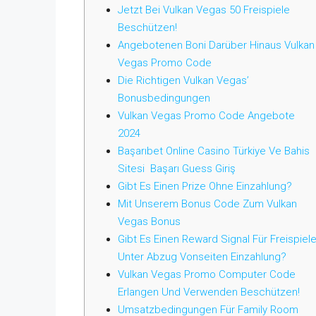
Jetzt Bei Vulkan Vegas 50 Freispiele
Beschützen!
Angebotenen Boni Darüber Hinaus Vulkan
Vegas Promo Code
Die Richtigen Vulkan Vegas’
Bonusbedingungen
Vulkan Vegas Promo Code Angebote
2024
Başarıbet Online Casino Türkiye Ve Bahis
Sitesi ️ Başarı Guess Giriş
Gibt Es Einen Prize Ohne Einzahlung?
Mit Unserem Bonus Code Zum Vulkan
Vegas Bonus
Gibt Es Einen Reward Signal Für Freispiel
Unter Abzug Vonseiten Einzahlung?
Vulkan Vegas Promo Computer Code
Erlangen Und Verwenden Beschützen!
Umsatzbedingungen Für Family Room