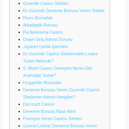
Güvenilir Casino Siteleri
En Güvenilir Deneme Bonusu Veren Siteler
Pinco Bonusları
Arkadaşlık Bonusu
Pia Belissima Casino
Onwin Giriş Adresi Sorunu
Jojobet Üyelik İşlemleri
En Güvenilir Casino Sitelerindeki Lisans
Türleri Nelerdir?
S: Mobil Casino Deneyimi Nenni Gibi
Avantajlar Sunar?
Hoşgeldin Bonusları
Deneme Bonusu Veren Güvenilir Casino
Sitelerinin Adresi Hangileri?
Discount Casino
Deneme Bonusu Nasıl Alınır
Freespin Veren Casino Siteleri
Güncel Listesi: Deneme Bonusu Veren