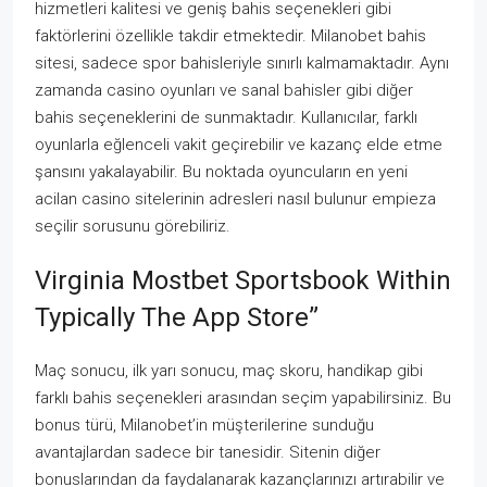
hizmetleri kalitesi ve geniş bahis seçenekleri gibi
faktörlerini özellikle takdir etmektedir. Milanobet bahis
sitesi, sadece spor bahisleriyle sınırlı kalmamaktadır. Aynı
zamanda casino oyunları ve sanal bahisler gibi diğer
bahis seçeneklerini de sunmaktadır. Kullanıcılar, farklı
oyunlarla eğlenceli vakit geçirebilir ve kazanç elde etme
şansını yakalayabilir. Bu noktada oyuncuların en yeni
acilan casino sitelerinin adresleri nasıl bulunur empieza
seçilir sorusunu görebiliriz.
‎virginia Mostbet Sportsbook Within
Typically The App Store”
Maç sonucu, ilk yarı sonucu, maç skoru, handikap gibi
farklı bahis seçenekleri arasından seçim yapabilirsiniz. Bu
bonus türü, Milanobet’in müşterilerine sunduğu
avantajlardan sadece bir tanesidir. Sitenin diğer
bonuslarından da faydalanarak kazançlarınızı artırabilir ve