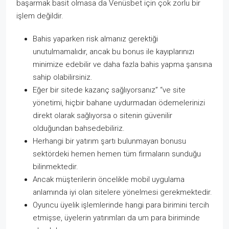
başarmak basit olmasa da Venüsbet için çok zorlu bir
işlem değildir.
Bahis yaparken risk almanız gerektiği
unutulmamalıdır, ancak bu bonus ile kayıplarınızı
minimize edebilir ve daha fazla bahis yapma şansına
sahip olabilirsiniz.
Eğer bir sitede kazanç sağlıyorsanız” “ve site
yönetimi, hiçbir bahane uydurmadan ödemelerinizi
direkt olarak sağlıyorsa o sitenin güvenilir
olduğundan bahsedebiliriz.
Herhangi bir yatırım şartı bulunmayan bonusu
sektördeki hemen hemen tüm firmaların sunduğu
bilinmektedir.
Ancak müşterilerin öncelikle mobil uygulama
anlamında iyi olan sitelere yönelmesi gerekmektedir.
Oyuncu üyelik işlemlerinde hangi para birimini tercih
etmişse, üyelerin yatırımları da um para biriminde