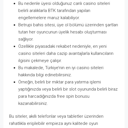
Bu nedenle üyesi olduğunuz canlı casino siteleri
belirli aralıklarla BTK tarafından yapılan
engellemelere maruz kalabiliyor.
Betrupi bahis sitesi, üye ol bölümü üzerinden şartları
tutan her oyuncunun üyelik hesabı oluşturması
sağlıyor.
Özellikle piyasadaki rekabet nedeniyle, en yeni
casino siteleri daha cazip avantajlarla kullanıcıların
ilgisini çekmeye çalışır.
Bu makalede, Türkiye’nin en iyi casino siteleri
hakkında bilgi edinebilirsiniz.
Örneğin, belirli bir miktar para yatırma işlemi
yaptığınızda veya belirli bir slot oyununda belirli biraz
para harcadığınızda free spin bonusu
kazanabilirsiniz.
Bu siteler, akıllı telefonlar veya tabletler üzerinden
rahatlıkla erişilebilir empieza aynı kalitede oyun