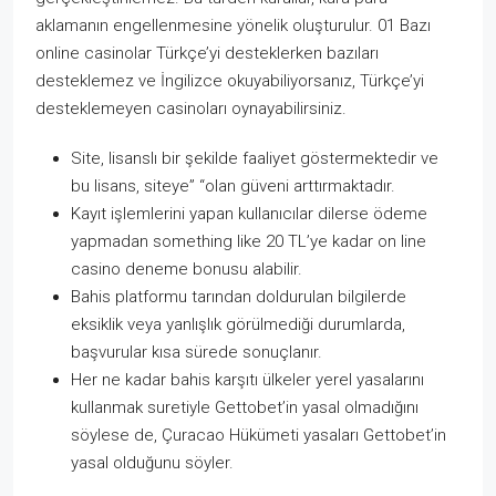
aklamanın engellenmesine yönelik oluşturulur. 01 Bazı
online casinolar Türkçe’yi desteklerken bazıları
desteklemez ve İngilizce okuyabiliyorsanız, Türkçe’yi
desteklemeyen casinoları oynayabilirsiniz.
Site, lisanslı bir şekilde faaliyet göstermektedir ve
bu lisans, siteye” “olan güveni arttırmaktadır.
Kayıt işlemlerini yapan kullanıcılar dilerse ödeme
yapmadan something like 20 TL’ye kadar on line
casino deneme bonusu alabilir.
Bahis platformu tarından doldurulan bilgilerde
eksiklik veya yanlışlık görülmediği durumlarda,
başvurular kısa sürede sonuçlanır.
Her ne kadar bahis karşıtı ülkeler yerel yasalarını
kullanmak suretiyle Gettobet’in yasal olmadığını
söylese de, Çuracao Hükümeti yasaları Gettobet’in
yasal olduğunu söyler.