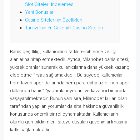
Slot Siteleri İncelemesi
Yeni Bonuslar
Casino Sitelerinin Özellikleri
Türkiye’nin En Güvenilir Casino Siteleri
Bahis çeşitliliği, kullanıcıların farklı tercihlerine ve ilgi
alanlarına hitap etmektedir. Ayrıca, Milanobet bahis sitesi,
yüksek oranlar sunarak kullanıcılarına daha yüksek kazanç
elde etme fırsatı sağlamaktadır. Bu sayede, kullanıcılar
hem favori spor dallarında hem para daha az bilinen spor
dallarında bahis” “yaparak heyecanı ve kazancı bir arada
yaşayabilmektedir. Bunun yanı sıra, Milanobet kullanıcıları
tarafından yapılan yorumlar da site hakkında güvenilirlik
konusunda önemli bir rol oynamaktadır. Kullanıcıların
olumlu geri bildirimleri, siteye duyulan güvenin artmasına
katkı sağlamaktadır.