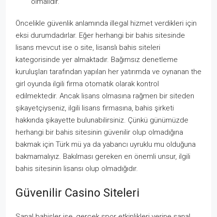
olmalıdır.
Öncelikle güvenlik anlamında illegal hizmet verdikleri için
eksi durumdadırlar. Eğer herhangi bir bahis sitesinde
lisans mevcut ise o site, lisanslı bahis siteleri
kategorisinde yer almaktadır. Bağımsız denetleme
kuruluşları tarafından yapılan her yatırımda ve oynanan the
girl oyunda ilgili firma otomatik olarak kontrol
edilmektedir. Ancak lisans olmasına rağmen bir siteden
şikayetçiyseniz, ilgili lisans firmasına, bahis şirketi
hakkında şikayette bulunabilirsiniz. Çünkü günümüzde
herhangi bir bahis sitesinin güvenilir olup olmadığına
bakmak için Türk mü ya da yabancı uyruklu mu olduğuna
bakmamalıyız. Bakılması gereken en önemli unsur, ilgili
bahis sitesinin lisansı olup olmadığıdır.
Güvenilir Casino Siteleri
Sanal bahisler ise, gerçek spor etkinlikleri yerine sanal