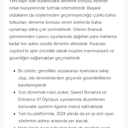
Yeni kayıt olan kullanıcılara deneme bonusu vererek
onları bünyelerinde tutmak istemektedir. Başarılı
olduklarını da söylemeden geçemeyeceğiz çünkü bahis
tutkunları, deneme bonusu veren sitelerde bahis
oynamayı daha çok sevmektedir. Sitenin finansal
işlemlerinden casino oyunlarında dağıtılan para miktarına
kadar her adımı sürekli denetim altındadır. Kısacası
Jojobet’te işler öncelikli olarak müşteri memnuniyeti ve
güvenliğini sağlamaktan geçmektedir.
Bu siteler, genellikle uluslararası lisanslara sahip
olup, sıkı denetimlerden geçerek güvenilirliklerini
kanıtlamışlardır.
Son dönemde rulet, poker, Sweet Bonanza ve
Entrance Of Olympus oyunlarında düzenlenen
turnuvalar üyelerin ilgisine maruz kalmaktadır.
Tüm bu platformlar, 2024 yılında da en iyi slot oyun
sitelerinin adresi arasında yer alacak.