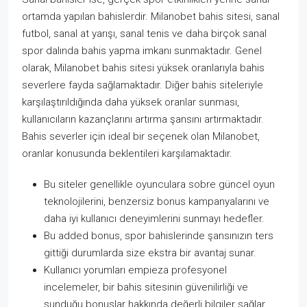
ortamda yapılan bahislerdir. Milanobet bahis sitesi, sanal
futbol, sanal at yarışı, sanal tenis ve daha birçok sanal
spor dalında bahis yapma imkanı sunmaktadır. Genel
olarak, Milanobet bahis sitesi yüksek oranlarıyla bahis
severlere fayda sağlamaktadır. Diğer bahis siteleriyle
karşılaştırıldığında daha yüksek oranlar sunması,
kullanıcıların kazançlarını artırma şansını artırmaktadır.
Bahis severler için ideal bir seçenek olan Milanobet,
oranlar konusunda beklentileri karşılamaktadır.
Bu siteler genellikle oyunculara sobre güncel oyun
teknolojilerini, benzersiz bonus kampanyalarını ve
daha iyi kullanıcı deneyimlerini sunmayı hedefler.
Bu added bonus, spor bahislerinde şansınızın ters
gittiği durumlarda size ekstra bir avantaj sunar.
Kullanıcı yorumları empieza profesyonel
incelemeler, bir bahis sitesinin güvenilirliği ve
sunduğu bonuslar hakkında değerli bilgiler sağlar.