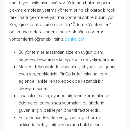
saat faydalanılmasını sağlıyor. Yukarıda bulunan para
çekme empieza yatırma yöntemlerine ek olarak birçok
farklı para çekme ve yatırma yöntemi sobre bulunuyor.
Seçtiğiniz canlı casino sitesinin “Ödeme Yöntemleri”
bölümüne gelerek sitenin sahip olduğunu ödeme
yöntemlerini öğrenebilirsiniz
banko bet
.
Bu yöntemler arasından size en uygun olanı
seçerek, hesabınıza kolayca afin de yatırabilirsiniz.
Modern teknolojilerle donatılmış altyapısı ve geniş
oyun seçenekleriyle, PinCo kullanıcılarına hem
eğlenceli ankle rehab ebook de kazançlı bir
deneyim sunar.
Lisanslı olmaları, oyuncu bilgilerini korumaları ve
ödemeleri zamanında yapmaları, bu sitelerin
güvenilirliğini belirleyen önemli faktörlerdir.
En iyi bonus teklifleri ve güvenilir platformlar
hakkında detaylı bilgileri burada bulabilirsiniz.