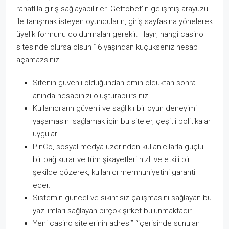
rahatlıla giriş sağlayabilirler. Gettobet’in gelişmiş arayüzü
ile tanışmak isteyen oyuncuların, giriş sayfasına yönelerek
üyelik formunu doldurmaları gerekir. Hayır, hangi casino
sitesinde olursa olsun 16 yaşından küçükseniz hesap
açamazsınız.
Sitenin güvenli olduğundan emin olduktan sonra
anında hesabınızı oluşturabilirsiniz.
Kullanıcıların güvenli ve sağlıklı bir oyun deneyimi
yaşamasını sağlamak için bu siteler, çeşitli politikalar
uygular.
PinCo, sosyal medya üzerinden kullanıcılarla güçlü
bir bağ kurar ve tüm şikayetleri hızlı ve etkili bir
şekilde çözerek, kullanıcı memnuniyetini garanti
eder.
Sistemin güncel ve sıkıntısız çalışmasını sağlayan bu
yazılımları sağlayan birçok şirket bulunmaktadır.
Yeni casino sitelerinin adresi” “içerisinde sunulan