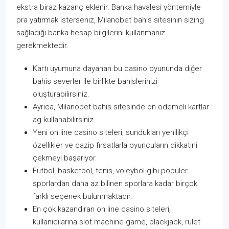
ekstra biraz kazanç eklenir. Banka havalesi yöntemiyle
pra yatırmak isterseniz, Milanobet bahis sitesinin sizing
sağladığı banka hesap bilgilerini kullanmanız
gerekmektedir.
Kartı uyumuna dayanan bu casino oyununda diğer
bahis severler ile birlikte bahislerinizi
oluşturabilirsiniz.
Ayrıca, Milanobet bahis sitesinde ön ödemeli kartlar
ag kullanabilirsiniz.
Yeni on line casino siteleri, sundukları yenilikçi
özellikler ve cazip fırsatlarla oyuncuların dikkatini
çekmeyi başarıyor.
Futbol, basketbol, tenis, voleybol gibi popüler
sporlardan daha az bilinen sporlara kadar birçok
farklı seçenek bulunmaktadır.
En çok kazandıran on line casino siteleri,
kullanıcılarına slot machine game, blackjack, rulet