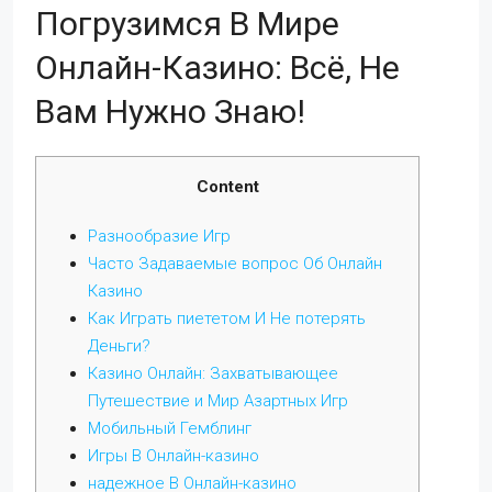
Погрузимся В Мире
Онлайн-Казино: Всё, Не
Вам Нужно Знаю!
Content
Разнообразие Игр
Часто Задаваемые вопрос Об Онлайн
Казино
Как Играть пиететом И Не потерять
Деньги?
Казино Онлайн: Захватывающее
Путешествие и Мир Азартных Игр
Мобильный Гемблинг
Игры В Онлайн-казино
надежное В Онлайн-казино