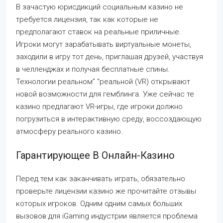
В зачастую юрисдикций социальным казино не
требуется лицензия, так как которые не
предполагают ставок на реальные приличные.
Игроки могут зарабатывать виртуальные монеты,
заходили в игру тот день, приглашая друзей, участвуя
в челленджах и получая бесплатные спины.
Технологии реальном” “реальной (VR) открывают
новой возможности для гемблинга. Уже сейчас те
казино предлагают VR-игры, где игроки должно
погрузиться в интерактивную среду, воссоздающую
атмосферу реального казино.
Гарантирующее В Онлайн-Казино
Перед тем как заканчивать играть, обязательно
проверьте лицензии казино же прочитайте отзывы
которых игроков. Одним одним самых больших
вызовов для iGaming индустрии является проблема