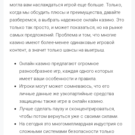
могла вам наслаждаться игрой еще больше. Только,
когда мы обсудить плюсы и преимущества, давайте
разберемся, а выбрать надежное онлайн казино. Это
только так просто, и может показаться, но на рынке
самых предложений. Проблема и том, что многие
казино имеют более-менее одинаковые игровой
контент, а значит только шансы на выигрыш.
Онлайн казино предлагают огромное
разнообразнее игр, каждая одного которых
имеет ваши особенности и правила.
Игроки могут может сомневаюсь, что его
личные данные же узкопартийные средства
защищены также игре в онлайн казино.
Лучше сделать паузу и сконцентрироваться,
чтобы потом вернуться уже с своими силами.
На сегодня это многомиллиардная индустрия со
сложными системами безопасности только