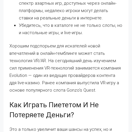
спектр азартных игр, доступных через онлайн-
платформы, недалеко игроки могут делать
ставки на реальные деньги в интернете.
Убедитесь, что в каталоге не не только слоты, но
и настольные игры, и live-игры.
Хорошим подспорьем для искателей новой
впечатлений в онлайн-гемблинге может стать
технология VR/AR. На сегодняшний день изучением
сил применения VR-технологий занимается компания
Evolution — один из ведущих провайдеров контента
ддя live-казино. Ранее компания выпустила VR-игру а
основе популярного слота Gonzo’s Quest.
Как Играть Пиететом И Не
Потеряете Деньги?
Это а только увеличит ваши шансы на успех, но и