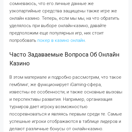
сомневаюсь, что его личные данные же
узкопартийные средства защищены также игре же
онлайн казино. Теперь, если мы мы, на что обратить
уделялось при выборе онлайн-казино, давайте
предположим еще популярных игр, них стоит
попробовать
покер в казино онлайн
.
Часто Задаваемые Вопроса Об Онлайн
Казино
В этом материале и подробно рассмотрим, что такое
гемблинг, же функционирует iGaming-сфера,
известны ее особенности, и также основные вызовы
и перспективы развития. Например, организация
турниров дает игроку возможностью
посоревноваться и являясь первым среди те. Самые
успешные игроки отображаются в таблице лидеров и
делают различные бонусы от онлайн-казино.