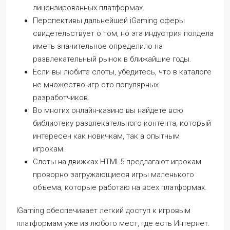
лицензированных платформах.
Перспективы дальнейшей iGaming сферы
свидетельствует о том, но эта индустрия полдела
иметь значительное определило на
развлекательный рынок в ближайшие годы.
Если вы любите слоты, убедитесь, что в каталоге
не множество игр ото популярных
разработчиков.
Во многих онлайн-казино вы найдете всю
библиотеку развлекательного контента, который
интересен как новичкам, так а опытным
игрокам.
Слоты на движках HTML5 предлагают игрокам
проворно загружающиеся игры маленького
объема, которые работаю на всех платформах.
IGaming обеспечивает легкий доступ к игровым
платформам уже из любого мест, где есть Интернет.