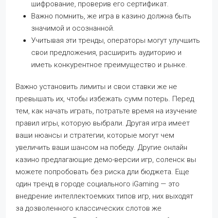
шифрование, проверив его сертификат.
Важно помнить, же игра в казино должна быть
значимой и осознанной.
Учитывая эти тренды, операторы могут улучшить
свои предложения, расширить аудиторию и
иметь конкурентное преимущество и рынке.
Важно установить лимиты и свои ставки же не
превышать их, чтобы избежать сумм потерь. Перед
тем, как начать играть, потратьте время на изучение
правил игры, которую выбрали. Другая игра имеет
ваши нюансы и стратегии, которые могут чем
увеличить ваши шансом на победу. Другие онлайн
казино предлагающие демо-версии игр, соленск вы
можете попробовать без риска дли бюджета. Еще
один тренд в городе социального iGaming — это
внедрение интеллектоемких типов игр, них выходят
за дозволенного классических слотов же