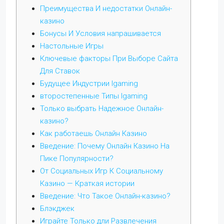
Преимущества И недостатки Онлайн-
казино
Бонусы И Условия напрашивается
Настольные Игры
Ключевые факторы При Выборе Сайта
Для Ставок
Будущее Индустрии Igaming
второстепенные Типы Igaming
Только выбрать Надежное Онлайн-
казино?
Как работаешь Онлайн Казино
Введение: Почему Онлайн Казино На
Пике Популярности?
От Социальных Игр К Социальному
Казино — Краткая истории
Введение: Что Такое Онлайн-казино?
Блэкджек
Играйте Только дли Развлечения