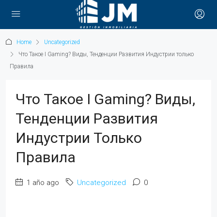
Home
Uncategorized
Что Такое I Gaming? Виды, Тенденции Развития Индустрии только
Правила
Что Такое I Gaming? Виды,
Тенденции Развития
Индустрии Только
Правила
1 año ago
Uncategorized
0