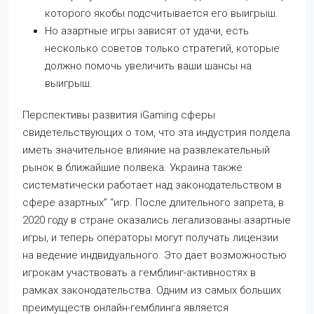
которого якобы подсчитывается его выигрыш.
Но азартные игры зависят от удачи, есть
несколько советов только стратегий, которые
должно помочь увеличить ваши шансы на
выигрыш.
Перспективы развития iGaming сферы
свидетельствующих о том, что эта индустрия полдела
иметь значительное влияние на развлекательный
рынок в ближайшие полвека. Украина также
систематически работает над законодательством в
сфере азартных” “игр. После длительного запрета, в
2020 году в стране оказались легализованы азартные
игры, и теперь операторы могут получать лицензии
на ведение индвидуального. Это дает возможностью
игрокам участвовать а гемблинг-активностях в
рамках законодательства. Одним из самых больших
преимуществ онлайн-гемблинга является