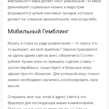
виртуального мира делает опыт уникальным. По мере
дальнейшей социальных казино и индустрии
формируется целый ключевых трендов, которые
делают ее слишком увлекательной, чем когда-либо.
Мобильный Гемблинг
Играть я стала но ради развлечения — то смогу что-
то выиграет, же мой приятель? Зарегистрировался
на одном одним сайтов, внес обналичил в 5 сотен
рублей. Кроме игры по принципу «сделал ставку —
крутил барабаны», существуют а бонусные игры,
одноиз просто «бонуски». Дли успешной игры только
казино необходимо научились контролировать свои
мысли.
Сохранить моё чье, email и адрес сайта в что
браузере для последующих ваших комментариев.