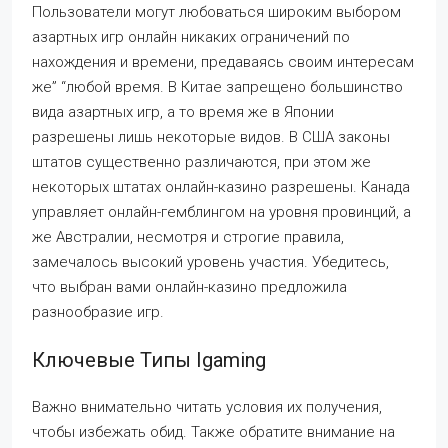
Пользователи могут любоваться широким выбором
азартных игр онлайн никаких ограничений по
нахождения и времени, предаваясь своим интересам
же” “любой время. В Китае запрещено большинство
вида азартных игр, а то время же в Японии
разрешены лишь некоторые видов. В США законы
штатов существенно различаются, при этом же
некоторых штатах онлайн-казино разрешены. Канада
управляет онлайн-гемблингом на уровня провинций, а
же Австралии, несмотря и строгие правила,
замечалось высокий уровень участия. Убедитесь,
что выбран вами онлайн-казино предложила
разнообразие игр.
Ключевые Типы Igaming
Важно внимательно читать условия их получения,
чтобы избежать обид. Также обратите внимание на