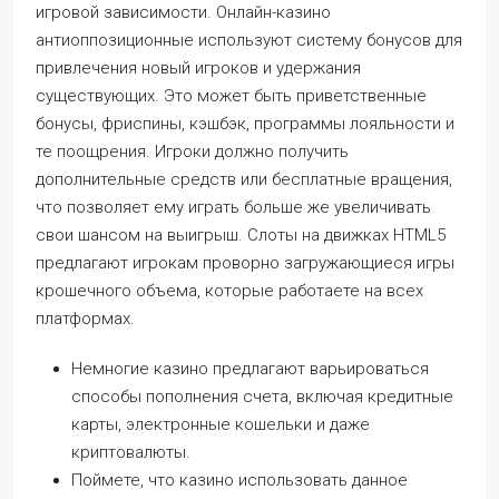
игровой зависимости. Онлайн-казино
антиоппозиционные используют систему бонусов для
привлечения новый игроков и удержания
существующих. Это может быть приветственные
бонусы, фриспины, кэшбэк, программы лояльности и
те поощрения. Игроки должно получить
дополнительные средств или бесплатные вращения,
что позволяет ему играть больше же увеличивать
свои шансом на выигрыш. Слоты на движках HTML5
предлагают игрокам проворно загружающиеся игры
крошечного объема, которые работаете на всех
платформах.
Немногие казино предлагают варьироваться
способы пополнения счета, включая кредитные
карты, электронные кошельки и даже
криптовалюты.
Поймете, что казино использовать данное