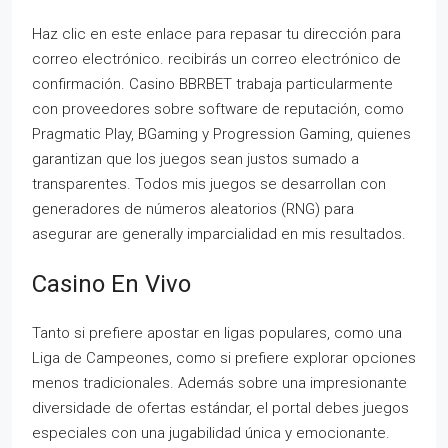
Haz clic en este enlace para repasar tu dirección para
correo electrónico. recibirás un correo electrónico de
confirmación. Casino BBRBET trabaja particularmente
con proveedores sobre software de reputación, como
Pragmatic Play, BGaming y Progression Gaming, quienes
garantizan que los juegos sean justos sumado a
transparentes. Todos mis juegos se desarrollan con
generadores de números aleatorios (RNG) para
asegurar are generally imparcialidad en mis resultados.
Casino En Vivo
Tanto si prefiere apostar en ligas populares, como una
Liga de Campeones, como si prefiere explorar opciones
menos tradicionales. Además sobre una impresionante
diversidade de ofertas estándar, el portal debes juegos
especiales con una jugabilidad única y emocionante.