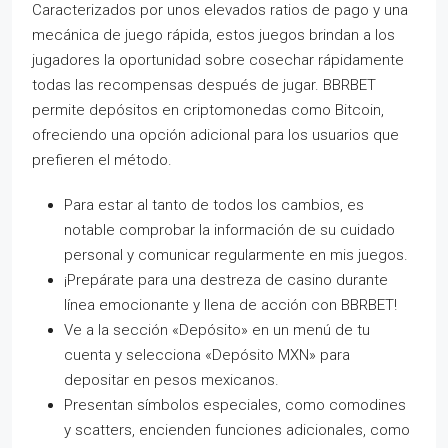
Caracterizados por unos elevados ratios de pago y una
mecánica de juego rápida, estos juegos brindan a los
jugadores la oportunidad sobre cosechar rápidamente
todas las recompensas después de jugar. BBRBET
permite depósitos en criptomonedas como Bitcoin,
ofreciendo una opción adicional para los usuarios que
prefieren el método.
Para estar al tanto de todos los cambios, es
notable comprobar la información de su cuidado
personal y comunicar regularmente en mis juegos.
¡Prepárate para una destreza de casino durante
línea emocionante y llena de acción con BBRBET!
Ve a la sección «Depósito» en un menú de tu
cuenta y selecciona «Depósito MXN» para
depositar en pesos mexicanos.
Presentan símbolos especiales, como comodines
y scatters, encienden funciones adicionales, como