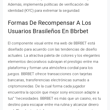
Además, implementa políticas de verificación de
identidad (KYC) para extremar la seguridad.
Formas De Recompensar A Los
Usuarios Brasileños En Bbrbet
El componente visual entre ma web de BBRBET está
diseñado para acuerdo con las tendencias de diseño
actuales. La atractiva paleta de colores y los elegantes
elementos decorativos subrayan el prestigio entre ma
plataforma y forman una atmósfera cordial para los
juegos. BBRBET ofrece transacciones con tarjetas
bancarias, transferencias electrónicas sumado a
criptomonedas. De la cual forma cada jugador
encuentra la opción que mejor sony ericsson adapte a
tus” “necesidades. BBRBET es más que un casino, es tu
destino para escapar entre ma rutina y alcanzar dinero