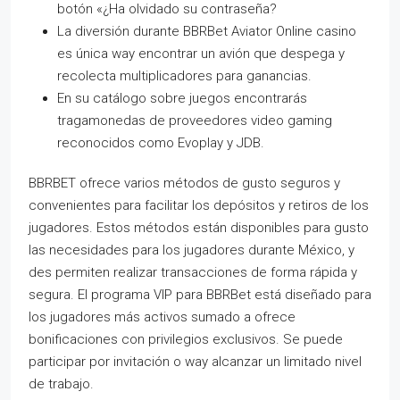
botón «¿Ha olvidado su contraseña?
La diversión durante BBRBet Aviator Online casino
es única way encontrar un avión que despega y
recolecta multiplicadores para ganancias.
En su catálogo sobre juegos encontrarás
tragamonedas de proveedores video gaming
reconocidos como Evoplay y JDB.
BBRBET ofrece varios métodos de gusto seguros y
convenientes para facilitar los depósitos y retiros de los
jugadores. Estos métodos están disponibles para gusto
las necesidades para los jugadores durante México, y
des permiten realizar transacciones de forma rápida y
segura. El programa VIP para BBRBet está diseñado para
los jugadores más activos sumado a ofrece
bonificaciones con privilegios exclusivos. Se puede
participar por invitación o way alcanzar un limitado nivel
de trabajo.