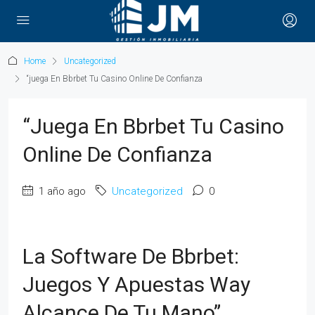
Home
Uncategorized
“juega En Bbrbet Tu Casino Online De Confianza
“juega En Bbrbet Tu Casino
Online De Confianza
1 año ago
Uncategorized
0
La Software De Bbrbet:
Juegos Y Apuestas Way
Alcance De Tu Mano”