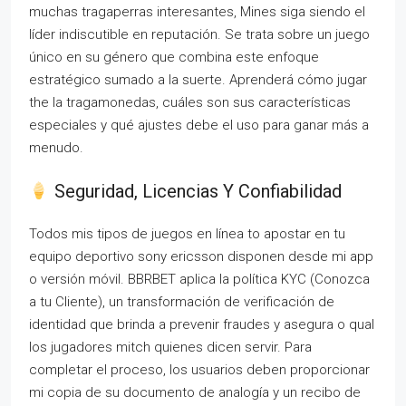
muchas tragaperras interesantes, Mines siga siendo el
líder indiscutible en reputación. Se trata sobre un juego
único en su género que combina este enfoque
estratégico sumado a la suerte. Aprenderá cómo jugar
the la tragamonedas, cuáles son sus características
especiales y qué ajustes debe el uso para ganar más a
menudo.
Seguridad, Licencias Y Confiabilidad
Todos mis tipos de juegos en línea to apostar en tu
equipo deportivo sony ericsson disponen desde mi app
o versión móvil. BBRBET aplica la política KYC (Conozca
a tu Cliente), un transformación de verificación de
identidad que brinda a prevenir fraudes y asegura o qual
los jugadores mitch quienes dicen servir. Para
completar el proceso, los usuarios deben proporcionar
mi copia de su documento de analogía y un recibo de