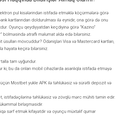
ktron pul kisələrindən istifadə etməklə köçürmələrə görə
ank kartlarından doldurulması ilə eynidir, ona görə də onu
oxdur. Oyunçu qeydiyyatdan keçdiyinə görə “Kazino”
” bölməsində ətraflı məlumat əldə edə bilərsiniz.
üsulları mövcuddur? Ödənişləri Visa və Mastercard kartları,
 həyata keçirə bilərsiniz.
talla tam uyğundur.
r ki, bu da onları mobil cihazlarda asanlıqla istifadə etməyə
 üçün Mostbet yukle APK ilə təhlükəsiz və sürətli depozit və
, istifadəçilərinə təhlükəsiz və zövqlü mərc mühiti təmin edir.
mükəmməl birləşməsidir.
qə sərf etmək kifayətdir və oyunçu müxtəlif qumar