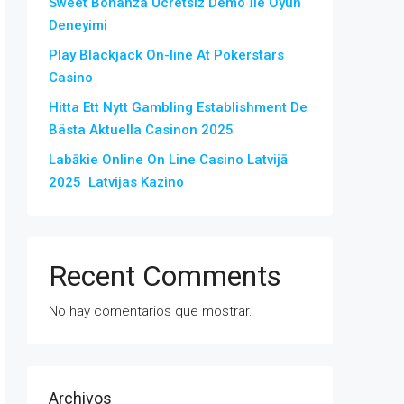
Sweet Bonanza Ücretsiz Demo İle Oyun
Deneyimi
Play Blackjack On-line At Pokerstars
Casino
Hitta Ett Nytt Gambling Establishment De
Bästa Aktuella Casinon 2025
Labākie Online On Line Casino Latvijā
2025 ️ Latvijas Kazino
Recent Comments
No hay comentarios que mostrar.
Archivos