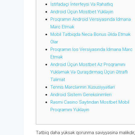
İstifadəçi İnterfeysi Və Rahatlıq
Android Üçün Mostbet Yükləyin
Proqramın Android Versiyasında Idmana
Mərc Etmək
Mobil Tətbiqdə Necə Bonus Əldə Etmək
Olar
Proqramın Ios Versiyasında Idmana Mərc
Etmək
Android Üçün Mostbet Az Proqramını
Yükləmək Və Quraşdırmaq Üçün Ətraflı
Təlimat
Tennis Mərclərinin Xüsusiyyətləri
Android Sistem Gereksinimleri
Rəsmi Casino Saytından Mostbet Mobil
Proqramını Yükləyin
Tətbiq daha yüksək qorunma səviyyəsinə malikdir,