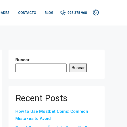
DADES
CONTACTO
BLOG
998 378 968
Buscar
Buscar
Recent Posts
How to Use Mostbet Coins: Common
Mistakes to Avoid