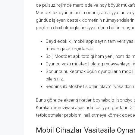
də pulsuz rejimdə mərc edə və hoy böyük mükafat c
Mosbet az oyunçularının ödəniş əməliyyatları və ya 
gündüz işləyən dəstək xidmətinin nümayəndələrind
poçt da daxil olmaqla ünsiyyət üçün bütün məşhur 
Qeyd edək ki, mobil app saytın tam versiyası
müsabiqələr keçiriləcək.
Bəli, Mostbet apk tətbiqi həm yeni, həm də mö
Oyunçu vaxtı müstəqil olaraq müəyyənləşdirir v
Sonuncunu keçmək üçün oyunçuların mobil au
bilərsiniz.
Respins ilə Mosbet slotları əlavə” “vəsaitlə
Buna görə də əksər şirkətlər beynəlxalq lisenziyal
Kurakao lisenziyası əsasında fəaliyyət göstərir. G
tətbiqetmələr problemi həll etməyə kömək edəcəkdi
Mobil Cihazlar Vasitəsilə Oy