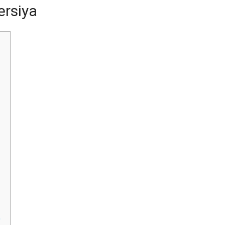
ersiya
ə